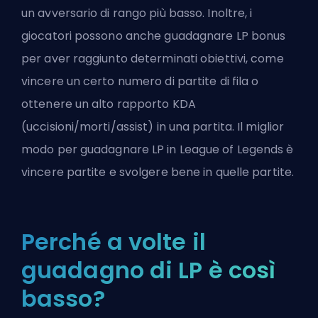
un avversario di rango più basso. Inoltre, i
giocatori possono anche guadagnare LP bonus
per aver raggiunto determinati obiettivi, come
vincere un certo numero di partite di fila o
ottenere un alto rapporto KDA
(uccisioni/morti/assist) in una partita. Il miglior
modo per guadagnare LP in League of Legends è
vincere partite e svolgere bene in quelle partite.
Perché a volte il
guadagno di LP è così
basso?