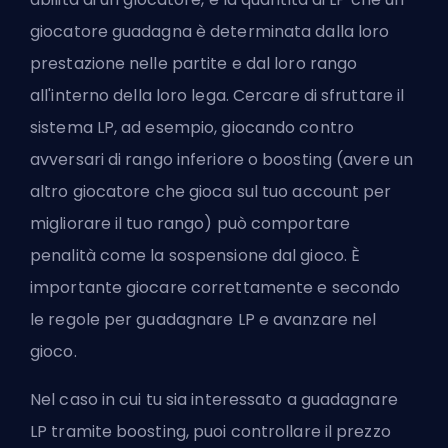
giocatore guadagna è determinata dalla loro
prestazione nelle partite e dal loro rango
all'interno della loro lega. Cercare di sfruttare il
sistema LP, ad esempio, giocando contro
avversari di rango inferiore o boosting (avere un
altro giocatore che gioca sul tuo account per
migliorare il tuo rango) può comportare
penalità come la sospensione dal gioco. È
importante giocare correttamente e secondo
le regole per guadagnare LP e avanzare nel
gioco.
Nel caso in cui tu sia interessato a guadagnare
LP tramite boosting, puoi
controllare il prezzo