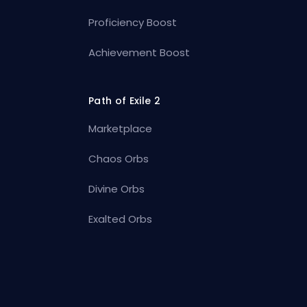
Proficiency Boost
Achievement Boost
Path of Exile 2
Marketplace
Chaos Orbs
Divine Orbs
Exalted Orbs