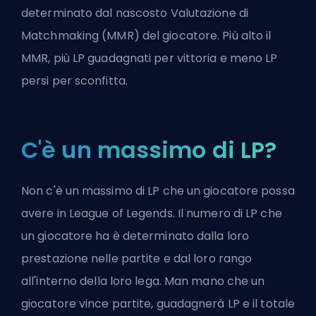
determinato dal nascosto
Valutazione di
Matchmaking (MMR)
del giocatore. Più alto il
MMR
, più LP guadagnati per vittoria e meno LP
persi per sconfitta.
C'è un massimo di LP?
Non c'è un massimo di LP che un giocatore possa
avere in League of Legends. Il numero di LP che
un giocatore ha è determinato dalla loro
prestazione nelle partite e dal loro rango
all'interno della loro lega. Man mano che un
giocatore vince partite, guadagnerà LP e il totale