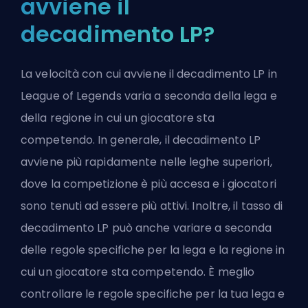
avviene il
decadimento LP?
La velocità con cui avviene il decadimento LP in
League of Legends varia a seconda della lega e
della regione in cui un giocatore sta
competendo. In generale, il decadimento LP
avviene più rapidamente nelle leghe superiori,
dove la competizione è più accesa e i giocatori
sono tenuti ad essere più attivi. Inoltre, il tasso di
decadimento LP può anche variare a seconda
delle regole specifiche per la lega e la regione in
cui un giocatore sta competendo. È meglio
controllare le regole specifiche per la tua lega e