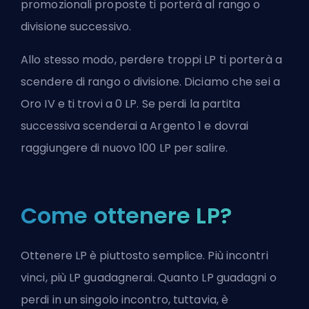
promozionali proposte ti porterà al rango o
divisione successivo.
Allo stesso modo, perdere troppi LP ti porterà a
scendere di rango o
divisione
. Diciamo che sei a
Oro IV e ti trovi a 0 LP. Se perdi la partita
successiva scenderai a Argento 1 e dovrai
raggiungere di nuovo 100 LP per salire.
Come ottenere LP?
Ottenere LP è piuttosto semplice. Più incontri
vinci, più LP guadagnerai. Quanto LP guadagni o
perdi in un singolo incontro, tuttavia, è