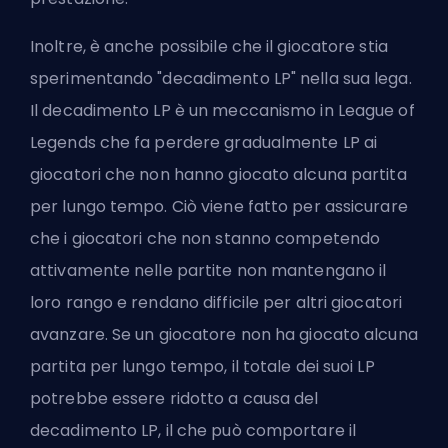
Inoltre, è anche possibile che il giocatore stia
sperimentando "decadimento LP" nella sua lega.
Il decadimento LP è un meccanismo in League of
Legends che fa perdere gradualmente LP ai
giocatori che non hanno giocato alcuna partita
per lungo tempo. Ciò viene fatto per assicurare
che i giocatori che non stanno competendo
attivamente nelle partite non mantengano il
loro rango e rendano difficile per altri giocatori
avanzare. Se un giocatore non ha giocato alcuna
partita per lungo tempo, il totale dei suoi LP
potrebbe essere ridotto a causa del
decadimento LP, il che può comportare il