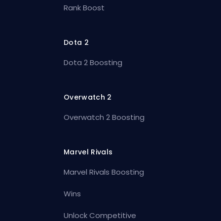
Rank Boost
Dota 2
Dota 2 Boosting
Overwatch 2
Overwatch 2 Boosting
Marvel Rivals
Marvel Rivals Boosting
Wins
Unlock Competitive