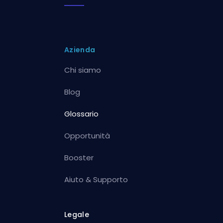
Azienda
Chi siamo
Blog
Glossario
Opportunità
Booster
Aiuto & Supporto
Legale