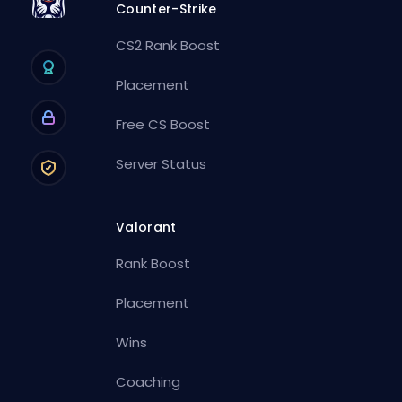
Counter-Strike
CS2 Rank Boost
Placement
Free CS Boost
Server Status
Valorant
Rank Boost
Placement
Wins
Coaching