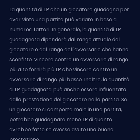
La quantità di LP che un giocatore guadagna per
aver vinto una partita può variare in base a
numerosi fattori. In generale, la quantità di LP
guadagnata dipenderà dal rango attuale del
giocatore e dal rango dell'avversario che hanno
sconfitto. Vincere contro un avversario di rango
più alto fornirà più LP che vincere contro un
avversario di rango più basso. Inoltre, la quantità
di LP guadagnata può anche essere influenzata
dalla prestazione del giocatore nella partita. Se
un giocatore si comporta male in una partita,
potrebbe guadagnare meno LP di quanto
avrebbe fatto se avesse avuto una buona
prestazione.