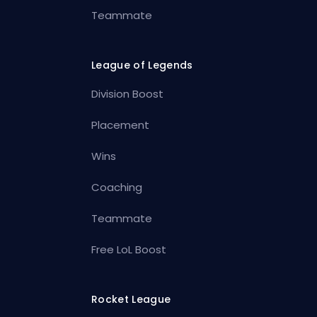
Teammate
League of Legends
Division Boost
Placement
Wins
Coaching
Teammate
Free LoL Boost
Rocket League