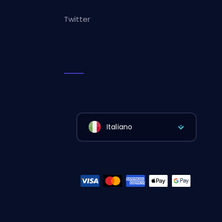
Twitter
Italiano