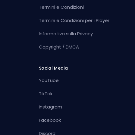
Termini e Condizioni
Termini e Condizioni per i Player
Informativa sulla Privacy
Copyright / DMCA
Social Media
YouTube
TikTok
Instagram
Facebook
Discord