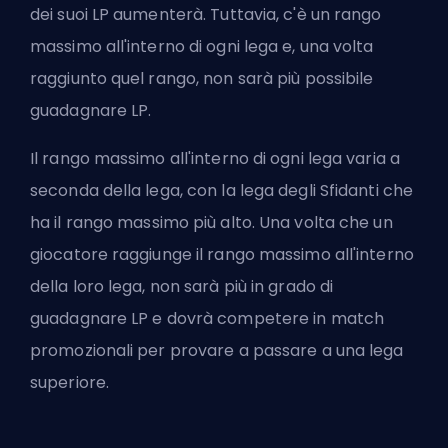
dei suoi LP aumenterà. Tuttavia, c'è un rango
massimo all'interno di ogni lega e, una volta
raggiunto quel rango, non sarà più possibile
guadagnare LP.
Il rango massimo all'interno di ogni lega varia a
seconda della lega, con la lega degli Sfidanti che
ha il rango massimo più alto. Una volta che un
giocatore raggiunge il rango massimo all'interno
della loro lega, non sarà più in grado di
guadagnare LP e dovrà competere in match
promozionali per provare a passare a una lega
superiore.