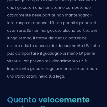
che i giocatori che non stanno competendo
attivamente nelle partite non mantengano il
loro rango e rendano difficile per altri giocatori
avanzare. Se non hai giocato alcuna partita per
lungo tempo, il totale dei tuoi LP potrebbe
essere ridotto a causa del decadimento LP, il che
può comportare il guadagno di meno LP per le
vittorie. Per prevenire il decadimento LP, è
importante giocare regolarmente e mantenere
uno stato attivo nella tua lega.
Quanto velocemente