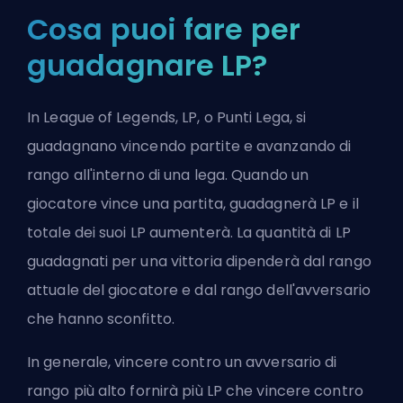
Cosa puoi fare per
guadagnare LP?
In League of Legends, LP, o Punti Lega, si
guadagnano vincendo partite e avanzando di
rango all'interno di una lega. Quando un
giocatore vince una partita, guadagnerà LP e il
totale dei suoi LP aumenterà. La quantità di LP
guadagnati per una vittoria dipenderà dal rango
attuale del giocatore e dal rango dell'avversario
che hanno sconfitto.
In generale, vincere contro un avversario di
rango più alto fornirà più LP che vincere contro