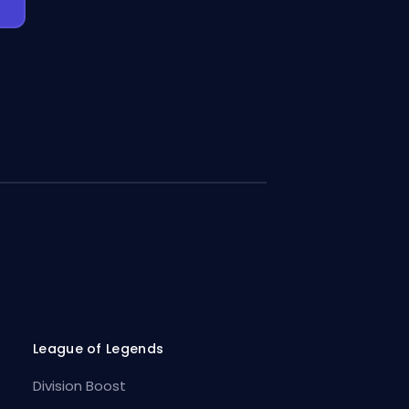
League of Legends
Division Boost