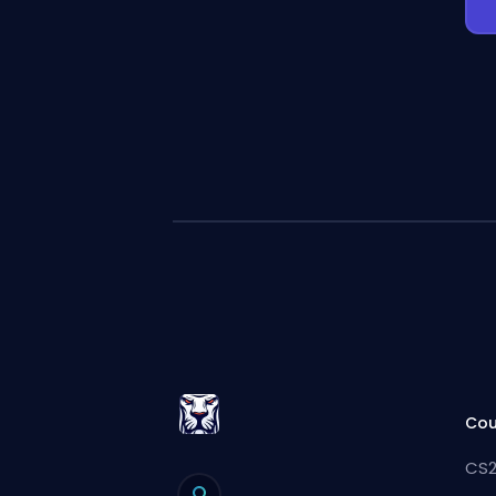
Cou
CS2