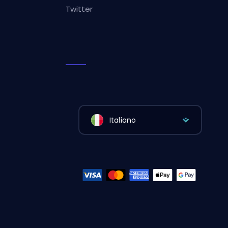
Twitter
Italiano