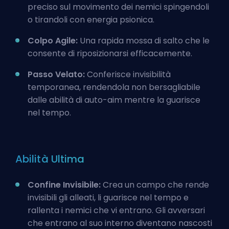
preciso sul movimento dei nemici spingendoli
o tirandoli con energia psionica.
Colpo Agile:
Una rapida mossa di salto che le
consente di riposizionarsi efficacemente.
Passo Velato:
Conferisce invisibilità
temporanea, rendendola non bersagliabile
dalle abilità di auto-aim mentre la guarisce
nel tempo.
Abilità Ultima
Confine Invisibile:
Crea un campo che rende
invisibili gli alleati, li guarisce nel tempo e
rallenta i nemici che vi entrano. Gli avversari
che entrano al suo interno diventano nascosti