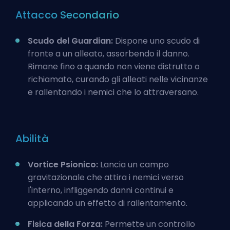
Attacco Secondario
Scudo del Guardian:
Dispone uno scudo di
fronte a un alleato, assorbendo il danno.
Rimane fino a quando non viene distrutto o
richiamato, curando gli alleati nelle vicinanze
e rallentando i nemici che lo attraversano.
Abilità
Vortice Psionico:
Lancia un campo
gravitazionale che attira i nemici verso
l'interno, infliggendo danni continui e
applicando un effetto di rallentamento.
Fisica della Forza:
Permette un controllo