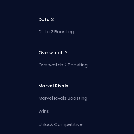
Dota 2
Dota 2 Boosting
Overwatch 2
Overwatch 2 Boosting
Marvel Rivals
Marvel Rivals Boosting
Wins
Unlock Competitive