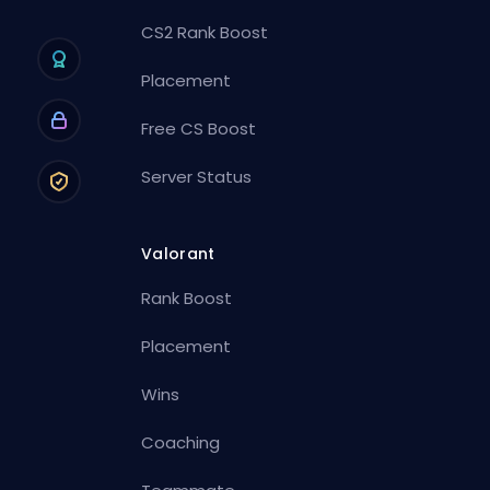
CS2 Rank Boost
Placement
Free CS Boost
Server Status
Valorant
Rank Boost
Placement
Wins
Coaching