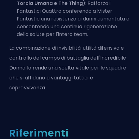
Torcia Umana e
The Thing
): Rafforza i
Fantastici Quattro conferendo a Mister
Fantastic una resistenza ai danni aumentata e
consentendo una continua rigenerazione
della salute per l'intero team.
La combinazione di invisibilità, utilità difensiva e
controllo del campo di battaglia dell'Incredibile
Donna la rende una scelta vitale per le squadre
che si affidano a vantaggi tattici e
sopravvivenza.
Riferimenti