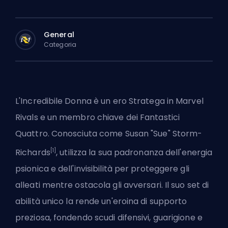
General
Categoria
L'Incredibile Donna è un
ero Stratega
in Marvel
Rivals e un membro chiave dei Fantastici
Quattro. Conosciuta come Susan "Sue" Storm-
[1]
Richards
, utilizza la sua padronanza dell'energia
psionica e dell'invisibilità per proteggere gli
alleati mentre ostacola gli avversari. Il suo set di
abilità unico la rende un'eroina di supporto
preziosa, fondendo scudi difensivi, guarigione e