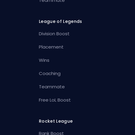
Teammate
League of Legends
Division Boost
Placement
Wins
Coaching
Teammate
Free LoL Boost
Rocket League
Rank Boost