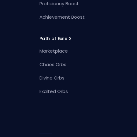
Proficiency Boost
Achievement Boost
Path of Exile 2
Marketplace
Chaos Orbs
Divine Orbs
Exalted Orbs