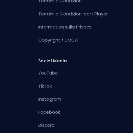
Termini e Condizioni
Termini e Condizioni per i Player
Informativa sulla Privacy
Copyright / DMCA
Social Media
YouTube
TikTok
Instagram
Facebook
Discord