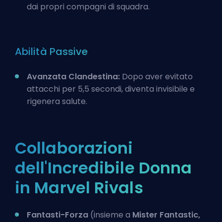
dai propri compagni di squadra.
Abilità Passive
Avanzata Clandestina:
Dopo aver evitato
attacchi per 5,5 secondi, diventa invisibile e
rigenera salute.
Collaborazioni
dell'Incredibile Donna
in Marvel Rivals
Fantasti-Forza
(insieme a
Mister Fantastic,