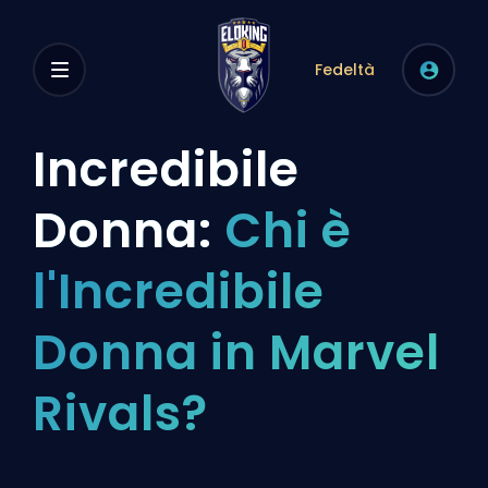
Fedeltà
Incredibile
Donna:
Chi è
l'Incredibile
Donna in Marvel
Rivals?