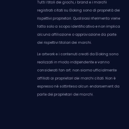
Tutti i titoli dei giochi, i brand e i marchi
registrati citati su Eloking sono di proprietà dei
rispettivi proprietari. Qualsiasi riferimento viene
fatto solo a scopo identificativo e non implica
alcuna affiliazione o approvazione da parte
dei rispettivi titolari dei marchi.
Le artwork e i contenuti creati da Eloking sono
realizzati in modo indipendente e vanno
considerati fan art: non siamo ufficialmente
affiliati ai proprietari dei marchi citati. Non è
espresso né sottinteso alcun endorsement da
parte dei proprietari dei marchi.