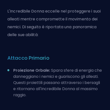
L'Incredibile Donna eccelle nel proteggere i suoi
alleati mentre compromette il movimento dei
nemici. Di seguito è riportata una panoramica
delle sue abilità:
Attacco Primario
Proiezione Orbale:
Spara sfere di energia che
danneggiano i nemici e guariscono gli alleati.
Questi proiettili passano attraverso i bersagli
e ritornano all'Incredibile Donna al massimo
raggio.