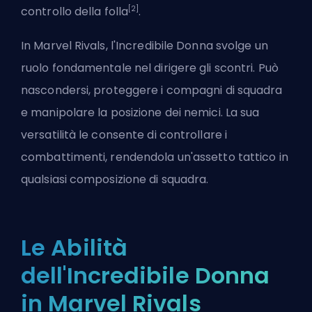
[2]
controllo della folla
.
In Marvel Rivals, l'Incredibile Donna svolge un
ruolo fondamentale nel dirigere gli scontri. Può
nascondersi, proteggere i compagni di squadra
e manipolare la posizione dei nemici. La sua
versatilità le consente di controllare i
combattimenti, rendendola un'assetto tattico in
qualsiasi composizione di squadra.
Le Abilità
dell'Incredibile Donna
in Marvel Rivals