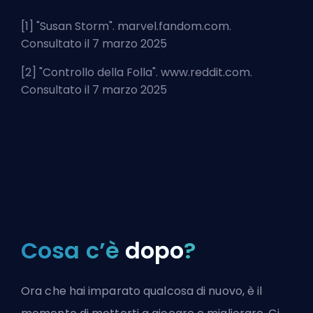
[1] "
Susan Storm
". marvel.fandom.com.
Consultato il 7 marzo 2025
[2] "
Controllo della Folla
". www.reddit.com.
Consultato il 7 marzo 2025
Cosa c’è
dopo
?
Ora che hai imparato qualcosa di nuovo, è il