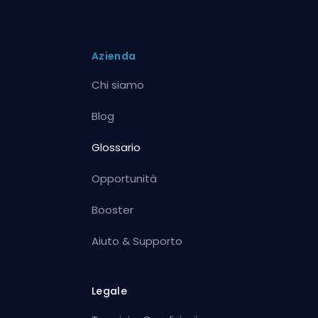
Azienda
Chi siamo
Blog
Glossario
Opportunità
Booster
Aiuto & Supporto
Legale