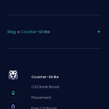
Blog
Counter-Strike
Counter-Strike
CS2 Rank Boost
Placement
Free CS Boost