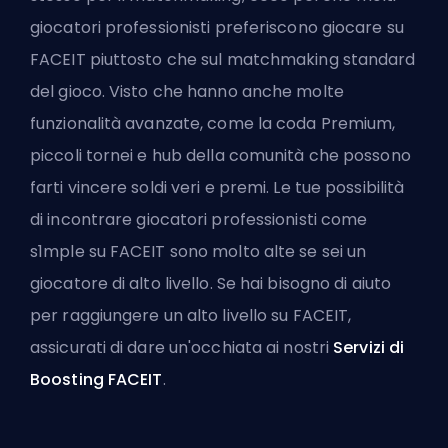
giocatori professionisti preferiscono giocare su
FACEIT piuttosto che sul matchmaking standard
del gioco. Visto che hanno anche molte
funzionalità avanzate, come la coda Premium,
piccoli tornei e hub della comunità che possono
farti vincere soldi veri e premi. Le tue possibilità
di incontrare giocatori professionisti come
s1mple su FACEIT sono molto alte se sei un
giocatore di alto livello. Se hai bisogno di aiuto
per raggiungere un alto livello su FACEIT,
assicurati di dare un'occhiata ai nostri
Servizi di
Boosting FACEIT
.