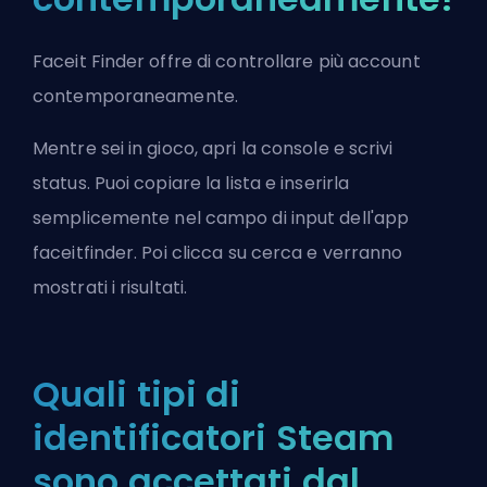
Faceit Finder offre di controllare più account
contemporaneamente.
Mentre sei in gioco, apri la console e scrivi
status. Puoi copiare la lista e inserirla
semplicemente nel campo di input dell'app
faceitfinder. Poi clicca su cerca e verranno
mostrati i risultati.
Quali tipi di
identificatori Steam
sono accettati dal