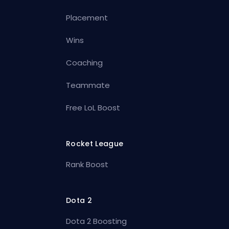
Placement
Wins
Coaching
Teammate
Free LoL Boost
Rocket League
Rank Boost
Dota 2
Dota 2 Boosting