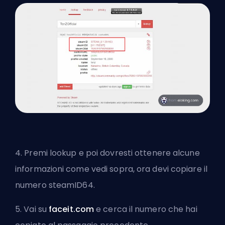
4. Premi lookup e poi dovresti ottenere alcune
informazioni come vedi sopra, ora devi copiare il
numero steamID64.
5. Vai su
faceit.com
e cerca il numero che hai