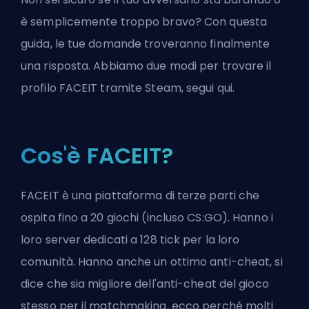
è semplicemente troppo bravo? Con questa
guida, le tue domande troveranno finalmente
una risposta. Abbiamo due modi per trovare il
profilo FACEIT tramite Steam, segui qui.
Cos'è FACEIT?
FACEIT è una piattaforma di terze parti che
ospita fino a 20 giochi (incluso CS:GO). Hanno i
loro server dedicati a 128 tick per la loro
comunità. Hanno anche un ottimo anti-cheat, si
dice che sia migliore dell'anti-cheat del gioco
stesso per il matchmaking, ecco perché molti