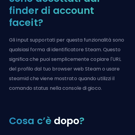
finder di account
faceit?
Gli input supportati per questa funzionalità sono
qualsiasi forma di identificatore Steam. Questo
significa che puoi semplicemente copiare l'URL
del profilo dal tuo browser web Steam o usare
steamid che viene mostrato quando utilizzi il
comando status nella console di gioco.
Cosa c’è
dopo
?