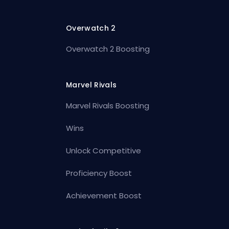
Overwatch 2
Overwatch 2 Boosting
Marvel Rivals
Marvel Rivals Boosting
Wins
Unlock Competitive
Proficiency Boost
Achievement Boost