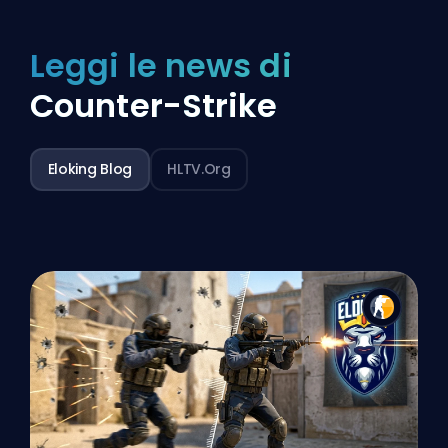
Leggi le news di
Counter-Strike
Eloking Blog
HLTV.org