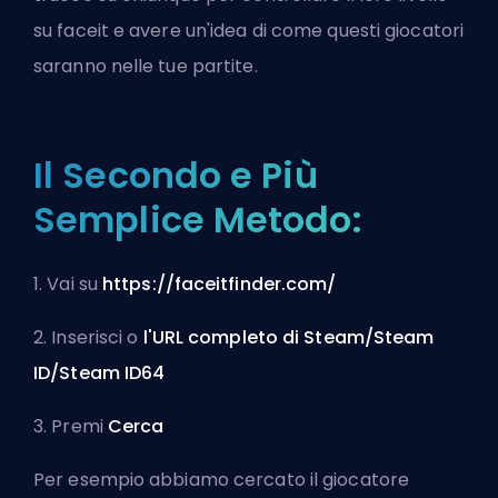
su faceit e avere un'idea di come questi giocatori
saranno nelle tue partite.
Il Secondo e Più
Semplice Metodo:
1. Vai su
https://faceitfinder.com/
2. Inserisci o
l'URL completo di Steam/Steam
ID/Steam ID64
3. Premi
Cerca
Per esempio abbiamo cercato il giocatore