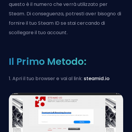
questo è il numero che verrà utilizzato per
Steam. Di conseguenza, potresti aver bisogno di
fornire il tuo Steam ID se stai cercando di
scollegare il tuo account.
Il Primo Metodo:
1. Apri il tuo browser e vai al link:
steamid.io