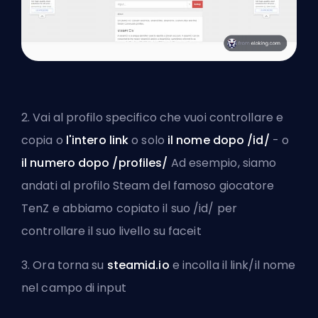
2. Vai al profilo specifico che vuoi controllare e
copia o
l'intero link
o solo
il nome dopo /id/
- o
il numero dopo /profiles/
Ad esempio, siamo
andati al profilo Steam del famoso giocatore
TenZ e abbiamo copiato il suo /id/ per
controllare il suo livello su faceit
3. Ora torna su
steamid.io
e incolla il link/il nome
nel campo di input