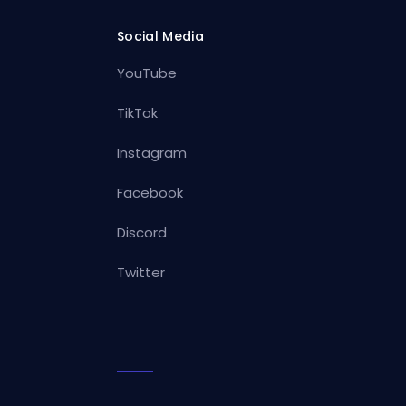
Social Media
YouTube
TikTok
Instagram
Facebook
Discord
Twitter