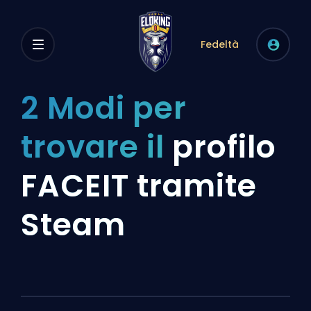
Fedeltà
2 Modi per
trovare il
profilo
FACEIT tramite
Steam