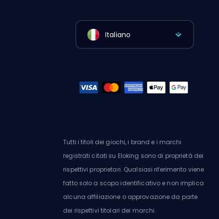
Italiano
Tutti i titoli dei giochi, i brand e i marchi
registrati citati su Eloking sono di proprietà dei
rispettivi proprietari. Qualsiasi riferimento viene
fatto solo a scopo identificativo e non implica
alcuna affiliazione o approvazione da parte
dei rispettivi titolari dei marchi.