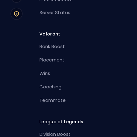
Server Status
Valorant
Rank Boost
Placement
Wins
Coaching
Teammate
League of Legends
Division Boost