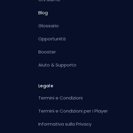
Blog
Glossario
Opportunità
Booster
Aiuto & Supporto
Legale
Termini e Condizioni
Termini e Condizioni per i Player
Informativa sulla Privacy