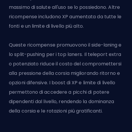
massimo di salute all'uso se lo possiedono. Altre
ricompense includono XP aumentata da tutte le
fonti e un limite di livello più alto.
Queste ricompense promuovono il side-laning e
lo split-pushing per i top laners. Il teleport extra
o potenziato riduce il costo del compromettersi
alla pressione della corsia migliorando ritorno e
opzioni difensive. I boost di XP e limite di livello
permettono di accedere a picchi di potere
dipendenti dal livello, rendendo la dominanza
della corsia e le rotazioni più gratificanti.