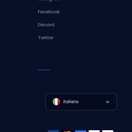
Facebook
Discord
Twitter
Italiano