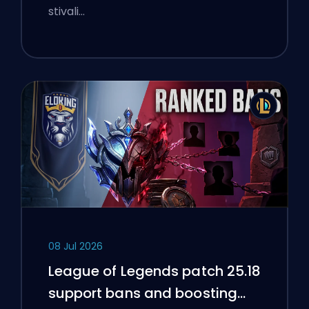
stivali…
08 Jul 2026
League of Legends patch 25.18
support bans and boosting