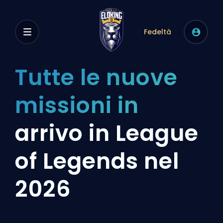
Fedeltà
Tutte le nuove
missioni in
arrivo in League
of Legends nel
2026