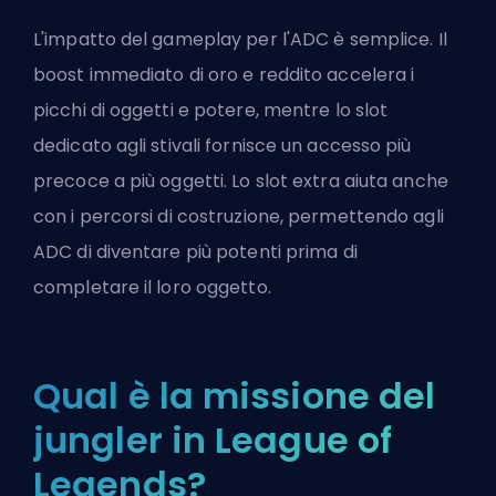
L'impatto del gameplay per l'ADC è semplice. Il
boost immediato di oro e reddito accelera i
picchi di oggetti e potere, mentre lo slot
dedicato agli stivali fornisce un accesso più
precoce a più oggetti. Lo slot extra aiuta anche
con i percorsi di costruzione, permettendo agli
ADC di diventare più potenti prima di
completare il loro oggetto.
Qual è la missione del
jungler in League of
Legends?