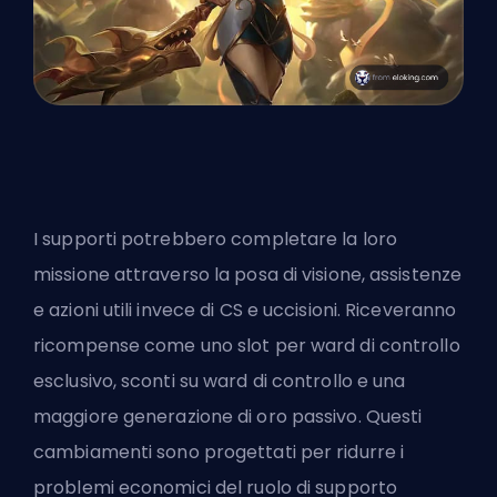
I supporti potrebbero completare la loro
missione attraverso la posa di visione, assistenze
e azioni utili invece di CS e uccisioni. Riceveranno
ricompense come uno slot per ward di controllo
esclusivo, sconti su ward di controllo e una
maggiore generazione di oro passivo. Questi
cambiamenti sono progettati per ridurre i
problemi economici del ruolo di supporto