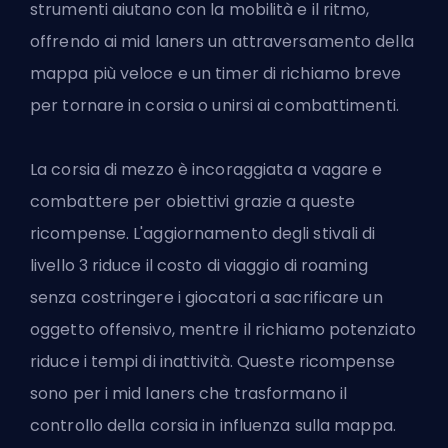
strumenti aiutano con la mobilità e il ritmo,
offrendo ai mid laners un attraversamento della
mappa più veloce e un timer di richiamo breve
per tornare in corsia o unirsi ai combattimenti.
La corsia di mezzo è incoraggiata a vagare e
combattere per obiettivi grazie a queste
ricompense. L'aggiornamento degli stivali di
livello 3 riduce il costo di viaggio di roaming
senza costringere i giocatori a sacrificare un
oggetto offensivo, mentre il richiamo potenziato
riduce i tempi di inattività. Queste ricompense
sono per i mid laners che trasformano il
controllo della corsia in influenza sulla mappa.