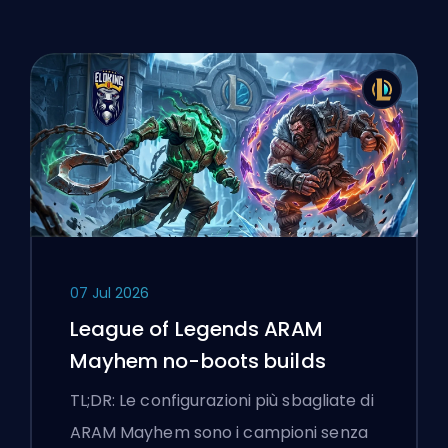
07 Jul 2026
League of Legends ARAM
Mayhem no-boots builds
TL;DR: Le configurazioni più sbagliate di
ARAM Mayhem sono i campioni senza