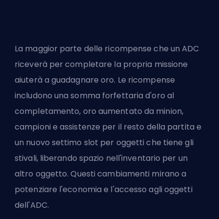
La maggior parte delle ricompense che un
ADC
riceverà per completare la propria missione
aiuterà a guadagnare oro. Le ricompense
includono una somma forfettaria d'oro al
completamento, oro aumentato da minion,
campioni e assistenze per il resto della partita e
un nuovo settimo slot per oggetti che tiene gli
stivali, liberando spazio nell'inventario per un
altro oggetto. Questi cambiamenti mirano a
potenziare l'economia e l'accesso agli oggetti
dell'ADC.