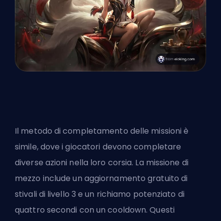
Il metodo di completamento delle missioni è
simile, dove i giocatori devono completare
diverse azioni nella loro corsia. La
missione di
mezzo
include un aggiornamento gratuito di
stivali di livello 3 e un richiamo potenziato di
quattro secondi con un cooldown. Questi