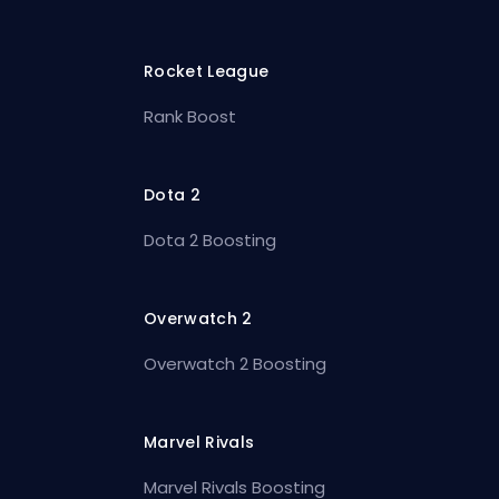
Rocket League
Rank Boost
Dota 2
Dota 2 Boosting
Overwatch 2
Overwatch 2 Boosting
Marvel Rivals
Marvel Rivals Boosting