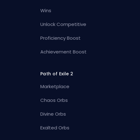
Wins
Unlock Competitive
Proficiency Boost
Achievement Boost
Path of Exile 2
Marketplace
Chaos Orbs
Divine Orbs
Exalted Orbs