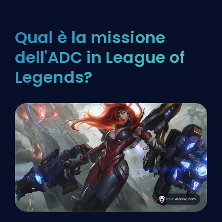
Qual è la missione
dell'ADC in League of
Legends?