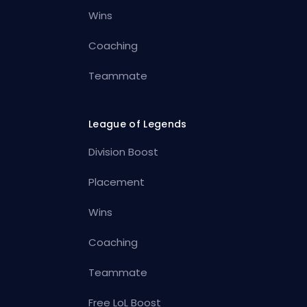
Wins
Coaching
Teammate
League of Legends
Division Boost
Placement
Wins
Coaching
Teammate
Free LoL Boost