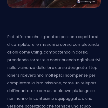
Riot afferma che i giocatori possono aspettarsi
di completare le missioni di corsia completando
azioni come CSing, combattendo in corsia,
prendendo torrette e contribuendo agli obiettivi
nelle vicinanze della loro corsia designata.
I top
laners
riceveranno molteplici ricompense per
completare la loro missione, come un teleport
dell'incantatore con un cooldown più lungo se
non hanno l'incantesimo equipaggiato, o una
versione potenziata che fornisce uno scudo