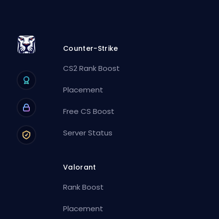
Counter-Strike
CS2 Rank Boost
Placement
Free CS Boost
Server Status
Valorant
Rank Boost
Placement