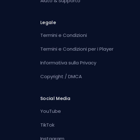
Aiuto & Supporto
Legale
Termini e Condizioni
Termini e Condizioni per i Player
Informativa sulla Privacy
Copyright / DMCA
Social Media
YouTube
TikTok
Instagram