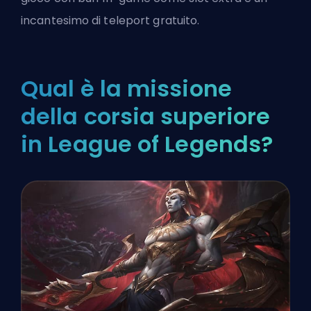
incantesimo di teleport gratuito.
Qual è la missione
della corsia superiore
in League of Legends?