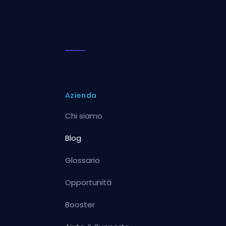
Azienda
Chi siamo
Blog
Glossario
Opportunità
Booster