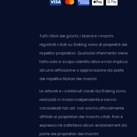
Tutti i titoli dei giochi, i brand e i marchi
registrati citati su Eloking sono di proprietà dei
rispettivi proprietari. Qualsiasi riferimento viene
fatto solo a scopo identificativo e non implica
alcuna affiliazione o approvazione da parte
dei rispettivi titolari dei marchi.
Le artwork e i contenuti creati da Eloking sono
realizzati in modo indipendente e vanno
considerati fan art: non siamo ufficialmente
affiliati ai proprietari dei marchi citati. Non è
espresso né sottinteso alcun endorsement da
parte dei proprietari dei marchi.