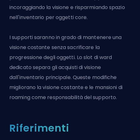
incoraggiando la visione e risparmiando spazio
nell'inventario per oggetti core.
I supporti saranno in grado di mantenere una
visione costante senza sacrificare la
progressione degli oggetti. Lo slot di ward
dedicato separa gli acquisti di visione
dall'inventario principale. Queste modifiche
migliorano la visione costante e le mansioni di
roaming come responsabilità del supporto.
Riferimenti