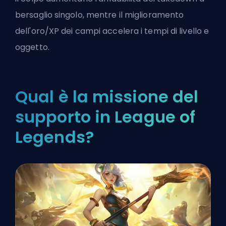
bersaglio singolo, mentre il miglioramento
dell'oro/XP dei campi accelera i tempi di livello e
oggetto.
Qual è la missione del
supporto in League of
Legends?