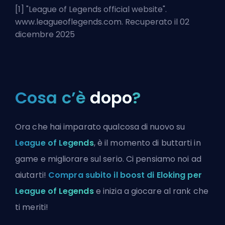
[1] "
League of Legends official website
".
www.leagueoflegends.com. Recuperato il 02
dicembre 2025
Cosa c’è
dopo
?
Ora che hai imparato qualcosa di nuovo su
League of Legends
, è il momento di buttarti in
game e migliorare sul serio. Ci pensiamo noi ad
aiutarti!
Compra subito il boost di Eloking per
League of Legends
e inizia a giocare al rank che
ti meriti!