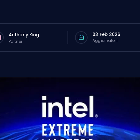
03 Feb 2026
Anthony King
Aggiornato il
Partner