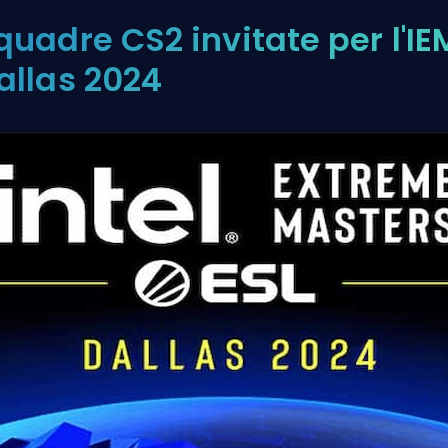
quadre CS2 invitate per l'IE
allas 2024