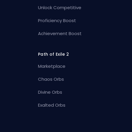
Unlock Competitive
Proficiency Boost
Achievement Boost
Path of Exile 2
Marketplace
Chaos Orbs
Divine Orbs
Exalted Orbs