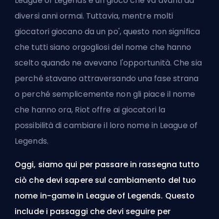
League of Legends è un gioco che va avanti da
diversi anni ormai. Tuttavia, mentre molti
giocatori giocano da un po', questo non significa
che tutti siano orgogliosi del nome che hanno
scelto quando ne avevano l'opportunità. Che sia
perché stavano attraversando una fase strana
o perché semplicemente non gli piace il nome
che hanno ora, Riot offre ai giocatori la
possibilità di cambiare il loro nome in League of
Legends.
Oggi, siamo qui per passare in rassegna tutto
ciò che devi sapere sul cambiamento del tuo
nome in-game in League of Legends. Questo
include i passaggi che devi seguire per