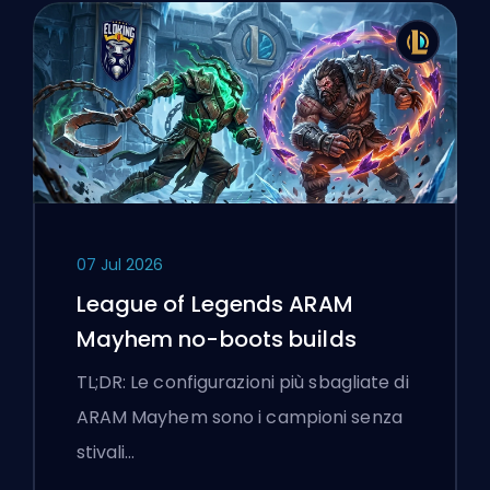
07 Jul 2026
League of Legends ARAM
Mayhem no-boots builds
TL;DR: Le configurazioni più sbagliate di
ARAM Mayhem sono i campioni senza
stivali…