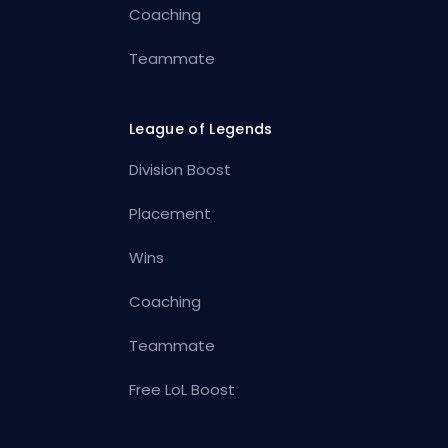
Coaching
Teammate
League of Legends
Division Boost
Placement
Wins
Coaching
Teammate
Free LoL Boost