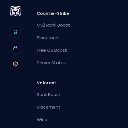
Counter-Strike
CS2 Rank Boost
Placement
Free CS Boost
Server Status
Valorant
Rank Boost
Placement
Wins