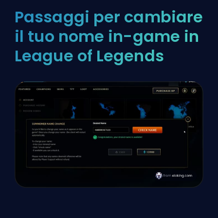
Passaggi per cambiare
il tuo nome in-game in
League of Legends