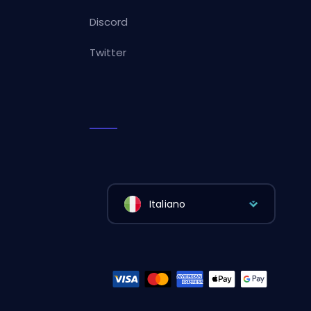
Discord
Twitter
Italiano