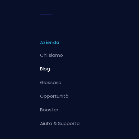
Azienda
Chi siamo
Blog
Glossario
Opportunità
Booster
Aiuto & Supporto