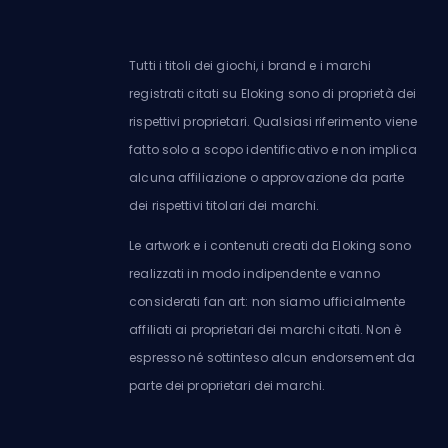
Tutti i titoli dei giochi, i brand e i marchi
registrati citati su Eloking sono di proprietà dei
rispettivi proprietari. Qualsiasi riferimento viene
fatto solo a scopo identificativo e non implica
alcuna affiliazione o approvazione da parte
dei rispettivi titolari dei marchi.
Le artwork e i contenuti creati da Eloking sono
realizzati in modo indipendente e vanno
considerati fan art: non siamo ufficialmente
affiliati ai proprietari dei marchi citati. Non è
espresso né sottinteso alcun endorsement da
parte dei proprietari dei marchi.