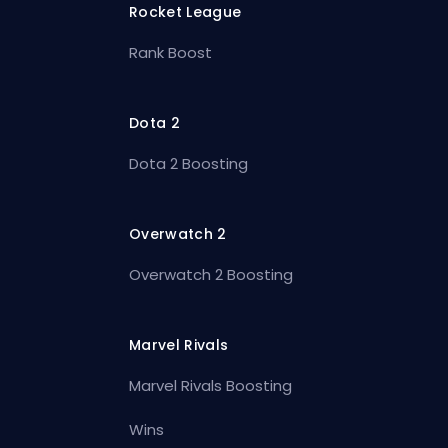
Rocket League
Rank Boost
Dota 2
Dota 2 Boosting
Overwatch 2
Overwatch 2 Boosting
Marvel Rivals
Marvel Rivals Boosting
Wins