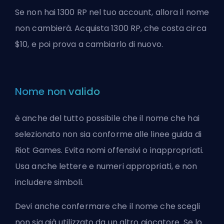
Se non hai 1300 RP nel tuo account, allora il nome
non cambierà. Acquista 1300 RP, che costa circa
$10, e poi prova a cambiarlo di nuovo.
Nome non valido
è anche del tutto possibile che il nome che hai
selezionato non sia conforme alle linee guida di
Riot Games. Evita nomi offensivi o inappropriati.
Usa anche lettere e numeri appropriati, e non
includere simboli.
Devi anche confermare che il nome che scegli
non sia già utilizzato da un altro giocatore. Se lo