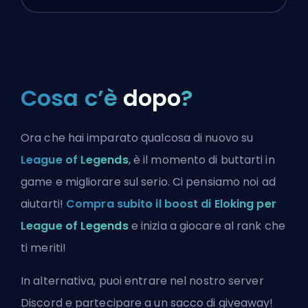
Cosa c’è
dopo
?
Ora che hai imparato qualcosa di nuovo su
League of Legends
, è il momento di buttarti in
game e migliorare sul serio. Ci pensiamo noi ad
aiutarti!
Compra subito il boost di Eloking per
League of Legends
e inizia a giocare al rank che
ti meriti!
In alternativa, puoi
entrare nel nostro server
Discord
e partecipare a un sacco di giveaway!