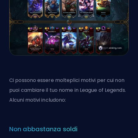
Ci possono essere molteplici motivi per cui
non
puoi cambiare il tuo nome
in League of Legends.
Alcuni motivi includono:
Non abbastanza soldi