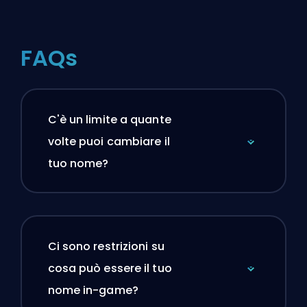
FAQs
C'è un limite a quante
volte puoi cambiare il
tuo nome?
Ci sono restrizioni su
cosa può essere il tuo
nome in-game?