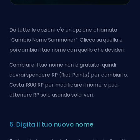
Da tutte le opzioni, c'è un'opzione chiamata
“Cambio Nome Summoner”. Clicca su quella e
poi cambia il tuo nome con quello che desideri.
Cambiare il tuo nome non è gratuito, quindi
dovrai spendere RP (Riot Points) per cambiarlo.
Costa 1300 RP per modificare il nome, e puoi
ottenere RP solo usando soldi veri.
5. Digita il tuo nuovo nome.