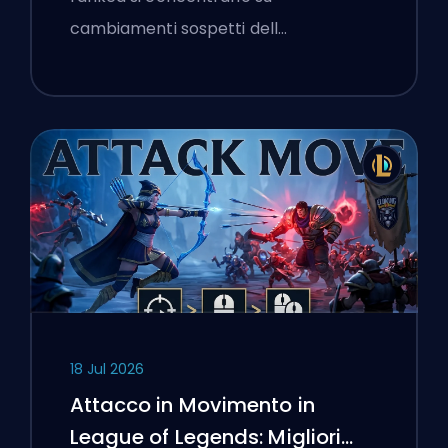
cambiamenti sospetti dell…
18 Jul 2026
Attacco in Movimento in
League of Legends: Migliori