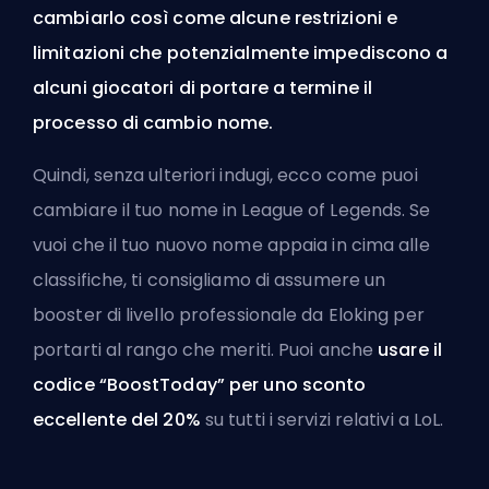
cambiarlo così come alcune restrizioni e
limitazioni che potenzialmente impediscono a
alcuni giocatori di portare a termine il
processo di cambio nome.
Quindi, senza ulteriori indugi, ecco come puoi
cambiare il tuo nome in League of Legends. Se
vuoi che il tuo nuovo nome appaia in cima alle
classifiche, ti consigliamo di
assumere un
booster di livello professionale da Eloking
per
portarti al rango che meriti. Puoi anche
usare il
codice “BoostToday” per uno sconto
eccellente del 20%
su
tutti i servizi relativi a LoL
.