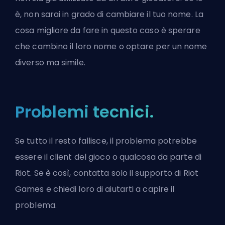
è, non sarai in grado di cambiare il tuo nome. La
cosa migliore da fare in questo caso è sperare
che cambino il loro nome o optare per un nome
diverso ma simile.
Problemi tecnici.
Se tutto il resto fallisce, il problema potrebbe
essere il client del gioco o qualcosa da parte di
Riot. Se è così, contatta solo il supporto di Riot
Games e chiedi loro di aiutarti a capire il
problema.