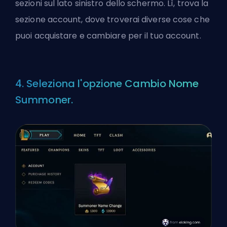
sezioni sul lato sinistro dello schermo. Lì, trova la
sezione account, dove troverai diverse cose che
puoi acquistare e cambiare per il tuo account.
4. Seleziona l'opzione Cambio Nome
Summoner.