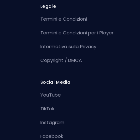
Legale
Termini e Condizioni
Termini e Condizioni per i Player
Informativa sulla Privacy
Copyright / DMCA
Social Media
YouTube
TikTok
Instagram
Facebook