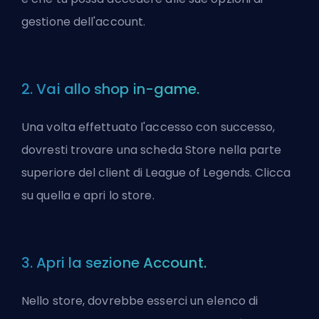
gestione dell'account.
2. Vai allo shop in-game.
Una volta effettuato l'accesso con successo,
dovresti trovare una scheda Store nella parte
superiore del client di League of Legends. Clicca
su quella e apri lo store.
3. Apri la sezione Account.
Nello store, dovrebbe esserci un elenco di