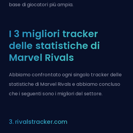
base di giocatori più ampia.
I 3 migliori tracker
delle statistiche di
Marvel Rivals
Abbiamo confrontato ogni singolo tracker delle
statistiche di Marvel Rivals e abbiamo concluso
che i seguenti sono i migliori del settore.
3. rivalstracker.com