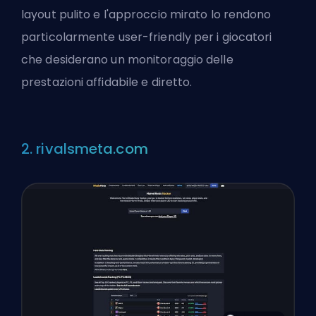
layout pulito e l'approccio mirato lo rendono
particolarmente user-friendly per i giocatori
che desiderano un monitoraggio delle
prestazioni affidabile e diretto.
2. rivalsmeta.com