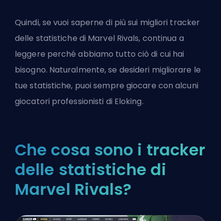
Quindi, se vuoi saperne di più sui migliori tracker
delle statistiche di Marvel Rivals, continua a
leggere perché abbiamo tutto ciò di cui hai
bisogno. Naturalmente, se desideri migliorare le
tue statistiche, puoi sempre giocare con alcuni
giocatori professionisti di Eloking
.
Che cosa sono i tracker
delle statistiche di
Marvel Rivals?