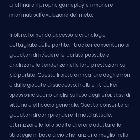
di affinare il proprio gameplay e rimanere
informati sull'evoluzione del meta.
Inoltre, fornendo accesso a cronologie
dettagliate delle partite, i tracker consentono ai
giocatori di rivedere le partite passate e
analizzare le tendenze nelle loro prestazioni su
più partite. Questo li aiuta a imparare dagli errori
o dalle giocate di successo. Inoltre, i tracker
spesso includono analisi sull'uso degli eroi, tassi di
vittoria e efficacia generale. Questo consente ai
giocatori di comprendere il meta attuale,
ottimizzare le loro scelte di eroi e adattare le
strategie in base a ciò che funziona meglio nella