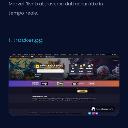
Marvel Rivals attraverso dati accurati e in
tempo reale.
1. tracker.gg