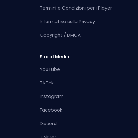
Termini e Condizioni per i Player
Informativa sulla Privacy
Copyright / DMCA
Social Media
YouTube
TikTok
Instagram
Facebook
Discord
Twitter