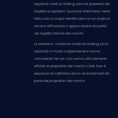
registrati citati su Eloking sono di proprietà dei
rispettivi proprietari. Qualsiasi riferimento viene
fatto solo a scopo identificativo e non implica
alcuna affiliazione o approvazione da parte
dei rispettivi titolari dei marchi.
Le artwork e i contenuti creati da Eloking sono
realizzati in modo indipendente e vanno
considerati fan art: non siamo ufficialmente
affiliati ai proprietari dei marchi citati. Non è
espresso né sottinteso alcun endorsement da
parte dei proprietari dei marchi.