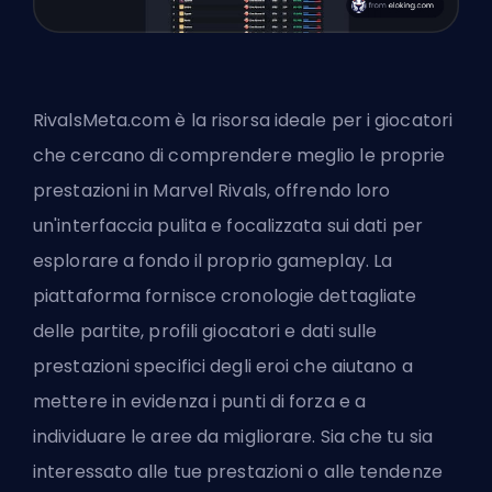
RivalsMeta.com è la risorsa ideale per i giocatori
che cercano di comprendere meglio le proprie
prestazioni in Marvel Rivals, offrendo loro
un'interfaccia pulita e focalizzata sui dati per
esplorare a fondo il proprio gameplay. La
piattaforma fornisce cronologie dettagliate
delle partite, profili giocatori e dati sulle
prestazioni specifici degli eroi che aiutano a
mettere in evidenza i punti di forza e a
individuare le aree da migliorare. Sia che tu sia
interessato alle tue prestazioni o alle tendenze