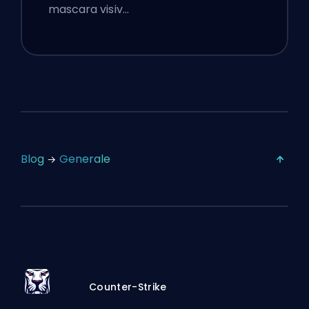
mascara visiv…
Blog
Generale
Counter-Strike