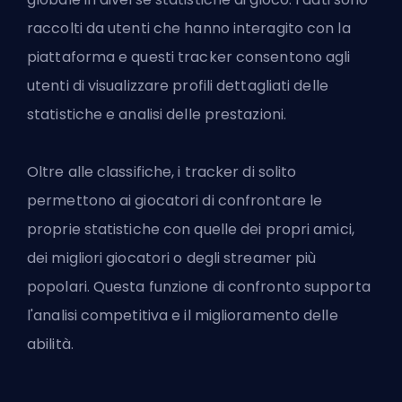
raccolti da utenti che hanno interagito con la
piattaforma e questi tracker consentono agli
utenti di visualizzare profili dettagliati delle
statistiche e analisi delle prestazioni.
Oltre alle classifiche, i tracker di solito
permettono ai giocatori di confrontare le
proprie statistiche con quelle dei propri amici,
dei migliori giocatori o degli streamer più
popolari. Questa funzione di confronto supporta
l'analisi competitiva e il miglioramento delle
abilità.