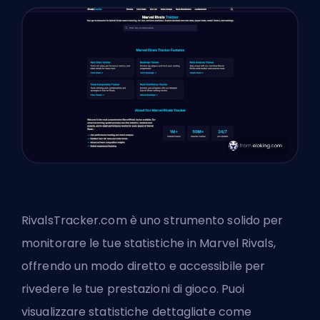
RivalsTracker.com è uno strumento solido per
monitorare le tue statistiche in Marvel Rivals,
offrendo un modo diretto e accessibile per
rivedere le tue prestazioni di gioco. Puoi
visualizzare statistiche dettagliate come