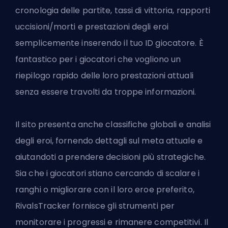
cronologia delle partite, tassi di vittoria, rapporti
uccisioni/morti e prestazioni degli eroi
semplicemente inserendo il tuo ID giocatore. È
fantastico per i giocatori che vogliono un
riepilogo rapido delle loro prestazioni attuali
senza essere travolti da troppe informazioni.
Il sito presenta anche classifiche globali e analisi
degli eroi, fornendo dettagli sul meta attuale e
aiutandoti a prendere decisioni più strategiche.
Sia che i giocatori stiano cercando di scalare i
ranghi o migliorare con il loro eroe preferito,
RivalsTracker fornisce gli strumenti per
monitorare i progressi e rimanere competitivi. Il