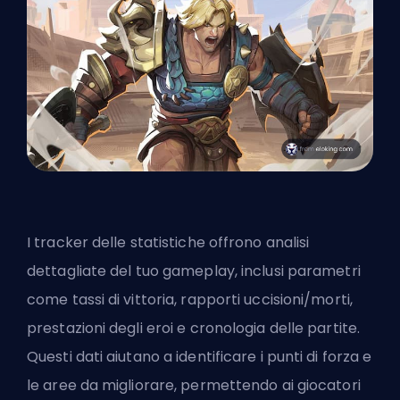
I tracker delle statistiche offrono analisi
dettagliate del tuo gameplay, inclusi parametri
come tassi di vittoria, rapporti uccisioni/morti,
prestazioni degli eroi e cronologia delle partite.
Questi dati aiutano a identificare i punti di forza e
le aree da migliorare, permettendo ai giocatori