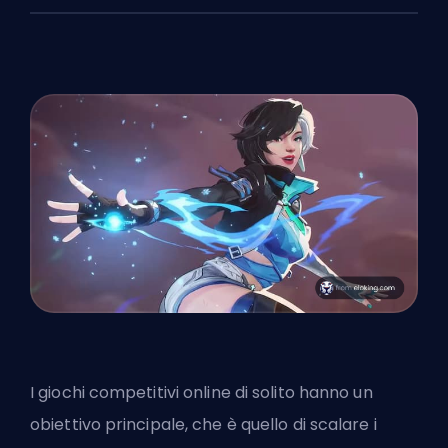
I giochi competitivi online di solito hanno un
obiettivo principale, che è quello di scalare i