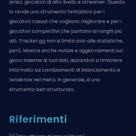
amici, giocatori di alto livello e streamer. Questo
lo rende uno strumento fantastico per i
giocatori casual che vogliono migliorare e per i
giocatori competitivi che puntano ai ranghi più
alti. Tracker.gg non si limita solo alle statistiche,
però. Mostra anche notizie e aggiornamenti sul
gioco insieme ai tuoi dati, aiutandoti a rimanere
informato sui cambiamenti di bilanciamento e
tendenze nel meta. In generale, è uno
strumento ben strutturato.
Riferimenti