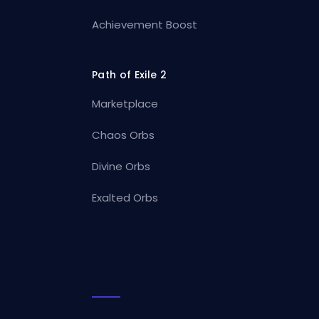
Achievement Boost
Path of Exile 2
Marketplace
Chaos Orbs
Divine Orbs
Exalted Orbs