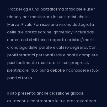
Tracker.gg è una piattaforma affidabile e user-
friendly per monitorare le tue statistiche in
Marvel Rivals. Fornisce una visione dettagliata
delle tue prestazioni nel gameplay, inclusi dati
come tassi di vittoria, rapporti uccisioni/morti,
cronologia delle partite e utilizzo degli eroi. Con
profili statistici personalizzati e analisi complete,
puoi facilmente monitorare i tuoi progressi,
identificare i tuoi punti deboli e riconoscere i tuoi
punti di forza.
Il sito presenta anche classifiche globali,
aiutandoti a confrontare le tue prestazioni con