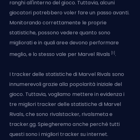
ranghi all'interno del gioco. Tuttavia, alcuni
giocatori potrebbero voler fare un passo avanti.
Monitorando correttamente le proprie
statistiche, possono vedere quanto sono
migliorati e in quali aree devono performare
[1]
meglio, e lo stesso vale per Marvel Rivals
.
I tracker delle statistiche di Marvel Rivals sono
innumerevoli grazie alla popolarità iniziale del
gioco. Tuttavia, vogliamo mettere in evidenza i
tre migliori tracker delle statistiche di Marvel
Rivals, che sono rivalstacker, rivalsmeta e
tracker.gg. Spiegheremo anche perché tutti
questi sono i migliori tracker su internet.