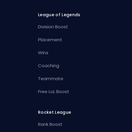
League of Legends
Division Boost
Placement
Wins
Coaching
Teammate
Free LoL Boost
Rocket League
Rank Boost