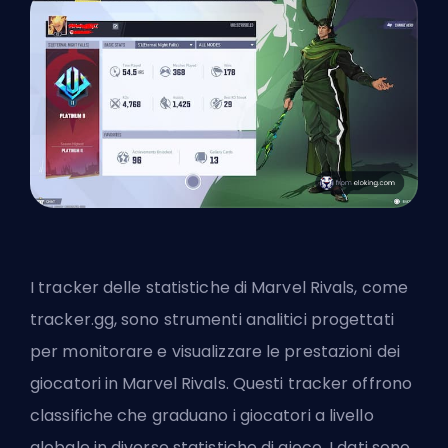
I tracker delle statistiche di Marvel Rivals, come
tracker.gg, sono strumenti analitici progettati
per monitorare e visualizzare le prestazioni dei
giocatori in Marvel Rivals. Questi tracker offrono
classifiche che graduano i giocatori a livello
globale in diverse statistiche di gioco. I dati sono