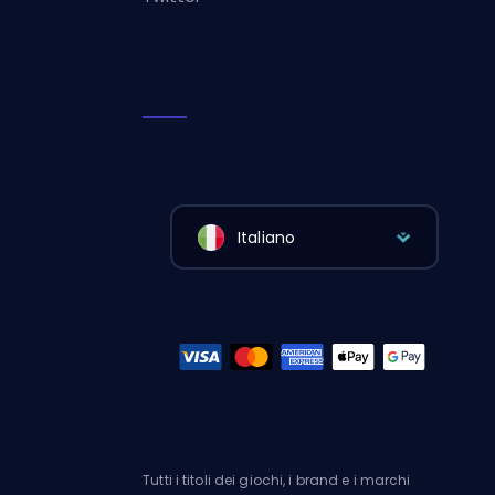
Italiano
Tutti i titoli dei giochi, i brand e i marchi