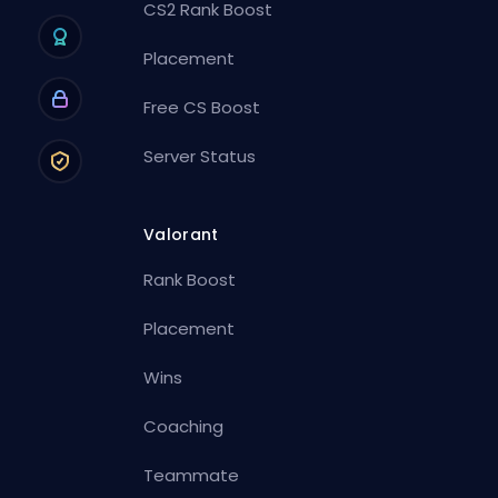
CS2 Rank Boost
Placement
Free CS Boost
Server Status
Valorant
Rank Boost
Placement
Wins
Coaching
Teammate