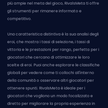
più ampie nel meta del gioco, RivalsMeta ti offre
gli strumenti per rimanere informato e
competitivo.
Una caratteristica distintiva è la sua analisi degli
eroi, che mostra i tassi di selezione, i tassi di
vittoria e le prestazioni per rango, perfetta per i
giocatori che cercano di ottimizzare le loro
scelte di eroi. Puoi anche esplorare le classifiche
globali per vedere come ti collochi all'interno
della comunità o osservare altri giocatori per
ottenere spunti. RivalsMeta è ideale per i
giocatori che vogliono un modo focalizzato e
diretto per migliorare la propria esperienza in