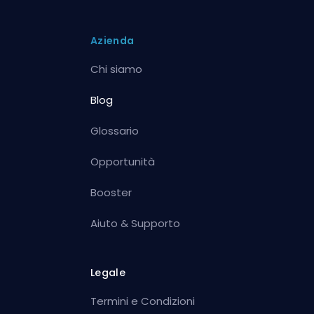
Azienda
Chi siamo
Blog
Glossario
Opportunità
Booster
Aiuto & Supporto
Legale
Termini e Condizioni