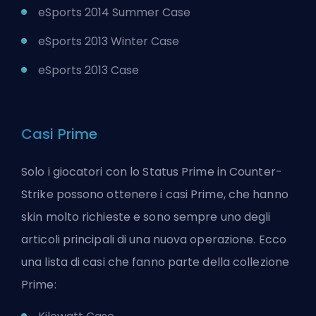
eSports 2014 Summer Case
eSports 2013 Winter Case
eSports 2013 Case
Casi Prime
Solo i giocatori con lo Status Prime in Counter-
Strike possono ottenere i casi Prime, che hanno
skin molto richieste e sono sempre uno degli
articoli principali di una nuova operazione. Ecco
una lista di casi che fanno parte della collezione
Prime: