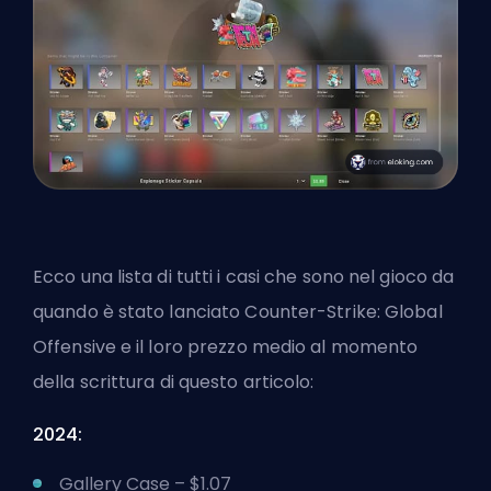
Ecco una lista di tutti i casi che sono nel gioco da
quando è stato lanciato Counter-Strike: Global
Offensive e il loro prezzo medio al momento
della scrittura di questo articolo:
2024:
Gallery Case – $1.07