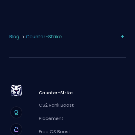
Blog
Counter-Strike
Counter-Strike
CS2 Rank Boost
Placement
Free CS Boost