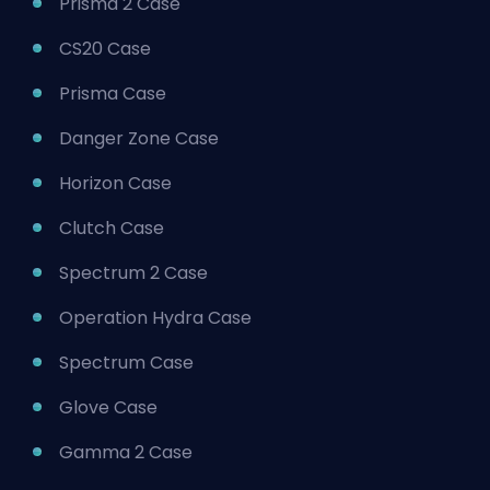
Prisma 2 Case
CS20 Case
Prisma Case
Danger Zone Case
Horizon Case
Clutch Case
Spectrum 2 Case
Operation Hydra Case
Spectrum Case
Glove Case
Gamma 2 Case