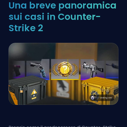
Una breve panoramica
sui casi in Counter-
Strike 2