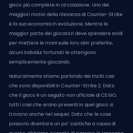
gioco più complete in circolazione. Uno dei
maggiori motivi della rilevanza di Counter-Strike
è la sua economia in evoluzione. Mentre la
maggior parte dei giocatori deve spendere soldi
per mettere le mani sulle loro skin preferite,
alcuni individui fortunati le ottengono
semplicemente giocando.
Naturalmente stiamo parlando dei molti casi
che sono disponibili in Counter-Strike 2. Dato
che il gioco è un seguito non ufficiale di CS:GO,
tutti i casi che erano presenti in quel gioco si
trovano anche nel sequel. Dato che le cose
possono diventare un po’ caotiche a causa di