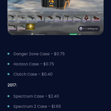
Danger Zone Case – $0.75
Horizon Case – $0.75
Clutch Case – $0.40
2017:
Spectrum Case – $2.40
Spectrum 2 Case – $1.65