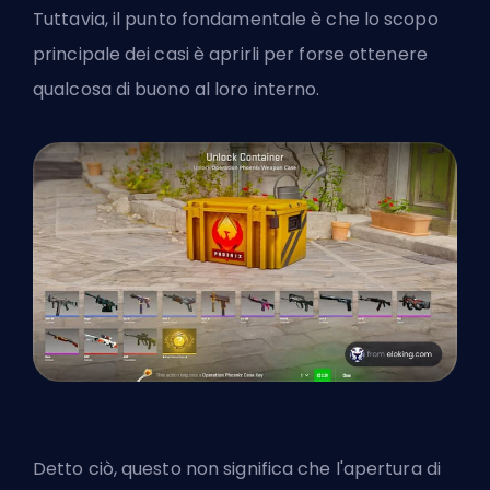
Tuttavia, il punto fondamentale è che lo scopo
principale dei casi è aprirli per forse ottenere
qualcosa di buono al loro interno.
Detto ciò, questo non significa che l'apertura di