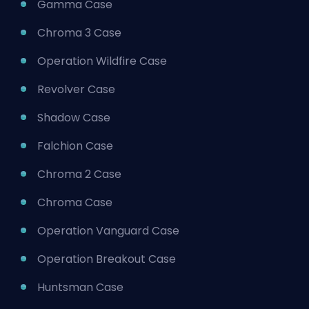
Gamma Case
Chroma 3 Case
Operation Wildfire Case
Revolver Case
Shadow Case
Falchion Case
Chroma 2 Case
Chroma Case
Operation Vanguard Case
Operation Breakout Case
Huntsman Case