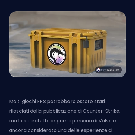
Molti giochi
FPS
potrebbero essere stati
rilasciati dalla pubblicazione di Counter-Strike,
ma lo sparatutto in prima persona di Valve è
ancora considerato una delle esperienze di