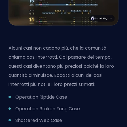
Alcuni casi
non cadono più
, che la comunità
chiama casi interrotti. Col passare del tempo,
questi casi diventano più preziosi poiché la loro
quantità diminuisce. Eccotti alcuni dei casi
interrotti più noti e i loro prezzi stimati:
Operation Riptide Case
Operation Broken Fang Case
Shattered Web Case