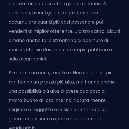
casi sia l'unica cosa che i giocatori fanno. Al
contrario, alcuni giocatori preferiscono
accumulare quanti più casi possono e poi
venderli al miglior offerente. D'altro canto, alcuni
amano anche fare streaming di aperture di
massa, che sia davanti a un ampio pubblico o
solo alcuni amici.
Più raro è un caso, meglio è. Non solo i casi più
rari hanno un prezzo più alto, ma hanno anche
una possibilità più alta di avere qualcosa di
molto buono al loro interno. Naturalmente,
migliore è l'oggetto o la skin all'interno più i
giocatori possono aspettarsi di ottenere
vendendolo.