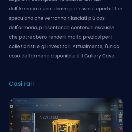
dell'Armeria e una chiave per essere aperti. I fan
speculano che verranno rilasciati più casi
dell'armeria, presentando contenuti esclusivi
che potrebbero renderli molto preziosi per i
collezionisti e gli investitori. Attualmente, l'unico
caso dell'armeria disponibile è il Gallery Case.
Casi rari