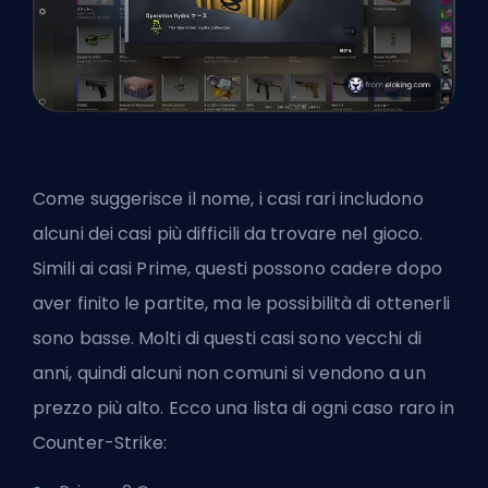
Come suggerisce il nome, i casi rari includono
alcuni dei casi più difficili da trovare nel gioco.
Simili ai casi Prime, questi possono cadere dopo
aver finito le partite, ma le possibilità di ottenerli
sono basse. Molti di questi casi sono vecchi di
anni, quindi alcuni non comuni si vendono a un
prezzo più alto. Ecco una lista di ogni caso raro in
Counter-Strike: