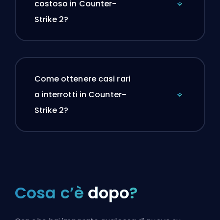
costoso in Counter-
Strike 2?
Come ottenere casi rari
o interrotti in Counter-
Strike 2?
Cosa c’è
dopo
?