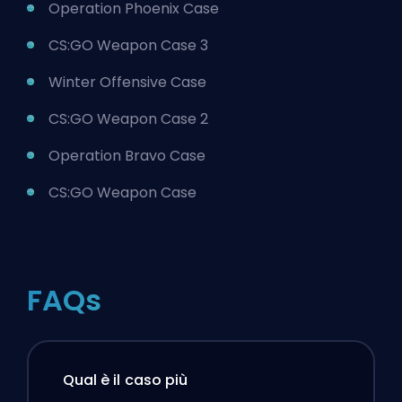
Operation Phoenix Case
CS:GO Weapon Case 3
Winter Offensive Case
CS:GO Weapon Case 2
Operation Bravo Case
CS:GO Weapon Case
FAQs
Qual è il caso più