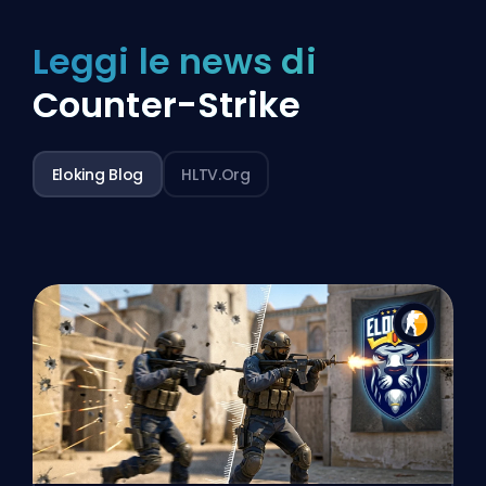
Leggi le news di
Counter-Strike
Eloking Blog
HLTV.org