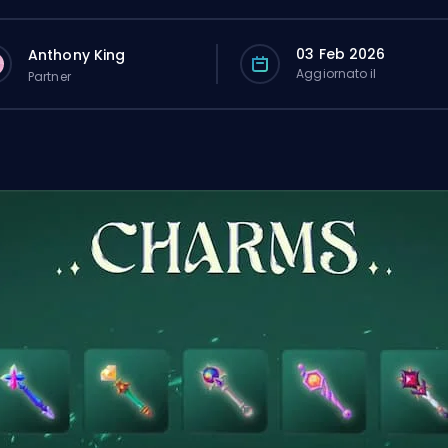
03 Feb 2026
Anthony King
Aggiornato il
Partner