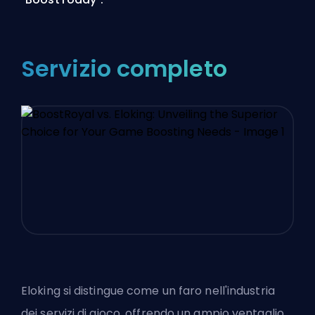
Servizio completo
Eloking si distingue come un faro nell'industria
dei servizi di gioco, offrendo un ampio ventaglio