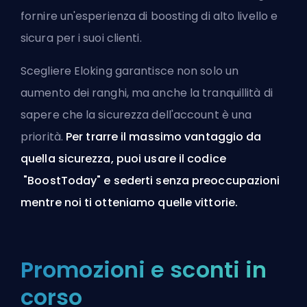
fornire un'esperienza di boosting di alto livello e
sicura per i suoi clienti.
Scegliere Eloking garantisce non solo un
aumento dei ranghi, ma anche la tranquillità di
sapere che la sicurezza dell'account è una
priorità.
Per trarre il massimo vantaggio da
quella sicurezza, puoi usare il codice
"BoostToday" e sederti senza preoccupazioni
mentre noi ti otteniamo quelle vittorie.
Promozioni e sconti in
corso