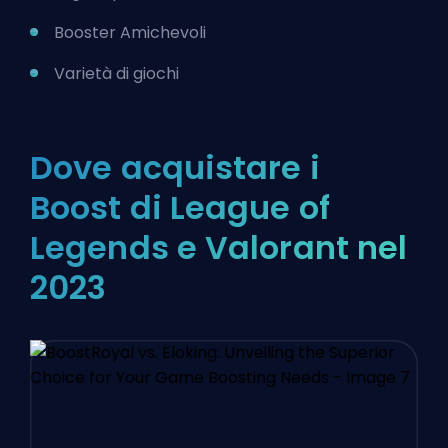
Booster Amichevoli
Varietà di giochi
Dove acquistare i
Boost di League of
Legends e Valorant nel
2023