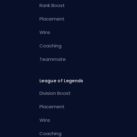
Rank Boost
Placement
Wins
Coaching
Teammate
League of Legends
Division Boost
Placement
Wins
Coaching