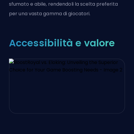
sfumato e abile, rendendoli la scelta preferita
per una vasta gamma di giocatori.
Accessibilità e valore