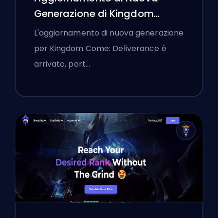
Generazione di Kingdom
Come: Deliverance: Un'Analisi
L'aggiornamento di nuova generazione
Approfondita
per Kingdom Come: Deliverance è
arrivato, port…