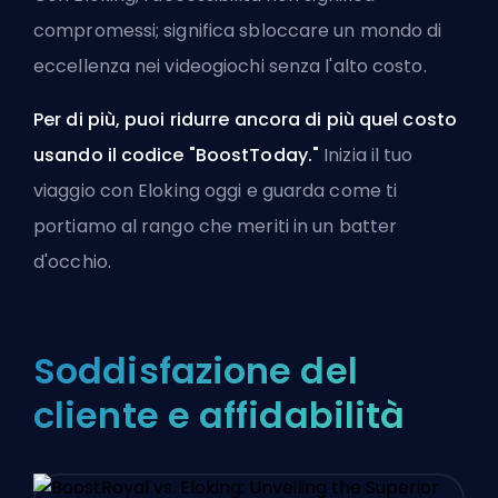
compromessi; significa sbloccare un mondo di
eccellenza nei videogiochi senza l'alto costo.
Per di più, puoi ridurre ancora di più quel costo
usando il codice "BoostToday."
Inizia il tuo
viaggio con Eloking oggi e guarda come ti
portiamo al rango che meriti in un batter
d'occhio.
Soddisfazione del
cliente e affidabilità