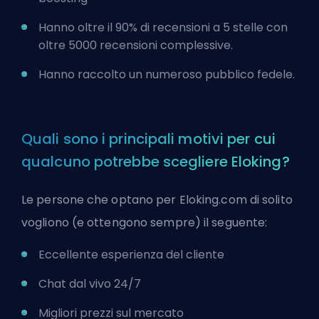
Hanno oltre il 90% di recensioni a 5 stelle con
oltre 5000 recensioni complessive.
Hanno raccolto un numeroso pubblico fedele.
Quali sono i principali motivi per cui
qualcuno potrebbe scegliere Eloking?
Le persone che optano per Eloking.com di solito
vogliono (e ottengono sempre) il seguente:
Eccellente esperienza del cliente
Chat dal vivo 24/7
Migliori prezzi sul mercato