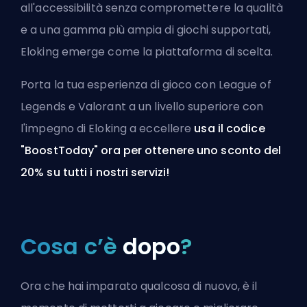
all'accessibilità senza compromettere la qualità
e a una gamma più ampia di giochi supportati,
Eloking emerge come la piattaforma di scelta.
Porta la tua esperienza di gioco con League of
Legends e Valorant a un livello superiore con
l'impegno di Eloking a eccellere
usa il codice
"BoostToday" ora per ottenere uno sconto del
20% su
tutti i nostri servizi
!
Cosa c’è
dopo
?
Ora che hai imparato qualcosa di nuovo, è il