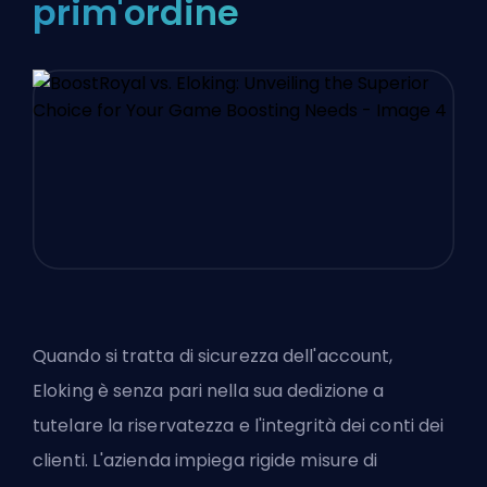
prim'ordine
Quando si tratta di sicurezza dell'account,
Eloking è senza pari nella sua dedizione a
tutelare la riservatezza e l'integrità dei conti dei
clienti. L'azienda impiega rigide misure di