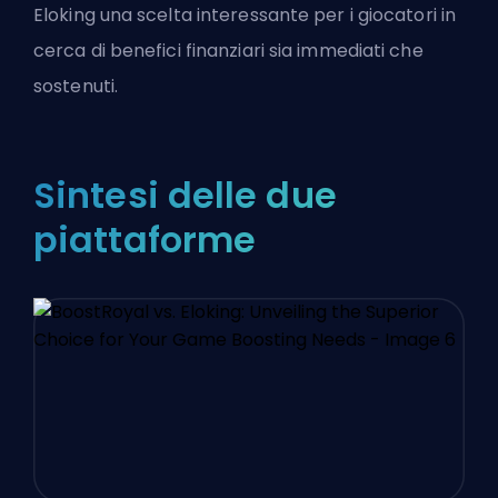
Eloking una scelta interessante per i giocatori in
cerca di benefici finanziari sia immediati che
sostenuti.
Sintesi delle due
piattaforme