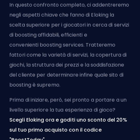
In questo confronto completo, ci addentreremo
negli aspetti chiave che fanno di Eloking la
scelta superiore per i giocatori in cerca di servizi
di boosting affidabili, efficienti e
convenienti
boosting services
. Tratteremo
fattori come la varietà di servizi, la copertura di
giochi, la struttura dei prezzi e la soddisfazione
del cliente per determinare infine quale sito di
boosting è supremo.
Prima di iniziare, però, sei pronto a portare a un
livello superiore la tua esperienza di gioco?
Scegli Eloking ora e goditi uno sconto del 20%
sul tuo primo acquisto con il codice
"BoostToday".