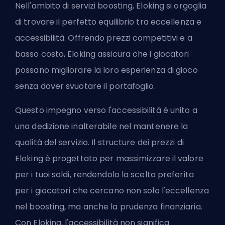
Nell'ambito di
servizi boosting
, Eloking si orgoglia
di trovare il perfetto equilibrio tra eccellenza e
accessibilità. Offrendo prezzi competitivi e a
basso costo, Eloking assicura che i giocatori
possano migliorare la loro esperienza di gioco
senza dover svuotare il portafoglio.
Questo impegno verso l'accessibilità è unito a
una dedizione inalterabile nel mantenere la
qualità del servizio. Il structure dei prezzi di
Eloking è progettato per massimizzare il valore
per i tuoi soldi, rendendolo la scelta preferita
per i giocatori che cercano non solo l'eccellenza
nel boosting, ma anche la prudenza finanziaria.
Con Eloking, l'accessibilità non significa