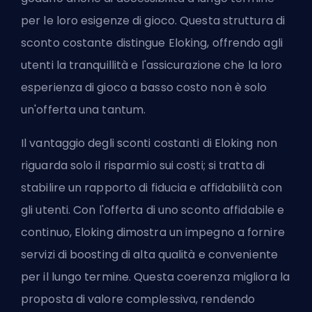
per le loro esigenze di gioco. Questa struttura di
sconto costante distingue Eloking, offrendo agli
utenti la tranquillità e l'assicurazione che la loro
esperienza di gioco a basso costo non è solo
un'offerta una tantum.
Il vantaggio degli sconti costanti di Eloking non
riguarda solo il risparmio sui costi; si tratta di
stabilire un rapporto di fiducia e affidabilità con
gli utenti. Con l'offerta di uno sconto affidabile e
continuo, Eloking dimostra un impegno a fornire
servizi di boosting di alta qualità e conveniente
per il lungo termine. Questa coerenza migliora la
proposta di valore complessiva, rendendo