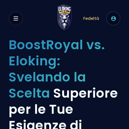
Fedeltà
BoostRoyal vs.
Eloking:
Svelando la
Scelta
Superiore
per le Tue
Esigenze di