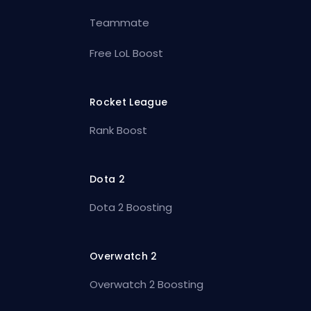
Teammate
Free LoL Boost
Rocket League
Rank Boost
Dota 2
Dota 2 Boosting
Overwatch 2
Overwatch 2 Boosting