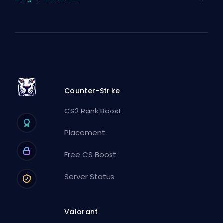
Counter-Strike
CS2 Rank Boost
Placement
Free CS Boost
Server Status
Valorant