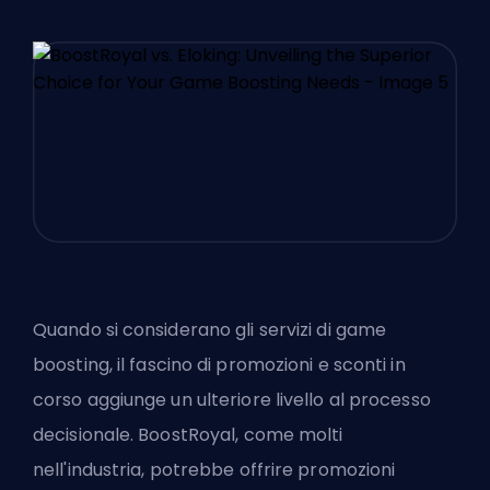
Quando si considerano gli
servizi di game
boosting
, il fascino di promozioni e sconti in
corso aggiunge un ulteriore livello al processo
decisionale. BoostRoyal, come molti
nell'industria, potrebbe offrire promozioni