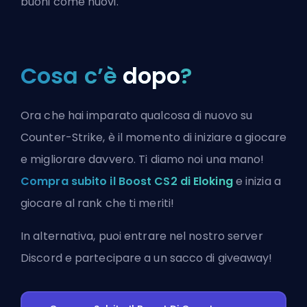
buoni come nuovi.
Cosa c’è
dopo
?
Ora che hai imparato qualcosa di nuovo su
Counter-Strike, è il momento di iniziare a giocare
e migliorare davvero. Ti diamo noi una mano!
Compra subito il Boost CS2 di Eloking
e inizia a
giocare al rank che ti meriti!
In alternativa, puoi
entrare nel nostro server
Discord
e partecipare a un sacco di giveaway!