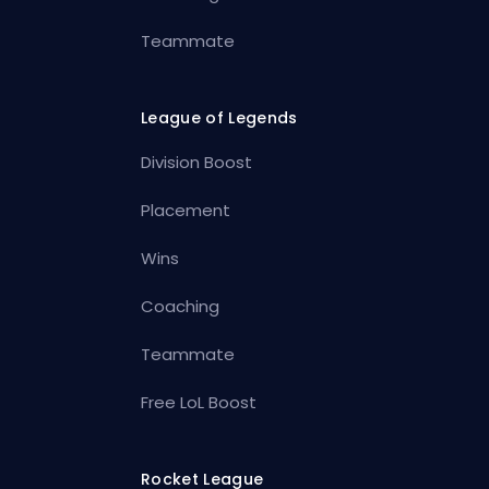
Teammate
League of Legends
Division Boost
Placement
Wins
Coaching
Teammate
Free LoL Boost
Rocket League