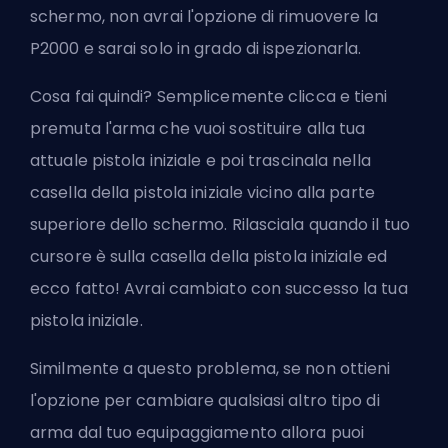
schermo, non avrai l'opzione di rimuovere la
P2000 e sarai solo in grado di ispezionarla.
Cosa fai quindi? Semplicemente clicca e tieni
premuta l'arma che vuoi sostituire alla tua
attuale pistola iniziale e poi trascinala nella
casella della pistola iniziale vicino alla parte
superiore dello schermo. Rilasciala quando il tuo
cursore è sulla casella della pistola iniziale ed
ecco fatto! Avrai cambiato con successo la tua
pistola iniziale.
Similmente a questo problema, se non ottieni
l'opzione per cambiare qualsiasi altro tipo di
arma dal tuo equipaggiamento allora puoi