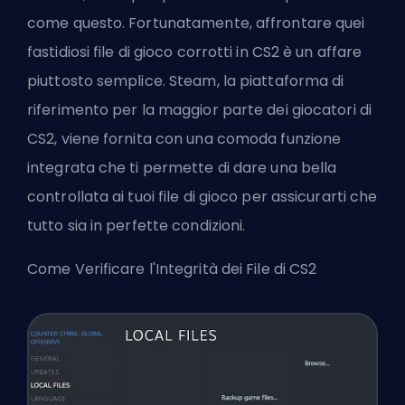
come questo. Fortunatamente, affrontare quei
fastidiosi file di gioco corrotti in CS2 è un affare
piuttosto semplice.
Steam
, la piattaforma di
riferimento per la maggior parte dei giocatori di
CS2, viene fornita con una comoda funzione
integrata che ti permette di dare una bella
controllata ai tuoi file di gioco per assicurarti che
tutto sia in perfette condizioni.
Come Verificare l'Integrità dei File di CS2