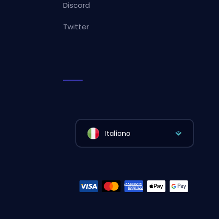
Discord
Twitter
Italiano