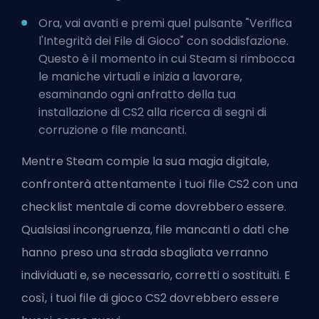
Ora, vai avanti e premi quel pulsante "Verifica
l'Integrità dei File di Gioco" con soddisfazione.
Questo è il momento in cui Steam si rimbocca
le maniche virtuali e inizia a lavorare,
esaminando ogni anfratto della tua
installazione di CS2 alla ricerca di segni di
corruzione o file mancanti.
Mentre Steam compie la sua magia digitale,
confronterà attentamente i tuoi file CS2 con una
checklist mentale di come dovrebbero essere.
Qualsiasi incongruenza, file mancanti o dati che
hanno preso una strada sbagliata verranno
individuati e, se necessario, corretti o sostituiti. E
così, i tuoi file di gioco CS2 dovrebbero essere