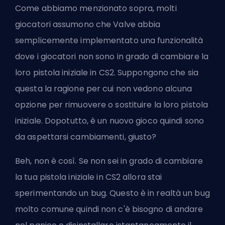
Come abbiamo menzionato sopra, molti
giocatori assumono che Valve abbia
semplicemente implementato una funzionalità
dove i giocatori non sono in grado di cambiare la
loro pistola iniziale in CS2. Suppongono che sia
questa la ragione per cui non vedono alcuna
opzione per rimuovere o sostituire la loro pistola
iniziale. Dopotutto, è un nuovo gioco quindi sono
da aspettarsi cambiamenti, giusto?
Beh, non è così. Se non sei in grado di cambiare
la tua pistola iniziale in CS2 allora stai
sperimentando un bug. Questo è in realtà un bug
molto comune quindi non c'è bisogno di andare