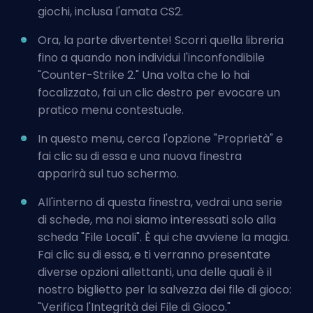
giochi, inclusa l'amata CS2.
Ora, la parte divertente! Scorri quella libreria
fino a quando non individui l'inconfondibile
"Counter-Strike 2." Una volta che lo hai
focalizzato, fai un clic destro per evocare un
pratico menu contestuale.
In questo menu, cerca l'opzione "Proprietà" e
fai clic su di essa e una nuova finestra
apparirà sul tuo schermo.
All'interno di questa finestra, vedrai una serie
di schede, ma noi siamo interessati solo alla
scheda "File Locali". È qui che avviene la magia.
Fai clic su di essa, e ti verranno presentate
diverse opzioni allettanti, una delle quali è il
nostro biglietto per la salvezza dei file di gioco:
"Verifica l'Integrità dei File di Gioco."