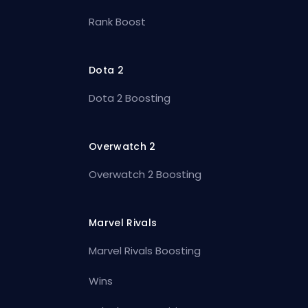
Rank Boost
Dota 2
Dota 2 Boosting
Overwatch 2
Overwatch 2 Boosting
Marvel Rivals
Marvel Rivals Boosting
Wins