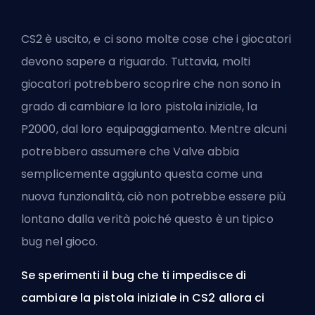
CS2 è uscito, e ci sono
molte cose che i giocatori
devono sapere a riguardo
. Tuttavia, molti
giocatori potrebbero scoprire che non sono in
grado di cambiare la loro pistola iniziale, la
P2000, dal loro equipaggiamento. Mentre alcuni
potrebbero assumere che
Valve
abbia
semplicemente aggiunto questa come una
nuova funzionalità, ciò non potrebbe essere più
lontano dalla verità poiché questo è un tipico
bug nel gioco.
Se sperimenti il bug che ti impedisce di
cambiare la pistola iniziale in CS2 allora ci