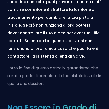
sono due cose che puoi provare. La prima e più
comune correzione è sfruttare la funzione di
trascinamento per cambiare la tua pistola
iniziale. Se ciò non funziona allora potresti
dover controllare il tuo gioco per eventuali file
corrotti. Se entrambe queste soluzioni non
funzionano allora l'unica cosa che puoi fare è
contattare l'assistenza clienti di Valve.
Entro la fine di questo articolo, garantiamo che
sarai in grado di cambiare la tua pistola iniziale in
quella che desideri.
Non Essere in Grado di