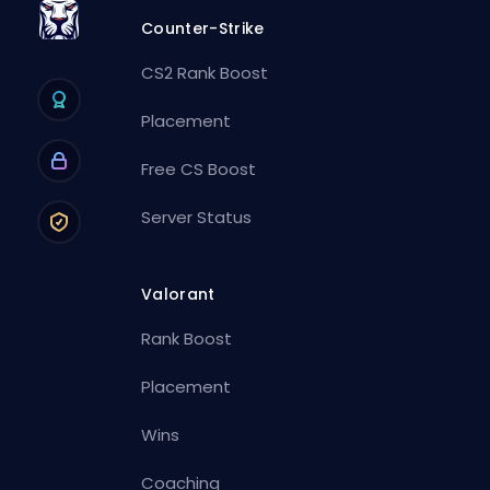
Counter-Strike
CS2 Rank Boost
Placement
Free CS Boost
Server Status
Valorant
Rank Boost
Placement
Wins
Coaching