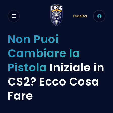
Fedeltà
Non Puoi
Cambiare la
Pistola
Iniziale in
CS2? Ecco Cosa
Fare