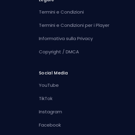
Termini e Condizioni
Termini e Condizioni per i Player
Informativa sulla Privacy
Copyright / DMCA
Social Media
YouTube
TikTok
Instagram
Facebook