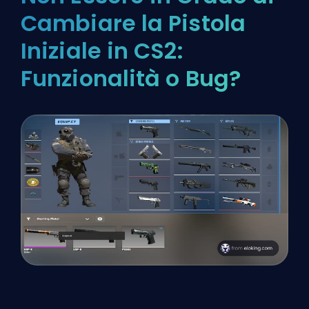
Cambiare la Pistola
Iniziale in CS2:
Funzionalità o Bug?