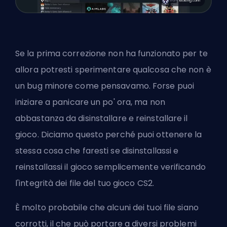
Se la prima correzione non ha funzionato per te
allora potresti sperimentare qualcosa che non è
un bug minore come pensavamo. Forse puoi
iniziare a panicare un po' ora, ma non
abbastanza da disinstallare e reinstallare il
gioco. Diciamo questo perché puoi ottenere la
stessa cosa che faresti se disinstallassi e
reinstallassi il gioco semplicemente verificando
l'integrità dei file del tuo gioco CS2.
È molto probabile che alcuni dei tuoi file siano
corrotti, il che può portare a diversi problemi