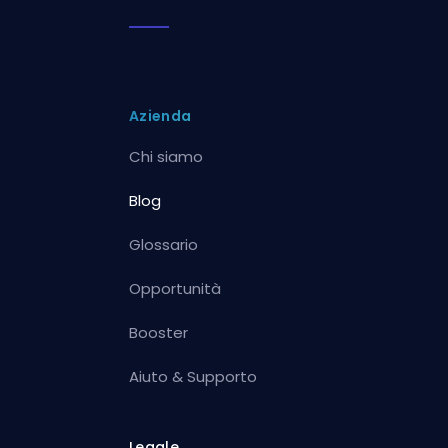
Azienda
Chi siamo
Blog
Glossario
Opportunità
Booster
Aiuto & Supporto
Legale