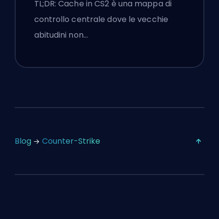
TL;DR: Cache in CS2 è una mappa di
controllo centrale dove le vecchie
abitudini non…
Blog
Counter-Strike