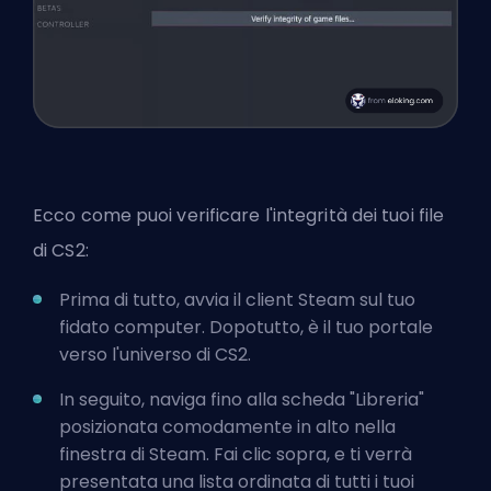
Ecco come puoi verificare l'integrità dei tuoi file
di CS2:
Prima di tutto, avvia il client Steam sul tuo
fidato computer. Dopotutto, è il tuo portale
verso l'universo di CS2.
In seguito, naviga fino alla scheda "Libreria"
posizionata comodamente in alto nella
finestra di Steam. Fai clic sopra, e ti verrà
presentata una lista ordinata di tutti i tuoi