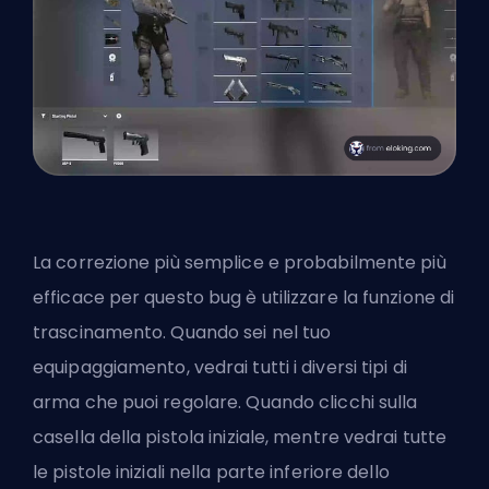
La correzione più semplice e probabilmente più
efficace per questo bug è utilizzare la funzione di
trascinamento. Quando sei nel tuo
equipaggiamento, vedrai tutti i diversi tipi di
arma che puoi regolare. Quando clicchi sulla
casella della pistola iniziale, mentre vedrai tutte
le pistole iniziali nella parte inferiore dello