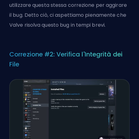
utilizzare questa stessa correzione per aggirare
il bug. Detto ciò, ci aspettiamo pienamente che
Valve risolva questo bug in tempi brevi.
Correzione #2: Verifica l'Integrità dei
File