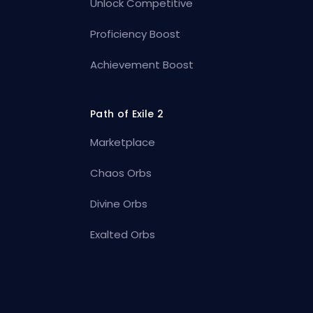
Unlock Competitive
Proficiency Boost
Achievement Boost
Path of Exile 2
Marketplace
Chaos Orbs
Divine Orbs
Exalted Orbs