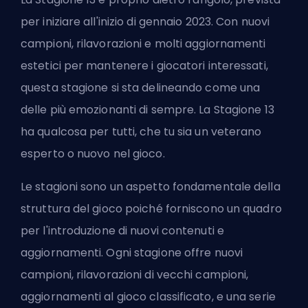
per iniziare all'inizio di gennaio 2023. Con nuovi
campioni, rilavorazioni e molti aggiornamenti
estetici per mantenere i giocatori interessati,
questa stagione si sta delineando come una
delle più emozionanti di sempre. La Stagione 13
ha qualcosa per tutti, che tu sia un veterano
esperto o nuovo nel gioco.
Le stagioni sono un aspetto fondamentale della
struttura del gioco poiché forniscono un quadro
per l'introduzione di nuovi contenuti e
aggiornamenti. Ogni stagione offre nuovi
campioni, rilavorazioni di vecchi campioni,
aggiornamenti al gioco classificato, e una serie