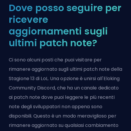
Dove posso seguire per
ricevere
aggiornamenti sugli
ultimi patch note?
Ci sono alcuni posti che puoi visitare per
rimanere aggiornato sugli ultimi patch note della
Stagione 13 di LoL. Una opzione è unirsi all'
Eloking
Community Discord
, che ha un canale dedicato
ai patch note dove puoi leggere le più recenti
note degli sviluppatori non appena sono
disponibili. Questo è un modo meraviglioso per
rimanere aggiornato su qualsiasi cambiamento