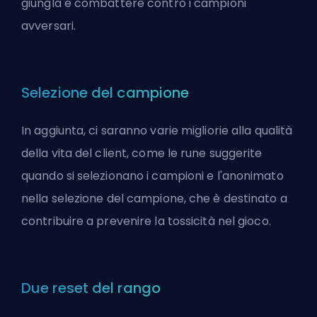
giungla e combattere contro i campioni
avversari.
Selezione del campione
In aggiunta, ci saranno varie migliorie alla qualità
della vita del client, come le rune suggerite
quando si selezionano i campioni e l'anonimato
nella selezione del campione, che è destinato a
contribuire a prevenire la tossicità nel gioco.
Due reset del rango