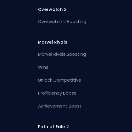
Overwatch 2
Overwatch 2 Boosting
Marvel Rivals
Marvel Rivals Boosting
Wins
Unlock Competitive
Proficiency Boost
Achievement Boost
Path of Exile 2