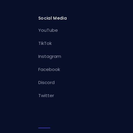
Social Media
YouTube
TikTok
Instagram
Facebook
Discord
Twitter