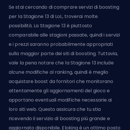
Se stai cercando di
comprare servizi di boosting
per la Stagione 13 di LoL
, troverai molte
possibilità. La Stagione 13 è piuttosto
comparabile alle stagioni passate, quindi i servizi
e i prezzi saranno probabilmente appropriati
sulla maggior parte dei siti di boosting. Tuttavia,
vale la pena notare che la Stagione 13 include
alcune modifiche al ranking, quindi è meglio
acquistare boost da fornitori che monitorano
attentamente gli aggiornamenti del gioco e
apportano eventuali modifiche necessarie ai
loro siti web. Questo assicura che tu stia
ricevendo il servizio di boosting più grande e
aggiornato disponibile. Eloking è un ottimo posto