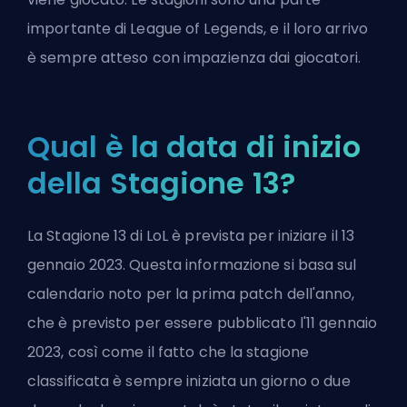
importante di League of Legends, e il loro arrivo
è sempre atteso con impazienza dai giocatori.
Qual è la data di inizio
della Stagione 13?
La Stagione 13 di LoL è prevista per iniziare il 13
gennaio 2023. Questa informazione si basa sul
calendario noto per la prima patch dell'anno,
che è previsto per essere pubblicato l'11 gennaio
2023, così come il fatto che la stagione
classificata è sempre iniziata un giorno o due