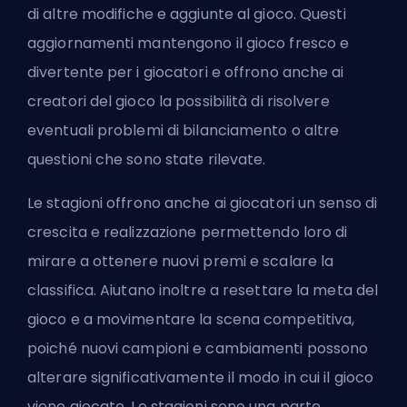
di altre modifiche e aggiunte al gioco. Questi
aggiornamenti mantengono il gioco fresco e
divertente per i giocatori e offrono anche ai
creatori del gioco la possibilità di risolvere
eventuali problemi di bilanciamento o altre
questioni che sono state rilevate.
Le stagioni offrono anche ai giocatori un senso di
crescita e realizzazione permettendo loro di
mirare a ottenere nuovi premi e scalare la
classifica. Aiutano inoltre a resettare la meta del
gioco e a movimentare la scena competitiva,
poiché nuovi campioni e cambiamenti possono
alterare significativamente il modo in cui il gioco
viene giocato. Le stagioni sono una parte