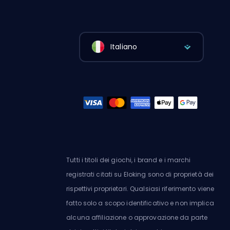
Italiano
Tutti i titoli dei giochi, i brand e i marchi
registrati citati su Eloking sono di proprietà dei
rispettivi proprietari. Qualsiasi riferimento viene
fatto solo a scopo identificativo e non implica
alcuna affiliazione o approvazione da parte