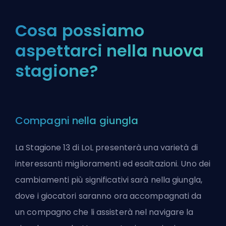
Cosa possiamo
aspettarci nella nuova
stagione?
Compagni nella giungla
La Stagione 13 di LoL presenterà una varietà di
interessanti miglioramenti ed esaltazioni. Uno dei
cambiamenti più significativi sarà nella giungla,
dove i giocatori saranno ora accompagnati da
un compagno che li assisterà nel navigare la