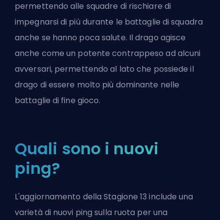
permettendo alle squadre di rischiare di
impegnarsi di più durante le battaglie di squadra
anche se hanno poca salute. Il drago agisce
anche come un potente contrappeso ad alcuni
avversari, permettendo al lato che possiede il
drago di essere molto più dominante nelle
battaglie di fine gioco.
Quali sono i nuovi
ping?
L'aggiornamento della Stagione 13 include una
varietà di nuovi ping sulla ruota per una