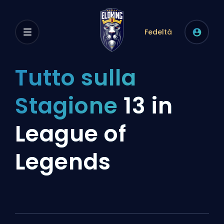
Fedeltà
Tutto sulla
Stagione
13 in
League of
Legends