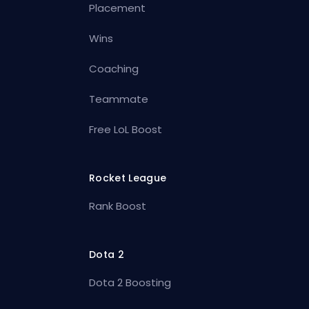
Placement
Wins
Coaching
Teammate
Free LoL Boost
Rocket League
Rank Boost
Dota 2
Dota 2 Boosting