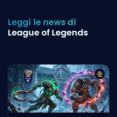
Leggi le news di
League of Legends