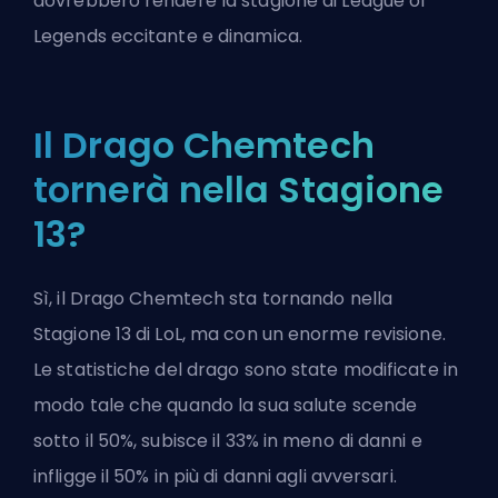
dovrebbero rendere la stagione di League of
Legends eccitante e dinamica.
Il Drago Chemtech
tornerà nella Stagione
13?
Sì, il Drago Chemtech sta tornando nella
Stagione 13 di LoL, ma con un enorme revisione.
Le statistiche del drago sono state modificate in
modo tale che quando la sua salute scende
sotto il 50%, subisce il 33% in meno di danni e
infligge il 50% in più di danni agli avversari.