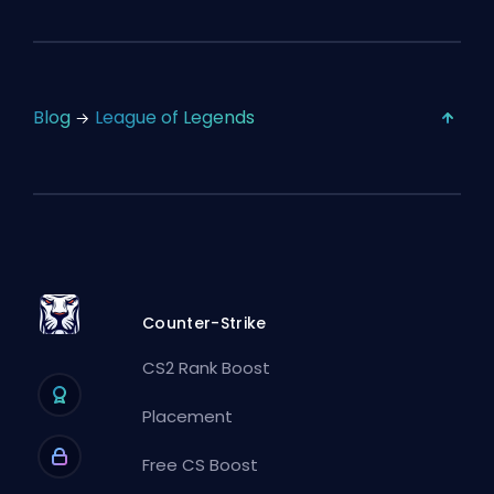
Blog
League of Legends
Counter-Strike
CS2 Rank Boost
Placement
Free CS Boost