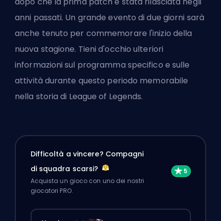
dopo che la prima patch è stata rilasciata negli
anni passati. Un grande evento di due giorni sarà
anche tenuto per commemorare l'inizio della
nuova stagione. Tieni d'occhio ulteriori
informazioni sul programma specifico e sulle
attività durante questo periodo memorabile
nella storia di League of Legends.
Difficoltà a vincere? Compagni
di squadra scarsi?
Acquista un gioco con uno dei nostri
giocatori PRO.