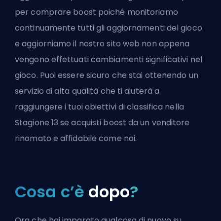
per comprare boost poiché monitoriamo
continuamente tutti gli aggiornamenti del gioco
e aggiorniamo il nostro sito web non appena
vengono effettuati cambiamenti significativi nel
gioco. Puoi essere sicuro che stai ottenendo un
servizio di alta qualità che ti aiuterà a
raggiungere i tuoi obiettivi di classifica nella
Stagione 13 se acquisti boost da un venditore
rinomato e affidabile come noi.
Cosa c’è
dopo
?
Ora che hai imparato qualcosa di nuovo su