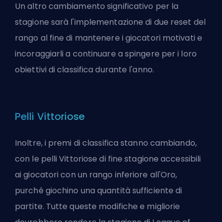
Un altro cambiamento significativo per la
stagione sarà l'implementazione di due reset del
rango al fine di mantenere i giocatori motivati e
incoraggiarli a continuare a spingere per i loro
obiettivi di classifica durante l'anno.
Pelli Vittoriose
Inoltre, i premi di classifica stanno cambiando,
con le pelli Vittoriose di fine stagione accessibili
ai giocatori con un rango inferiore all'Oro,
purché giochino una quantità sufficiente di
partite. Tutte queste modifiche e migliorie