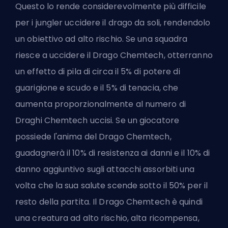
Questo lo rende considerevolmente più difficile
per i jungler uccidere il drago da soli, rendendolo
un obiettivo ad alto rischio. Se una squadra
riesce a uccidere il Drago Chemtech, otterranno
un effetto di pila di circa il 5% di potere di
guarigione e scudo e il 5% di tenacia, che
aumenta proporzionalmente al numero di
Draghi Chemtech uccisi. Se un giocatore
possiede l'anima del Drago Chemtech,
guadagnerà il 10% di resistenza ai danni e il 10% di
danno aggiuntivo sugli attacchi assorbiti una
volta che la sua salute scende sotto il 50% per il
resto della partita. Il Drago Chemtech è quindi
una creatura ad alto rischio, alta ricompensa,