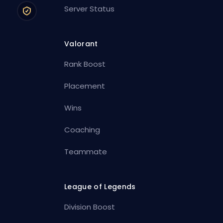
Server Status
Valorant
Rank Boost
Placement
Wins
Coaching
Teammate
League of Legends
Division Boost