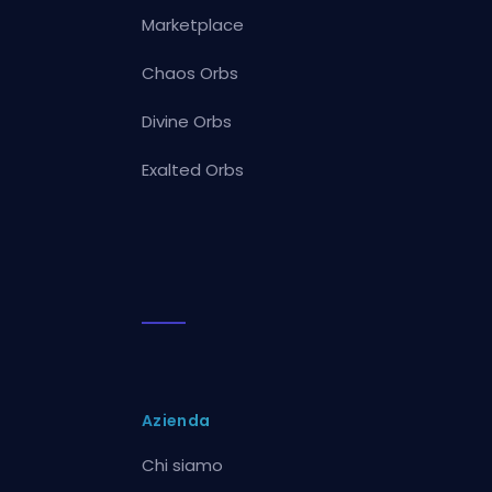
Marketplace
Chaos Orbs
Divine Orbs
Exalted Orbs
Azienda
Chi siamo