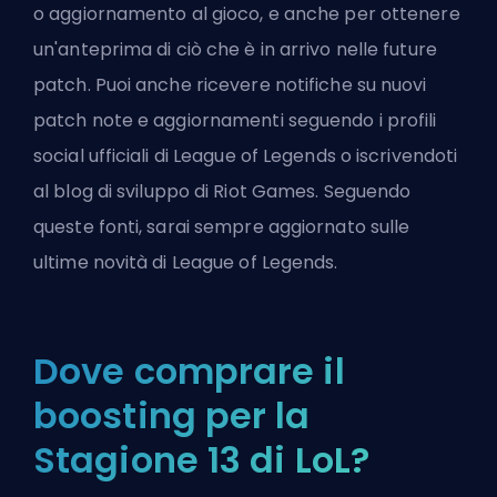
o aggiornamento al gioco, e anche per ottenere
un'anteprima di ciò che è in arrivo nelle future
patch. Puoi anche ricevere notifiche su nuovi
patch note e aggiornamenti seguendo i profili
social ufficiali di League of Legends o iscrivendoti
al
blog di sviluppo di Riot Games
. Seguendo
queste fonti, sarai sempre aggiornato sulle
ultime novità di League of Legends.
Dove comprare il
boosting per la
Stagione 13 di LoL?