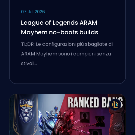
07 Jul 2026
League of Legends ARAM
Mayhem no-boots builds
TL;DR: Le configurazioni più sbagliate di
ARAM Mayhem sono i campioni senza
stivali…