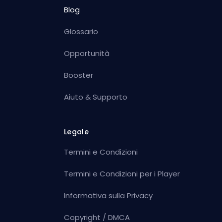
Blog
Glossario
Opportunità
Booster
Aiuto & Supporto
Legale
Termini e Condizioni
Termini e Condizioni per i Player
Informativa sulla Privacy
Copyright / DMCA