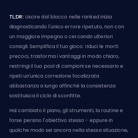
TL;DR:
Uscire dal blocco nelle ranked inizia
diagnosticando l'unico errore ripetuto, non con
un maggiore impegno o cercando ulteriori
consigli. Semplifica il tuo gioco: riduci le morti
precoci, trasforma i vantaggi in modo chiaro,
restringi il tuo pool di campioni se necessario e
ripeti un'unica correzione focalizzata
abbastanza a lungo affinché la consistenza
sostituisca il ciclo di sconfitte.
Hai cambiato il piano, gli strumenti, la routine e
forse persino l'obiettivo stesso - eppure in
qualche modo sei ancora nella stessa situazione,