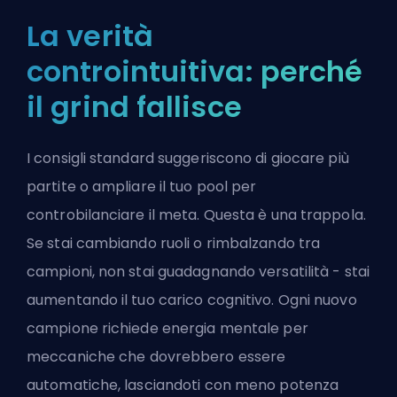
La verità
controintuitiva: perché
il grind fallisce
I consigli standard suggeriscono di giocare più
partite o ampliare il tuo pool per
controbilanciare il meta. Questa è una trappola.
Se stai cambiando ruoli o rimbalzando tra
campioni, non stai guadagnando versatilità - stai
aumentando il tuo carico cognitivo. Ogni nuovo
campione richiede energia mentale per
meccaniche che dovrebbero essere
automatiche, lasciandoti con meno potenza