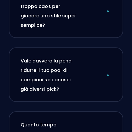
troppo caos per
giocare uno stile super
semplice?
Vale davvero la pena
ridurre il tuo pool di
campioni se conosci
già diversi pick?
Quanto tempo