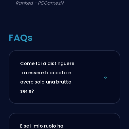
Ranked - PCGamesN
FAQs
Come fai a distinguere
tra essere bloccato e
avere solo una brutta
serie?
E se il mio ruolo ha