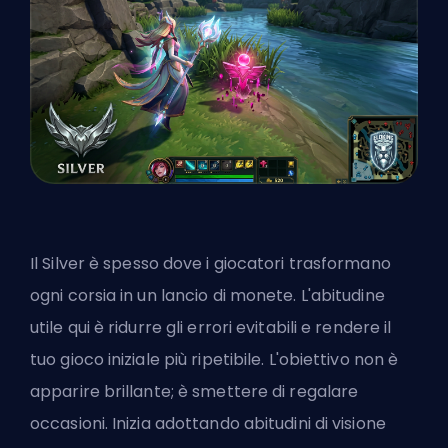
Il Silver è spesso dove i giocatori trasformano
ogni corsia in un lancio di monete. L'abitudine
utile qui è ridurre gli errori evitabili e rendere il
tuo gioco iniziale più ripetibile. L'obiettivo non è
apparire brillante; è smettere di regalare
occasioni. Inizia adottando abitudini di visione