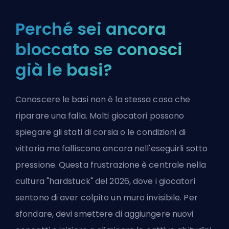
Perché sei ancora
bloccato se conosci
già le basi?
Conoscere le basi non è la stessa cosa che
riparare una falla. Molti giocatori possono
spiegare gli stati di corsia o le condizioni di
vittoria ma falliscono ancora nell'eseguirli sotto
pressione. Questa frustrazione è centrale nella
cultura "hardstuck" del 2026, dove i giocatori
sentono di aver colpito un muro invisibile. Per
sfondare, devi smettere di aggiungere nuovi