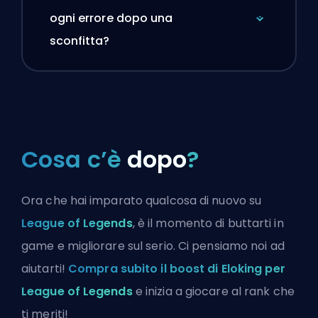
ogni errore dopo una
sconfitta?
Cosa c’è
dopo
?
Ora che hai imparato qualcosa di nuovo su
League of Legends
, è il momento di buttarti in
game e migliorare sul serio. Ci pensiamo noi ad
aiutarti!
Compra subito il boost di Eloking per
League of Legends
e inizia a giocare al rank che
ti meriti!