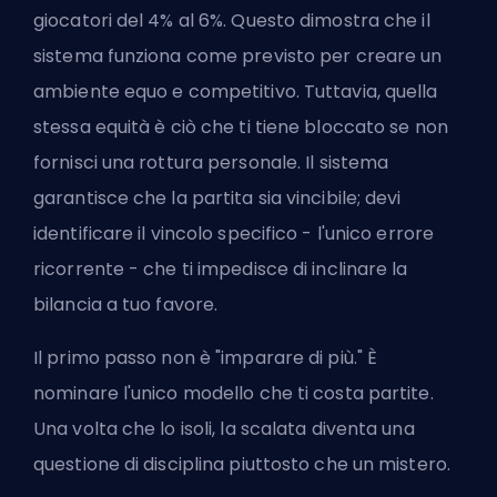
giocatori del 4% al 6%. Questo dimostra che il
sistema funziona come previsto per creare un
ambiente equo e competitivo. Tuttavia, quella
stessa equità è ciò che ti tiene bloccato se non
fornisci una rottura personale. Il sistema
garantisce che la partita sia vincibile; devi
identificare il vincolo specifico - l'unico errore
ricorrente - che ti impedisce di inclinare la
bilancia a tuo favore.
Il primo passo non è "imparare di più." È
nominare l'unico modello che ti costa partite.
Una volta che lo isoli, la scalata diventa una
questione di disciplina piuttosto che un mistero.