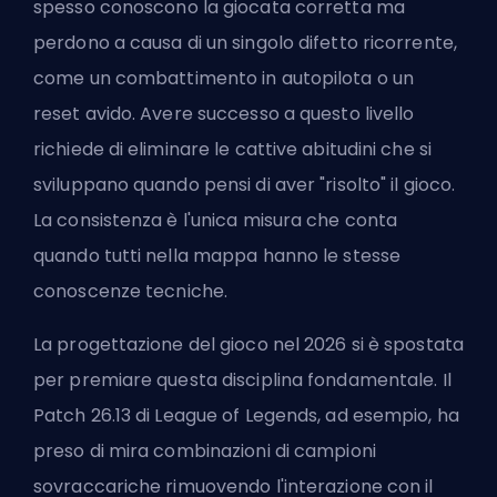
spesso conoscono la giocata corretta ma
perdono a causa di un singolo difetto ricorrente,
come un combattimento in autopilota o un
reset avido. Avere successo a questo livello
richiede di eliminare le cattive abitudini che si
sviluppano quando pensi di aver "risolto" il gioco.
La consistenza è l'unica misura che conta
quando tutti nella mappa hanno le stesse
conoscenze tecniche.
La progettazione del gioco nel 2026 si è spostata
per premiare questa disciplina fondamentale. Il
Patch 26.13 di League of Legends, ad esempio, ha
preso di mira combinazioni di campioni
sovraccariche rimuovendo l'interazione con il