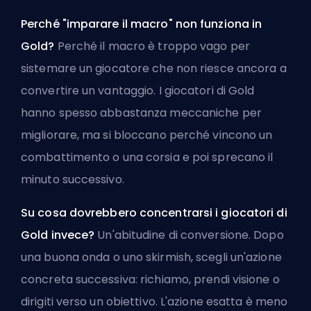
Perché "imparare il macro" non funziona in
Gold?
Perché il macro è troppo vago per
sistemare un giocatore che non riesce ancora a
convertire un vantaggio. I giocatori di Gold
hanno spesso abbastanza meccaniche per
migliorare, ma si bloccano perché vincono un
combattimento o una corsia e poi sprecano il
minuto successivo.
Su cosa dovrebbero concentrarsi i giocatori di
Gold invece?
Un'abitudine di conversione. Dopo
una buona onda o uno skirmish, scegli un'azione
concreta successiva: richiamo, prendi visione o
dirigiti verso un obiettivo. L'azione esatta è meno