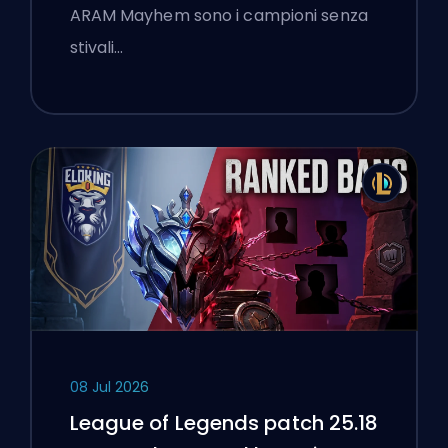
ARAM Mayhem sono i campioni senza
stivali…
08 Jul 2026
League of Legends patch 25.18