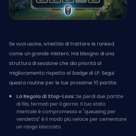
Se vuoi uscire, smettila di trattare le ranked
come un grande mistero. Hai bisogno di una
struttura di sessione che dia priorità al
miglioramento rispetto al badge di LP. Segui
questa routine per le tue prossime 10 partite:
La Regola di Stop-Loss:
Se perdi due partite
di fila, fermati per il giorno. Il tuo stato
mentale è compromesso e "queueing per
vendetta" è il modo più veloce per cementare
un rango bloccato.