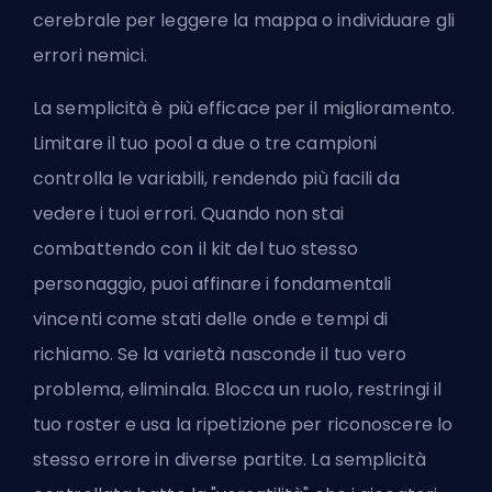
cerebrale per leggere la mappa o individuare gli
errori nemici.
La semplicità è più efficace per il miglioramento.
Limitare il tuo pool a due o tre campioni
controlla le variabili, rendendo più facili da
vedere i tuoi errori. Quando non stai
combattendo con il kit del tuo stesso
personaggio, puoi affinare i fondamentali
vincenti come stati delle onde e tempi di
richiamo. Se la varietà nasconde il tuo vero
problema, eliminala. Blocca un ruolo, restringi il
tuo roster e usa la ripetizione per riconoscere lo
stesso errore in diverse partite. La semplicità