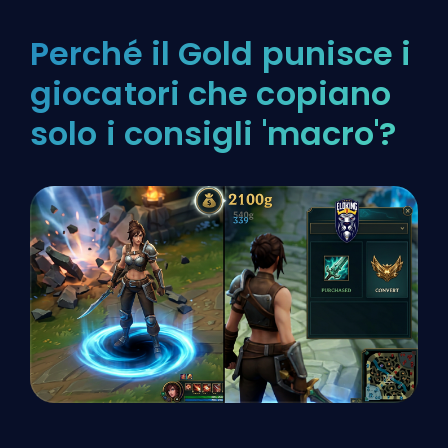
Perché il Gold punisce i
giocatori che copiano
solo i consigli 'macro'?