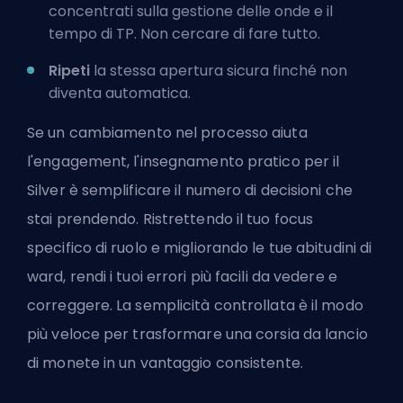
concentrati sulla gestione delle onde e il
tempo di TP. Non cercare di fare tutto.
Ripeti
la stessa apertura sicura finché non
diventa automatica.
Se un cambiamento nel processo aiuta
l'engagement, l'insegnamento pratico per il
Silver è semplificare il numero di decisioni che
stai prendendo. Ristrettendo il tuo focus
specifico di ruolo e migliorando le tue abitudini di
ward, rendi i tuoi errori più facili da vedere e
correggere. La semplicità controllata è il modo
più veloce per trasformare una corsia da lancio
di monete in un vantaggio consistente.