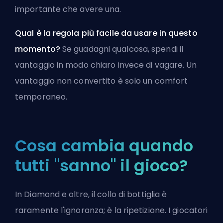
importante che avere una.
Qual è la regola più facile da usare in questo
momento?
Se guadagni qualcosa, spendi il
vantaggio in modo chiaro invece di vagare. Un
vantaggio non convertito è solo un comfort
temporaneo.
Cosa cambia quando
tutti "sanno" il gioco?
In Diamond e oltre, il collo di bottiglia è
raramente l'ignoranza; è la ripetizione. I giocatori