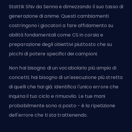
Stattik Shiv da Senna e dimezzando il suo tasso di
generazione di anime. Questi cambiamenti
costringono i giocatori a fare affidamento su
abilità fondamentali come CS in corsia e
preparazione degli obiettivi piuttosto che su
picchi di potere specifici dei campioni.
Non hai bisogno di un vocabolario più ampio di
concetti; hai bisogno di un'esecuzione più stretta
di quelli che hai già. Identifica l'unico errore che
inquina il tuo ciclo e rimuovilo. Le tue mani
probabilmente sono a posto - è la ripetizione
dell'errore che ti sta trattenendo.