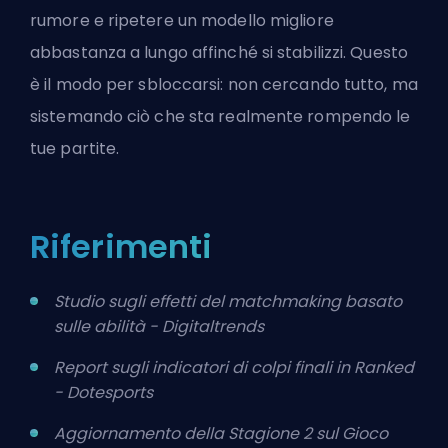
rumore e ripetere un modello migliore
abbastanza a lungo affinché si stabilizzi. Questo
è il modo per sbloccarsi: non cercando tutto, ma
sistemando ciò che sta realmente rompendo le
tue partite.
Riferimenti
Studio sugli effetti del matchmaking basato
sulle abilità - Digitaltrends
Report sugli indicatori di colpi finali in Ranked
- Dotesports
Aggiornamento della Stagione 2 sul Gioco