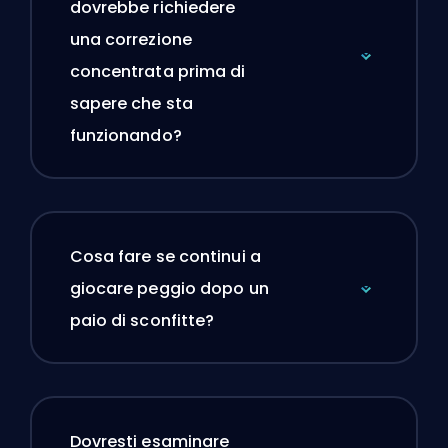
dovrebbe richiedere
una correzione
concentrata prima di
sapere che sta
funzionando?
Cosa fare se continui a
giocare peggio dopo un
paio di sconfitte?
Dovresti esaminare