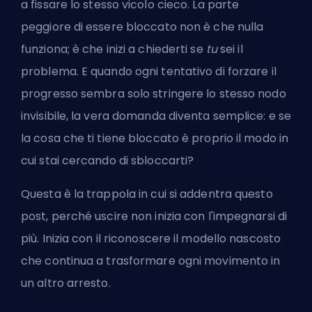
a fissare lo stesso vicolo cieco. La parte
peggiore di essere bloccato non è che nulla
funziona; è che inizi a chiederti se
tu
sei il
problema. E quando ogni tentativo di forzare il
progresso sembra solo stringere lo stesso nodo
invisibile, la vera domanda diventa semplice: e se
la cosa che ti tiene bloccato è proprio il modo in
cui stai cercando di sbloccarti?
Questa è la trappola in cui si addentra questo
post, perché uscire non inizia con l'impegnarsi di
più. Inizia con il riconoscere il modello nascosto
che continua a trasformare ogni movimento in
un altro arresto.