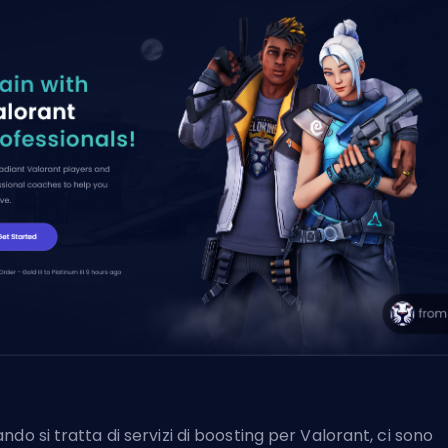
ndo si tratta di
servizi di boosting per Valorant
, ci sono