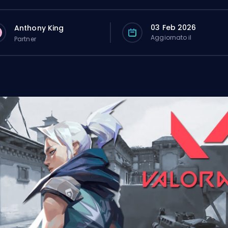
03 Feb 2026
Anthony King
Aggiornato il
Partner