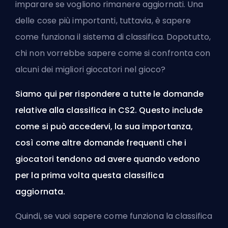
imparare
se vogliono rimanere aggiornati. Una
delle cose più importanti, tuttavia, è sapere
come funziona il sistema di classifica. Dopotutto,
chi non vorrebbe sapere come si confronta con
alcuni dei migliori giocatori nel gioco?
Siamo qui per rispondere a tutte le domande
relative alla classifica in CS2. Questo include
come si può accedervi, la sua importanza,
così come altre domande frequenti che i
giocatori tendono ad avere quando vedono
per la prima volta questa classifica
aggiornata.
Quindi, se vuoi sapere come funziona la classifica