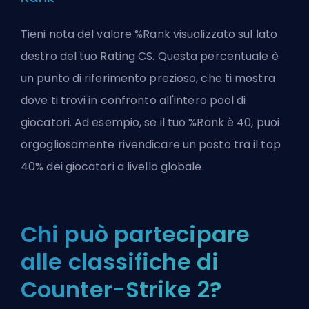
Tieni nota del valore %Rank visualizzato sul lato
destro del tuo Rating CS. Questa percentuale è
un punto di riferimento prezioso, che ti mostra
dove ti trovi in confronto all'intero pool di
giocatori. Ad esempio, se il tuo %Rank è 40, puoi
orgogliosamente rivendicare un posto tra il top
40% dei giocatori a livello globale.
Chi può partecipare
alle classifiche di
Counter-Strike 2?