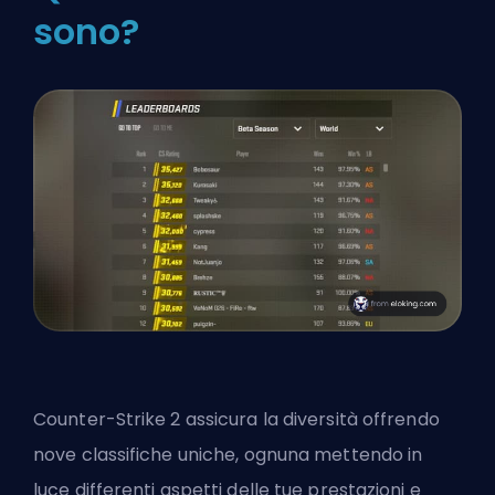
sono?
Counter-Strike 2 assicura la diversità offrendo
nove classifiche uniche, ognuna mettendo in
luce differenti aspetti delle tue prestazioni e