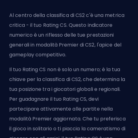
Al centro della classifica di CS2 c'è una metrica
critica - il tuo Rating CS. Questo indicatore
numerico è un riflesso delle tue prestazioni
generali in modalità Premier di CS2, l'apice del
gameplay competitivo.
Il tuo Rating CS non è solo un numero; è la tua
chiave per la classifica di CS2, che determina la
tua posizione tra i giocatori globali e regionali.
Per guadagnare il tuo Rating CS, devi
partecipare attivamente alle partite nella
modalità Premier aggiornata. Che tu preferisca
il gioco in solitario o ti piaccia la cameratismo di