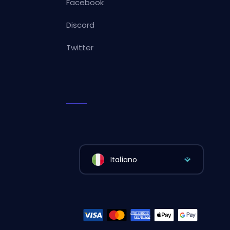
Facebook
Discord
Twitter
Italiano