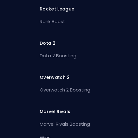
Rocket League
Rank Boost
Dota 2
Dota 2 Boosting
Overwatch 2
Overwatch 2 Boosting
Marvel Rivals
Marvel Rivals Boosting
Wins