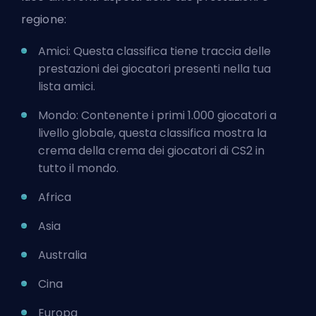
regione:
Amici: Questa classifica tiene traccia delle
prestazioni dei giocatori presenti nella tua
lista amici.
Mondo: Contenente i primi 1.000 giocatori a
livello globale, questa classifica mostra la
crema della crema dei giocatori di CS2 in
tutto il mondo.
Africa
Asia
Australia
Cina
Europa