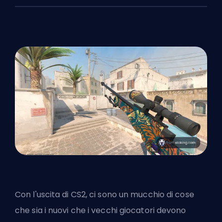
Con l'uscita di CS2, ci sono un
mucchio di cose
che sia i nuovi che i vecchi giocatori devono