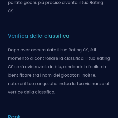
partite giochi, più preciso diventa il tuo Rating
CS.
Verifica della classifica
Dopo aver accumulato il tuo Rating CS, è il
momento di controllare la classifica. Il tuo Rating
CS sarà evidenziato in blu, rendendolo facile da
identificare tra i nomi dei giocatori. Inoltre,
noterai il tuo rango, che indica la tua vicinanza al
vertice della classifica.
Rank