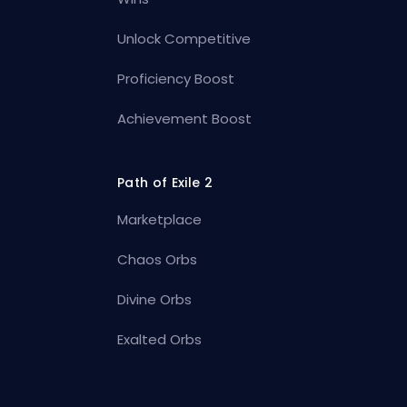
Unlock Competitive
Proficiency Boost
Achievement Boost
Path of Exile 2
Marketplace
Chaos Orbs
Divine Orbs
Exalted Orbs