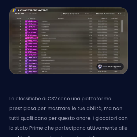
Le classifiche di CS2 sono una piattaforma
prestigiosa per mostrare le tue abilità, ma non
tutti qualificano per questo onore. I giocatori con
lo stato Prime che partecipano attivamente alle