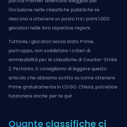
partite Premier diventano eleggibili per
l'inclusione nelle classifiche pubbliche se
riescono a ottenere un posto tra i primi 1.000
giocatori nelle loro rispettive regioni.
Tuttavia, i giocatori senza stato Prime,
purtroppo, non soddisfano i criteri di
ammissibilità per le classifiche di Counter-Strike
2. Pertanto, ti consigliamo di leggere questo
articolo che abbiamo scritto su
come ottenere
Prime gratuitamente in CS:GO
. Chissà, potrebbe
funzionare anche per te qui!
Quante classifiche ci