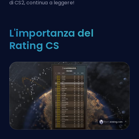
di CS2, continua a leggere!
L'importanza del
Rating CS