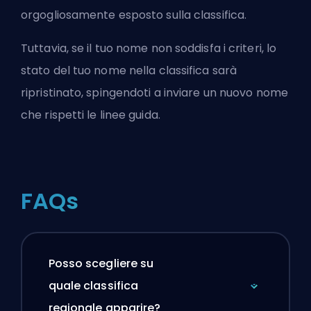
orgogliosamente esposto sulla classifica.
Tuttavia, se il tuo nome non soddisfa i criteri, lo
stato del tuo nome nella classifica sarà
ripristinato, spingendoti a inviare un nuovo nome
che rispetti le linee guida.
FAQs
Posso scegliere su
quale classifica
regionale apparire?