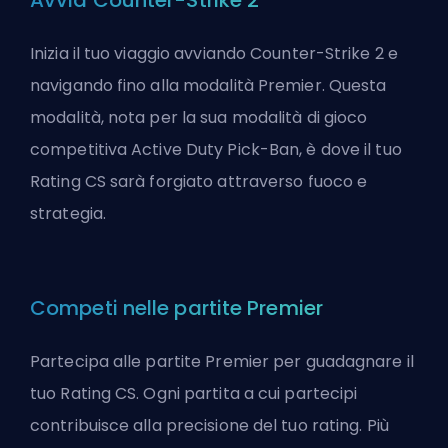
Avvia Counter-Strike 2
Inizia il tuo viaggio avviando Counter-Strike 2 e
navigando fino alla modalità Premier. Questa
modalità, nota per la sua modalità di gioco
competitiva Active Duty Pick-Ban, è dove il tuo
Rating CS sarà forgiato attraverso fuoco e
strategia.
Competi nelle partite Premier
Partecipa alle partite Premier per guadagnare il
tuo Rating CS. Ogni partita a cui partecipi
contribuisce alla precisione del tuo rating. Più