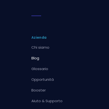
Azienda
Chi siamo
Blog
Glossario
Opportunità
Booster
Aiuto & Supporto