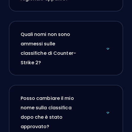
Quali nomi non sono
ammessi sulle
classifiche di Counter-
Strike 2?
Posso cambiare il mio
nome sulla classifica
dopo che è stato
approvato?