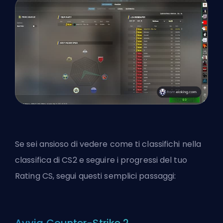
Se sei ansioso di vedere come ti
classifichi
nella
classifica di CS2 e seguire i progressi del tuo
Rating CS, segui questi semplici passaggi: