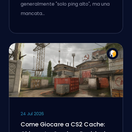
generalmente "solo ping alto", ma una
mancata…
24 Jul 2026
Come Giocare a CS2 Cache: