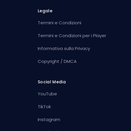
Legale
Termini e Condizioni
Termini e Condizioni per i Player
Informativa sulla Privacy
Copyright / DMCA
Social Media
YouTube
TikTok
Instagram