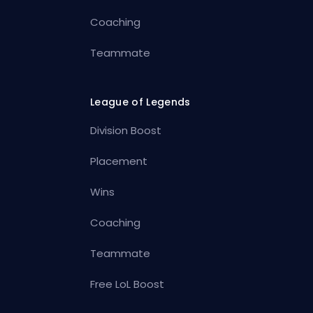
Coaching
Teammate
League of Legends
Division Boost
Placement
Wins
Coaching
Teammate
Free LoL Boost