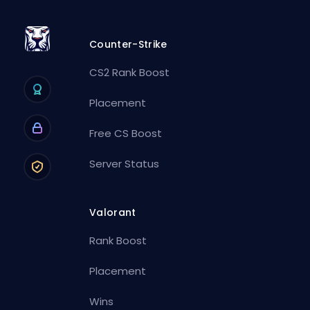
Counter-Strike
CS2 Rank Boost
Placement
Free CS Boost
Server Status
Valorant
Rank Boost
Placement
Wins