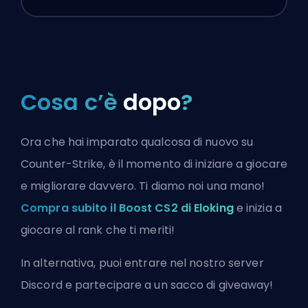
Cosa c’è
dopo
?
Ora che hai imparato qualcosa di nuovo su
Counter-Strike, è il momento di iniziare a giocare
e migliorare davvero. Ti diamo noi una mano!
Compra subito il Boost CS2 di Eloking
e inizia a
giocare al rank che ti meriti!
In alternativa, puoi
entrare nel nostro server
Discord
e partecipare a un sacco di giveaway!