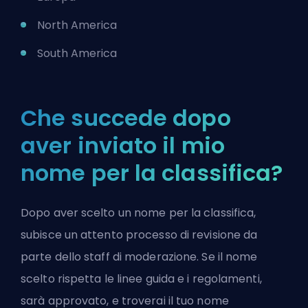
North America
South America
Che succede dopo
aver inviato il mio
nome per la classifica?
Dopo aver scelto un nome per la classifica,
subisce un attento processo di revisione da
parte dello staff di moderazione. Se il nome
scelto rispetta le linee guida e i regolamenti,
sarà approvato, e troverai il tuo nome