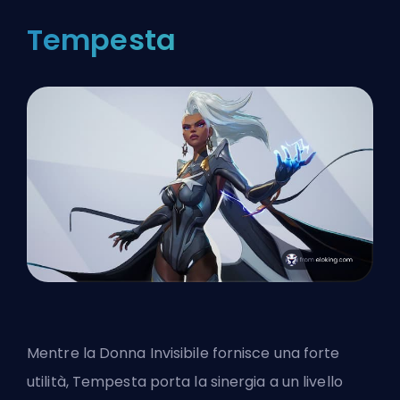
Tempesta
Mentre la Donna Invisibile fornisce una forte
utilità,
Tempesta porta la sinergia a un livello