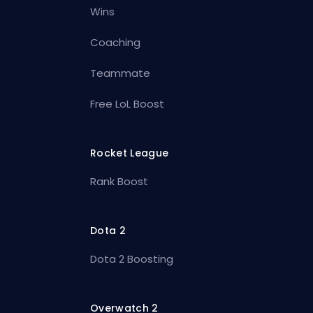
Wins
Coaching
Teammate
Free LoL Boost
Rocket League
Rank Boost
Dota 2
Dota 2 Boosting
Overwatch 2