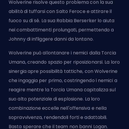
Wolverine risolve questo problema con la sua
abilità di tuffarsi con Salto Feroce e attirare il
fuoco su di sé. La sua Rabbia Berserker lo aiuta
nei combattimenti prolungati, permettendo a
Johnny di infliggere danni da lontano.
Wolverine può allontanare i nemici dalla Torcia
Umana, creando spazio per riposizionarsi. La loro
sinergia apre possibilità tattiche, con Wolverine
che ingaggia per primo, costringendo i nemici a
reagire mentre la Torcia Umana capitalizza sul
suo alto potenziale di esplosione. La loro
combinazione eccelle nell'offensiva e nella
sopravvivenza, rendendoli forti e adattabili.
Basta sperare che il
team non banni Logan
.