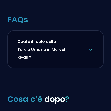
FAQs
Qual è il ruolo della
Torcia Umana in Marvel
Rivals?
Cosa c’è
dopo
?