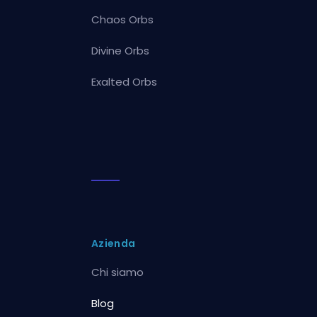
Chaos Orbs
Divine Orbs
Exalted Orbs
Azienda
Chi siamo
Blog