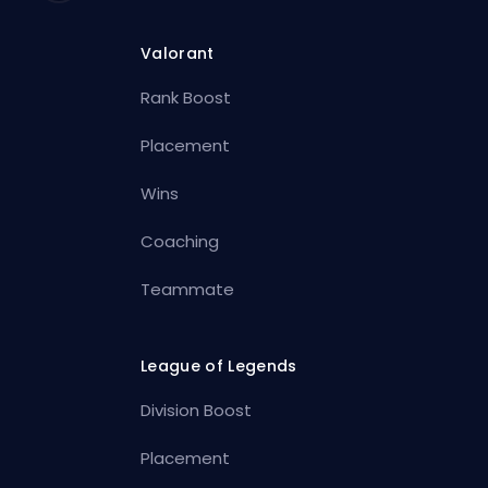
Valorant
Rank Boost
Placement
Wins
Coaching
Teammate
League of Legends
Division Boost
Placement