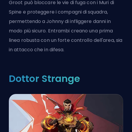
Groot può bloccare le vie di fuga con i Muri di
Spine e proteggere i compagni di squadra,
permettendo a Johnny di infliggere danni in
modo più sicuro. Entrambi creano una prima
linea robusta con un forte controllo dell'area, sia
in attacco che in difesa.
Dottor Strange