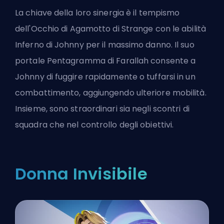
La chiave della loro sinergia è il tempismo
dell'Occhio di Agamotto di Strange con le abilità
Inferno di Johnny per il massimo danno. Il suo
portale Pentagramma di Farallah consente a
Johnny di fuggire rapidamente o tuffarsi in un
combattimento, aggiungendo ulteriore mobilità.
Insieme, sono straordinari sia negli scontri di
squadra che nel controllo degli obiettivi.
Donna Invisibile