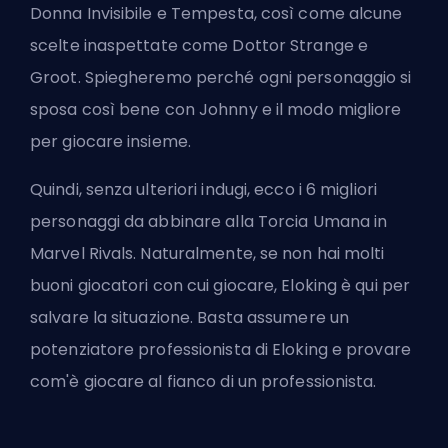
Donna Invisibile e Tempesta, così come alcune
scelte inaspettate come Dottor Strange e
Groot. Spiegheremo perché ogni personaggio si
sposa così bene con Johnny e il modo migliore
per giocare insieme.
Quindi, senza ulteriori indugi, ecco i 6 migliori
personaggi da abbinare alla Torcia Umana in
Marvel Rivals. Naturalmente, se non hai molti
buoni giocatori con cui giocare, Eloking è qui per
salvare la situazione. Basta
assumere un
potenziatore professionista di Eloking
e provare
com'è giocare al fianco di un professionista.