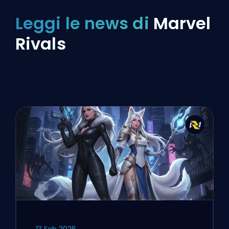
Leggi le news di
Marvel
Rivals