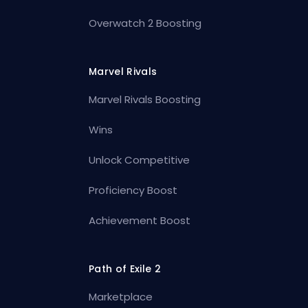
Overwatch 2 Boosting
Marvel Rivals
Marvel Rivals Boosting
Wins
Unlock Competitive
Proficiency Boost
Achievement Boost
Path of Exile 2
Marketplace