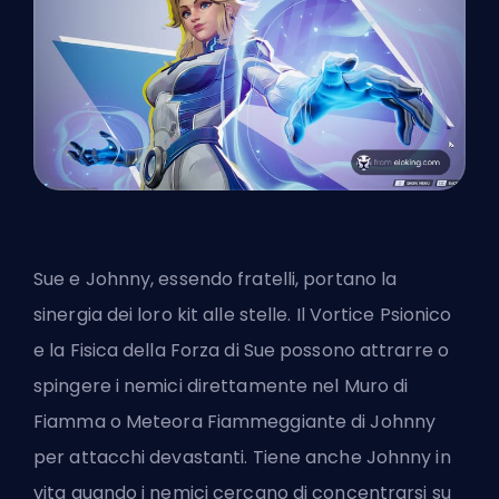
Sue e Johnny, essendo fratelli, portano la
sinergia dei loro kit alle stelle.
Il Vortice Psionico
e la Fisica della Forza di Sue
possono attrarre o
spingere i nemici direttamente nel Muro di
Fiamma o Meteora Fiammeggiante di Johnny
per attacchi devastanti. Tiene anche Johnny in
vita quando i nemici cercano di concentrarsi su