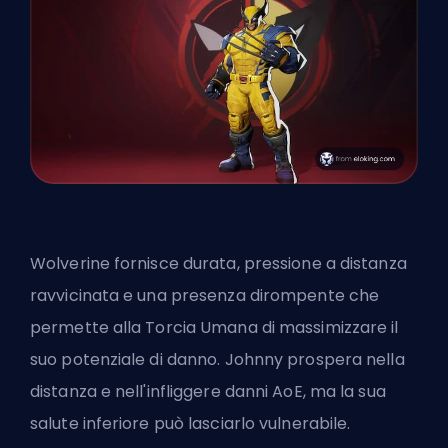
Wolverine fornisce durata, pressione a distanza
ravvicinata e una presenza dirompente che
permette alla Torcia Umana di massimizzare il
suo potenziale di danno. Johnny prospera nella
distanza e nell'infliggere danni AoE, ma la sua
salute inferiore può lasciarlo vulnerabile.