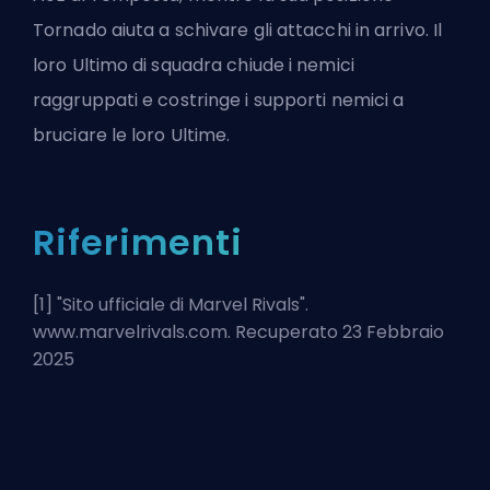
Tornado aiuta a schivare gli attacchi in arrivo. Il
loro Ultimo di squadra chiude i nemici
raggruppati e costringe i supporti nemici a
bruciare le loro Ultime.
Riferimenti
[1] "
Sito ufficiale di Marvel Rivals
".
www.marvelrivals.com. Recuperato 23 Febbraio
2025