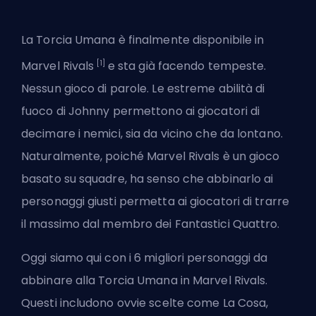
La Torcia Umana
è finalmente disponibile
in
[1]
Marvel Rivals
e sta già facendo tempeste.
Nessun gioco di parole. Le estreme abilità di
fuoco di Johnny permettono ai giocatori di
decimare i nemici, sia da vicino che da lontano.
Naturalmente, poiché Marvel Rivals è un gioco
basato su squadre, ha senso che abbinarlo ai
personaggi giusti permetta ai giocatori di trarre
il massimo dal membro dei Fantastici Quattro.
Oggi siamo qui con i 6 migliori personaggi da
abbinare alla Torcia Umana in Marvel Rivals.
Questi includono ovvie scelte come La Cosa,