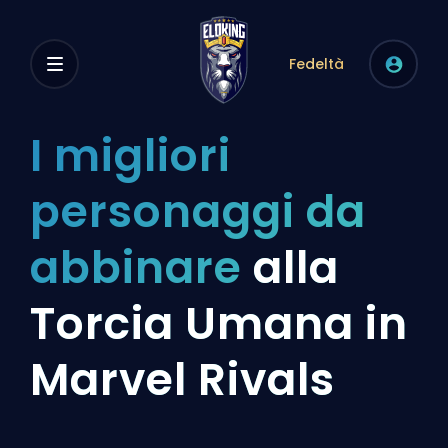
Fedeltà
I migliori
personaggi da
abbinare
alla
Torcia Umana in
Marvel Rivals