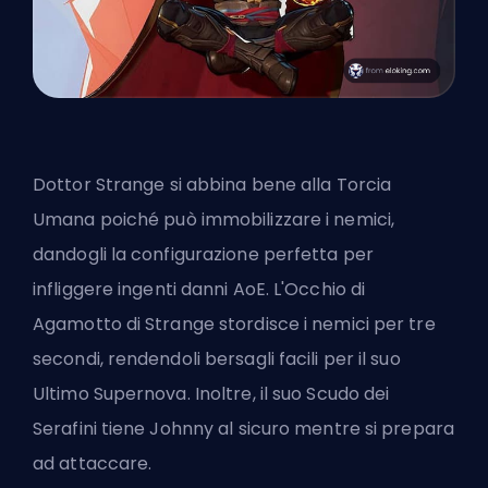
Dottor Strange
si abbina bene alla Torcia
Umana poiché può immobilizzare i nemici,
dandogli la configurazione perfetta per
infliggere ingenti danni AoE. L'Occhio di
Agamotto di Strange stordisce i nemici per tre
secondi, rendendoli bersagli facili per il suo
Ultimo Supernova. Inoltre, il suo Scudo dei
Serafini tiene Johnny al sicuro mentre si prepara
ad attaccare.