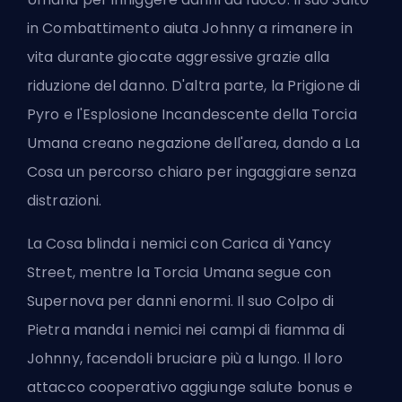
in Combattimento aiuta Johnny a rimanere in
vita durante giocate aggressive grazie alla
riduzione del danno. D'altra parte, la Prigione di
Pyro e l'Esplosione Incandescente della Torcia
Umana creano negazione dell'area, dando a La
Cosa un percorso chiaro per ingaggiare senza
distrazioni.
La Cosa blinda i nemici con Carica di Yancy
Street, mentre la Torcia Umana segue con
Supernova per danni enormi. Il suo Colpo di
Pietra manda i nemici nei campi di fiamma di
Johnny, facendoli bruciare più a lungo. Il loro
attacco cooperativo aggiunge salute bonus e