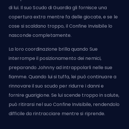
di lui. Il suo Scudo di Guardia gli fornisce una
copertura extra mentre fa delle giocate, e se le
cose si scaldano troppo, il Confine Invisibile lo
nasconde completamente.
La loro coordinazione brilla quando Sue
interrompe il posizionamento dei nemici,
preparando Johnny ad intrappolarli nelle sue
fiamme. Quando lui si tuffa, lei può continuare a
rinnovare il suo scudo per ridurre i danni e
fornire guarigione. Se lui scende troppo in salute,
può ritirarsi nel suo Confine Invisibile, rendendolo
difficile da rintracciare mentre si riprende.