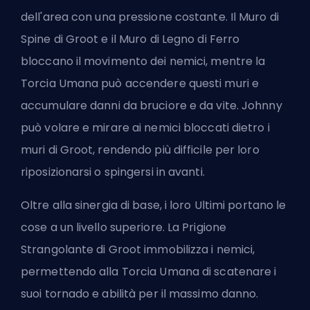
dell'area con una pressione costante. Il Muro di
Spine di Groot e il Muro di Legno di Ferro
bloccano il movimento dei nemici, mentre la
Torcia Umana può accendere questi muri e
accumulare danni da bruciore e da vite. Johnny
può volare e mirare ai nemici bloccati dietro i
muri di Groot, rendendo più difficile per loro
riposizionarsi o spingersi in avanti.
Oltre alla sinergia di base, i loro Ultimi portano le
cose a un livello superiore. La Prigione
Strangolante di Groot immobilizza i nemici,
permettendo alla Torcia Umana di scatenare i
suoi tornado e abilità per il massimo danno.