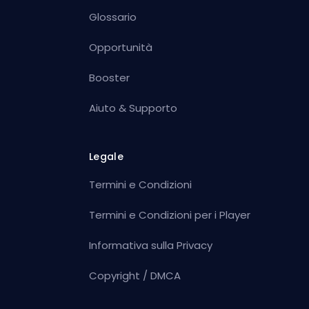
Glossario
Opportunità
Booster
Aiuto & Supporto
Legale
Termini e Condizioni
Termini e Condizioni per i Player
Informativa sulla Privacy
Copyright / DMCA