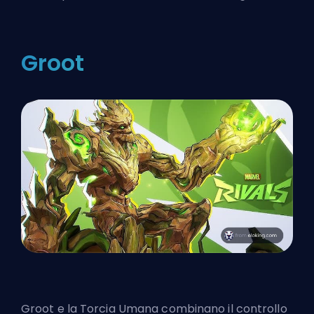
Groot
Groot e la Torcia Umana combinano il controllo