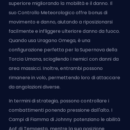
superiore
migliorando la mobilità e il danno. Il
suo Controllo Meteorologico offre bonus di
movimento e danno, aiutando a riposizionarsi
facilmente e infliggere ulteriore danno da fuoco.
Quando usa Uragano Omega, è una
configurazione perfetta per la Supernova della
Torcia Umana, sciogliendo i nemici con danni da
area massicci. Inoltre, entrambi possono
rimanere in volo, permettendo loro di attaccare
da angolazioni diverse.
In termini di strategia, possono controllare i
combattimenti ponendo pressione dall'alto. I
Campi di Fiamma di Johnny potenziano le abilità
AoE di Tempesta, mentre la sua posizione