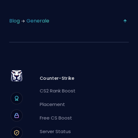
Blog
Generale
Counter-Strike
CS2 Rank Boost
Placement
Free CS Boost
Server Status