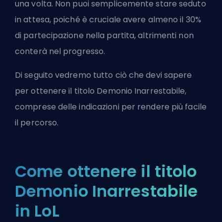
una volta. Non puoi semplicemente stare seduto
in attesa, poiché è cruciale avere almeno il 30%
di partecipazione nella partita, altrimenti non
conterà nel progresso.
Di seguito vedremo tutto ciò che devi sapere
per ottenere il titolo Demonio Inarrestabile,
comprese delle indicazioni per rendere più facile
il percorso.
Come ottenere il titolo
Demonio Inarrestabile
in LoL