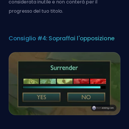
considerata inutile e non conterà per il
progresso del tuo titolo.
Consiglio #4: Sopraffai l'opposizione