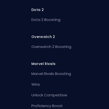
Dota 2
Dota 2 Boosting
Overwatch 2
Overwatch 2 Boosting
Marvel Rivals
Marvel Rivals Boosting
Wins
Unlock Competitive
Proficiency Boost