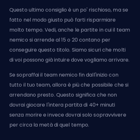
Questo ultimo consiglio è un po' rischioso, ma se
fatto nel modo giusto può farti risparmiare
molto tempo. Vedi, anche le partite in cui il team
nemico si arrende al 15 o 20 contano per
conseguire questo titolo. Siamo sicuri che molti
di voi possono già intuire dove vogliamo arrivare.
Se sopraffai il team nemico fin dall'inizio con
tutto il tuo team, allora è più che possibile che si
arrendano presto. Questo significa che non
dovrai giocare l'intera partita di 40+ minuti
senza morire e invece dovrai solo sopravvivere
per circa la metà di quel tempo.