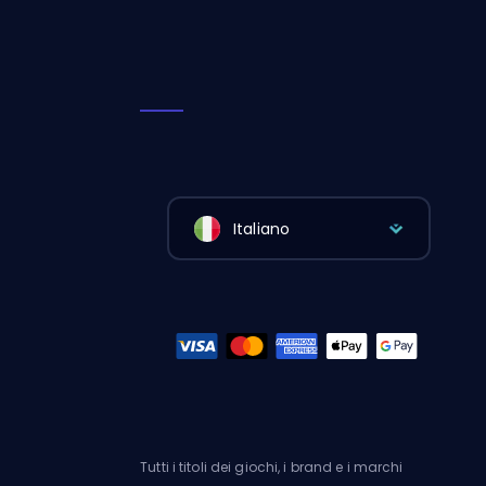
Italiano
Tutti i titoli dei giochi, i brand e i marchi