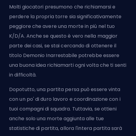
Molti giocatori presumono che richiamarsi e
perdere la propria torre sia significativamente
peggiore che avere una morte in più nel tuo
K/D/A. Anche se questo è vero nella maggior
parte dei casi, se stai cercando di ottenere il
titolo Demonio Inarrestabile potrebbe essere
una buona idea richiamarti ogni volta che ti senti
in difficoltà.
Dopotutto, una partita persa può essere vinta
con un po' di duro lavoro e coordinazione con i
tuoi compagni di squadra. Tuttavia, se ottieni
anche solo una morte aggiunta alle tue
statistiche di partita, allora l'intera partita sarà