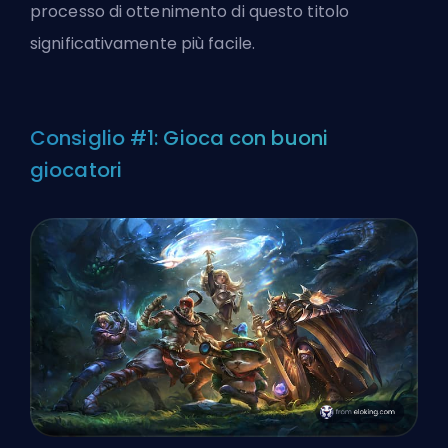
processo di ottenimento di questo titolo
significativamente più facile.
Consiglio #1: Gioca con buoni
giocatori