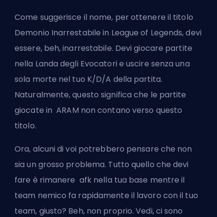
Come suggerisce il nome, per ottenere il titolo
Demonio Inarrestabile in League of Legends, devi
essere, beh, inarrestabile. Devi giocare partite
nella Landa degli Evocatori e uscire senza una
sola morte nel tuo K/D/A della partita.
Naturalmente, questo significa che le partite
giocate in
ARAM
non contano verso questo
titolo.
Ora, alcuni di voi potrebbero pensare che non
sia un grosso problema. Tutto quello che devi
fare è rimanere
afk
nella tua base mentre il
team nemico fa rapidamente il lavoro con il tuo
team, giusto? Beh, non proprio. Vedi, ci sono