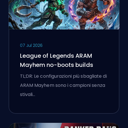
07 Jul 2026
League of Legends ARAM
Mayhem no-boots builds
TL;DR: Le configurazioni più sbagliate di
ARAM Mayhem sono i campioni senza
stivali…