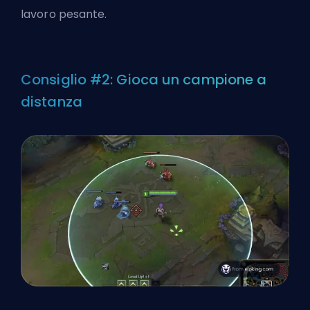
lavoro pesante.
Consiglio #2: Gioca un campione a
distanza