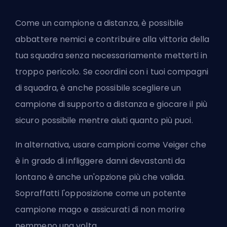
Come un
campione a distanza
, è possibile
abbattere nemici e contribuire alla vittoria della
tua squadra senza necessariamente metterti in
troppo pericolo. Se coordini con i tuoi compagni
di squadra, è anche possibile scegliere un
campione di supporto a distanza e giocare il più
sicuro possibile mentre aiuti quanto più puoi.
In alternativa, usare campioni come Veiger che
è in grado di infliggere danni devastanti da
lontano è anche un'opzione più che valida.
Sopraffatti l'opposizione come un potente
campione mago e assicurati di non morire
nemmeno una volta.