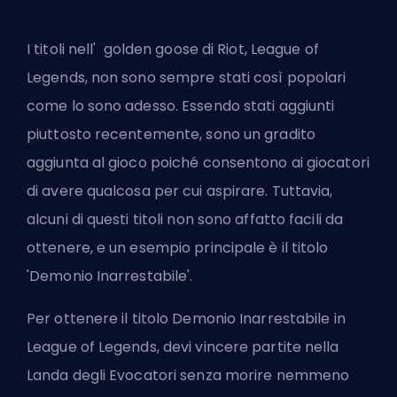
I titoli nell'
golden goose di Riot
, League of
Legends, non sono sempre stati così popolari
come lo sono adesso. Essendo stati aggiunti
piuttosto recentemente, sono un gradito
aggiunta al gioco poiché consentono ai giocatori
di avere qualcosa per cui aspirare. Tuttavia,
alcuni di questi titoli non sono affatto facili da
ottenere, e un esempio principale è il titolo
'Demonio Inarrestabile'.
Per ottenere il titolo Demonio Inarrestabile in
League of Legends, devi vincere partite nella
Landa degli Evocatori senza morire nemmeno