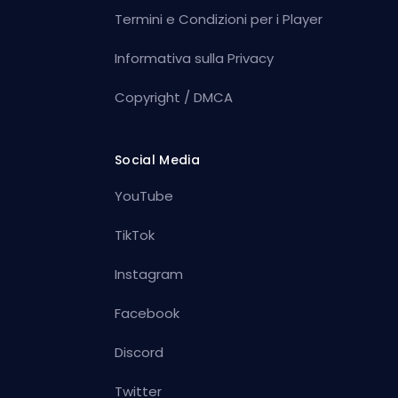
Termini e Condizioni per i Player
Informativa sulla Privacy
Copyright / DMCA
Social Media
YouTube
TikTok
Instagram
Facebook
Discord
Twitter