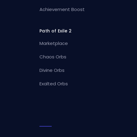
Achievement Boost
Path of Exile 2
Marketplace
Chaos Orbs
Divine Orbs
Exalted Orbs