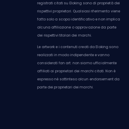
registrati citati su Eloking sono di proprietà dei
rispettivi proprietari. Qualsiasi riferimento viene
fatto solo a scopo identificativo e non implica
alcuna affiliazione o approvazione da parte
dei rispettivi titolari dei marchi.
Le artwork e i contenuti creati da Eloking sono
realizzati in modo indipendente e vanno
considerati fan art: non siamo ufficialmente
affiliati ai proprietari dei marchi citati. Non è
espresso né sottinteso alcun endorsement da
parte dei proprietari dei marchi.