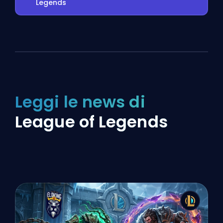
Legends
Leggi le news di
League of Legends