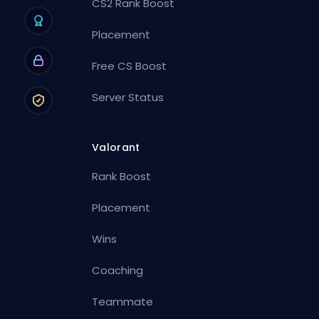
CS2 Rank Boost
Placement
Free CS Boost
Server Status
Valorant
Rank Boost
Placement
Wins
Coaching
Teammate