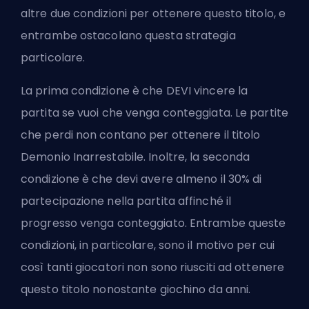
altre due condizioni per ottenere questo titolo, e
entrambe ostacolano questa strategia
particolare.
La prima condizione è che DEVI vincere la
partita se vuoi che venga conteggiata. Le partite
che perdi non contano per ottenere il titolo
Demonio Inarrestabile. Inoltre, la seconda
condizione è che devi avere almeno il 30% di
partecipazione nella partita affinché il
progresso venga conteggiato. Entrambe queste
condizioni, in particolare, sono il motivo per cui
così tanti giocatori non sono riusciti ad ottenere
questo titolo nonostante giochino da anni.