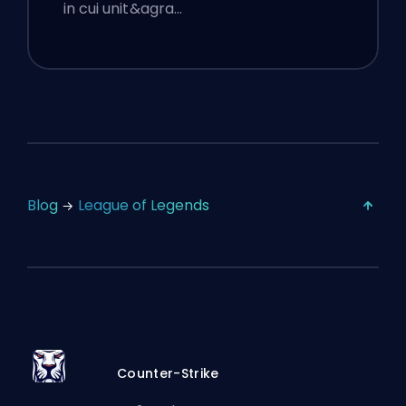
in cui unit&agra…
Blog
League of Legends
Counter-Strike