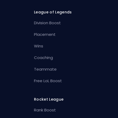
League of Legends
Division Boost
Placement
Wins
Coaching
Teammate
Free LoL Boost
Rocket League
Rank Boost