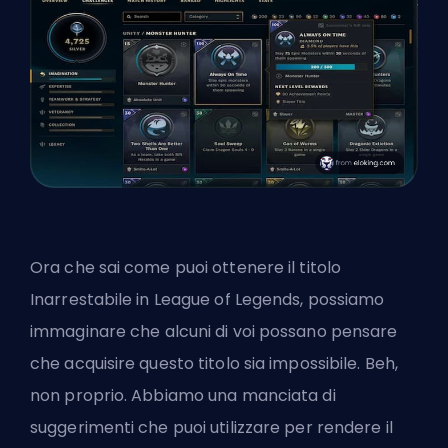
Ora che sai come puoi ottenere il titolo
Inarrestabile in League of Legends, possiamo
immaginare che alcuni di voi possano pensare
che acquisire questo titolo sia impossibile. Beh,
non proprio. Abbiamo una manciata di
suggerimenti che puoi utilizzare per rendere il