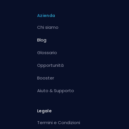
Azienda
Chi siamo
Blog
Glossario
Opportunità
Booster
Aiuto & Supporto
Legale
Termini e Condizioni