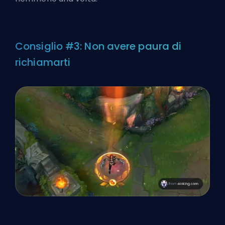
Consiglio #3: Non avere paura di
richiamarti