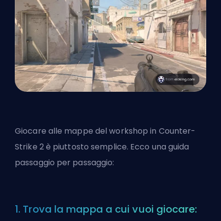
Giocare alle mappe del workshop in Counter-
Strike 2 è piuttosto semplice. Ecco una guida
passaggio per passaggio:
1. Trova la mappa a cui vuoi giocare: