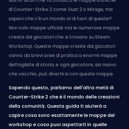
Siamo sicuri che tu conosca le mappe iconiche
di Counter-Strike 2 come Dust 2 o Mirage, ma
sapevi che c'è un mondo al di fuori di queste?
Non solo mappe ufficiali ma le numerose mappe
create dai giocatori che si trovano su Steam
Workshop. Queste mappe create dai giocatori
vanno da brevi aree di pratica a enormi mappe
dettagliate di storia, e ogni giocatore, sia nuovo
che vecchio, può divertirsi con queste mappe.
Sapendo questo, parliamo dell'altra metà di
Counter-Strike 2 che è il mondo delle creazioni
della comunità. Questa guida ti aiuterà a
capire cosa sono esattamente le mappe del
workshop e cosa puoi aspettarti in quelle