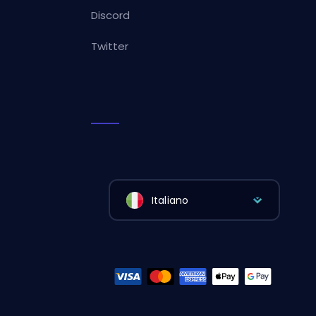
Discord
Twitter
Italiano