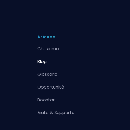
Azienda
Chi siamo
Blog
Glossario
Opportunità
Booster
Aiuto & Supporto