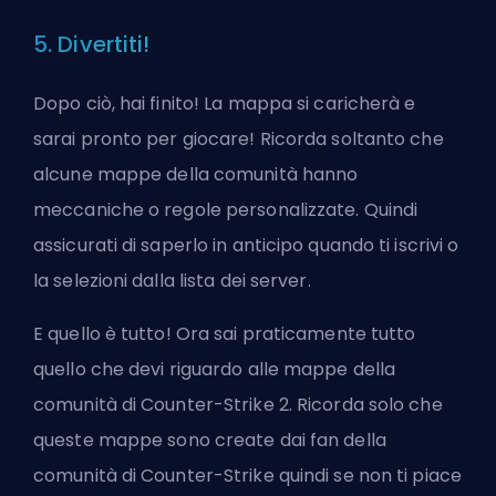
5. Divertiti!
Dopo ciò, hai finito! La mappa si caricherà e
sarai pronto per giocare! Ricorda soltanto che
alcune mappe della comunità hanno
meccaniche o regole personalizzate. Quindi
assicurati di saperlo in anticipo quando ti iscrivi o
la selezioni dalla lista dei server.
E quello è tutto! Ora sai praticamente tutto
quello che devi riguardo alle mappe della
comunità di Counter-Strike 2. Ricorda solo che
queste mappe sono create dai fan della
comunità di Counter-Strike quindi se non ti piace