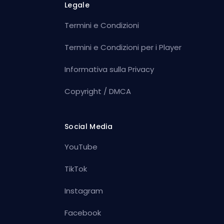
Legale
Termini e Condizioni
Termini e Condizioni per i Player
Informativa sulla Privacy
Copyright / DMCA
Social Media
YouTube
TikTok
Instagram
Facebook