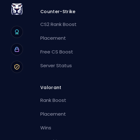
Counter-Strike
CS2 Rank Boost
Placement
Free CS Boost
Server Status
Valorant
Rank Boost
Placement
Wins