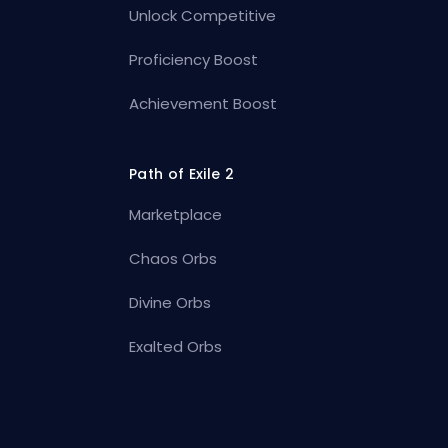
Unlock Competitive
Proficiency Boost
Achievement Boost
Path of Exile 2
Marketplace
Chaos Orbs
Divine Orbs
Exalted Orbs