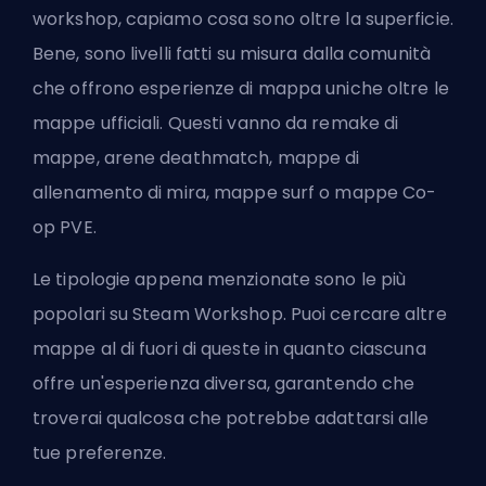
workshop, capiamo cosa sono oltre la superficie.
Bene, sono livelli fatti su misura dalla comunità
che offrono esperienze di mappa uniche oltre le
mappe ufficiali. Questi vanno da remake di
mappe, arene deathmatch, mappe di
allenamento di mira, mappe surf o mappe Co-
op PVE.
Le tipologie appena menzionate sono le più
popolari su Steam Workshop. Puoi cercare altre
mappe al di fuori di queste in quanto ciascuna
offre un'esperienza diversa, garantendo che
troverai qualcosa che potrebbe adattarsi alle
tue preferenze.