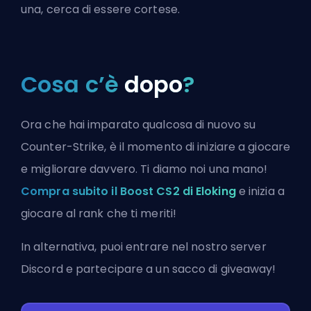
una, cerca di essere cortese.
Cosa c’è
dopo
?
Ora che hai imparato qualcosa di nuovo su
Counter-Strike, è il momento di iniziare a giocare
e migliorare davvero. Ti diamo noi una mano!
Compra subito il Boost CS2 di Eloking
e inizia a
giocare al rank che ti meriti!
In alternativa, puoi
entrare nel nostro server
Discord
e partecipare a un sacco di giveaway!