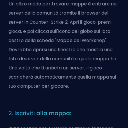
Un altro modo per trovare mappe è entrare nei
server della comunità tramite il browser del
server in Counter-Strike 2. Apri il gioco, premi
gioca, e poi clicca sull'icona del globo sul lato
destro della scheda "Mappe del Workshop".
Dovrebbe aprirsi una finestra che mostra una
lista di server della comunità e quale mappa ha.
Una volta che ti unisci a un server, il gioco
scaricherà automaticamente quella mappa sul
tuo computer per giocare.
2. Iscriviti alla mappa: