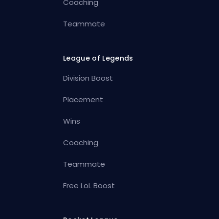
Coaching
Teammate
League of Legends
Division Boost
Placement
Wins
Coaching
Teammate
Free LoL Boost