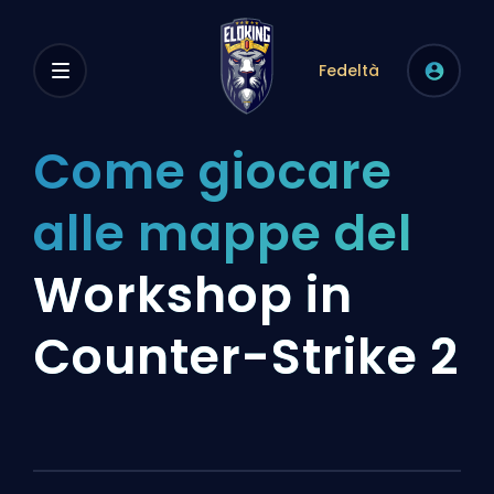
Fedeltà
Come giocare
alle mappe del
Workshop in
Counter-Strike 2