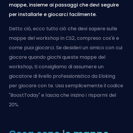
mappe, insieme ai passaggi che devi seguire
per installarle e giocarci facilmente.
Detto ciò, ecco tutto ciò che devi sapere sulle
mappe del workshop in CS2, compreso cos'è e
come puoi giocarci. Se desideri un amico con cui
giocare quando giochi queste mappe del
workshop, ti consigliamo di
assumere un
giocatore di livello professionistico da Eloking
per giocare con te. Usa semplicemente il codice
"BoostToday" e lascia che inizino i risparmi del
20%.