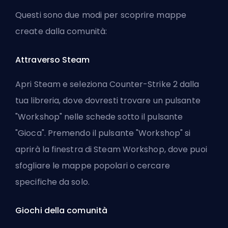
Questi sono due modi per scoprire mappe
create dalla comunità:
Attraverso Steam
Apri Steam e seleziona Counter-Strike 2 dalla
tua libreria, dove dovresti trovare un pulsante
"Workshop" nelle schede sotto il pulsante
"Gioca". Premendo il pulsante "Workshop" si
aprirà la finestra di Steam Workshop, dove puoi
sfogliare le mappe popolari o cercare
specifiche da solo.
Giochi della comunità