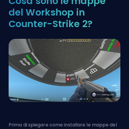
Cosa sono le mappe
del Workshop in
Counter-Strike 2?
Prima di spiegare come installare le mappe del