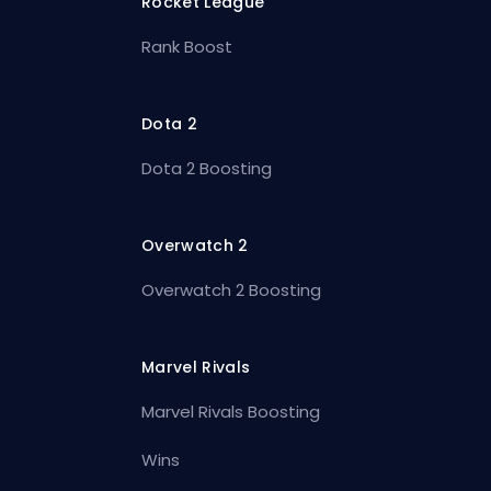
Rocket League
Rank Boost
Dota 2
Dota 2 Boosting
Overwatch 2
Overwatch 2 Boosting
Marvel Rivals
Marvel Rivals Boosting
Wins