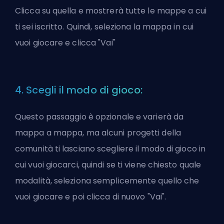
Clicca su quella e mostrerà tutte le mappe a cui
ti sei iscritto. Quindi, seleziona la mappa in cui
vuoi giocare e clicca "Vai"
4. Scegli il modo di gioco:
Questo passaggio è opzionale e varierà da
mappa a mappa, ma alcuni progetti della
comunità ti lasciano scegliere il modo di gioco in
cui vuoi giocarci, quindi se ti viene chiesto quale
modalità, seleziona semplicemente quello che
vuoi giocare e poi clicca di nuovo "Vai".