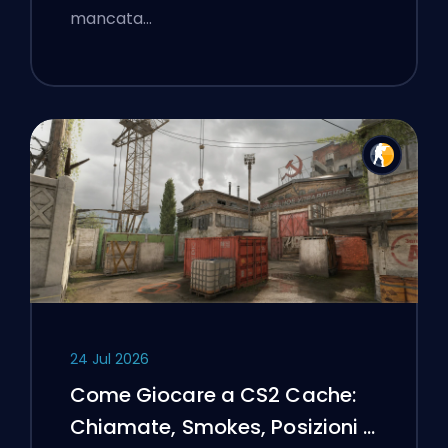
mancata…
24 Jul 2026
Come Giocare a CS2 Cache:
Chiamate, Smokes, Posizioni e