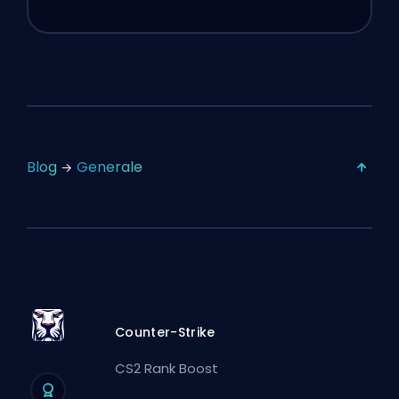
Blog
Generale
Counter-Strike
CS2 Rank Boost