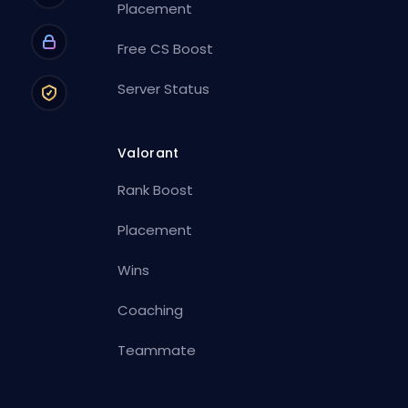
Placement
Free CS Boost
Server Status
Valorant
Rank Boost
Placement
Wins
Coaching
Teammate