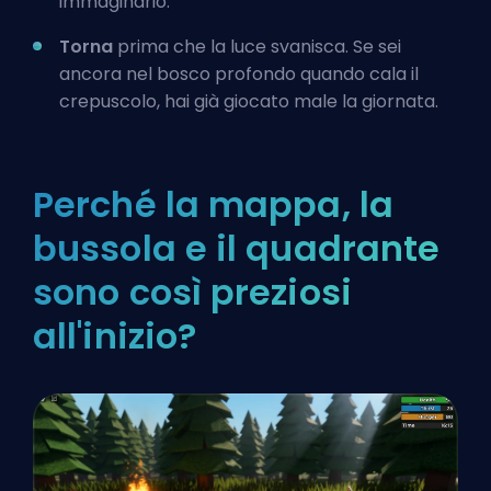
immaginario.
Torna
prima che la luce svanisca. Se sei
ancora nel bosco profondo quando cala il
crepuscolo, hai già giocato male la giornata.
Perché la mappa, la
bussola e il quadrante
sono così preziosi
all'inizio?