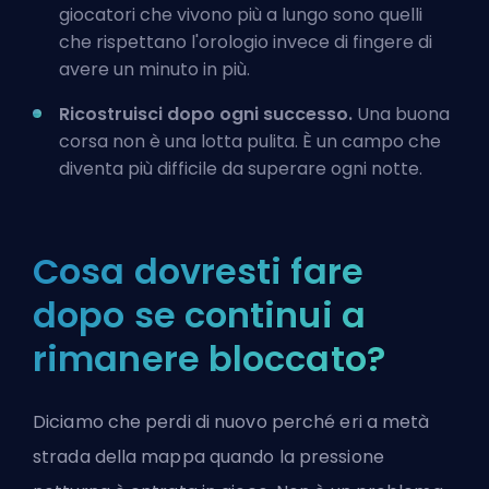
giocatori che vivono più a lungo sono quelli
che rispettano l'orologio invece di fingere di
avere un minuto in più.
Ricostruisci dopo ogni successo.
Una buona
corsa non è una lotta pulita. È un campo che
diventa più difficile da superare ogni notte.
Cosa dovresti fare
dopo se continui a
rimanere bloccato?
Diciamo che perdi di nuovo perché eri a metà
strada della mappa quando la pressione