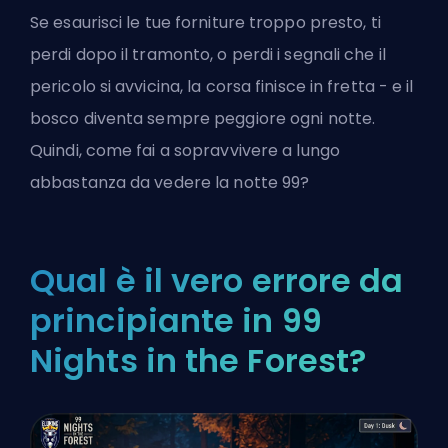
Se esaurisci le tue forniture troppo presto, ti
perdi dopo il tramonto, o perdi i segnali che il
pericolo si avvicina, la corsa finisce in fretta - e il
bosco diventa sempre peggiore ogni notte.
Quindi, come fai a sopravvivere a lungo
abbastanza da vedere la notte 99?
Qual è il vero errore da
principiante in 99
Nights in the Forest?