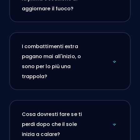
aggiornare il fuoco?
I combattimenti extra
pagano mai all'inizio, o
sono per lo più una
trappola?
Cosa dovresti fare se ti
perdi dopo che il sole
inizia a calare?