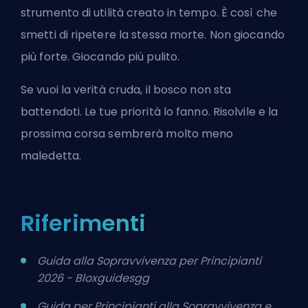
strumento di utilità creato in tempo. È così che
smetti di ripetere la stessa morte. Non giocando
più forte. Giocando più pulito.
Se vuoi la verità cruda, il bosco non sta
battendoti. Le tue priorità lo fanno. Risolvile e la
prossima corsa sembrerà molto meno
maledetta.
Riferimenti
Guida alla Sopravvivenza per Principianti
2026 - Bloxguidesgg
Guida per Principianti alla Sopravvivenza e