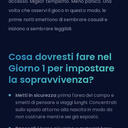
accesso. Miglior tempismo. Meno panico. Una
volta che osservi il gioco in questo modo, le
prime notti smettono di sembrare casuali e
iniziano a sembrare leggibili.
Cosa dovresti fare nel
Giorno 1 per impostare
la sopravvivenza?
Metti in sicurezza
prima l'area del campo e
smetti di pensare a viaggi lunghi. Concentrati
sullo spazio attorno alla nascita in modo da
non costruire mentre sei già esposto.