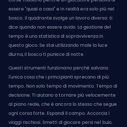
essere "quasi a casa" e in realtà era solo più nel
bosco. Il quadrante svolge un lavoro diverso: ti
dice quando non essere avido. La gestione del
tempo è una statistica di sopravvivenza in
questo gioco. Se stai utilizzando male la luce
diurna,
il bosco ti punisce
di notte.
Questi strumenti funzionano perché salvano
l'unica cosa che i principianti sprecano di più:
tempo. Non solo tempo di movimento. Tempo di
decisione. Ti aiutano a tornare più velocemente
al piano reale, che è ancora lo stesso che segue
ogni corsa forte. Espandi il campo. Accorcia i
viaggi rischiosi. Smetti di giocare persi nel buio.