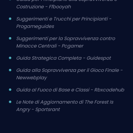
Costruzione - Ffbooyah
Suggerimenti e Trucchi per Principianti -
Progameguides
Suggerimenti per la Sopravvivenza contro
Minacce Centrali - Pcgamer
Guida Strategica Completa - Guidespot
Guida alla Sopravvivenza per il Gioco Finale -
Newwebplay
Guida al Fuoco di Base e Classi - Rbxcodehub
Le Note di Aggiornamento di The Forest Is
Angry - Sportsrant