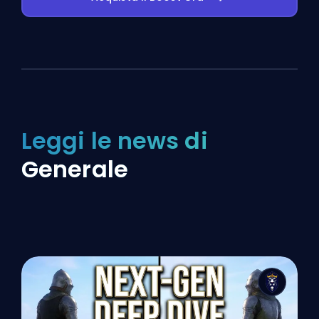
Leggi le news di
Generale