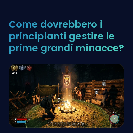
Come dovrebbero i
principianti gestire le
prime grandi minacce?