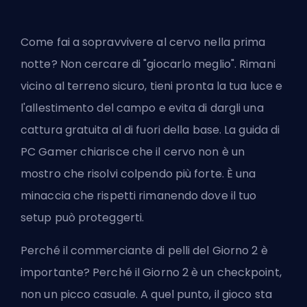
Come fai a sopravvivere al cervo nella prima
notte? Non cercare di "giocarlo meglio". Rimani
vicino al terreno sicuro, tieni pronta la tua luce e
l'allestimento del campo e evita di dargli una
cattura gratuita al di fuori della base. La guida di
PC Gamer chiarisce che il cervo non è un
mostro che risolvi colpendo più forte. È una
minaccia che rispetti rimanendo dove il tuo
setup può proteggerti.
Perché il commerciante di pelli del Giorno 2 è
importante? Perché il Giorno 2 è un checkpoint,
non un picco casuale. A quel punto, il gioco sta