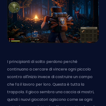
I principianti di solito perdono perché
continuano a cercare di vincere ogni piccolo
scontro all'inizio invece di costruire un campo
che fa il lavoro per loro. Questa è tutta la
trappola. Il gioco sembra una caccia ai mostri,
quindi i nuovi giocatori agiscono come se ogni