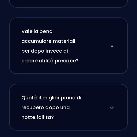
Vale la pena
accumulare materiali
per dopo invece di
creare utilità precoce?
Qual è il miglior piano di
recupero dopo una
notte fallita?