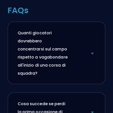
FAQs
Quanti giocatori
dovrebbero
concentrarsi sul campo
rispetto a vagabondare
all'inizio di una corsa di
squadra?
Cosa succede se perdi
la prima occasione di