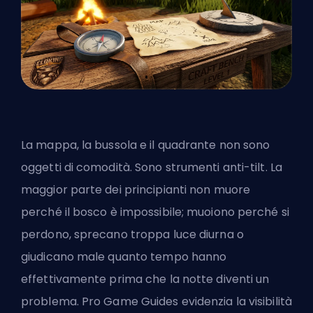
La mappa, la bussola e il quadrante non sono
oggetti di comodità. Sono strumenti anti-tilt. La
maggior parte dei principianti non muore
perché il bosco è impossibile; muoiono perché si
perdono, sprecano troppa luce diurna o
giudicano male quanto tempo hanno
effettivamente prima che la notte diventi un
problema. Pro Game Guides evidenzia la visibilità