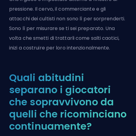
pressione. Il cervo, il commerciante e gli
attacchi dei cultisti non sono lì per sorprenderti.
Sono lì per misurare se ti sei preparato. Una
volta che smetti di trattarli come salti caotici,
inizi a costruire per loro intenzionalmente.
Quali abitudini
separano i giocatori
che sopravvivono da
quelli che ricominciano
continuamente?