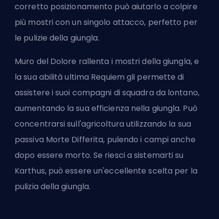
corretto posizionamento può aiutarlo a colpire
più mostri con un singolo attacco, perfetto per
le pulizie della giungla.
Muro del Dolore rallenta i mostri della giungla, e
la sua abilità ultima Requiem gli permette di
assistere i suoi compagni di squadra da lontano,
aumentando la sua efficienza nella giungla. Può
concentrarsi sull'agricoltura utilizzando la sua
passiva Morte Differita, pulendo i campi anche
dopo essere morto. Se riesci a sistemarti su
Karthus, può essere un'eccellente scelta per la
pulizia della giungla.