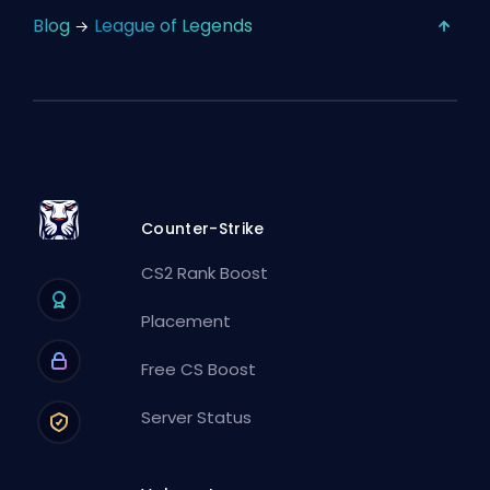
Blog
League of Legends
Counter-Strike
CS2 Rank Boost
Placement
Free CS Boost
Server Status