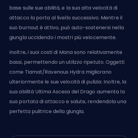
base sulle sue abilità, e la sua alta velocità di
attacco la porta al livello successivo. Mentre il
suo burnout è attivo, può auto-sostenersi nella
giungla uccidendo i mostri più velocemente.
Inoltre, i suoi costi di Mana sono relativamente
bassi, permettendo un utilizzo ripetuto. Oggetti
come Tiamat/Ravenous Hydra migliorano
ulteriormente le sue velocità di pulizia. Inoltre, la
sua abilità Ultima Ascesa del Drago aumenta la
sua portata di attacco e salute, rendendola una
perfetta pulitrice della giungla.