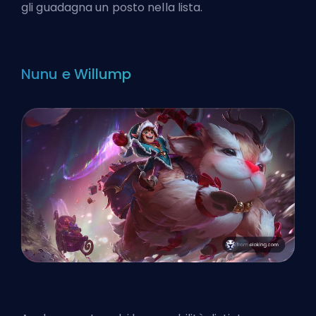
gli guadagna un posto nella lista.
Nunu e Willump