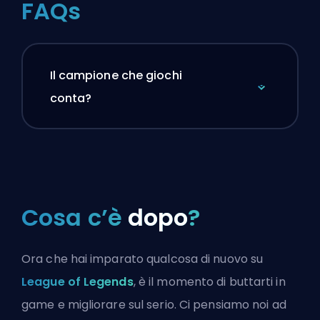
FAQs
Il campione che giochi
conta?
Cosa c’è
dopo
?
Ora che hai imparato qualcosa di nuovo su
League of Legends
, è il momento di buttarti in
game e migliorare sul serio. Ci pensiamo noi ad