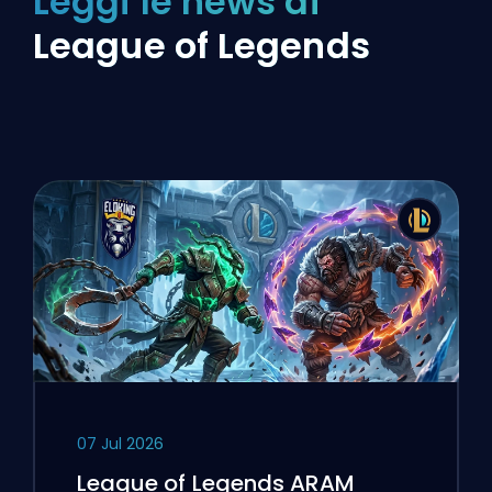
Leggi le news di
League of Legends
07 Jul 2026
League of Legends ARAM