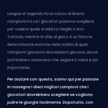
League of Legends ha un sacco di diversi
campioni tra cui i giocatori possono scegliere
per vedere quale si adatta meglio a loro.
Tuttavia, mentre lo stile di gioco è un fattore
determinante enorme nella scelta di quali
campioni i giocatori dovrebbero giocare, alcuni
potrebbero sostenere che seguire il meta è più
importante.
Per aiutare con questo, siamo qui per passare
in rassegna i dieci migliori campioni che i
giocatori dovrebbero scegliere se vogliono
pulire le giungle facilmente. Dopotutto, con