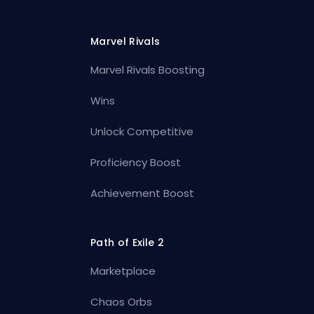
Marvel Rivals
Marvel Rivals Boosting
Wins
Unlock Competitive
Proficiency Boost
Achievement Boost
Path of Exile 2
Marketplace
Chaos Orbs