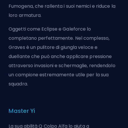
Fumogena, che rallenta i suoi nemici e riduce la
loro armatura.
Oggetti come Eclipse e Galeforce lo
completano perfettamente. Nel complesso,
Graves è un pulitore di giungla veloce e
duellante che può anche applicare pressione
attraverso invasioni e schermaglie, rendendolo
un
campione
estremamente utile per la sua
squadra.
Master Yi
La sua abilità Q Colpo Alfa lo aiuta a