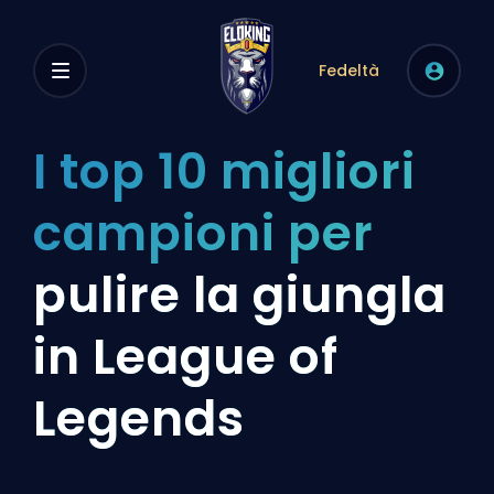
Fedeltà
I top 10 migliori
campioni per
pulire la giungla
in League of
Legends