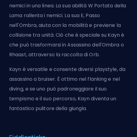
nemici in una linea. La sua abilità W Portata della
Lama rallenta i nemici. La sua E, Passo
nell'Ombra, aiuta con la mobilità e previene la
collisione tra unità. Ciò che è speciale su Kayn è
che può trasformarsi in Assassino dell'Ombra o
Rhaast, attraverso la raccolta di Orb.
Kayn è versatile e consente diversi playstyle, da
assassino a bruiser. È ottimo nel flanking e nel
diving, e se uno può padroneggiare il suo
tempismo e il suo percorso, Kayn diventa un
fantastico pulitore della giungla.