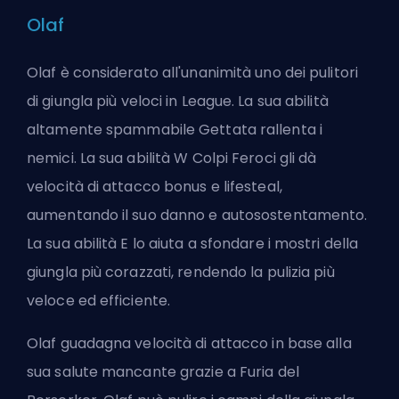
Olaf
Olaf è considerato all'unanimità uno dei pulitori
di giungla più veloci in League. La sua abilità
altamente spammabile Gettata rallenta i
nemici. La sua abilità W Colpi Feroci gli dà
velocità di attacco bonus e lifesteal,
aumentando il suo danno e autosostentamento.
La sua abilità E lo aiuta a sfondare i mostri della
giungla più corazzati, rendendo la pulizia più
veloce ed efficiente.
Olaf guadagna velocità di attacco in base alla
sua salute mancante grazie a Furia del