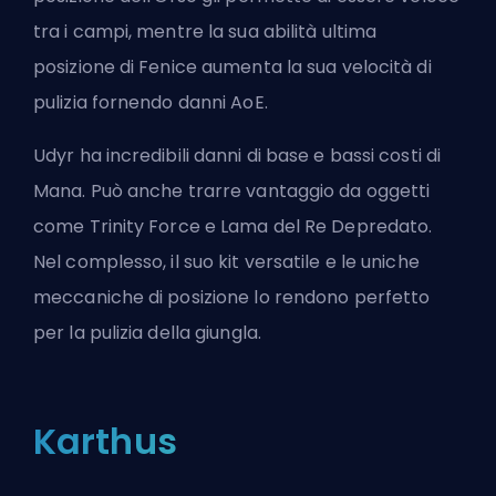
tra i campi, mentre la sua abilità ultima
posizione di Fenice aumenta la sua velocità di
pulizia fornendo danni AoE.
Udyr ha incredibili danni di base e bassi costi di
Mana. Può anche trarre vantaggio da oggetti
come Trinity Force e Lama del Re Depredato.
Nel complesso, il suo kit versatile e le uniche
meccaniche di posizione lo rendono perfetto
per la pulizia della giungla.
Karthus