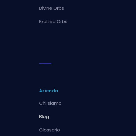
Divine Orbs
Exalted Orbs
Azienda
Chi siamo
Blog
Glossario