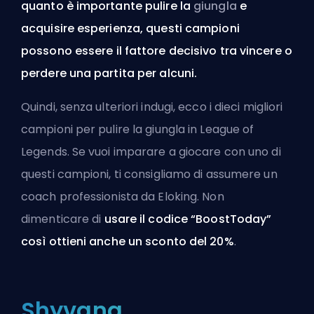
quanto è importante pulire la
giungla
e
acquisire esperienza, questi campioni
possono essere il fattore decisivo tra vincere o
perdere una partita per alcuni.
Quindi, senza ulteriori indugi, ecco i dieci migliori
campioni per pulire la giungla in League of
Legends. Se vuoi imparare a giocare con uno di
questi campioni, ti consigliamo di
assumere un
coach professionista da Eloking
. Non
dimenticare di
usare il codice “BoostToday”
così ottieni anche un sconto del 20%
.
Shyvana