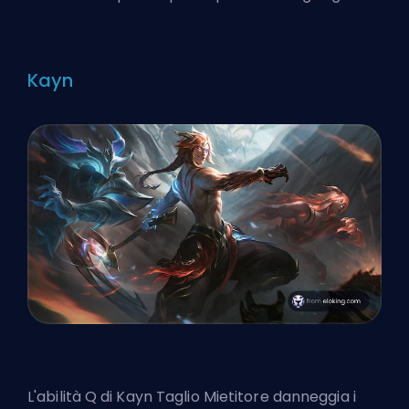
Kayn
L'abilità Q di Kayn Taglio Mietitore danneggia i