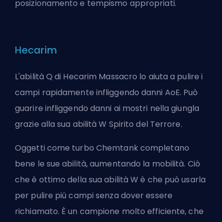
posizionamento e tempismo appropriati.
Hecarim
L'abilità Q di Hecarim Massacro lo aiuta a pulire i
campi rapidamente infliggendo danni AoE. Può
guarire infliggendo danni ai mostri nella giungla
grazie alla sua abilità W Spirito del Terrore.
Oggetti come turbo Chemtank completano
bene le sue abilità, aumentando la mobilità. Ciò
che è ottimo della sua abilità W è che può usarla
per pulire più campi senza dover essere
richiamato. È un campione molto efficiente, che