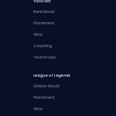
Valorant
Rank Boost
Placement
Wins
Coaching
Teammate
League of Legends
Division Boost
Placement
Wins