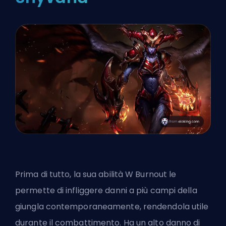
Prima di tutto, la sua abilità W Burnout le
permette di infliggere danni a più campi della
giungla contemporaneamente, rendendola utile
durante il combattimento. Ha un alto danno di