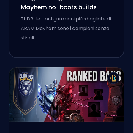
Mayhem no-boots builds
TL;DR: Le configurazioni più sbagliate di
ARAM Mayhem sono i campioni senza
stivali…