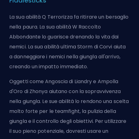
Fiddlesticks
La sua abilità Q Terrorizza fa ritirare un bersaglio
nella paura. La sua abilità W Raccolto
Abbondante lo guarisce drenando la vita dai
nemici. La sua abilità ultima Storm di Corvi aiuta
a danneggiare i nemici nella giungla all'arrivo,
creando un impatto immediato.
Oggetti come Angoscia di Liandry e Ampolla
d'Oro di Zhonya aiutano con la sopravvivenza
nella giungla. Le sue abilità lo rendono una scelta
molto forte per le teamfight, la pulizia della
giungla e il controllo degli obiettivi. Per utilizzare
il suo pieno potenziale, dovresti usare un