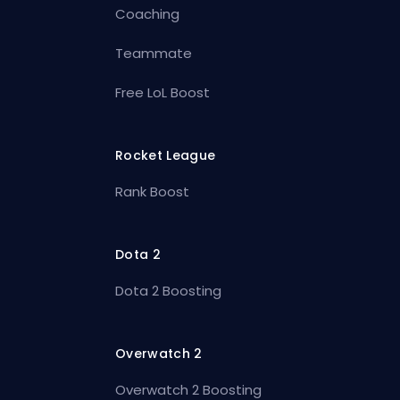
Coaching
Teammate
Free LoL Boost
Rocket League
Rank Boost
Dota 2
Dota 2 Boosting
Overwatch 2
Overwatch 2 Boosting