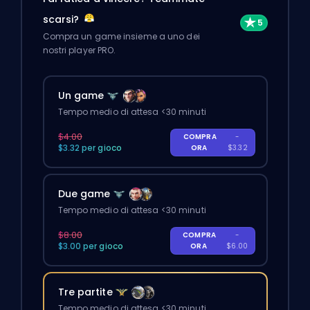
scarsi?
Compra un game insieme a uno dei
nostri player PRO.
Un game
Tempo medio di attesa <30 minuti
$4.00
COMPRA
-
$3.32 per gioco
ORA
$3.32
Due game
Tempo medio di attesa <30 minuti
$8.00
COMPRA
-
$3.00 per gioco
ORA
$6.00
Tre partite
Tempo medio di attesa <30 minuti