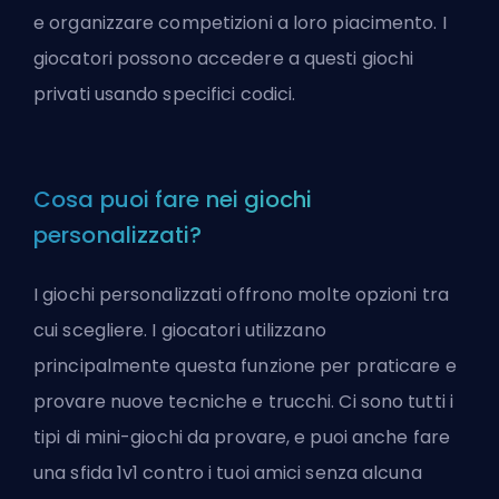
e organizzare competizioni a loro piacimento. I
giocatori possono accedere a questi giochi
privati usando specifici codici.
Cosa puoi fare nei giochi
personalizzati?
I giochi personalizzati offrono molte opzioni tra
cui scegliere. I giocatori utilizzano
principalmente questa funzione per praticare e
provare nuove tecniche e trucchi. Ci sono tutti i
tipi di mini-giochi da provare, e puoi anche fare
una sfida 1v1 contro i tuoi amici senza alcuna