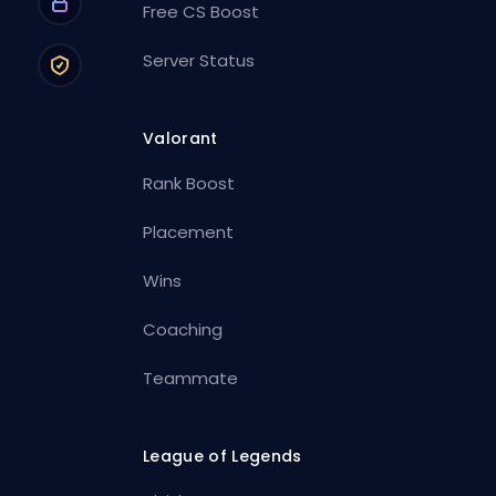
Free CS Boost
Server Status
Valorant
Rank Boost
Placement
Wins
Coaching
Teammate
League of Legends