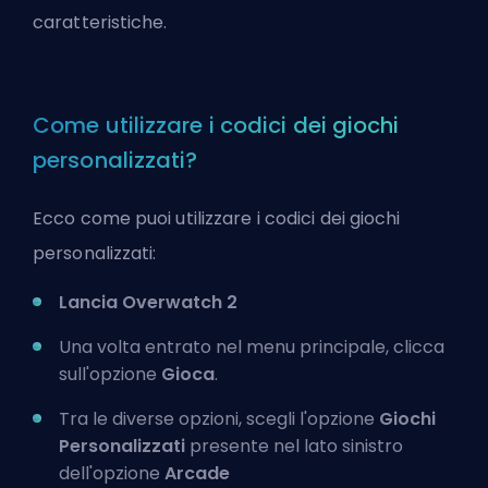
caratteristiche.
Come utilizzare i codici dei giochi
personalizzati?
Ecco come puoi utilizzare i codici dei giochi
personalizzati:
Lancia Overwatch 2
Una volta entrato nel menu principale, clicca
sull'opzione
Gioca
.
Tra le diverse opzioni, scegli l'opzione
Giochi
Personalizzati
presente nel lato sinistro
dell'opzione
Arcade