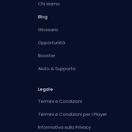
Chi siamo
Blog
Glossario
Opportunità
Booster
Aiuto & Supporto
Legale
Termini e Condizioni
Termini e Condizioni per i Player
Informativa sulla Privacy