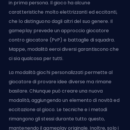
in prima persona
. Il gioco ha alcune
caratteristiche molto elettrizzanti ed eccitanti,
che lo distinguono dagli altri del suo genere. Il
gameplay prevede un approccio giocatore
contro giocatore (PvP) e battaglie di squadra.
Mappe, modalità e
eroi
diversi garantiscono che
ci sia qualcosa per tutti.
La modalità giochi personalizzati permette al
giocatore di provare idee diverse ma rimane
basilare. Chiunque può creare una nuova
modalità, aggiungendo un elemento di novità ed
eccitazione al gioco. Le tecniche e i metodi
rimangono gli stessi durante tutto questo,
mantenendo il gameplay originale. Inoltre, solo i