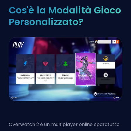
Cos'è la Modalità Gioco
Personalizzato?
Overwatch 2 è un multiplayer online
sparatutto