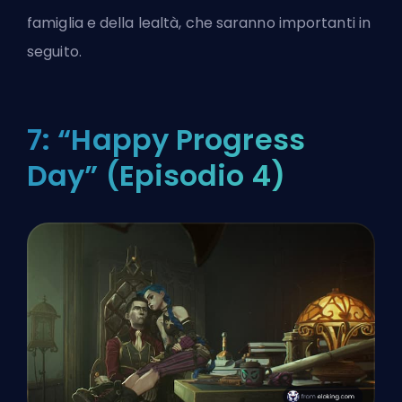
famiglia e della lealtà, che saranno importanti in
seguito.
7: “Happy Progress
Day” (Episodio 4)