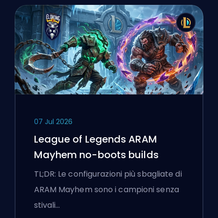
07 Jul 2026
League of Legends ARAM
Mayhem no-boots builds
TL;DR: Le configurazioni più sbagliate di
ARAM Mayhem sono i campioni senza
stivali…