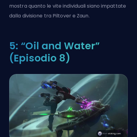
mostra quanto le vite individuali siano impattate
dalla divisione tra Piltover e Zaun.
5: “Oil and Water”
(Episodio 8)