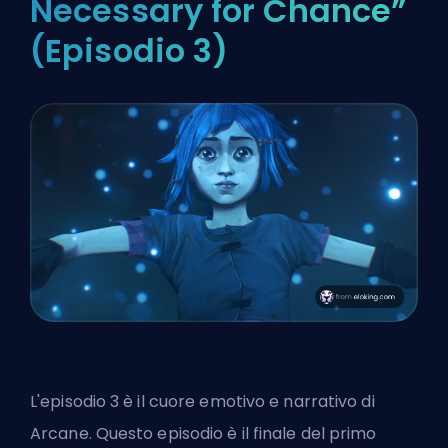
Necessary for Chance”
(Episodio 3)
L'episodio 3 è il cuore emotivo e narrativo di
Arcane. Questo episodio è il finale del primo