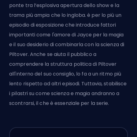
ponte tra l’esplosiva apertura dello show e la
trama più ampia che lo ingloba. è per lo più un
episodio di esposizione che introduce fattori
importanti come l'amore di Jayce per la magia
e il suo desiderio di combinarla con la scienza di
Piltover. Anche se aiuta il pubblico a
comprendere la struttura politica di Piltover
all'interno del suo consiglio, lo fa a un ritmo più
lento rispetto ad altri episodi. Tuttavia, stabilisce
i pilastri su come scienza e magia andranno a
scontrarsi, il che è essenziale per la serie.