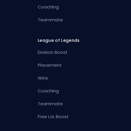
Coaching
Teammate
League of Legends
Division Boost
Placement
Wins
Coaching
Teammate
Free LoL Boost