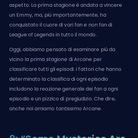
aspetto. La prima stagione è andata a vincere
un Emmy, ma, più importantemente, ha
conquistato il cuore di vari fan e non fan di
League of Legends in tutto il mondo.
Oggi, abbiamo pensato di esaminare più da
vicino la prima stagione di Arcane per
classificare tutti gli episodi. I fattori che hanno
determinato la classifica di ogni episodio
includono la reazione generale dei fan a ogni
episodio e un pizzico di pregiudizio. Che dire,
anche noi amiamo tantissimo Arcane.