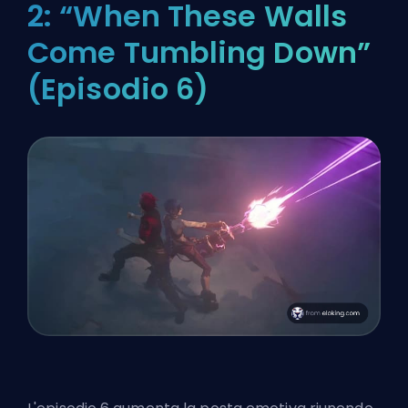
2: “When These Walls
Come Tumbling Down”
(Episodio 6)