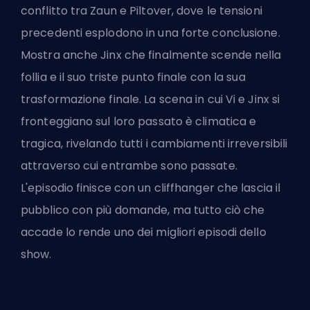
conflitto tra Zaun e Piltover, dove le tensioni
precedenti esplodono in una forte conclusione.
Mostra anche Jinx che finalmente scende nella
follia e il suo triste punto finale con la sua
trasformazione finale. La scena in cui Vi e Jinx si
fronteggiano sul loro passato è climatica e
tragica, rivelando tutti i cambiamenti irreversibili
attraverso cui entrambe sono passate.
L'episodio finisce con un cliffhanger che lascia il
pubblico con più domande, ma tutto ciò che
accade lo rende uno dei migliori episodi dello
show.