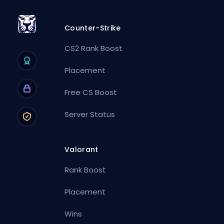
Counter-Strike
CS2 Rank Boost
Placement
Free CS Boost
Server Status
Valorant
Rank Boost
Placement
Wins