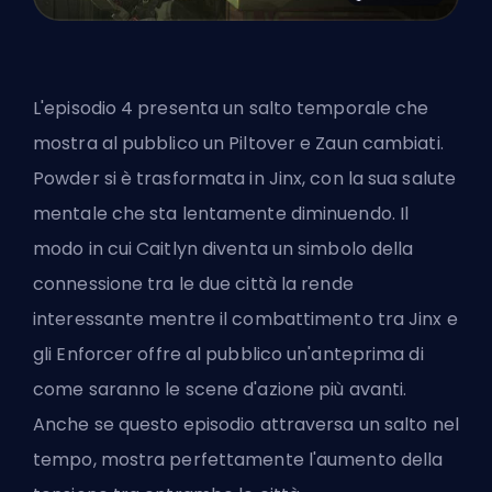
L'episodio 4 presenta un salto temporale che
mostra al pubblico un Piltover e Zaun cambiati.
Powder si è trasformata in Jinx, con la sua salute
mentale che sta lentamente diminuendo. Il
modo in cui Caitlyn diventa un simbolo della
connessione tra le due città la rende
interessante mentre il combattimento tra Jinx e
gli Enforcer offre al pubblico un'anteprima di
come saranno le scene d'azione più avanti.
Anche se questo episodio attraversa un salto nel
tempo, mostra perfettamente l'aumento della