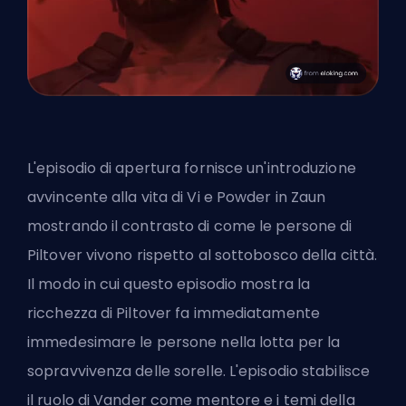
L'episodio di apertura fornisce un'introduzione
avvincente alla vita di Vi e Powder in Zaun
mostrando il contrasto di come le persone di
Piltover vivono rispetto al sottobosco della città.
Il modo in cui questo episodio mostra la
ricchezza di Piltover fa immediatamente
immedesimare le persone nella lotta per la
sopravvivenza delle sorelle. L'episodio stabilisce
il ruolo di Vander come mentore e i temi della