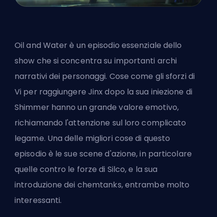
Oil and Water è un episodio essenziale dello
show che si concentra su importanti archi
narrativi dei personaggi. Cose come gli sforzi di
Vi per raggiungere Jinx dopo la sua iniezione di
Shimmer hanno un grande valore emotivo,
richiamando l'attenzione sul loro complicato
legame. Una delle migliori cose di questo
episodio è le sue scene d'azione, in particolare
quelle contro le forze di Silco, e la sua
introduzione dei chemtanks, entrambe molto
interessanti.