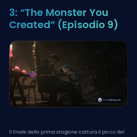
3: “The Monster You
Created” (Episodio 9)
Il finale della prima stagione cattura il picco del