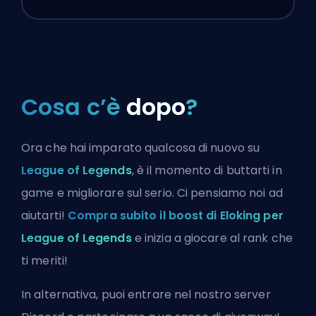
Cosa c’è
dopo
?
Ora che hai imparato qualcosa di nuovo su
League of Legends
, è il momento di buttarti in
game e migliorare sul serio. Ci pensiamo noi ad
aiutarti!
Compra subito il boost di Eloking per
League of Legends
e inizia a giocare al rank che
ti meriti!
In alternativa, puoi
entrare nel nostro server