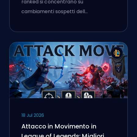
ranked si concentrano su
cambiamenti sospetti dell…
18 Jul 2026
Attacco in Movimento in
League of Legends: Migliori