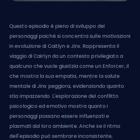
Questo episodio è pieno di sviluppo dei
personaggi poiché si concentra sulle motivazioni
in evoluzione di Caitlyn e Jinx. Rappresenta il
viaggio di Cairlyn da un contesto privilegiato a
qualcuno che vuole giustizia come un Enforcer, il
che mostra la sua empatia, mentre la salute
mentale di Jinx peggiora, evidenziando quanto
stia impazzendo. L'esplorazione del conflitto
psicologico ed emotivo mostra quanto i
personaggi possano essere influenzati e
plasmati dal loro ambiente. Anche se il ritmo
dell'episodio può sembrare inconsistente,