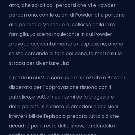
atto, che solidifica i percorsi che Vi e Powder
percorrono, con le azioni di Powder che portano
alla perdita di Vander e al collasso della loro
famiglia. La scena inquietante in cui Powder
provoca accidentalmente un'esplosione, anche
se sta cercando di fare del bene, la mette sulla
strada per diventare Jinx.
Il modo in cui Vi è con il cuore spezzato e Powder
disperata per l'approvazione risuona con il
pubblico, e sottolinea i temi della tragedia e
della perdita. Il numero di emozioni e decisioni
irreversibili dell'episodio prepara tutto ciò che
accadrà per il resto dello show, rendendolo il