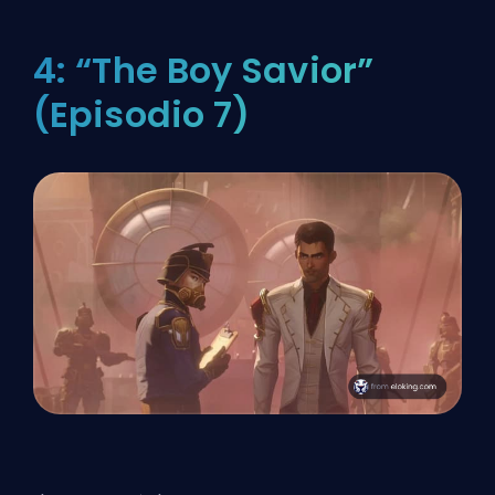
4: “The Boy Savior”
(Episodio 7)