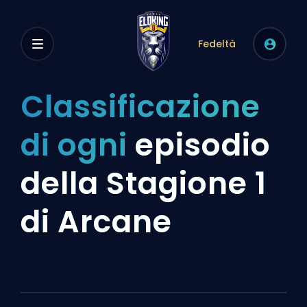
Fedeltà
Classificazione
di ogni
episodio
della Stagione 1
di Arcane