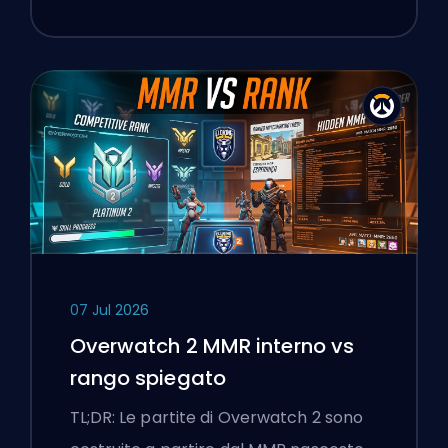
07 Jul 2026
Overwatch 2 MMR interno vs
rango spiegato
TL;DR: Le partite di Overwatch 2 sono