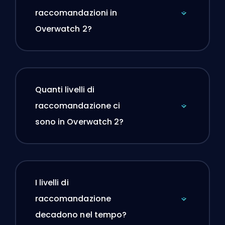
raccomandazioni in
Overwatch 2?
Quanti livelli di
raccomandazione ci
sono in Overwatch 2?
I livelli di
raccomandazione
decadono nel tempo?