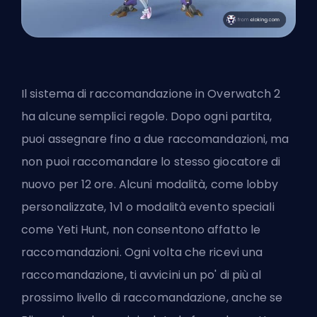
Il sistema di raccomandazione in Overwatch 2
ha alcune semplici regole. Dopo ogni partita,
puoi assegnare fino a due raccomandazioni, ma
non puoi raccomandare lo stesso giocatore di
nuovo per 12 ore. Alcuni modalità, come lobby
personalizzate, 1v1 o modalità evento speciali
come Yeti Hunt, non consentono affatto le
raccomandazioni. Ogni volta che ricevi una
raccomandazione, ti avvicini un po' di più al
prossimo livello di raccomandazione, anche se