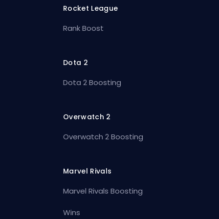
Rocket League
Rank Boost
Dota 2
Dota 2 Boosting
Overwatch 2
Overwatch 2 Boosting
Marvel Rivals
Marvel Rivals Boosting
Wins