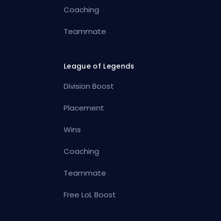
Coaching
Teammate
League of Legends
Division Boost
Placement
Wins
Coaching
Teammate
Free LoL Boost