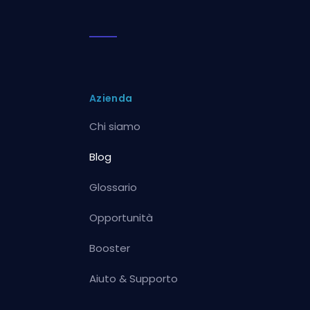
Azienda
Chi siamo
Blog
Glossario
Opportunità
Booster
Aiuto & Supporto