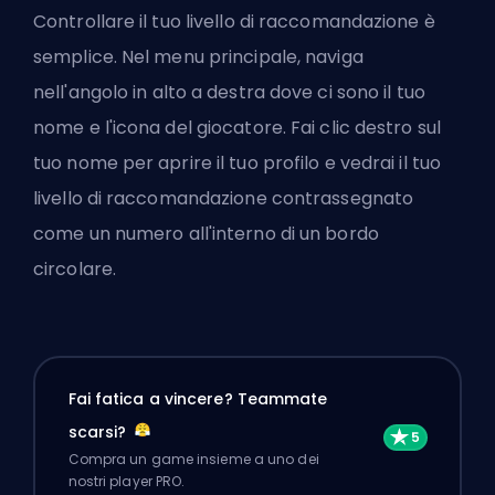
Controllare il tuo livello di raccomandazione è
semplice. Nel menu principale, naviga
nell'angolo in alto a destra dove ci sono il tuo
nome e l'icona del giocatore. Fai clic destro sul
tuo nome per aprire il tuo profilo e vedrai il tuo
livello di raccomandazione contrassegnato
come un numero all'interno di un bordo
circolare.
Fai fatica a vincere? Teammate
scarsi?
Compra un game insieme a uno dei
nostri player PRO.