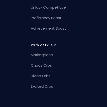
Unlock Competitive
Proficiency Boost
Achievement Boost
Path of Exile 2
Marketplace
Chaos Orbs
Divine Orbs
Exalted Orbs