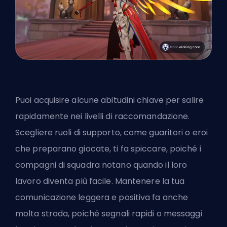
Puoi acquisire alcune abitudini chiave per salire
rapidamente nei livelli di raccomandazione.
Scegliere ruoli di supporto, come guaritori o
eroi
che preparano giocate
, ti fa spiccare, poiché i
compagni di squadra notano quando il loro
lavoro diventa più facile. Mantenere la tua
comunicazione leggera e positiva fa anche
molta strada, poiché segnali rapidi o messaggi