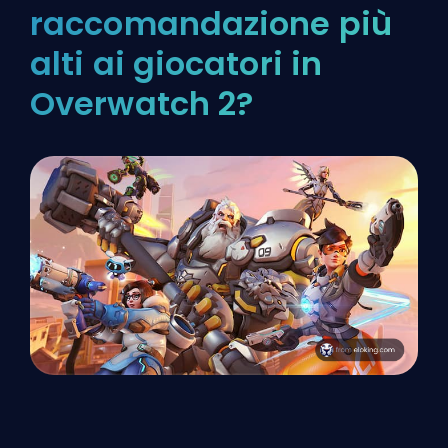
raccomandazione più
alti ai giocatori in
Overwatch 2?