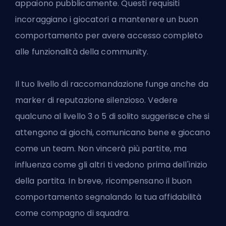
appaiono pubblicamente. Questi requisiti
incoraggiano i giocatori a mantenere un buon
comportamento per avere accesso completo
alle funzionalità della community.
Il tuo livello di raccomandazione funge anche da
marker di reputazione silenzioso. Vedere
qualcuno al livello 3 o 5 di solito suggerisce che si
attengono ai giochi, comunicano bene e giocano
come un team. Non vincerà più partite, ma
influenza come gli altri ti vedono prima dell'inizio
della partita. In breve, ricompensano il buon
comportamento segnalando la tua affidabilità
come compagno di squadra.