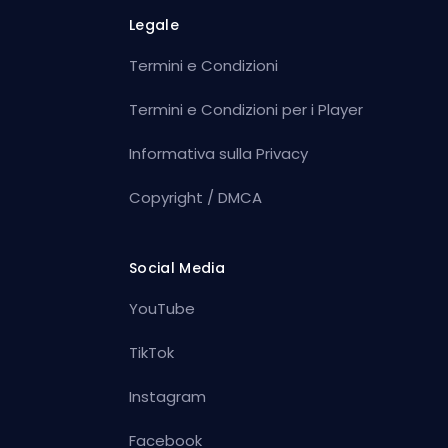
Legale
Termini e Condizioni
Termini e Condizioni per i Player
Informativa sulla Privacy
Copyright / DMCA
Social Media
YouTube
TikTok
Instagram
Facebook