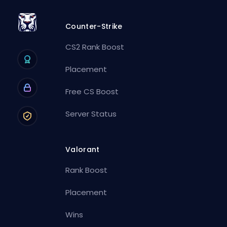
Counter-Strike
CS2 Rank Boost
Placement
Free CS Boost
Server Status
Valorant
Rank Boost
Placement
Wins