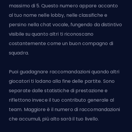
massimo di 5. Questo numero appare accanto
al tuo nome nelle lobby, nelle classifiche e
persino nella chat vocale, fungendo da distintivo
visibile su quanto altri ti riconoscano
costantemente come un buon compagno di
squadra.
Puoi guadagnare raccomandazioni quando altri
giocatori ti lodano alla fine delle partite. Sono
separate dalle statistiche di prestazione e
riflettono invece il tuo contributo generale al
team. Maggiore è il numero di raccomandazioni
che accumuli, più alto sarà il tuo livello.