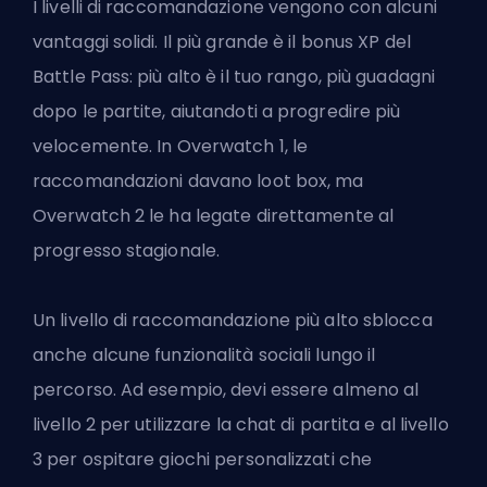
I livelli di raccomandazione vengono con alcuni
vantaggi solidi. Il più grande è il bonus XP del
Battle Pass: più alto è il tuo rango, più guadagni
dopo le partite, aiutandoti a progredire più
velocemente. In Overwatch 1, le
raccomandazioni davano loot box, ma
Overwatch 2 le ha legate direttamente al
progresso stagionale.
Un livello di raccomandazione più alto sblocca
anche alcune funzionalità sociali lungo il
percorso. Ad esempio, devi essere almeno al
livello 2 per utilizzare la chat di partita e al livello
3 per ospitare giochi personalizzati che