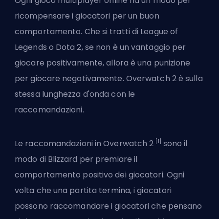
Ogni gioco multiplayer online ha un modo per
ricompensare i giocatori per un buon
comportamento. Che si tratti di League of
Legends o Dota 2, se non è un vantaggio per
giocare positivamente, allora è una punizione
per giocare negativamente. Overwatch 2 è sulla
stessa lunghezza d'onda con le
raccomandazioni.
[1]
Le raccomandazioni in Overwatch 2
sono il
modo di Blizzard per premiare il
comportamento positivo dei giocatori. Ogni
volta che una partita termina, i giocatori
possono raccomandare i giocatori che pensano