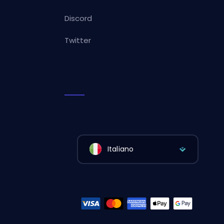
Discord
Twitter
Italiano