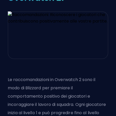
Le raccomandazioni in Overwatch 2 sono il
modo di Blizzard per premiare il
comportamento positivo dei giocatori e
incoraggiare il lavoro di squadra. Ogni giocatore
inizia al livello 1 e può progredire fino al livello