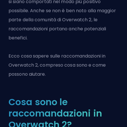
si siano comportati nel modo più positivo
possibile. Anche se non è ben noto alla maggior
parte della comunità di Overwatch 2, le
raccomandazioni portano anche potenziali
benefici.
Ecco cosa sapere sulle raccomandazioni in
Overwatch 2
, compreso cosa sono e come
possono aiutare.
Cosa sono le
raccomandazioni in
Overwatch 2?