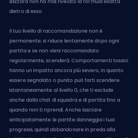
Blizzard non ha mai rivelato la formula esatta
dietro di esso.
Il tuo livello di raccomandazione non è
permanente; si riduce lentamente dopo ogni
partita e se non vieni raccomandato
regolarmente, scenderà. Comportamenti tossici
hanno un impatto ancora più severo, in quanto
essere segnalato o punito può farti scendere
istantaneamente al livello 0, che ti esclude
anche dalla chat di squadra e di partita fino a
quando non ti riprendi. Anche lasciare
anticipatamente le partite danneggia i tuoi
progressi, quindi abbandonare in preda alla