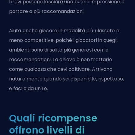
brevi possono lasciare una buona impressione e
portare a più raccomandazioni.
Aiuta anche giocare in modalità più rilassate e
meno competitive, poiché i giocatori in quegli
ambienti sono di solito più generosi con le
raccomandazioni. La chiave è non trattarle
come qualcosa che devi coltivare. Arrivano
naturalmente quando sei disponibile, rispettoso,
e facile da unire.
Quali ricompense
offrono livelli di