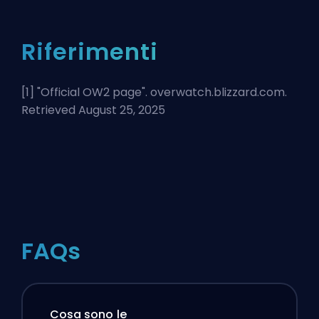
Riferimenti
[1] "
Official OW2 page
". overwatch.blizzard.com.
Retrieved August 25, 2025
FAQs
Cosa sono le