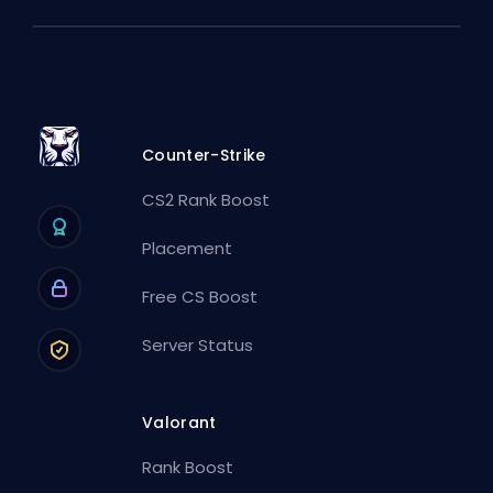
Counter-Strike
CS2 Rank Boost
Placement
Free CS Boost
Server Status
Valorant
Rank Boost