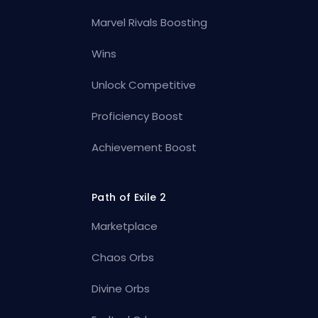
Marvel Rivals Boosting
Wins
Unlock Competitive
Proficiency Boost
Achievement Boost
Path of Exile 2
Marketplace
Chaos Orbs
Divine Orbs