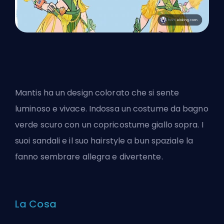
Mantis ha un design colorato che si sente
luminoso e vivace. Indossa un costume da bagno
verde scuro con un copricostume giallo sopra. I
suoi sandali e il suo hairstyle a bun spaziale la
fanno sembrare allegra e divertente.
La Cosa