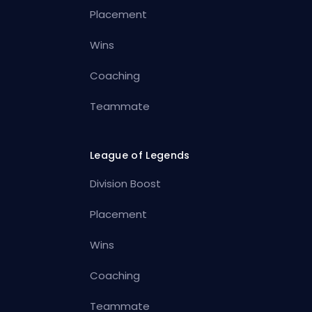
Placement
Wins
Coaching
Teammate
League of Legends
Division Boost
Placement
Wins
Coaching
Teammate