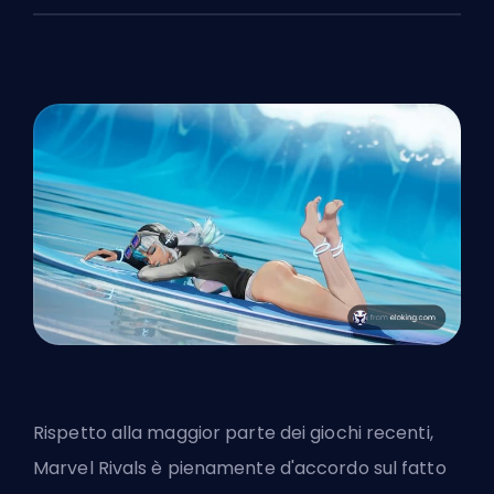
Rispetto alla maggior parte dei giochi recenti,
Marvel Rivals è pienamente d'accordo sul fatto