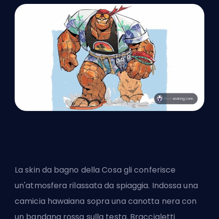
La skin da bagno della Cosa gli conferisce
un'atmosfera rilassata da spiaggia. Indossa una
camicia hawaiana sopra una canotta nera con
un bandana rossa sulla testa. Braccialetti