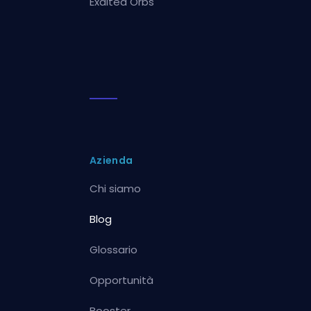
Exalted Orbs
Azienda
Chi siamo
Blog
Glossario
Opportunità
Booster