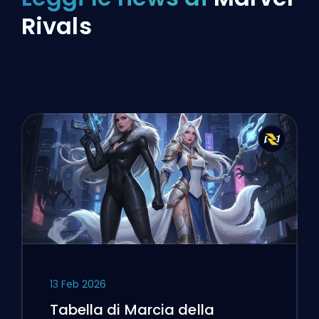
Rivals
13 Feb 2026
Tabella di Marcia della