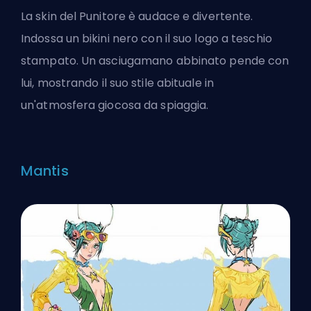
La skin del Punitore è audace e divertente.
Indossa un bikini nero con il suo logo a teschio
stampato. Un asciugamano abbinato pende con
lui, mostrando il suo stile abituale in
un'atmosfera giocosa da spiaggia.
Mantis