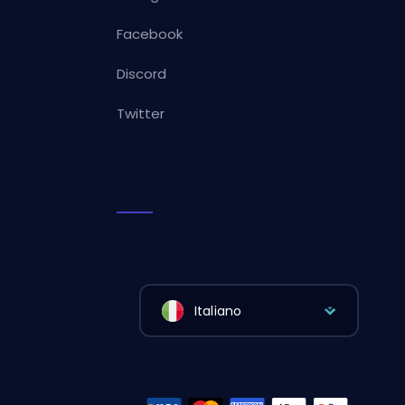
Facebook
Discord
Twitter
Italiano