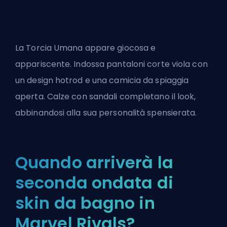
La Torcia Umana appare giocosa e
appariscente. Indossa pantaloni corte viola con
un design hotrod e una camicia da spiaggia
aperta. Calze con sandali completano il look,
abbinandosi alla sua personalità spensierata.
Quando arriverà la
seconda ondata di
skin da bagno in
Marvel Rivals?