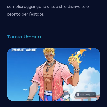
semplici aggiungono al suo stile disinvolto e
pronto per l'estate.
Torcia Umana