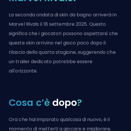
La seconda ondata di skin da bagno arriverà in
Marvel Rivals il 18 settembre 2025. Questo
significa che i giocatori possono aspettarsi che
queste skin arrivino nel gioco poco dopo il
rilascio della quarta stagione, suggerendo che
un trailer dedicato potrebbe essere
all'orizzonte.
Cosa c’è
dopo
?
Ora che hai imparato qualcosa di nuovo, è il
momento di metterti a giocare e migliorare.