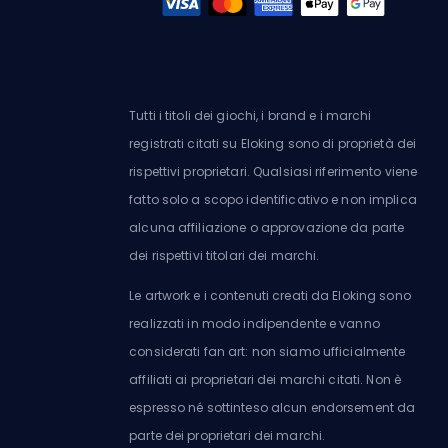
Tutti i titoli dei giochi, i brand e i marchi
registrati citati su Eloking sono di proprietà dei
rispettivi proprietari. Qualsiasi riferimento viene
fatto solo a scopo identificativo e non implica
alcuna affiliazione o approvazione da parte
dei rispettivi titolari dei marchi.
Le artwork e i contenuti creati da Eloking sono
realizzati in modo indipendente e vanno
considerati fan art: non siamo ufficialmente
affiliati ai proprietari dei marchi citati. Non è
espresso né sottinteso alcun endorsement da
parte dei proprietari dei marchi.