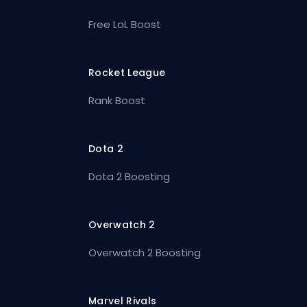
Free LoL Boost
Rocket League
Rank Boost
Dota 2
Dota 2 Boosting
Overwatch 2
Overwatch 2 Boosting
Marvel Rivals