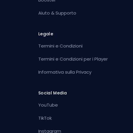
Aiuto & Supporto
Legale
Termini e Condizioni
Termini e Condizioni per i Player
Informativa sulla Privacy
Social Media
YouTube
TikTok
Instagram