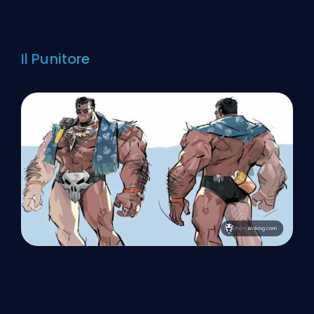
Il Punitore