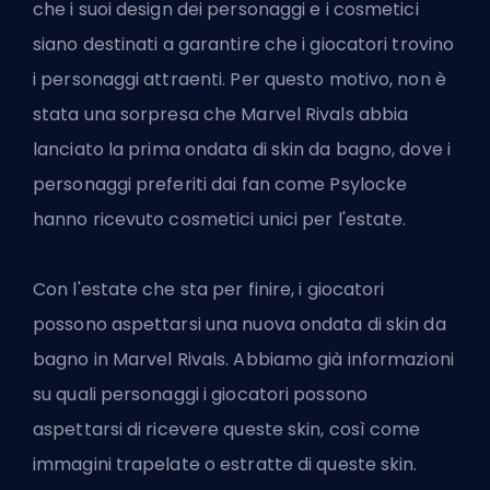
che i suoi design dei personaggi e i cosmetici
siano destinati a garantire che i giocatori trovino
i personaggi attraenti. Per questo motivo, non è
stata una sorpresa che Marvel Rivals abbia
lanciato la
prima ondata di skin da bagno
, dove i
personaggi preferiti dai fan come Psylocke
hanno ricevuto cosmetici unici per l'estate.
Con l'estate che sta per finire, i giocatori
possono aspettarsi una nuova ondata di skin da
bagno in Marvel Rivals. Abbiamo già informazioni
su quali personaggi i giocatori possono
aspettarsi di ricevere queste skin, così come
immagini trapelate o estratte di queste skin.