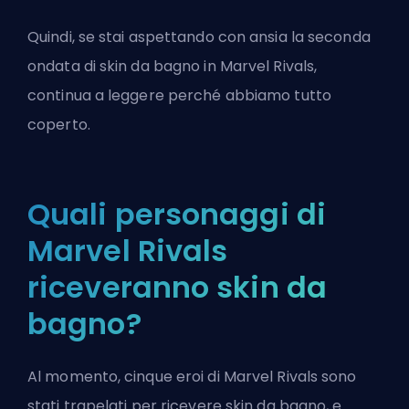
Quindi, se stai aspettando con ansia la seconda
ondata di skin da bagno in
Marvel Rivals
,
continua a leggere perché abbiamo tutto
coperto.
Quali personaggi di
Marvel Rivals
riceveranno skin da
bagno?
Al momento, cinque eroi di Marvel Rivals sono
stati trapelati per ricevere skin da bagno, e