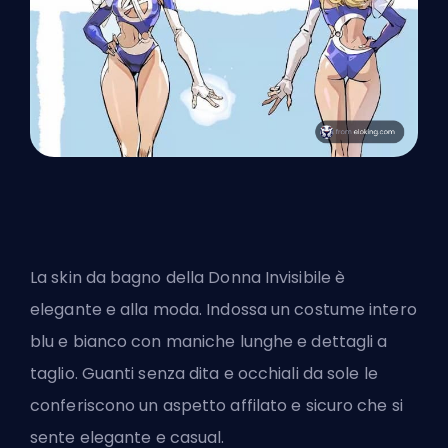
La skin da bagno della Donna Invisibile è
elegante e alla moda. Indossa un costume intero
blu e bianco con maniche lunghe e dettagli a
taglio. Guanti senza dita e occhiali da sole le
conferiscono un aspetto affilato e sicuro che si
sente
elegante e casual
.