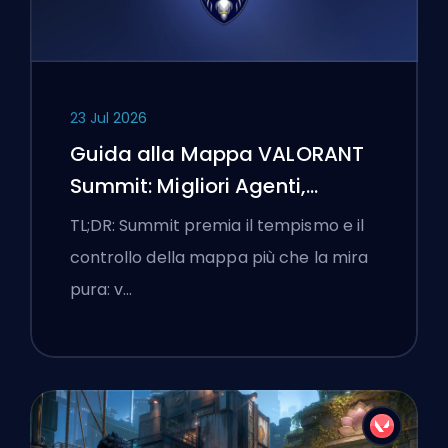
23 Jul 2026
Guida alla Mappa VALORANT
Summit: Migliori Agenti,
Chiamate e Fumogeni
TL;DR: Summit premia il tempismo e il
controllo della mappa più che la mira
pura: v…