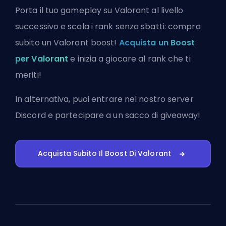
Porta il tuo gameplay su Valorant al livello
successivo e scala i rank senza sbatti: compra
subito un Valorant boost!
Acquista un Boost
per Valorant
e inizia a giocare al rank che ti
meriti!
In alternativa, puoi
entrare nel nostro server
Discord
e partecipare a un sacco di giveaway!
Acquista Subito Il Boost Di Valorant