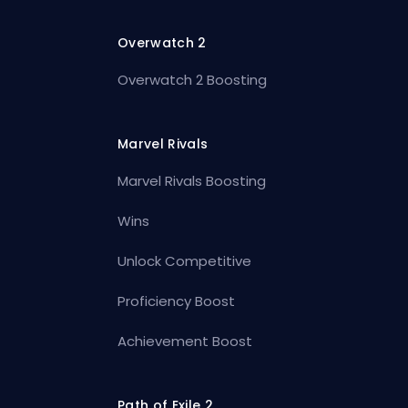
Overwatch 2
Overwatch 2 Boosting
Marvel Rivals
Marvel Rivals Boosting
Wins
Unlock Competitive
Proficiency Boost
Achievement Boost
Path of Exile 2