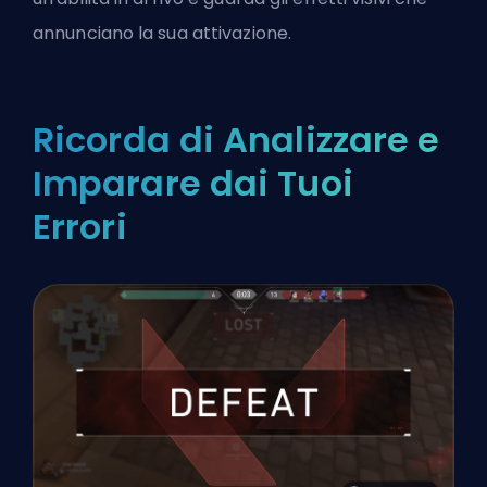
annunciano la sua attivazione.
Ricorda di Analizzare e
Imparare dai Tuoi
Errori