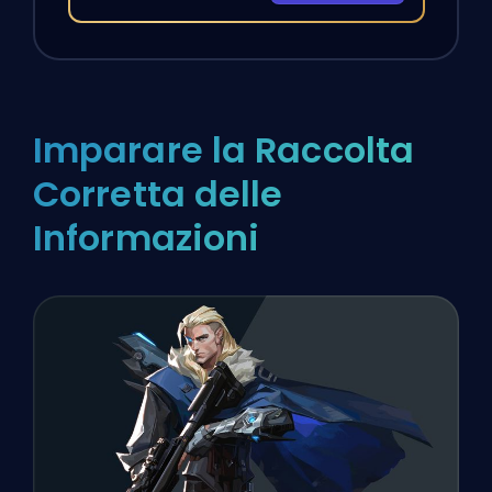
Imparare la Raccolta
Corretta delle
Informazioni