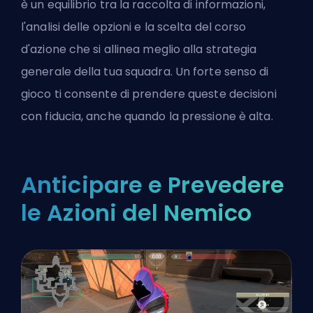
è un equilibrio tra la raccolta di informazioni,
l'analisi delle opzioni e la scelta del corso
d'azione che si allinea meglio alla strategia
generale della tua squadra. Un forte senso di
gioco ti consente di prendere queste decisioni
con fiducia, anche quando la pressione è alta.
Anticipare e Prevedere
le Azioni del Nemico