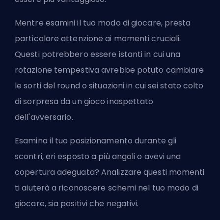
Mentre esamini il tuo modo di giocare, presta
particolare attenzione ai momenti cruciali.
Questi potrebbero essere istanti in cui una
rotazione tempestiva avrebbe potuto cambiare
le sorti del round o situazioni in cui sei stato colto
di sorpresa da un gioco inaspettato
dell'avversario.
Esamina il tuo posizionamento durante gli
scontri, eri esposto a più angoli o avevi una
copertura adeguata? Analizzare questi momenti
ti aiuterà a riconoscere schemi nel tuo modo di
giocare, sia positivi che negativi.