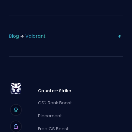
Blog
Valorant
Counter-Strike
CS2 Rank Boost
Placement
Free CS Boost