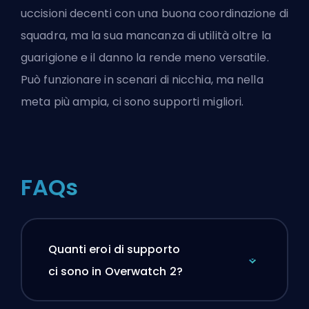
uccisioni decenti con una buona coordinazione di
squadra, ma la sua mancanza di utilità oltre la
guarigione e il danno la rende meno versatile.
Può funzionare in scenari di nicchia, ma nella
meta più ampia, ci sono
supporti
migliori.
FAQs
Quanti eroi di supporto
ci sono in Overwatch 2?