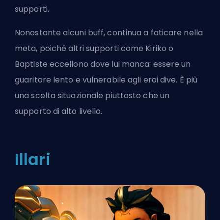
supporti.
Nonostante alcuni buff, continua a faticare nella
meta, poiché altri supporti come Kiriko o
Baptiste eccellono dove lui manca: essere un
guaritore lento e vulnerabile agli eroi dive. È più
una scelta situazionale piuttosto che un
supporto di alto livello.
Illari