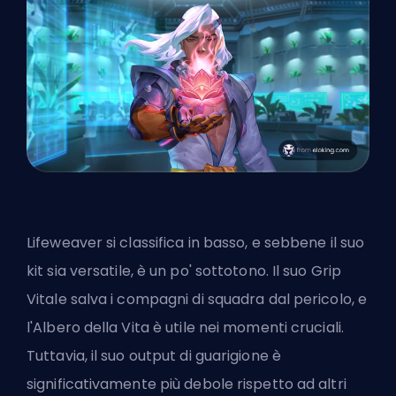
Lifeweaver si classifica in basso, e sebbene il suo
kit sia versatile, è un po' sottotono. Il suo Grip
Vitale salva i compagni di squadra dal pericolo, e
l'Albero della Vita è utile nei momenti cruciali.
Tuttavia, il suo output di guarigione è
significativamente più debole rispetto ad altri