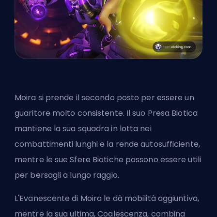
Moira si prende il secondo posto
per essere un
guaritore molto consistente. Il suo Presa Biotica
mantiene la sua squadra in lotta nei
combattimenti lunghi e la rende autosufficiente,
mentre le sue Sfere Biotiche possono essere utili
per bersagli a lungo raggio.
L'Evanescente di Moira le dà mobilità aggiuntiva,
mentre la sua ultima, Coalescenza, combina