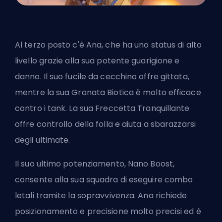
Al terzo posto c'è Ana, che ha uno status di alto
livello grazie alla sua potente guarigione e
danno. Il suo fucile da cecchino offre gittata,
mentre la sua Granata Biotica è molto efficace
contro i tank. La sua Freccetta Tranquillante
offre controllo della folla e aiuta a sbarazzarsi
degli ultimate.
Il suo ultimo potenziamento, Nano Boost,
consente alla sua squadra di eseguire combo
letali tramite la sopravvivenza. Ana richiede
posizionamento e precisione molto precisi ed è