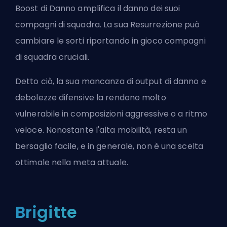
Boost di Danno amplifica il danno dei suoi
compagni di squadra. La sua Resurrezione può
cambiare le sorti riportando in gioco compagni
di squadra cruciali.
Detto ciò, la sua mancanza di output di danno e
debolezze difensive la rendono molto
vulnerabile in composizioni aggressive o a ritmo
veloce. Nonostante l'alta mobilità, resta un
bersaglio facile, e in generale, non è una scelta
ottimale nella meta attuale.
Brigitte