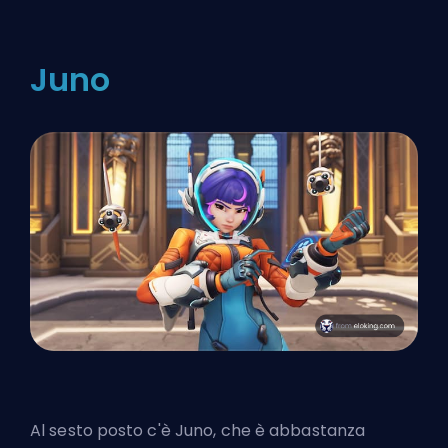
Juno
Al sesto posto c'è Juno
, che è abbastanza