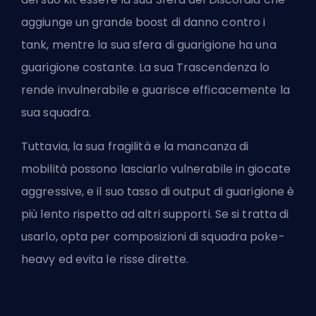
aggiunge un grande boost di danno contro i
tank, mentre la sua sfera di guarigione ha una
guarigione costante. La sua Trascendenza lo
rende invulnerabile e guarisce efficacemente la
sua squadra.
Tuttavia, la sua fragilità e la mancanza di
mobilità possono lasciarlo vulnerabile in giocate
aggressive, e il suo tasso di output di guarigione è
più lento rispetto ad altri supporti. Se si tratta di
usarlo, opta per composizioni di squadra poke-
heavy ed evita le risse dirette.