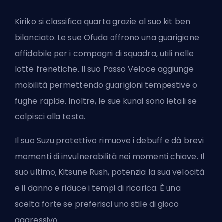
Kiriko si classifica quarta grazie al suo kit ben
bilanciato. Le sue Ofuda offrono una guarigione
affidabile per i compagni di squadra, utili nelle
lotte frenetiche. Il suo Passo Veloce aggiunge
mobilità permettendo guarigioni tempestive o
fughe rapide. Inoltre, le sue kunai sono letali se
colpisci alla testa.
Il suo Suzu protettivo rimuove i debuff e dà brevi
momenti di invulnerabilità nei momenti chiave. Il
suo ultimo, Kitsune Rush, potenzia la sua velocità
e il danno e riduce i tempi di ricarica. È una
scelta forte se preferisci uno stile di gioco
aggressivo.