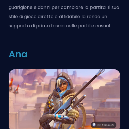
guarigione e danni per cambiare la partita. Il suo
stile di gioco diretto e affidabile la rende un
supporto di prima fascia nelle partite casual.
Ana