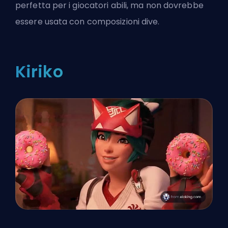
perfetta per i giocatori abili, ma non dovrebbe
essere usata con composizioni dive.
Kiriko