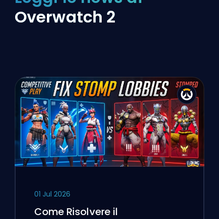
Overwatch 2
01 Jul 2026
Come Risolvere il