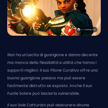
Illari ha un'uscita di guarigione e danno decente
ma manca della flessibilità e utilità che hanno i
supporti migliori. Il suo Pilone Curativo offre una
buona guarigione passiva ma può essere
facilmente distrutto se esposto. Anche il suo
Fucile Solare può lasciarla vulnerabile.
Il suo Sole Catturato può assicurare alcune