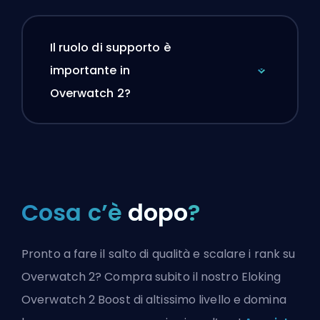
Il ruolo di supporto è
importante in
Overwatch 2?
Cosa c’è
dopo
?
Pronto a fare il salto di qualità e scalare i rank su
Overwatch 2? Compra subito il nostro Eloking
Overwatch 2 Boost di altissimo livello e domina