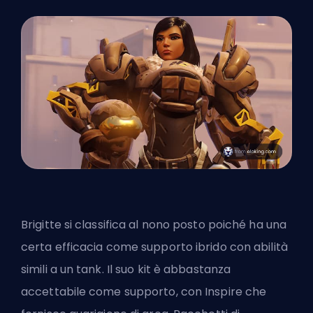
Brigitte si classifica al nono posto poiché ha una
certa efficacia come supporto ibrido con abilità
simili a un tank. Il suo kit è abbastanza
accettabile come supporto, con Inspire che