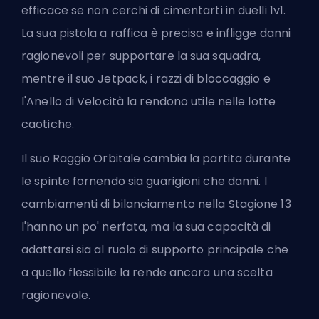
efficace se non cerchi di cimentarti in duelli 1v1.
La sua pistola a raffica è precisa e infligge danni
ragionevoli per supportare la sua squadra,
mentre il suo Jetpack, i razzi di bloccaggio e
l'Anello di Velocità la rendono utile nelle lotte
caotiche.
Il suo Raggio Orbitale cambia la partita durante
le spinte fornendo sia guarigioni che danni. I
cambiamenti di bilanciamento nella Stagione 13
l'hanno un po' nerfata, ma la sua capacità di
adattarsi sia al ruolo di supporto principale che
a quello flessibile la rende ancora una scelta
ragionevole.