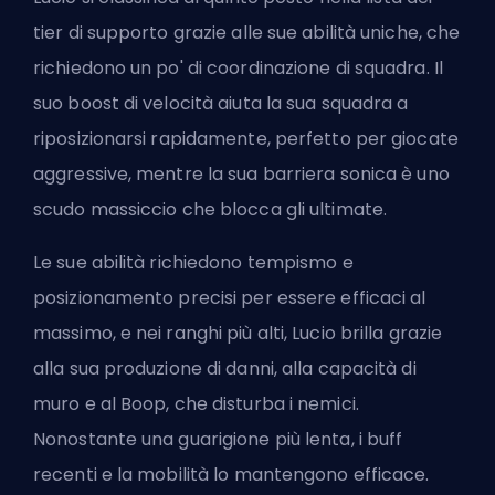
tier di supporto grazie alle sue abilità uniche, che
richiedono un po' di coordinazione di squadra. Il
suo boost di velocità aiuta la sua squadra a
riposizionarsi rapidamente, perfetto per giocate
aggressive, mentre la sua barriera sonica è uno
scudo massiccio che blocca gli ultimate.
Le sue abilità richiedono tempismo e
posizionamento precisi per essere efficaci al
massimo, e nei ranghi più alti, Lucio brilla grazie
alla sua produzione di danni, alla capacità di
muro e al Boop, che disturba i nemici.
Nonostante una guarigione più lenta, i buff
recenti e la mobilità lo mantengono efficace.