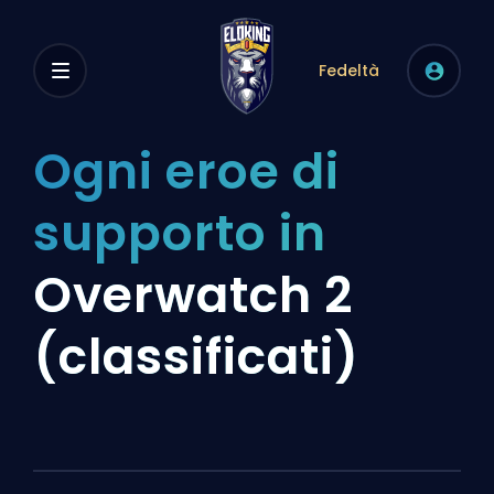
Fedeltà
Ogni eroe di
supporto in
Overwatch 2
(classificati)