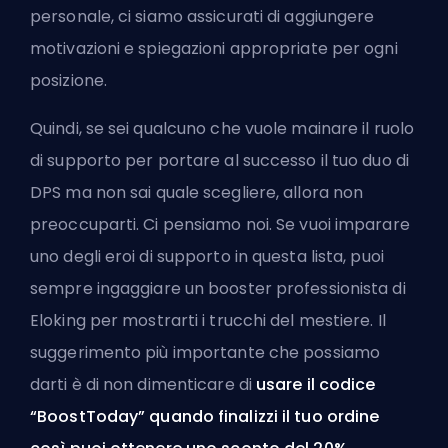
personale, ci siamo assicurati di aggiungere
motivazioni e spiegazioni appropriate per ogni
posizione.
Quindi, se sei qualcuno che vuole mainare il ruolo
di supporto per portare al successo il tuo duo di
DPS
ma non sai quale scegliere, allora non
preoccuparti. Ci pensiamo noi. Se vuoi imparare
uno degli eroi di supporto in questa lista, puoi
sempre
ingaggiare un booster professionista di
Eloking
per mostrarti i trucchi del mestiere. Il
suggerimento più importante che possiamo
darti è di non dimenticare di
usare il codice
“BoostToday” quando finalizzi il tuo ordine