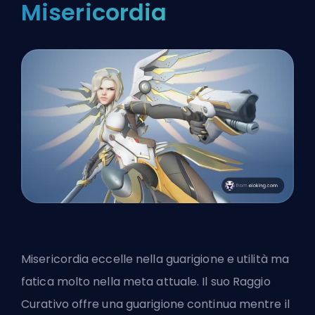
Misericordia
Misericordia eccelle nella guarigione e utilità ma
fatica molto nella meta attuale. Il suo Raggio
Curativo offre una guarigione continua mentre il