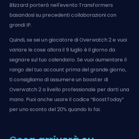
Blizzard porterà nell'evento Transformers
basandosi su precedenti collaborazioni con
grandi IP.
Quindi, se sei un giocatore di Overwatch 2 e vuoi
variare le cose allora il 9 luglio è il giorno da
segnare sul tuo calendario. Se vuoi aumentare il
rango del tuo account prima del grande giorno,
ti consigliamo di
assumere un booster di
Overwatch 2 a livello professionale
per darti una
mano. Puoi anche usare il codice “BoostToday”
per uno sconto del 20% quando lo fai.