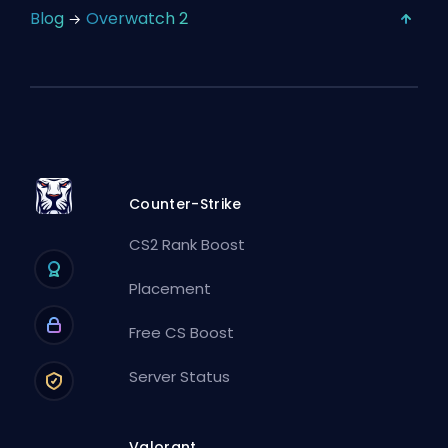
Blog
Overwatch 2
Counter-Strike
CS2 Rank Boost
Placement
Free CS Boost
Server Status
Valorant