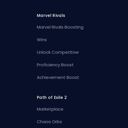
Marvel Rivals
Marvel Rivals Boosting
Wins
Unlock Competitive
Proficiency Boost
Achievement Boost
Path of Exile 2
Marketplace
Chaos Orbs