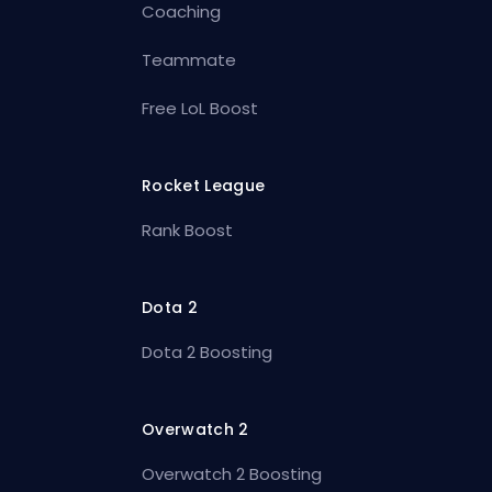
Coaching
Teammate
Free LoL Boost
Rocket League
Rank Boost
Dota 2
Dota 2 Boosting
Overwatch 2
Overwatch 2 Boosting