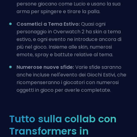
persone giocano come Lucio e usano la sua
arma per spingere e tirare la palla.
Cosmetici a Tema Estivo:
Quasi ogni
personaggio in Overwatch 2 ha skin a tema
estivo, e ogni evento ne introduce ancora di
più nel gioco. Insieme alle skin, numerosi
emote, spray e battute relative al tema.
Numerose nuove sfide:
Varie sfide saranno
anche incluse nell'evento dei Giochi Estivi, che
ricompenseranno i giocatori con numerosi
oggetti in gioco per averle completate.
Tutto sulla collab con
Transformers in