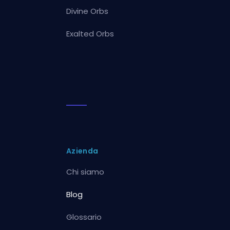
Divine Orbs
Exalted Orbs
Azienda
Chi siamo
Blog
Glossario