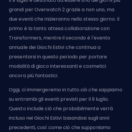
Il 9 luglio è destinato ad essere uno dei giorni più
grandi per Overwatch 2 grazie a non uno, ma
due eventi che inizieranno nello stesso giorno. Il
primo è la tanto attesa collaborazione con
Transformers, mentre il secondo è l'evento
annuale dei Giochi Estivi che continua a
presentarsi in questo periodo per portare
modalità di gioco interessanti e cosmetici
ancora più fantastici.
Oggi, ci immergeremo in tutto ciò che sappiamo
su entrambi gli eventi previsti per il 9 luglio.
Questo include ciò che probabilmente verrà
incluso nei Giochi Estivi basandosi sugli anni
precedenti, così come ciò che supponiamo