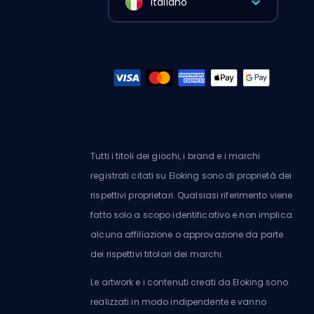
Italiano
Tutti i titoli dei giochi, i brand e i marchi
registrati citati su Eloking sono di proprietà dei
rispettivi proprietari. Qualsiasi riferimento viene
fatto solo a scopo identificativo e non implica
alcuna affiliazione o approvazione da parte
dei rispettivi titolari dei marchi.
Le artwork e i contenuti creati da Eloking sono
realizzati in modo indipendente e vanno