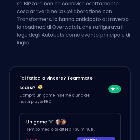
se Blizzard non ha condiviso esattamente
cosa arriverà nella Collaborazione con
Transformers, lo hanno anticipato attraverso
la roadmap di Overwatch, che raffigurava il
logo degli Autobots come evento principale di
luglio.
Fai fatica a vincere? Teammate
scarsi?
Compra un game insieme a uno dei
nostri player PRO.
Un game
Tempo medio di attesa <30 minuti