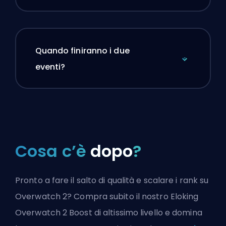
Quando finiranno i due
eventi?
Cosa c’è
dopo
?
Pronto a fare il salto di qualità e scalare i rank su
Overwatch 2? Compra subito il nostro Eloking
Overwatch 2 Boost di altissimo livello e domina