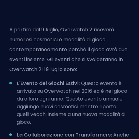
A partire dal 9 luglio, Overwatch 2 riceverà
numerosi cosmetici e modalità di gioco
contemporaneamente perché il gioco avrà due
eventi insieme. Gli eventi che si svolgeranno in
Overwatch 2 il 9 luglio sono:
L'Evento dei Giochi Estivi:
Questo evento è
arrivato su Overwatch nel 2016 ed è nel gioco
da allora ogni anno. Questo evento annuale
aggiunge nuovi cosmetici mentre riporta
quelli vecchi insieme a una nuova modalità di
gioco.
La Collaborazione con Transformers:
Anche