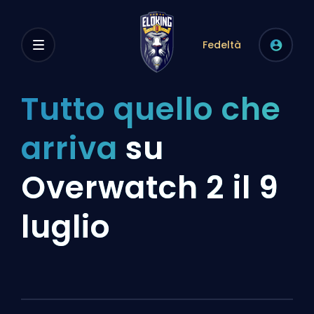
Fedeltà
Tutto quello che
arriva
su
Overwatch 2 il 9
luglio