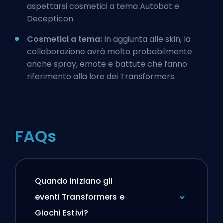
aspettarsi cosmetici a tema Autobot e
Decepticon.
Cosmetici a tema:
In aggiunta alle skin, la
collaborazione avrà molto probabilmente
anche spray, emote e battute che fanno
riferimento alla lore dei Transformers.
FAQs
Quando iniziano gli
eventi Transformers e
Giochi Estivi?