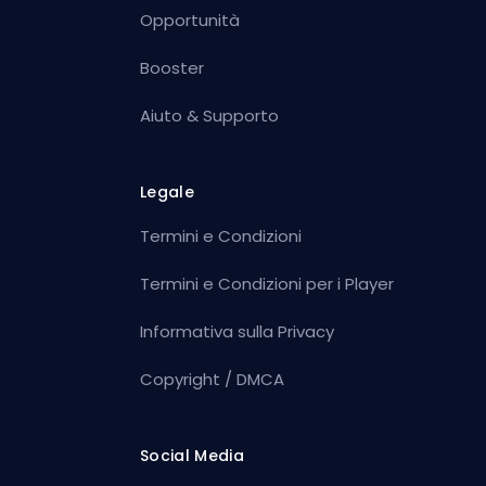
Opportunità
Booster
Aiuto & Supporto
Legale
Termini e Condizioni
Termini e Condizioni per i Player
Informativa sulla Privacy
Copyright / DMCA
Social Media