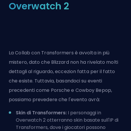
Overwatch 2
La Collab con Transformers
è avvolta in più
mistero, dato che Blizzard non ha rivelato molti
dettagli al riguardo, eccezion fatta per il fatto
che esiste. Tuttavia, basandoci su eventi
precedenti come Porsche e Cowboy Bepop,
possiamo prevedere che l'evento avrà:
Skin di Transformers:
I personaggi in
Overwatch 2 otterranno skin basate sull'IP di
Transformers, dove i giocatori possono