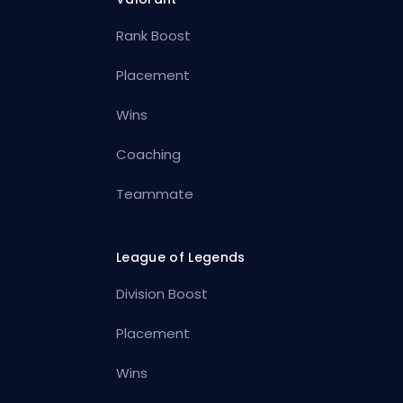
Rank Boost
Placement
Wins
Coaching
Teammate
League of Legends
Division Boost
Placement
Wins