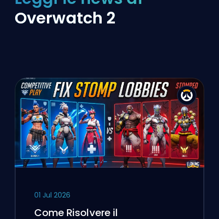
Overwatch 2
01 Jul 2026
Come Risolvere il