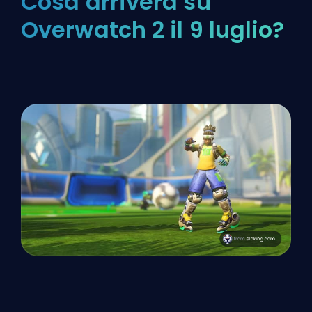
Cosa arriverà su
Overwatch 2 il 9 luglio?