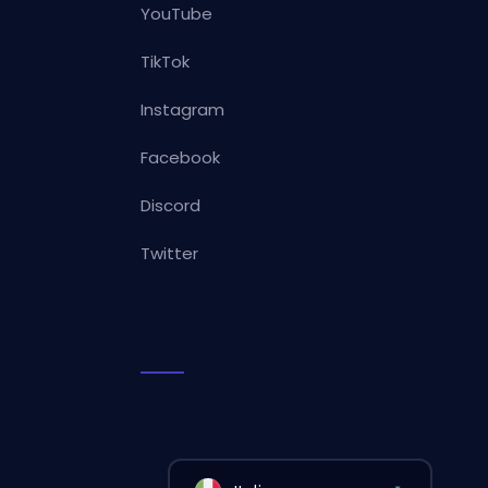
YouTube
TikTok
Instagram
Facebook
Discord
Twitter