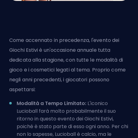
Come accennato in precedenza, l'evento dei
Giochi Estivi è un'occasione annuale tutta
dedicata alla stagione, con tutte le modalità di
gioco e i cosmetici legati al tema. Proprio come
negli anni precedenti, i giocatori possono
aspettarsi:
Modalità a Tempo Limitato:
L'iconico
Lucioball farà molto probabilmente il suo
ritorno in questo evento dei Giochi Estivi,
poiché è stato parte di esso ogni anno. Per chi
non lo sapesse, Lucioball è calcio, ma le