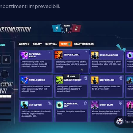
battimenti imprevedibili.