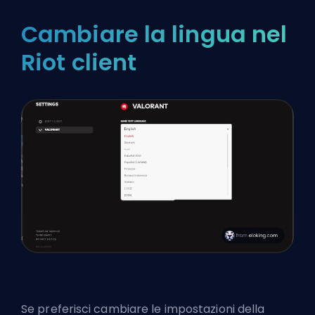
Cambiare la lingua nel
Riot client
Se preferisci cambiare le impostazioni della