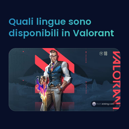
Quali lingue sono
disponibili in Valorant