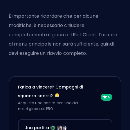
È importante ricordare che per alcune
modifiche, è necessario chiudere
completamente il gioco e il
Riot
Client. Tornare
al menu principale non sarà sufficiente, quindi
devi eseguire un riavvio completo.
Fatica a vincere? Compagni di
squadra scarsi?
Acquista una partita con uno dei
nostri giocatori PRO.
Una partita