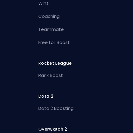
Wins
Coaching
Teammate
Free LoL Boost
Rocket League
Rank Boost
Dota 2
Dota 2 Boosting
Overwatch 2