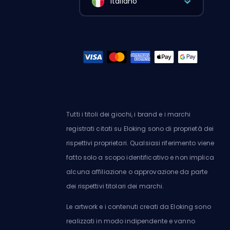
Italiano
Tutti i titoli dei giochi, i brand e i marchi
registrati citati su Eloking sono di proprietà dei
rispettivi proprietari. Qualsiasi riferimento viene
fatto solo a scopo identificativo e non implica
alcuna affiliazione o approvazione da parte
dei rispettivi titolari dei marchi.
Le artwork e i contenuti creati da Eloking sono
realizzati in modo indipendente e vanno