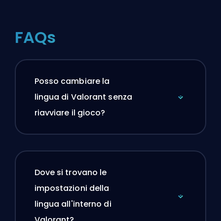
FAQs
Posso cambiare la
lingua di Valorant senza
riavviare il gioco?
Dove si trovano le
impostazioni della
lingua all'interno di
Valorant?