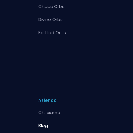
Chaos Orbs
Divine Orbs
Exalted Orbs
Azienda
Chi siamo
Blog