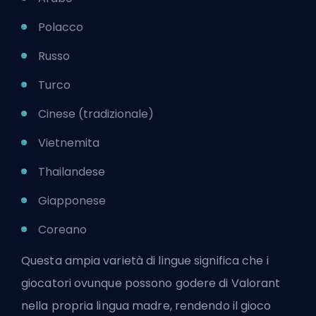
Polacco
Russo
Turco
Cinese (tradizionale)
Vietnemita
Thailandese
Giapponese
Coreano
Questa ampia varietà di lingue significa che i
giocatori ovunque possono godere di Valorant
nella propria lingua madre, rendendo il gioco