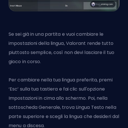
Se sei già in una partita e vuoi cambiare le
impostazioni della lingua, Valorant rende tutto
piuttosto semplice, così non devi lasciare il tuo
gioco in corso.
Per cambiare nella tua lingua preferita, premi
‘Esc’ sulla tua tastiera e fai clic sull'opzione
Impostazioni in cima allo schermo. Poi, nella
sottoscheda Generale, trova Lingua Testo nella
parte superiore e scegli la lingua che desideri dal
menu a discesa.