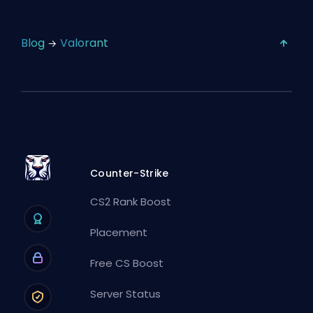
Blog
Valorant
Counter-Strike
CS2 Rank Boost
Placement
Free CS Boost
Server Status