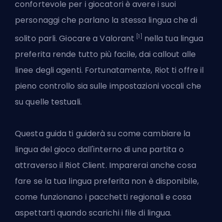
confortevole per i giocatori è avere i suoi
personaggi che parlano la stessa lingua che di
[1]
solito parli. Giocare a Valorant
nella tua lingua
preferita rende tutto più facile, dai callout alle
linee degli agenti. Fortunatamente, Riot ti offre il
pieno controllo sia sulle impostazioni vocali che
su quelle testuali.
Questa guida ti guiderà su come cambiare la
lingua del gioco dall'interno di una partita o
attraverso il Riot Client. Imparerai anche cosa
fare se la tua lingua preferita non è disponibile,
come funzionano i pacchetti regionali e cosa
aspettarti quando scarichi i file di lingua.