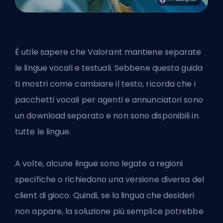
È utile sapere che Valorant mantiene separate
le lingue vocali e testuali. Sebbene questa guida
ti mostri come cambiare il testo, ricorda che i
pacchetti vocali per agenti e annunciatori sono
un download separato e non sono disponibili in
tutte le lingue.
A volte, alcune lingue sono legate a regioni
specifiche o richiedono una versione diversa del
client di gioco. Quindi, se la lingua che desideri
non appare, la soluzione più semplice potrebbe