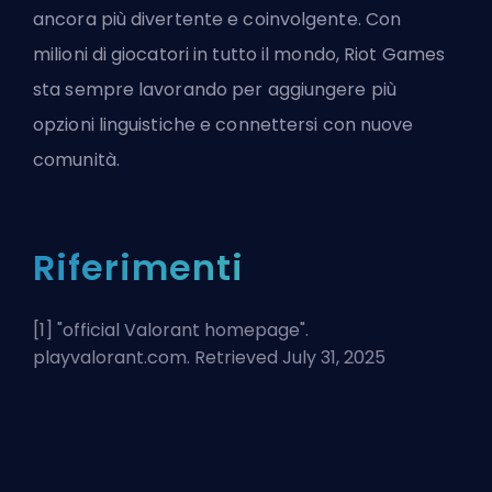
ancora più divertente e coinvolgente. Con
milioni di giocatori in tutto il mondo, Riot Games
sta sempre lavorando per aggiungere più
opzioni linguistiche e connettersi con nuove
comunità.
Riferimenti
[1] "
official Valorant homepage
".
playvalorant.com. Retrieved July 31, 2025