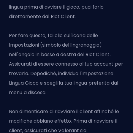
lingua prima di avviare il gioco, puoi farlo
direttamente dal Riot Client.
Per fare questo, fai clic sull'icona delle
Impostazioni (simbolo dell'ingranaggio)
nell'angolo in basso a destra del Riot Client.
Assicurati di essere connesso al tuo account per
trovarla. Dopodiché, individua l'impostazione
Lingua Gioco e scegli la tua lingua preferita dal
menu a discesa.
Non dimenticare di riavviare il client affinché le
modifiche abbiano effetto. Prima di riavviare il
client, assicurati che Valorant sia