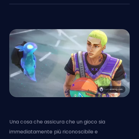
Una cosa che assicura che un gioco sia
immediatamente più riconoscibile e