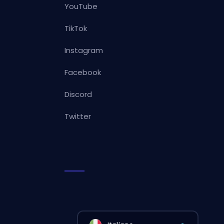
YouTube
TikTok
Instagram
Facebook
Discord
Twitter