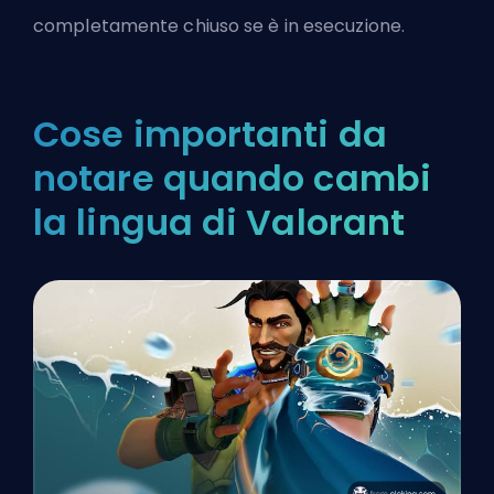
completamente chiuso se è in esecuzione.
Cose importanti da
notare quando cambi
la lingua di Valorant