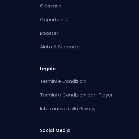
Glossario
Opportunità
Booster
Aiuto & Supporto
Legale
Termini e Condizioni
Termini e Condizioni per i Player
Informativa sulla Privacy
Social Media