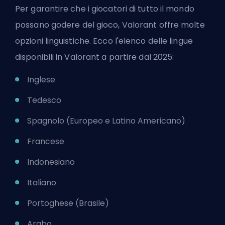
Per garantire che i giocatori di tutto il mondo
possano godere del gioco, Valorant offre molte
opzioni linguistiche. Ecco l'elenco delle lingue
disponibili in Valorant a partire dal 2025:
Inglese
Tedesco
Spagnolo (Europeo e Latino Americano)
Francese
Indonesiano
Italiano
Portoghese (Brasile)
Arabo