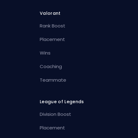
Valorant
Rank Boost
Placement
Wins
Coaching
Teammate
League of Legends
Division Boost
Placement