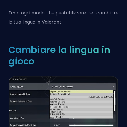
Ecco ogni modo che puoi utilizzare per cambiare
la tua lingua in
Valorant
.
Cambiare la lingua in
gioco