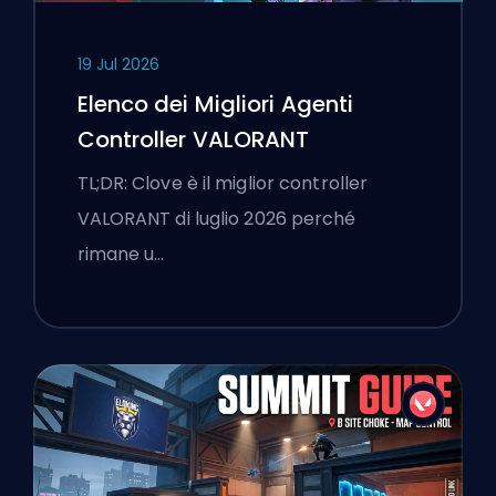
19 Jul 2026
Elenco dei Migliori Agenti
Controller VALORANT
TL;DR: Clove è il miglior controller
VALORANT di luglio 2026 perché
rimane u…