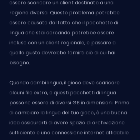
essere scaricare un client destinato a una
regione diversa. Questo problema potrebbe
essere causato dal fatto che il pacchetto di
lingua che stai cercando potrebbe essere
incluso con un client regionale, e passare a
quello giusto dovrebbe fornirti ciò di cui hai
bisogno.
Quando cambi lingua, il gioco deve scaricare
alcuni file extra, e questi pacchetti di lingua
possono essere di diversi GB in dimensioni. Prima
di cambiare la lingua del tuo gioco, è una buona
idea assicurarti di avere spazio di archiviazione
sufficiente e una connessione internet affidabile.