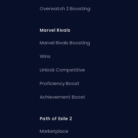
Overwatch 2 Boosting
Marvel Rivals
Marvel Rivals Boosting
Wins
Unlock Competitive
Proficiency Boost
Achievement Boost
Path of Exile 2
Marketplace