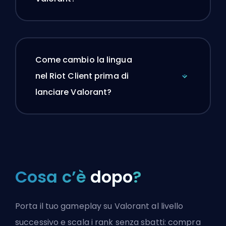
Come cambio la lingua
nel Riot Client prima di
lanciare Valorant?
Cosa c’è
dopo
?
Porta il tuo gameplay su Valorant al livello
successivo e scala i rank senza sbatti: compra