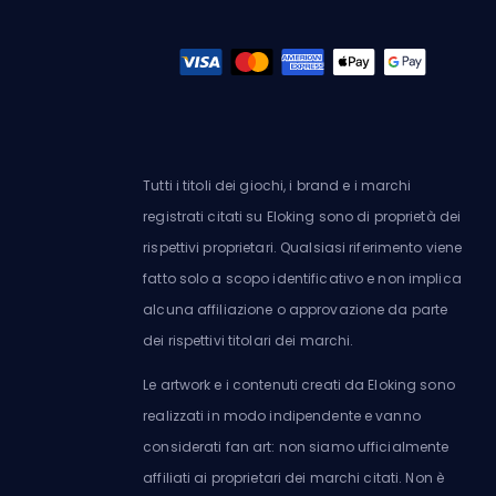
Tutti i titoli dei giochi, i brand e i marchi
registrati citati su Eloking sono di proprietà dei
rispettivi proprietari. Qualsiasi riferimento viene
fatto solo a scopo identificativo e non implica
alcuna affiliazione o approvazione da parte
dei rispettivi titolari dei marchi.
Le artwork e i contenuti creati da Eloking sono
realizzati in modo indipendente e vanno
considerati fan art: non siamo ufficialmente
affiliati ai proprietari dei marchi citati. Non è