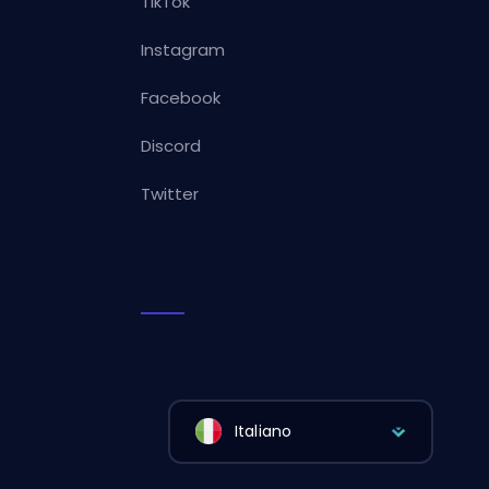
TikTok
Instagram
Facebook
Discord
Twitter
Italiano