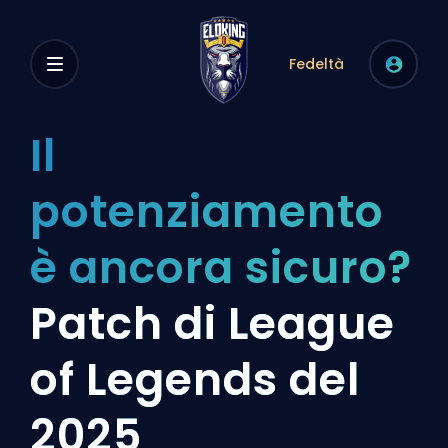
Fedeltà
Il
potenziamento
è ancora sicuro?
Patch di League
of Legends del
2025