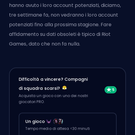
hanno avuto i loro account potenziati, diciamo,
tre settimane fa, non vedranno i loro account
potenziati fino alla prossima stagione. Fare
affidamento su dati obsoleti è tipico di
Riot
Games
, dato che non fa nulla.
Difficoltà a vincere? Compagni
di squadra scarsi?
Acquista un gioco con uno dei nostri
giocatori PRO.
Un gioco
Tempo medio di attesa <30 minuti