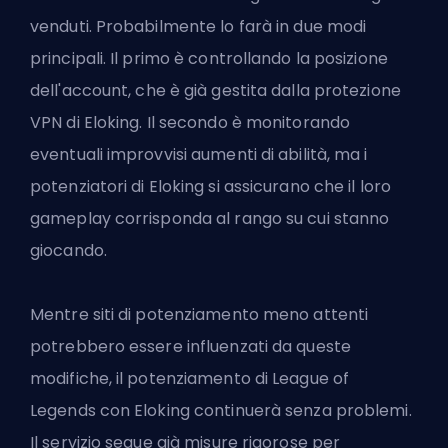
venduti. Probabilmente lo farà in due modi
principali. Il primo è controllando la posizione
dell'account, che è già gestita dalla protezione
VPN di Eloking. Il secondo è monitorando
eventuali improvvisi aumenti di abilità, ma i
potenziatori di Eloking si assicurano che il loro
gameplay corrisponda al rango su cui stanno
giocando.
Mentre siti di potenziamento meno attenti
potrebbero essere influenzati da queste
modifiche, il potenziamento di League of
Legends con Eloking continuerà senza problemi.
Il servizio segue già misure rigorose per