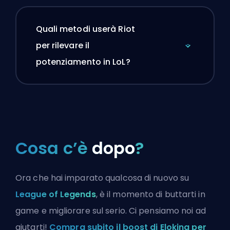
Quali metodi userà Riot
per rilevare il
potenziamento in LoL?
Cosa c’è
dopo
?
Ora che hai imparato qualcosa di nuovo su
League of Legends
, è il momento di buttarti in
game e migliorare sul serio. Ci pensiamo noi ad
aiutarti!
Compra subito il boost di Eloking per