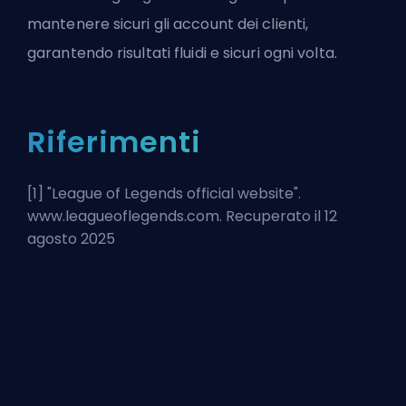
mantenere sicuri gli account dei clienti,
garantendo risultati fluidi e sicuri ogni volta.
Riferimenti
[1] "
League of Legends official website
".
www.leagueoflegends.com. Recuperato il 12
agosto 2025