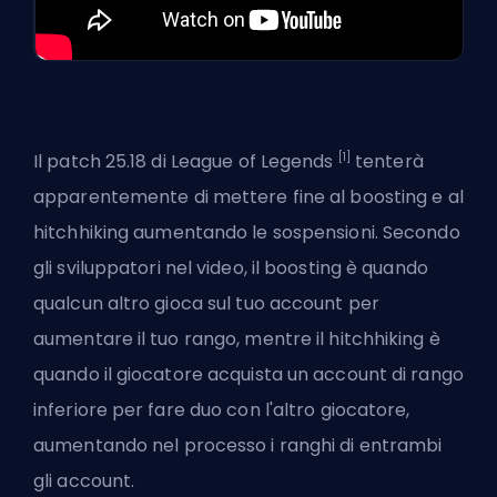
[1]
Il patch 25.18 di League of Legends
tenterà
apparentemente di mettere fine al boosting e al
hitchhiking
aumentando le sospensioni
. Secondo
gli sviluppatori nel video, il boosting è quando
qualcun altro gioca sul tuo account per
aumentare il tuo rango, mentre il hitchhiking è
quando il giocatore acquista un account di rango
inferiore per fare duo con l'altro giocatore,
aumentando nel processo i ranghi di entrambi
gli account.