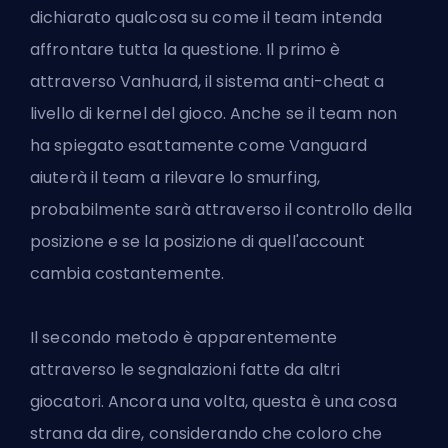
dichiarato qualcosa su come il team intenda
affrontare tutta la questione. Il primo è
attraverso Vanhuard, il sistema anti-cheat a
livello di kernel del gioco. Anche se il team non
ha spiegato esattamente come
Vanguard
aiuterà il team a rilevare lo smurfing,
probabilmente sarà attraverso il controllo della
posizione e se la posizione di quell'account
cambia costantemente.
Il secondo metodo è apparentemente
attraverso le segnalazioni fatte da altri
giocatori. Ancora una volta, questa è una cosa
strana da dire, considerando che coloro che