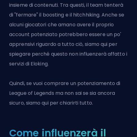
insieme di contenuti. Tra questi, il team tenterà
di "fermare" il boosting e il hitchhiking. Anche se
alcuni giocatori che amano avere il proprio
account potenziato potrebbero essere un po'
apprensivi riguardo a tutto ciò, siamo qui per
spiegare perché questo non influenzerà affatto i
servizi di Eloking.
Quindi, se vuoi
comprare un potenziamento di
League of Legends
ma non sai se sia ancora
sicuro, siamo qui per chiarirti tutto.
Come influenzerà il