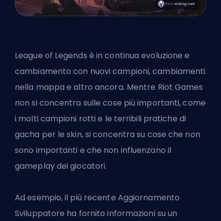
League of Legends è in continua evoluzione e
cambiamento con nuovi campioni, cambiamenti
nella mappa e altro ancora. Mentre Riot Games
non si concentra sulle cose più importanti, come
i molti campioni rotti e le terribili pratiche di
gacha per le skin, si concentra su cose che non
sono importanti e che non influenzano il
gameplay dei giocatori.
Ad esempio, il più recente Aggiornamento
Sviluppatore ha fornito informazioni su un