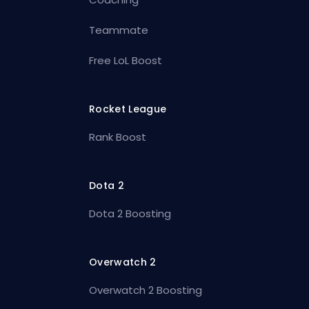
Teammate
Free LoL Boost
Rocket League
Rank Boost
Dota 2
Dota 2 Boosting
Overwatch 2
Overwatch 2 Boosting