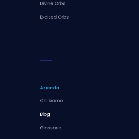
Divine Orbs
Exalted Orbs
Azienda
Chi siamo
Blog
Glossario