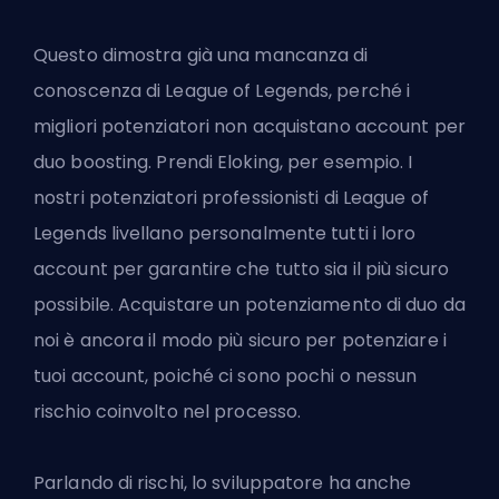
Questo dimostra già una mancanza di
conoscenza di League of Legends, perché i
migliori potenziatori non acquistano account per
duo boosting
. Prendi Eloking, per esempio. I
nostri potenziatori professionisti di League of
Legends livellano personalmente tutti i loro
account per garantire che tutto sia il più sicuro
possibile. Acquistare un potenziamento di duo da
noi è ancora il modo più sicuro per potenziare i
tuoi account, poiché ci sono pochi o nessun
rischio coinvolto nel processo.
Parlando di rischi, lo sviluppatore ha anche