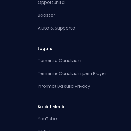
Opportunità
Booster
Aiuto & Supporto
Legale
Termini e Condizioni
Termini e Condizioni per i Player
Informativa sulla Privacy
Social Media
YouTube