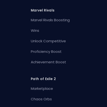
Marvel Rivals
Marvel Rivals Boosting
Wins
Unlock Competitive
Proficiency Boost
Achievement Boost
Path of Exile 2
Marketplace
Chaos Orbs