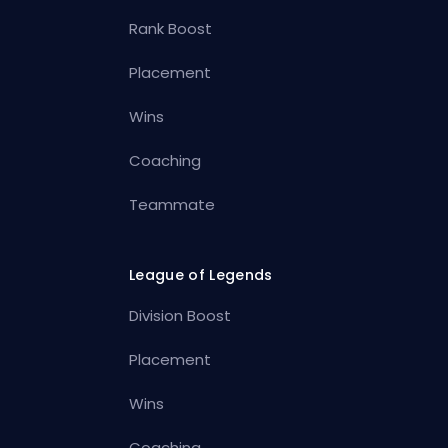
Rank Boost
Placement
Wins
Coaching
Teammate
League of Legends
Division Boost
Placement
Wins
Coaching