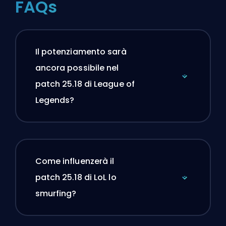
FAQs
Il potenziamento sarà
ancora possibile nel
patch 25.18 di League of
Legends?
Come influenzerà il
patch 25.18 di LoL lo
smurfing?