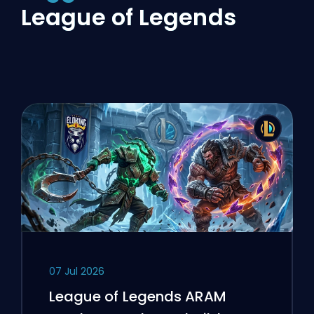
League of Legends
07 Jul 2026
League of Legends ARAM