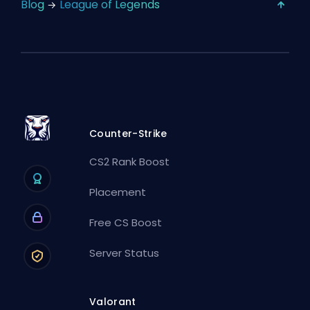
Blog
League of Legends
Counter-Strike
CS2 Rank Boost
Placement
Free CS Boost
Server Status
Valorant