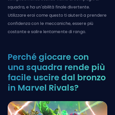
squadra, e ha un'abilità finale divertente.
Utilizzare eroi come questo ti aiuterà a prendere
confidenza con le meccaniche, essere più
costante e salire lentamente di rango.
Perché giocare con
una squadra rende più
facile uscire dal bronzo
in Marvel Rivals?