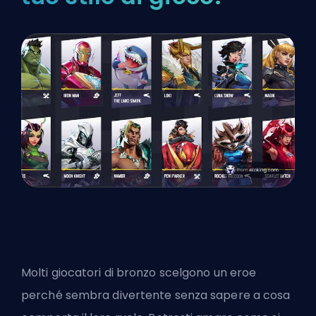
Molti giocatori di bronzo scelgono un eroe
perché sembra divertente senza sapere a cosa