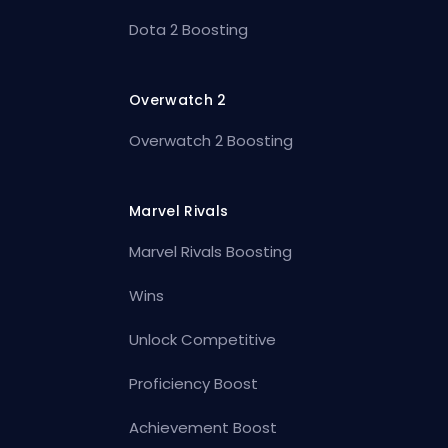
Dota 2 Boosting
Overwatch 2
Overwatch 2 Boosting
Marvel Rivals
Marvel Rivals Boosting
Wins
Unlock Competitive
Proficiency Boost
Achievement Boost