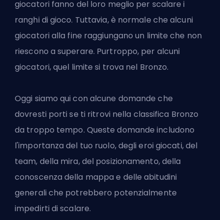
giocatori fanno del loro meglio per scalare i
ranghi di gioco. Tuttavia, è normale che alcuni
giocatori alla fine raggiungano un limite che non
riescono a superare. Purtroppo, per alcuni
giocatori, quel limite si trova nel Bronzo.
Oggi siamo qui con alcune domande che
dovresti porti se ti ritrovi nella classifica Bronzo
da troppo tempo. Queste domande includono
l'importanza del tuo ruolo, degli eroi giocati, del
team, della mira, del posizionamento, della
conoscenza della mappa e delle abitudini
generali che potrebbero potenzialmente
impedirti di scalare.