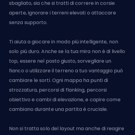
sbagliato, sia che si tratti di correre in corsie
aperte, ignorare i terreni elevati o attaccare
senza supporto.
Ti aiuta a giocare in modo più intelligente, non
solo più duro. Anche se la tua mira non è di livello
top, essere nel posto giusto, sorvegliare un
fianco o utilizzare il terreno a tuo vantaggio può
cambiare le sorti. Ogni mappa ha punti di
strozzatura, percorsi di flanking, percorsi
obiettivo e cambi di elevazione, e capire come
cambiano durante una partita è cruciale.
Non si tratta solo del layout ma anche di reagire