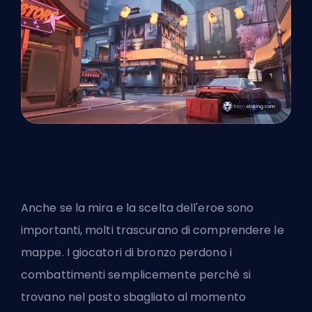
Anche se la mira e la scelta dell'eroe sono
importanti, molti trascurano di comprendere le
mappe. I giocatori di bronzo perdono i
combattimenti semplicemente perché si
trovano nel posto sbagliato al momento