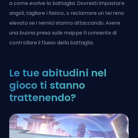
a come evolve la battaglia. Dovresti impostare
angoli, tagliare i fianco, o reclamare un terreno
elevato se i nemici stanno attaccando. Avere
una buona presa sulle mappe ti consente di
controllare il flusso della battaglia.
Le tue abitudini nel
gioco ti stanno
trattenendo?