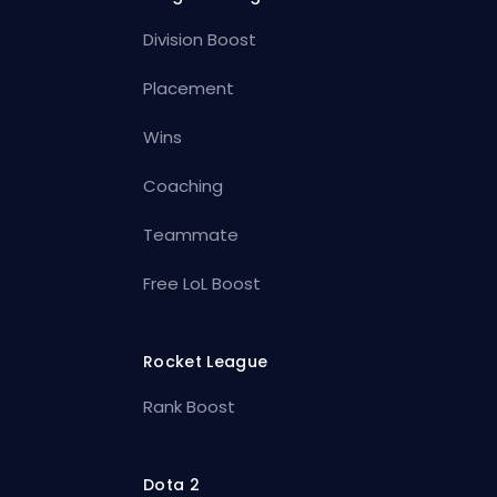
Division Boost
Placement
Wins
Coaching
Teammate
Free LoL Boost
Rocket League
Rank Boost
Dota 2