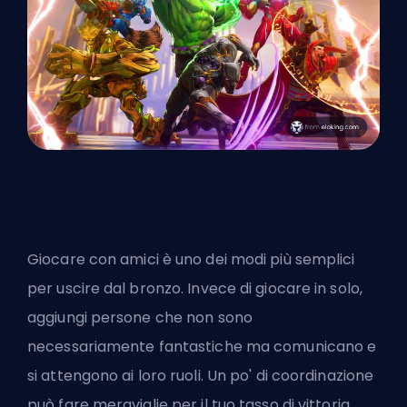
Giocare con amici è uno dei modi più semplici
per uscire dal bronzo. Invece di giocare in solo,
aggiungi persone che non sono
necessariamente fantastiche ma comunicano e
si attengono ai loro ruoli. Un po' di coordinazione
può fare meraviglie per il tuo tasso di vittoria,