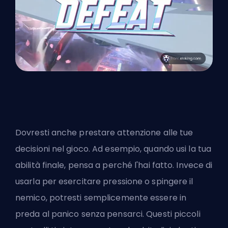
Dovresti anche prestare attenzione alle tue
decisioni nel gioco. Ad esempio, quando usi la tua
abilità finale, pensa a perché l'hai fatto. Invece di
usarla per esercitare pressione o spingere il
nemico, potresti semplicemente essere in
preda al panico senza pensarci. Questi piccoli