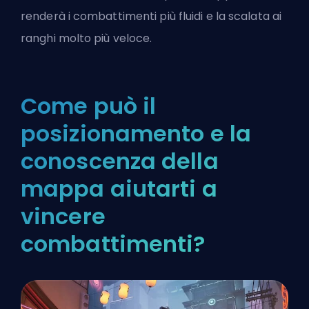
renderà i combattimenti più fluidi e la scalata ai
ranghi molto più veloce.
Come può il
posizionamento e la
conoscenza della
mappa aiutarti a
vincere
combattimenti?