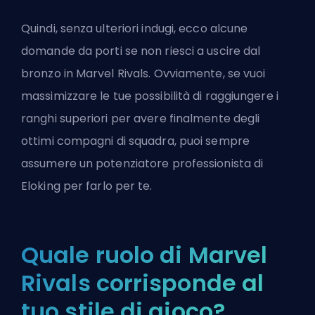
Quindi, senza ulteriori indugi, ecco alcune
domande da porti se non riesci a uscire dal
bronzo in Marvel Rivals. Ovviamente, se vuoi
massimizzare le tue possibilità di raggiungere i
ranghi superiori per avere finalmente degli
ottimi compagni di squadra, puoi sempre
assumere un potenziatore professionista di
Eloking
per farlo per te.
Quale ruolo di Marvel
Rivals corrisponde al
tuo stile di gioco?