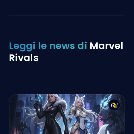
Leggi le news di
Marvel
Rivals