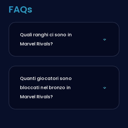
FAQs
Quali ranghi ci sono in
Marvel Rivals?
Quanti giocatori sono
bloccati nel bronzo in
Marvel Rivals?