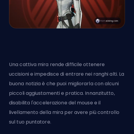
Una cattiva mira rende difficile ottenere
uccisioni e impedisce di entrare nei ranghi alti. La
buona notizia è che puoi migliorarla con alcuni
piccoli aggiustamenti e pratica. Innanzitutto,
disabilita l'accelerazione del mouse e il
livellamento della mira per avere più controllo
sul tuo puntatore.