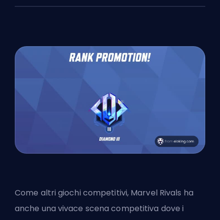
Come altri giochi competitivi, Marvel Rivals ha
anche una vivace scena competitiva dove i