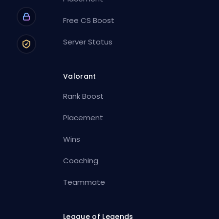
Free CS Boost
Server Status
Valorant
Rank Boost
Placement
Wins
Coaching
Teammate
League of Legends