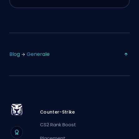
Blog
Generale
Counter-Strike
CS2 Rank Boost
Placement