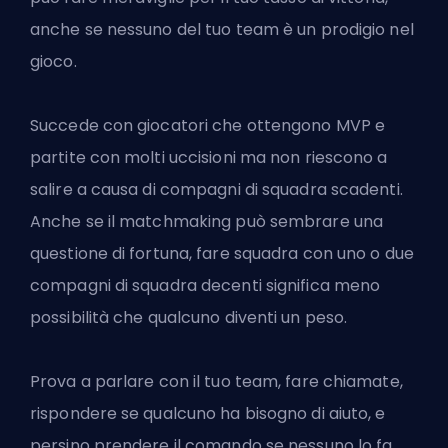
anche se nessuno del tuo team è un prodigio nel
gioco.
Succede con giocatori che ottengono MVP e
partite con molti uccisioni ma non riescono a
salire a causa di compagni di squadra scadenti.
Anche se il matchmaking può sembrare una
questione di fortuna, fare squadra con uno o due
compagni di squadra decenti significa meno
possibilità che qualcuno diventi un peso.
Prova a parlare con il tuo team, fare chiamate,
rispondere se qualcuno ha bisogno di aiuto, e
persino prendere il comando se nessuno lo fa.