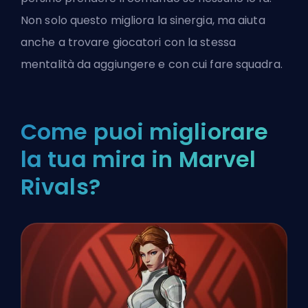
Non solo questo migliora la sinergia, ma aiuta
anche a trovare giocatori con la stessa
mentalità da aggiungere e con cui fare squadra.
Come puoi migliorare
la tua mira in Marvel
Rivals?