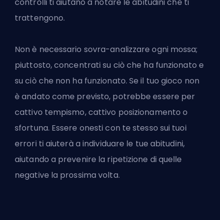
controlli ti aiutano a notare le abitudini che ti
trattengono.
Non è necessario sovra-analizzare ogni mossa;
piuttosto, concentrati su ciò che ha funzionato e
su ciò che non ha funzionato. Se il tuo gioco non
è andato come previsto, potrebbe essere per
cattivo tempismo, cattivo posizionamento o
sfortuna. Essere onesti con te stesso sui tuoi
errori ti aiuterà a individuare le tue abitudini,
aiutando a prevenire la ripetizione di quelle
negative la prossima volta.