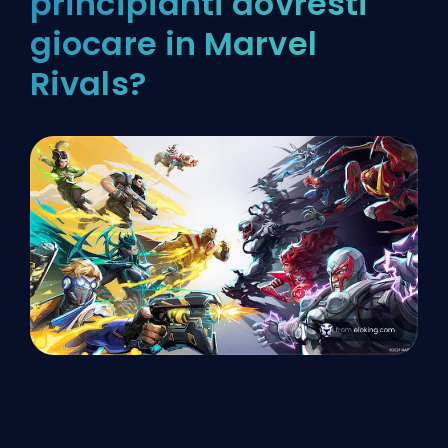
principianti dovresti
giocare in Marvel
Rivals?