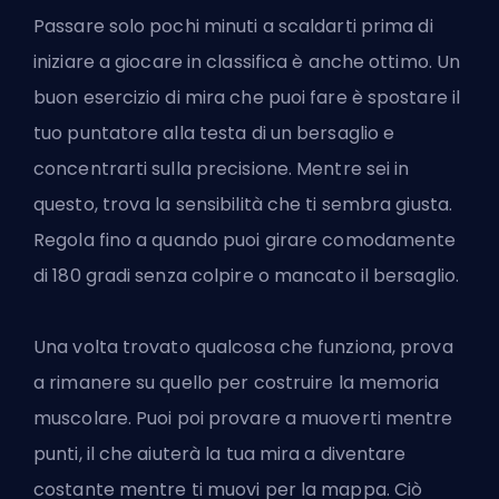
Passare solo pochi minuti a scaldarti prima di
iniziare a giocare in classifica è anche ottimo. Un
buon esercizio di mira
che puoi fare è spostare il
tuo puntatore alla testa di un bersaglio e
concentrarti sulla precisione. Mentre sei in
questo, trova la sensibilità che ti sembra giusta.
Regola fino a quando puoi girare comodamente
di 180 gradi senza colpire o mancato il bersaglio.
Una volta trovato qualcosa che funziona, prova
a rimanere su quello per costruire la memoria
muscolare. Puoi poi provare a muoverti mentre
punti, il che aiuterà la tua mira a diventare
costante mentre ti muovi per la mappa. Ciò