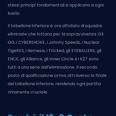
stessi principi fondamentali si applicano a ogni
livello.
Il tabellone inferiore è ora affollato di squadre
eliminate che lottano per la sopravvivenza. Gli
OG, i CYBERSHOKE, i Johnny Speeds, i Nuclear
TigeRES, i Nemesis, i Tricked, gli EYEBALLERS, gli
ENCE, gli Alliance, gli Inner Circle e i K27 sono
tutti a una serie dall'eliminazione. Il secondo
posto di qualificazione arriva attraverso la finale
del tabellone inferiore, rendendo ogni partita
rimanente cruciale.