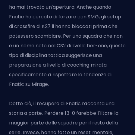
ha mai trovato un'apertura. Anche quando
Fnatic ha cercato di forzare con SMG, gli setup
di crossfire di K27 li hanno bloccati prima che
potessero scambiare. Per una squadra che non
è un nome noto nel CS2 di livello tier-one, questo
tipo di disciplina tattica suggerisce una
preparazione a livello di coaching mirata
specificamente a rispettare le tendenze di
Fnatic su Mirage.
Detto ciò, il recupero di Fnatic racconta una
storia a parte. Perdere 13-0 farebbe Tiltare la
maggior parte delle squadre per il resto della
serie. Invece, hanno fatto un reset mentale,