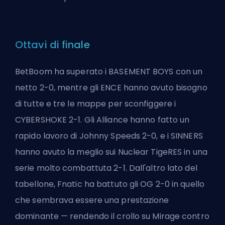
Ottavi di finale
BetBoom ha superato i BASEMENT BOYS con un
netto 2-0, mentre gli ENCE hanno avuto bisogno
di tutte e tre le mappe per sconfiggere i
CYBERSHOKE 2-1. Gli Alliance hanno fatto un
rapido lavoro di Johnny Speeds 2-0, e i SINNERS
hanno avuto la meglio sui Nuclear TigeRES in una
serie molto combattuta 2-1. Dall'altro lato del
tabellone, Fnatic ha battuto gli OG 2-0 in quello
che sembrava essere una prestazione
dominante — rendendo il crollo su Mirage contro