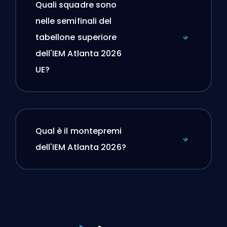
Quali squadre sono
nelle semifinali del
tabellone superiore
dell'IEM Atlanta 2026
UE?
Qual è il montepremi
dell'IEM Atlanta 2026?