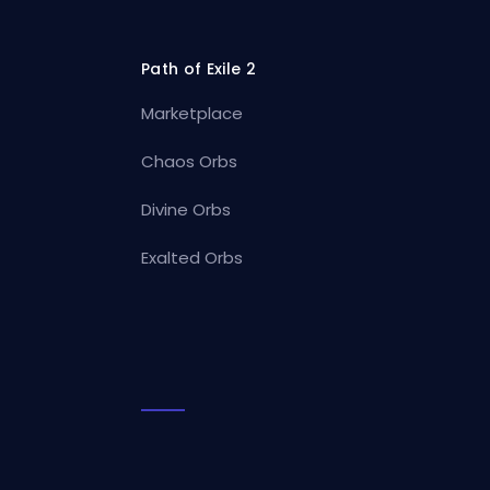
Path of Exile 2
Marketplace
Chaos Orbs
Divine Orbs
Exalted Orbs