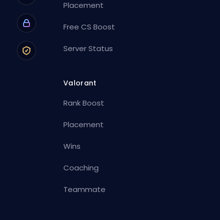
Placement
Free CS Boost
Server Status
Valorant
Rank Boost
Placement
Wins
Coaching
Teammate