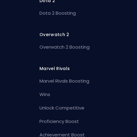
Dota 2
Dota 2 Boosting
Overwatch 2
Overwatch 2 Boosting
Marvel Rivals
Marvel Rivals Boosting
Wins
Unlock Competitive
Proficiency Boost
Achievement Boost