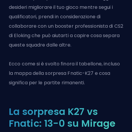
desideri migliorare il tuo gioco mentre segui i
qualificatori, prendi in considerazione di
collaborare con un
booster professionista di CS2
di Eloking
che può aiutarti a capire cosa separa
queste squadre dalle altre.
Ecco come si è svolto finora il tabellone, incluso
la mappa della sorpresa Fnatic-K27 e cosa
significa per le partite rimanenti.
La sorpresa K27 vs
Fnatic: 13-0 su Mirage