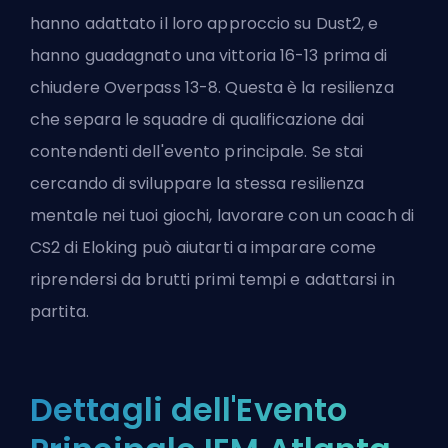
hanno adattato il loro approccio su Dust2, e
hanno guadagnato una vittoria 16-13 prima di
chiudere Overpass 13-8. Questa è la resilienza
che separa le squadre di qualificazione dai
contendenti dell'evento principale. Se stai
cercando di sviluppare la stessa resilienza
mentale nei tuoi giochi, lavorare con un
coach di
CS2 di Eloking
può aiutarti a imparare come
riprendersi da brutti primi tempi e adattarsi in
partita.
Dettagli dell'Evento