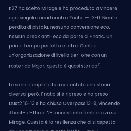
K27 ha scelto Mirage e ha proceduto a vincere
ogni singolo round contro Fnatic — 13-0. Niente
perdita di pistola, nessuna conversione eco,
nessun break anti-eco da parte di Fnatic. Un
primo tempo perfetto e oltre. Contro
un'organizzazione di livello tier-one con un
[1]
roster da Major, questo è quasi storico.
La serie completa ha raccontato una storia
diversa, però. Fnatic si è ripreso e ha preso
Dust2 16-13 e ha chiuso Overpass 13-8, vincendo
il best-of-three 2-1 nonostante l'imbarazzo su
Mirage. Questa è la resilienza che ci si aspetta