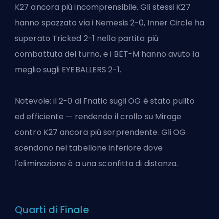
K27 ancora più incomprensibile. Gli stessi K27
hanno spazzato via i Nemesis 2-0, Inner Circle ha
superato Tricked 2-1 nella partita più
combattuta del turno, e i BET-M hanno avuto la
meglio sugli EYEBALLERS 2-1.
Notevole: il 2-0 di Fnatic sugli OG è stato pulito
ed efficiente — rendendo il crollo su Mirage
contro K27 ancora più sorprendente. Gli OG
scendono nel tabellone inferiore dove
l'eliminazione è a una sconfitta di distanza.
Quarti di Finale