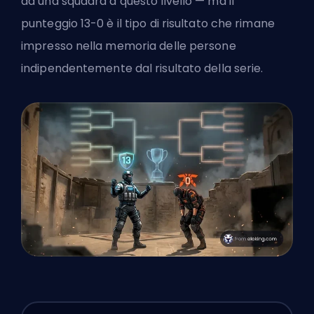
da una squadra a questo livello — ma il
punteggio 13-0 è il tipo di risultato che rimane
impresso nella memoria delle persone
indipendentemente dal risultato della serie.