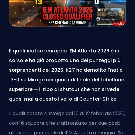
Il qualificatore europeo IEM Atlanta 2026 è in
corso e ha già prodotto uno dei punteggi più
sorprendenti del 2026. K27 ha demolito Fnatic
13-0 su Mirage nei quarti di finale del tabellone
superiore — il tipo di shutout che non si vede
quasi mai a questo livello di Counter-Strike.
Il qualificatore si svolge dal 10 al 12 febbraio 2026,
con 16 squadre che si affrontano per due posti
all'evento principale di IEM Atlanta a maggio. Se