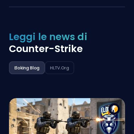
Leggi le news di
Counter-Strike
Eloking Blog
HLTV.org