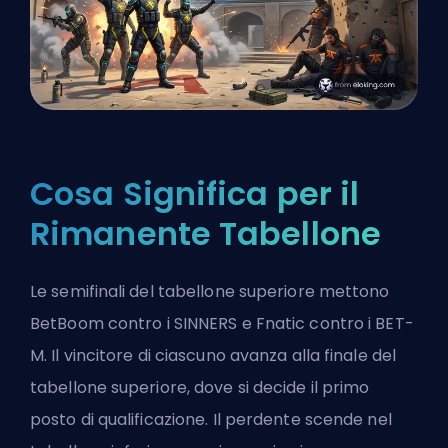
Cosa Significa per il
Rimanente Tabellone
Le semifinali del tabellone superiore mettono
BetBoom contro i SINNERS e Fnatic contro i BET-
M. Il vincitore di ciascuno avanza alla finale del
tabellone superiore, dove si decide il primo
posto di qualificazione. Il perdente scende nel