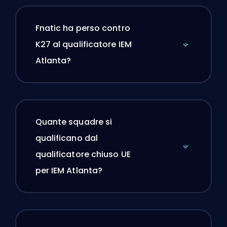
Fnatic ha perso contro
K27 al qualificatore IEM
Atlanta?
Quante squadre si
qualificano dal
qualificatore chiuso UE
per IEM Atlanta?