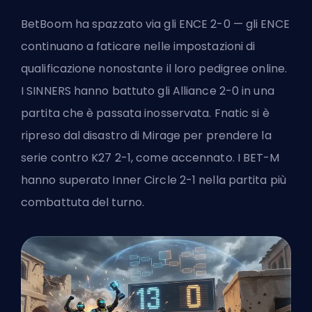
BetBoom ha spazzato via gli ENCE 2-0 — gli ENCE
continuano a faticare nelle impostazioni di
qualificazione nonostante il loro pedigree online.
I SINNERS hanno battuto gli Alliance 2-0 in una
partita che è passata inosservata. Fnatic si è
ripreso dal disastro di Mirage per prendere la
serie contro K27 2-1, come accennato. I BET-M
hanno superato Inner Circle 2-1 nella partita più
combattuta del turno.