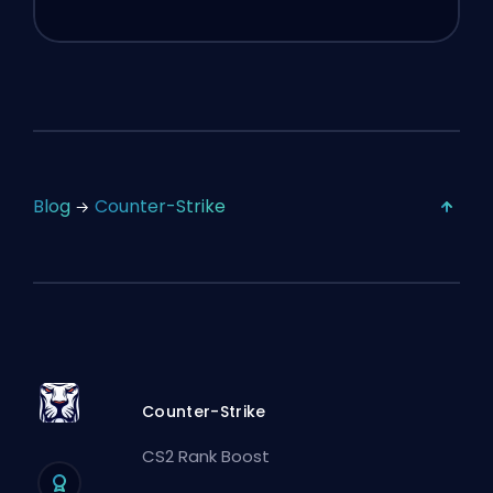
Blog
Counter-Strike
Counter-Strike
CS2 Rank Boost