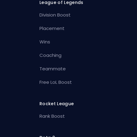
League of Legends
Division Boost
Placement
Wins
Coaching
Teammate
Free LoL Boost
Rocket League
Rank Boost