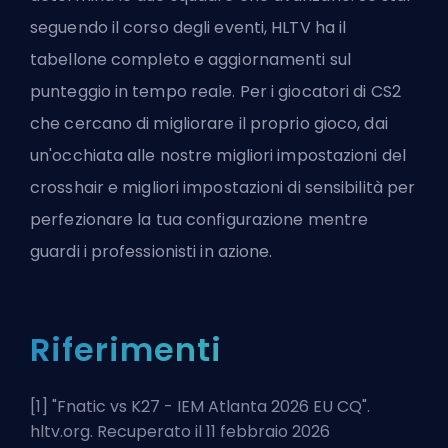
seguendo il corso degli eventi, HLTV ha il
tabellone completo e aggiornamenti sul
punteggio in tempo reale. Per i giocatori di CS2
che cercano di migliorare il proprio gioco, dai
un'occhiata alle nostre
migliori impostazioni del
crosshair
e
migliori impostazioni di sensibilità
per
perfezionare la tua configurazione mentre
guardi i professionisti in azione.
Riferimenti
[1] "
Fnatic vs K27 - IEM Atlanta 2026 EU CQ
".
hltv.org. Recuperato il 11 febbraio 2026