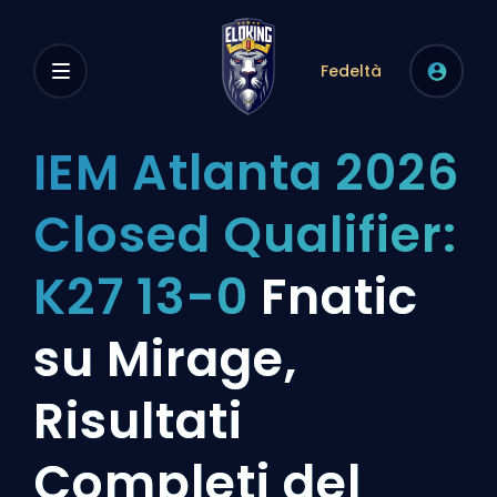
Fedeltà
IEM Atlanta 2026
Closed Qualifier:
K27 13-0
Fnatic
su Mirage,
Risultati
Completi del