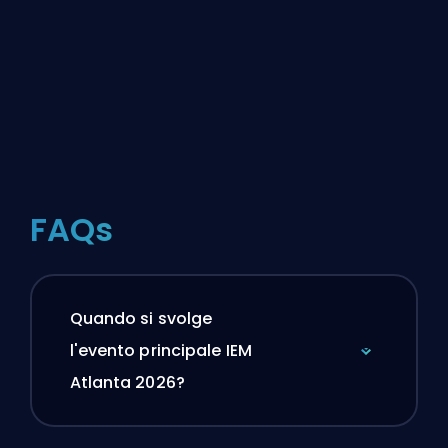
FAQs
Quando si svolge
l'evento principale IEM
Atlanta 2026?