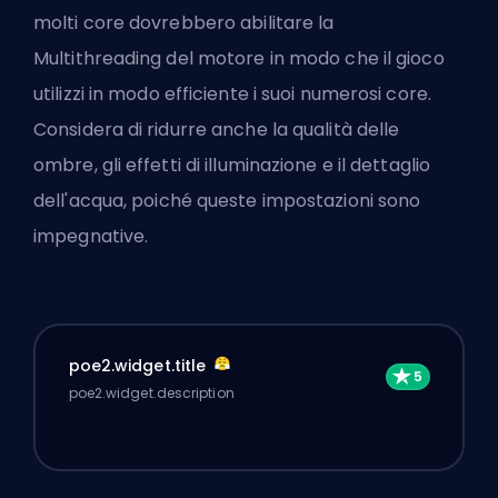
molti core dovrebbero abilitare la
Multithreading del motore in modo che il gioco
utilizzi in modo efficiente i suoi numerosi core.
Considera di ridurre anche la qualità delle
ombre, gli effetti di illuminazione e il dettaglio
dell'acqua, poiché queste impostazioni sono
impegnative.
poe2.widget.title
poe2.widget.description