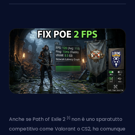
[1]
Anche se Path of Exile 2
non è uno sparatutto
competitivo come
Valorant
o CS2, ha comunque