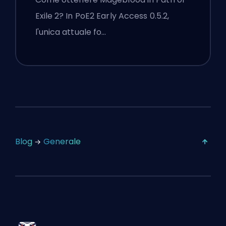
Exile 2? In PoE2 Early Access 0.5.2,
l'unica attuale fo…
Blog
Generale