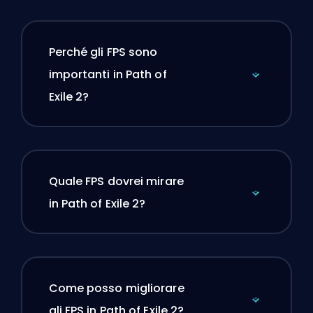
Perché gli FPS sono
importanti in Path of
Exile 2?
Quale FPS dovrei mirare
in Path of Exile 2?
Come posso migliorare
gli FPS in Path of Exile 2?