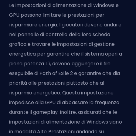
Le impostazioni di alimentazione di Windows e
GPU possono limitare le prestazioni per
risparmiare energia. I giocatori devono andare
nel pannello di controllo della loro scheda
grafica e trovare le impostazioni di gestione
energetica per garantire che il sistema operi a
piena potenza. Lì, devono aggiungere il file
eseguibile di Path of Exile 2 e garantire che dia
priorità alle prestazioni piuttosto che al
risparmio energetico. Questa impostazione
impedisce alla GPU di abbassare la frequenza
durante il gameplay. Inoltre, assicurati che le
impostazioni di alimentazione di Windows siano
in modalità Alte Prestazioni andando su