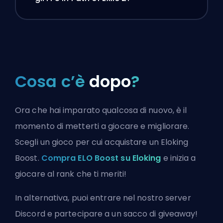
Cosa c’è
dopo
?
Ora che hai imparato qualcosa di nuovo, è il
momento di metterti a giocare e migliorare.
Scegli un gioco per cui acquistare un Eloking
Boost.
Compra ELO Boost su Eloking
e inizia a
giocare al rank che ti meriti!
In alternativa, puoi
entrare nel nostro server
Discord
e partecipare a un sacco di giveaway!