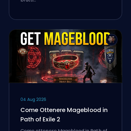
04 Aug 2026
Come Ottenere Mageblood in
Path of Exile 2
Come ottenere Mageblood in Path of