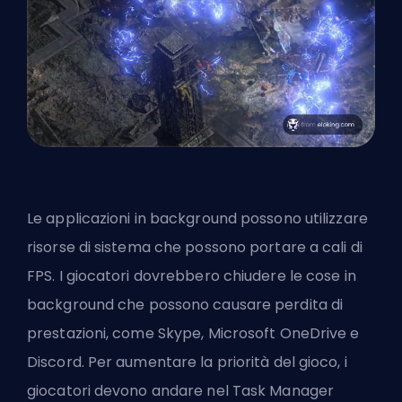
Le applicazioni in background possono utilizzare
risorse di sistema che possono portare a cali di
FPS. I giocatori dovrebbero chiudere le cose in
background che possono causare perdita di
prestazioni, come Skype, Microsoft OneDrive e
Discord. Per aumentare la priorità del gioco, i
giocatori devono andare nel Task Manager