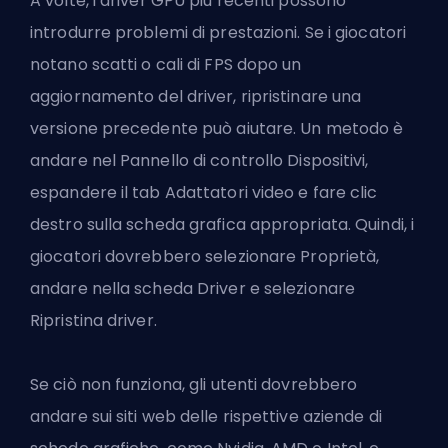
A volte, i driver GPU più recenti possono
introdurre problemi di prestazioni. Se i giocatori
notano scatti o cali di FPS dopo un
aggiornamento del driver, ripristinare una
versione precedente può aiutare. Un metodo è
andare nel Pannello di controllo Dispositivi,
espandere il tab Adattatori video e fare clic
destro sulla scheda grafica appropriata. Quindi, i
giocatori dovrebbero selezionare Proprietà,
andare nella scheda Driver e selezionare
Ripristina driver.
Se ciò non funziona, gli utenti dovrebbero
andare sui siti web delle rispettive aziende di