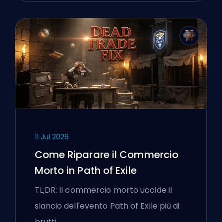
11 Jul 2026
Come Riparare il Commercio
Morto in Path of Exile
TL;DR: Il commercio morto uccide il
slancio dell'evento Path of Exile più di
brutti…