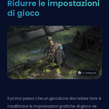
Ridurre le impostazioni
di gioco
Il primo passo che un giocatore dovrebbe fare è
modificare le impostazioni grafiche di gioco se