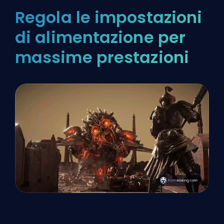
Regola le impostazioni
di alimentazione per
massime prestazioni