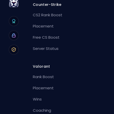
Counter-Strike
CS2 Rank Boost
Placement
Free CS Boost
Server Status
Valorant
Rank Boost
Placement
Wins
Coaching