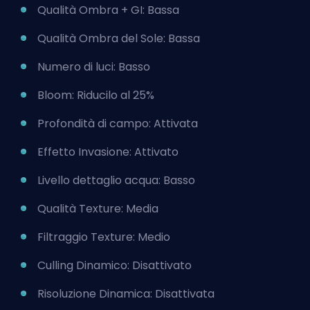
Qualità Ombra + GI: Bassa
Qualità Ombra del Sole: Bassa
Numero di luci: Basso
Bloom: Riducilo al 25%
Profondità di campo: Attivata
Effetto Invasione: Attivato
Livello dettaglio acqua: Basso
Qualità Texture: Media
Filtraggio Texture: Medio
Culling Dinamico: Disattivato
Risoluzione Dinamica: Disattivata