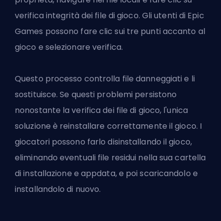
verifica integrità dei file di gioco. Gli utenti di Epic
Games possono fare clic sui tre punti accanto al
gioco e selezionare verifica.
Questo processo controlla file danneggiati e li
sostituisce. Se questi problemi persistono
nonostante la verifica dei file di gioco, l'unica
soluzione è reinstallare correttamente il gioco. I
giocatori possono farlo disinstallando il gioco,
eliminando eventuali file residui nella sua cartella
di installazione e appdata, e poi scaricandolo e
installandolo di nuovo.