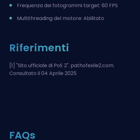
Frequenza dei fotogrammi target: 60 FPS
Multithreading del motore: Abilitato
Riferimenti
[1] "
Sito ufficiale di PoE 2
". pathofexile2.com.
Consultato il 04 Aprile 2025
FAQs