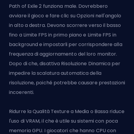
Path of Exile 2 funziona male. Dovrebbero
avviare il gioco e fare clic su Opzioni nell'angolo
in alto a destra. Devono scorrere verso il basso
fino a Limite FPS in primo piano e Limite FPS in
background e impostarli per corrispondere alla
frequenza di aggiornamento del loro monitor.
Dopo di che, disattiva Risoluzione Dinamica per
impedire la scalatura automatica della
risoluzione, poiché potrebbe causare prestazioni
incoerenti.
Ridurre la Qualità Texture a Media o Bassa riduce
l'uso di VRAM, il che è utile su sistemi con poca
memoria GPU. I giocatori che hanno CPU con