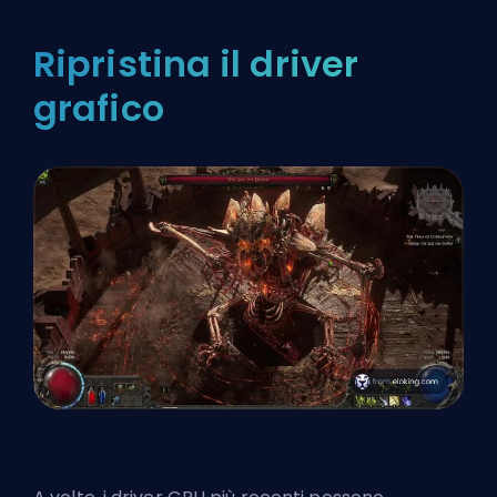
Ripristina il driver
grafico