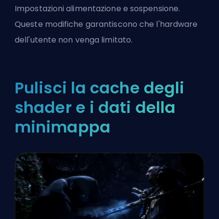
Impostazioni alimentazione e sospensione.
Queste modifiche garantiscono che l'hardware
dell'utente non venga limitato.
Pulisci la cache degli
shader e i dati della
minimappa