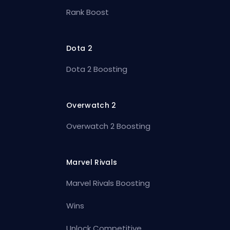
Rank Boost
Dota 2
Dota 2 Boosting
Overwatch 2
Overwatch 2 Boosting
Marvel Rivals
Marvel Rivals Boosting
Wins
Unlock Competitive