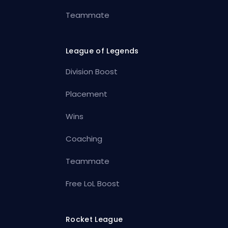
Teammate
League of Legends
Division Boost
Placement
Wins
Coaching
Teammate
Free LoL Boost
Rocket League