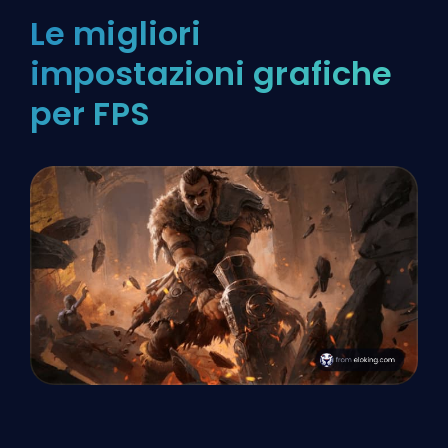
Le migliori
impostazioni grafiche
per FPS