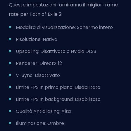
Queste
impostazioni forniranno
il miglior frame
rate per Path of Exile 2:
Modalità di visualizzazione: Schermo intero
Risoluzione: Nativa
Upscaling: Disattivato o Nvidia DLSS
Renderer: DirectX 12
V-Sync: Disattivato
Limite FPS in primo piano: Disabilitato
Limite FPS in background: Disabilitato
Qualità Antialiasing: Alta
Illuminazione: Ombre