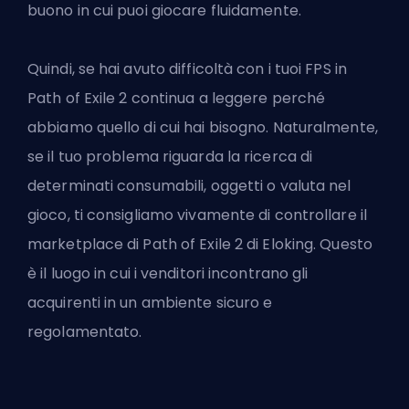
buono in cui puoi giocare fluidamente.
Quindi, se hai avuto difficoltà con i tuoi
FPS
in
Path of Exile 2 continua a leggere perché
abbiamo quello di cui hai bisogno. Naturalmente,
se il tuo problema riguarda la ricerca di
determinati consumabili, oggetti o valuta nel
gioco, ti consigliamo vivamente di controllare
il
marketplace di Path of Exile 2 di Eloking
. Questo
è il luogo in cui i venditori incontrano gli
acquirenti in un ambiente sicuro e
regolamentato.