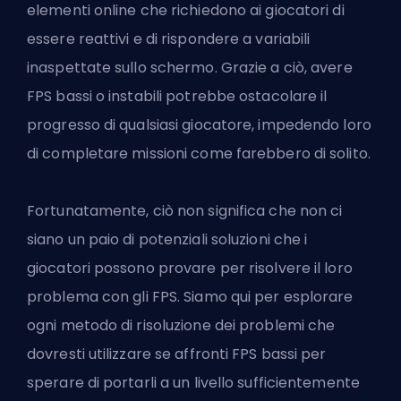
elementi online che richiedono ai giocatori di
essere reattivi e di rispondere a variabili
inaspettate sullo schermo. Grazie a ciò, avere
FPS bassi o instabili potrebbe ostacolare il
progresso di qualsiasi giocatore, impedendo loro
di completare missioni come farebbero di solito.
Fortunatamente, ciò non significa che non ci
siano un paio di potenziali soluzioni che i
giocatori possono provare per risolvere il loro
problema con gli FPS. Siamo qui per esplorare
ogni metodo di risoluzione dei problemi che
dovresti utilizzare se affronti FPS bassi per
sperare di portarli a un livello sufficientemente