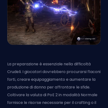
La preparazione è essenziale nella difficoltà
Crudeli. I giocatori dovrebbero procurarsi flaconi
forti, creare equipaggiamento e aumentare la
produzione di danno per affrontare le sfide.
Coltivare la valuta di PoE 2 in modalità Normale
fornisce le risorse necessarie per il crafting o il