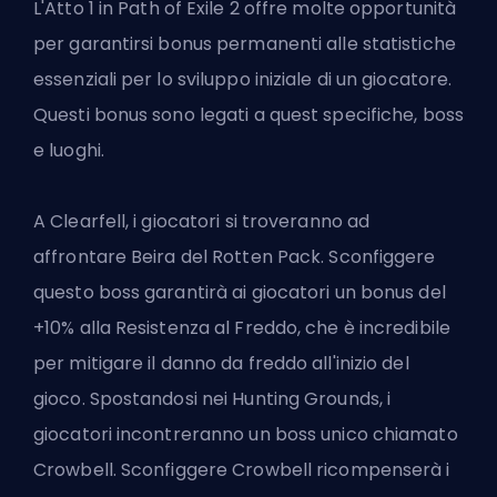
L'Atto 1 in
Path of Exile 2
offre molte opportunità
per garantirsi bonus permanenti alle statistiche
essenziali per lo sviluppo iniziale di un giocatore.
Questi bonus sono legati a quest specifiche, boss
e luoghi.
A Clearfell, i giocatori si troveranno ad
affrontare Beira del Rotten Pack. Sconfiggere
questo boss garantirà ai giocatori un bonus del
+10% alla Resistenza al Freddo, che è incredibile
per mitigare il danno da freddo all'inizio del
gioco. Spostandosi nei Hunting Grounds, i
giocatori incontreranno un boss unico chiamato
Crowbell. Sconfiggere Crowbell ricompenserà i