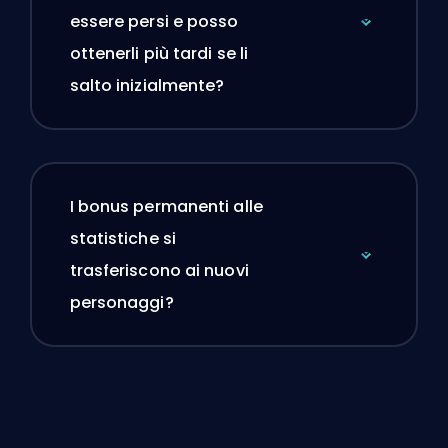
essere persi e posso
ottenerli più tardi se li
salto inizialmente?
I bonus permanenti alle
statistiche si
trasferiscono ai nuovi
personaggi?