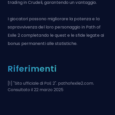
trading in Crudeli, garantendo un vantaggio.
I giocatori possono migliorare la potenza e la
sopravvivenza del loro personaggio in Path of
Exile 2 completando le quest e le sfide legate ai
bonus permanenti alle statistiche.
Riferimenti
[1] "
Sito ufficiale di PoE 2
". pathofexile2.com.
Consultato il 22 marzo 2025