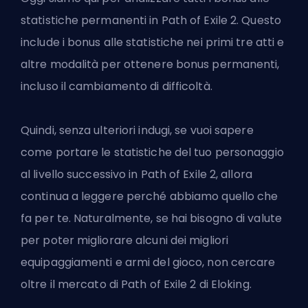
statistiche permanenti in Path of Exile 2. Questo
include i bonus alle statistiche nei primi tre atti e
altre modalità per ottenere bonus permanenti,
incluso il cambiamento di difficoltà.
Quindi, senza ulteriori indugi, se vuoi sapere
come portare le statistiche del tuo personaggio
al livello successivo in Path of Exile 2, allora
continua a leggere perché abbiamo quello che
fa per te. Naturalmente, se hai bisogno di valute
per poter migliorare alcuni dei migliori
equipaggiamenti e armi del gioco, non cercare
oltre
il mercato di Path of Exile 2 di Eloking
.