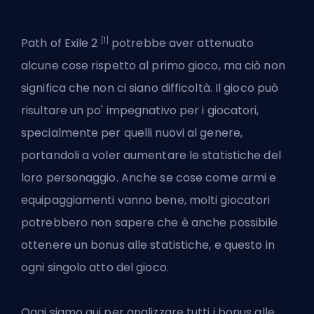
[1]
Path of Exile 2
potrebbe aver attenuato
alcune cose rispetto al primo gioco, ma ciò non
significa che non ci siano difficoltà. Il gioco può
risultare un po' impegnativo per i giocatori,
specialmente per quelli nuovi al genere,
portandoli a voler aumentare le statistiche del
loro personaggio. Anche se cose come armi e
equipaggiamenti vanno bene, molti giocatori
potrebbero non sapere che è anche possibile
ottenere un bonus alle statistiche, e questo in
ogni singolo atto del gioco.
Oggi siamo qui per analizzare tutti i bonus alle