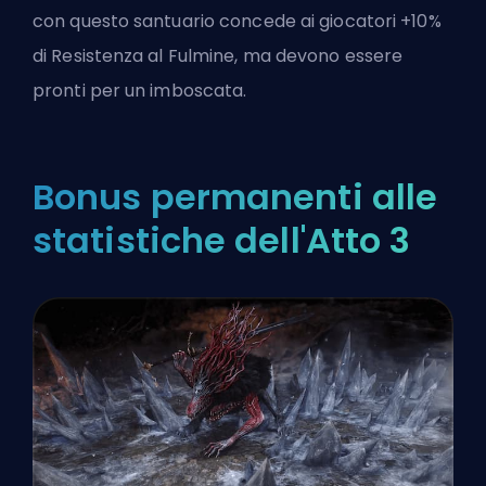
con questo santuario concede ai giocatori +10%
di Resistenza al Fulmine, ma devono essere
pronti per un imboscata.
Bonus permanenti alle
statistiche dell'Atto 3