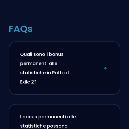
FAQs
Quali sono i bonus
permanenti alle
statistiche in Path of
Exile 2?
I bonus permanenti alle
statistiche possono