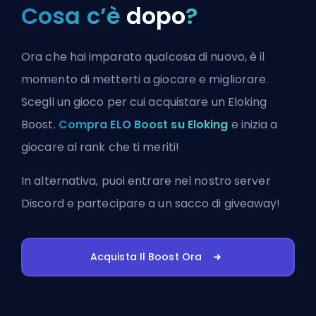
Cosa c’è
dopo
?
Ora che hai imparato qualcosa di nuovo, è il
momento di metterti a giocare e migliorare.
Scegli un gioco per cui acquistare un Eloking
Boost.
Compra ELO Boost su Eloking
e inizia a
giocare al rank che ti meriti!
In alternativa, puoi
entrare nel nostro server
Discord
e partecipare a un sacco di giveaway!
Acquista Il Boost Ora