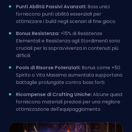
Punti Abilità Passivi Avanzati:
Boss unici
forniscono punti abilità essenziali per
ottimizzare i build negli scenari di fine gioco.
Bonus Resistenza:
+15% di Resistenze
Elementali e Resistenza agli Stordimenti sono
cruciali per la sopravvivenza in contenuti più
difficili.
Pools di Risorse Potenziati:
Bonus come +50
Spirito o Vita Massima aumentata supportano
battaglie prolungate contro boss forti.
Ricompense di Crafting Uniche:
Alcune quest
forniscono materiali preziosi per una migliore
ottimizzazione dell'equipaggiamento