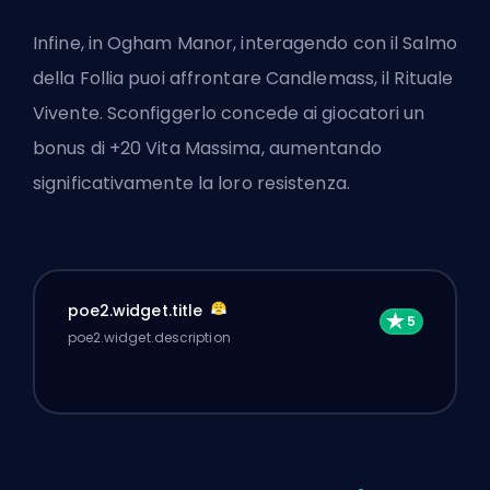
Infine, in Ogham Manor, interagendo con il Salmo
della Follia puoi affrontare Candlemass, il Rituale
Vivente. Sconfiggerlo concede ai giocatori un
bonus di +20 Vita Massima, aumentando
significativamente la loro resistenza.
poe2.widget.title
poe2.widget.description