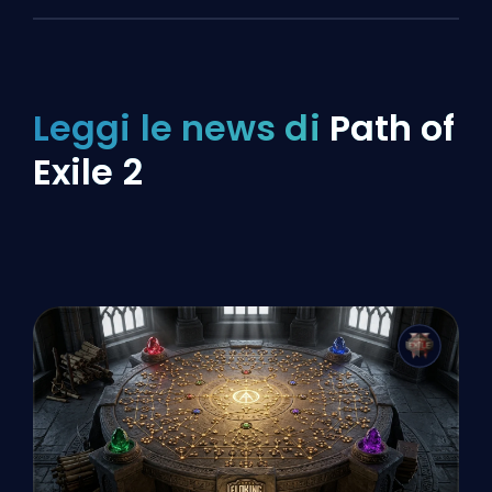
Leggi le news di
Path of
Exile 2