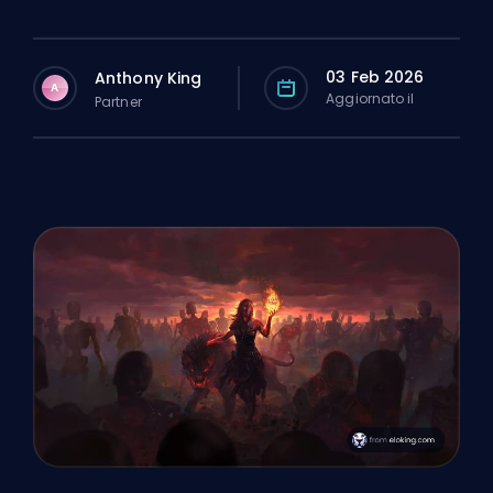
03 Feb 2026
Anthony King
A
Aggiornato il
Partner