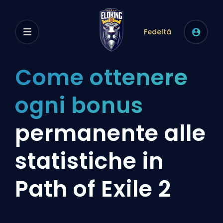
Fedeltà
Come ottenere
ogni bonus
permanente alle
statistiche in
Path of Exile 2