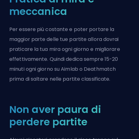
meccanica
Per essere più costante e poter portare la
maggior parte delle tue partite allora dovrai
praticare la tua mira ogni giorno e migliorare
effettivamente. Quindi dedica sempre 15-20
minuti ogni giorno su Aimlab o Deathmatch
prima di saltare nelle partite classificate.
Non aver paura di
perdere partite