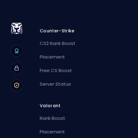
Counter-Strike
CS2 Rank Boost
Placement
Free CS Boost
Server Status
Valorant
Rank Boost
Placement