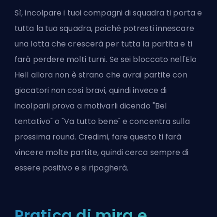
Sì, incolpare i tuoi compagni di squadra ti porta e
tutta la tua squadra, poiché potresti innescare
una lotta che crescerà per tutta la partita e ti
farà perdere molti turni. Se sei bloccato nell'Elo
Hell allora non è strano che avrai partite con
giocatori non così bravi, quindi invece di
incolparli prova a motivarli dicendo "Bel
tentativo" o "Va tutto bene" e concentra sulla
prossima round. Credimi, fare questo ti farà
vincere molte partite, quindi cerca sempre di
essere positivo e si ripagherà.
Pratica di mira e