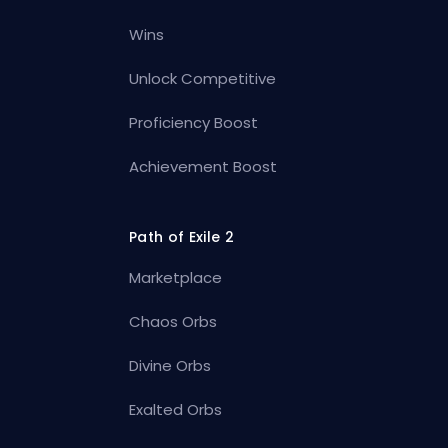
Wins
Unlock Competitive
Proficiency Boost
Achievement Boost
Path of Exile 2
Marketplace
Chaos Orbs
Divine Orbs
Exalted Orbs