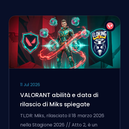
11 Jul 2026
VALORANT abilità e data di
rilascio di Miks spiegate
TL;DR: Miks, rilasciato il 18 marzo 2026
nella Stagione 2026 // Atto 2, è un