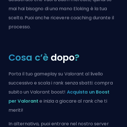
mai hai bisogno di una mano Eloking è la tua
scelta. Puoi anche ricevere coaching durante il
processo.
Cosa c’è
dopo
?
Porta il tuo gameplay su Valorant al livello
successivo e scala i rank senza sbatti: compra
subito un Valorant boost!
Acquista un Boost
per Valorant
e inizia a giocare al rank che ti
meriti!
In alternativa, puoi
entrare nel nostro server