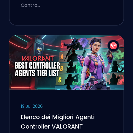
Contro…
19 Jul 2026
Elenco dei Migliori Agenti
Controller VALORANT