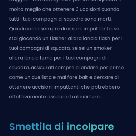
molto meglio che ottenere 3 uccisioni quando
tutti i tuoi compagni di squadra sono morti.
Quindi cerca sempre di essere impattante, se
stai giocando un flasher allora lancia flash per i
tuoi compagni di squadra, se sei un smoker
allora lancia fumo per i tuoi compagni di
squadra, assicurati sempre di andare per primo
come un duellista e mai fare bait e cercare di
ottenere uccisioni impattanti che potrebbero
effettivamente assicurarti alcuni turni.
Smettila di incolpare