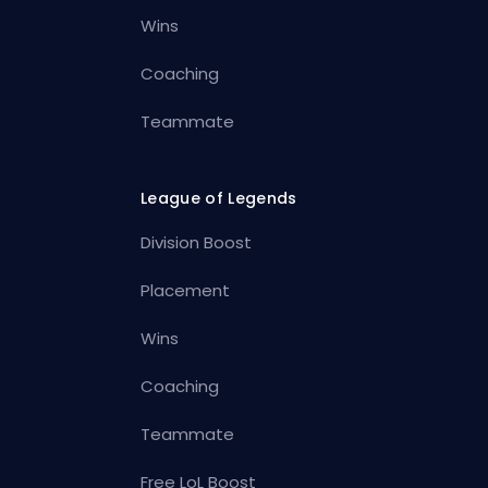
Wins
Coaching
Teammate
League of Legends
Division Boost
Placement
Wins
Coaching
Teammate
Free LoL Boost