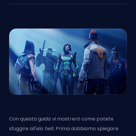
Con questa guida vi mostrerò come potete
sfuggire all'elo hell. Prima dobbiamo spiegare