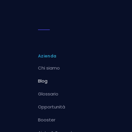
Azienda
Chi siamo
Blog
Glossario
Opportunità
Booster