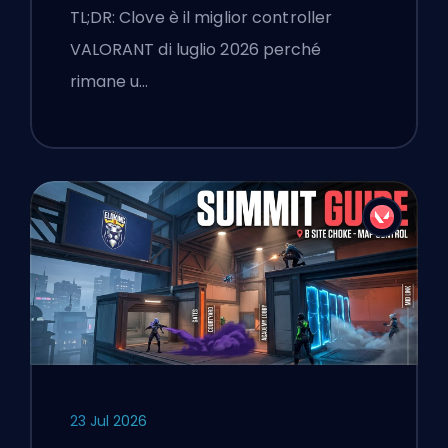
TL;DR: Clove è il miglior controller
VALORANT di luglio 2026 perché
rimane u…
23 Jul 2026