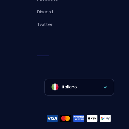
Discord
Twitter
Italiano