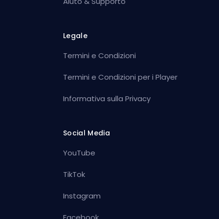
Aiuto & Supporto
Legale
Termini e Condizioni
Termini e Condizioni per i Player
Informativa sulla Privacy
Social Media
YouTube
TikTok
Instagram
Facebook