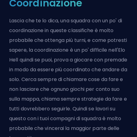
Coordinazione
Lascia che te lo dica, una squadra con un po' di
coordinazione in queste classifiche è molto
probabile che ottenga più turni, e come potresti
sapere, la coordinazione è un po' difficile nell'Elo
Hell quindi se puoi, prova a giocare con premade
in modo da essere più coordinato che andare da
solo. Cerca sempre di chiamare cose da fare e
non lasciare che ognuno giochi per conto suo
sulla mappa, chiama sempre strategie da fare e
tutti dovrebbero seguirle. Quindi se lavori su
questo con i tuoi compagni di squadra è molto
probabile che vincerai la maggior parte delle