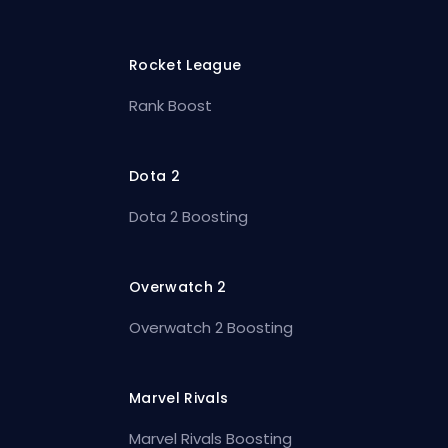
Rocket League
Rank Boost
Dota 2
Dota 2 Boosting
Overwatch 2
Overwatch 2 Boosting
Marvel Rivals
Marvel Rivals Boosting