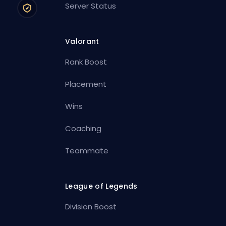
Server Status
Valorant
Rank Boost
Placement
Wins
Coaching
Teammate
League of Legends
Division Boost