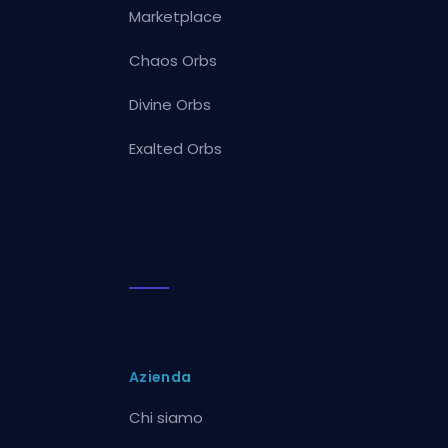
Marketplace
Chaos Orbs
Divine Orbs
Exalted Orbs
Azienda
Chi siamo