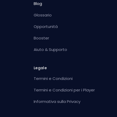
Blog
Glossario
Opportunità
Booster
Aiuto & Supporto
Legale
Termini e Condizioni
Termini e Condizioni per i Player
Informativa sulla Privacy