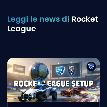
Leggi le news di
Rocket
League