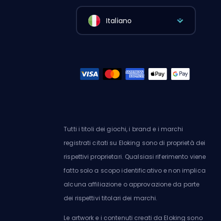
Italiano
Tutti i titoli dei giochi, i brand e i marchi
registrati citati su Eloking sono di proprietà dei
rispettivi proprietari. Qualsiasi riferimento viene
fatto solo a scopo identificativo e non implica
alcuna affiliazione o approvazione da parte
dei rispettivi titolari dei marchi.
Le artwork e i contenuti creati da Eloking sono