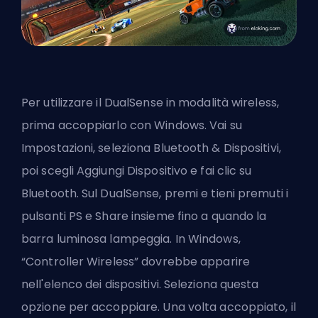
Per utilizzare il DualSense in modalità wireless,
prima accoppiarlo con Windows. Vai su
Impostazioni, seleziona Bluetooth & Dispositivi,
poi scegli Aggiungi Dispositivo e fai clic su
Bluetooth. Sul DualSense, premi e tieni premuti i
pulsanti PS e Share insieme fino a quando la
barra luminosa lampeggia. In Windows,
“Controller Wireless” dovrebbe apparire
nell'elenco dei dispositivi. Seleziona questa
opzione per accoppiare. Una volta accoppiato, il