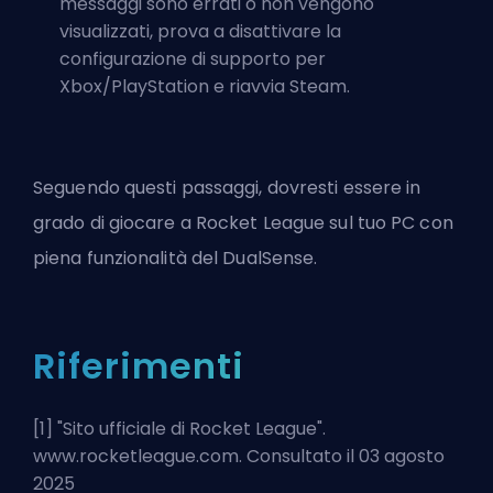
messaggi sono errati o non vengono
visualizzati, prova a disattivare la
configurazione di supporto per
Xbox/PlayStation e riavvia Steam.
Seguendo questi passaggi, dovresti essere in
grado di giocare a Rocket League sul tuo PC con
piena funzionalità del DualSense.
Riferimenti
[1] "
Sito ufficiale di Rocket League
".
www.rocketleague.com. Consultato il 03 agosto
2025