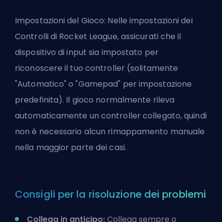
Impostazioni del Gioco: Nelle impostazioni dei
Controlli di Rocket League, assicurati che il
dispositivo di input sia impostato per
riconoscere il tuo controller (solitamente
"Automatico" o "Gamepad" per impostazione
predefinita). Il gioco normalmente rileva
automaticamente un controller collegato, quindi
non è necessario alcun rimappamento manuale
nella maggior parte dei casi.
Consigli per la risoluzione dei problemi
Collega in anticipo:
Collega sempre o