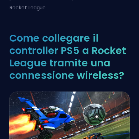
Rocket League.
Come collegare il
controller PS5 a Rocket
League tramite una
connessione wireless?