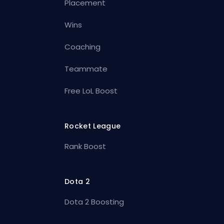
Placement
Wins
Coaching
Teammate
Free LoL Boost
Rocket League
Rank Boost
Dota 2
Dota 2 Boosting