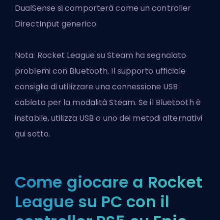
DualSense si comporterà come un controller
DirectInput generico.
Nota: Rocket League su Steam ha segnalato
problemi con Bluetooth. Il supporto ufficiale
consiglia di utilizzare una connessione USB
cablata per la modalità Steam. Se il Bluetooth è
instabile, utilizza USB o uno dei metodi alternativi
qui sotto.
Come giocare a Rocket
League su PC con il