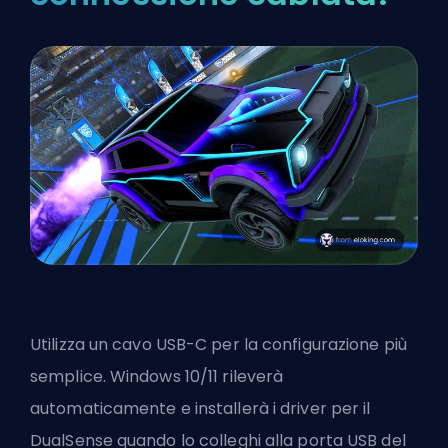
Utilizza un cavo USB-C per la configurazione più
semplice. Windows 10/11 rileverà
automaticamente e installerà i driver per il
DualSense quando lo colleghi alla porta USB del