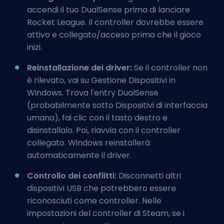
accendi il tuo DualSense prima di lanciare
Rocket League. Il controller dovrebbe essere
attivo e collegato/acceso prima che il gioco
inizi.
Reinstallazione dei driver:
Se il controller non
è rilevato, vai su Gestione Dispositivi in
Windows. Trova l'entry DualSense
(probabilmente sotto Dispositivi di interfaccia
umana), fai clic con il tasto destro e
disinstallalo. Poi, riavvia con il controller
collegato. Windows reinstallerà
automaticamente il driver.
Controllo dei conflitti:
Disconnetti altri
dispositivi USB che potrebbero essere
riconosciuti come controller. Nelle
impostazioni del controller di Steam, se i