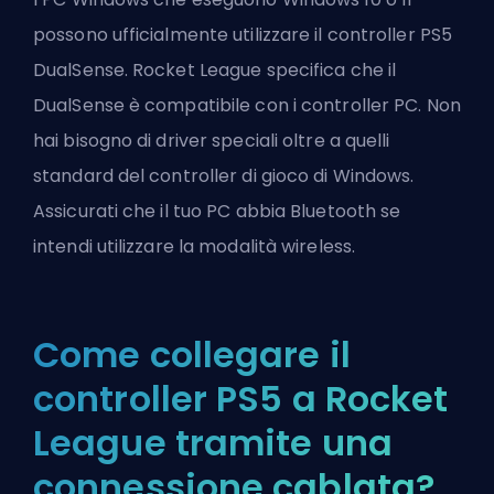
possono ufficialmente utilizzare il controller PS5
DualSense. Rocket League specifica che il
DualSense è compatibile con i controller PC. Non
hai bisogno di driver speciali oltre a quelli
standard del controller di gioco di Windows.
Assicurati che il tuo PC abbia Bluetooth se
intendi utilizzare la modalità wireless.
Come collegare il
controller PS5 a Rocket
League tramite una
connessione cablata?