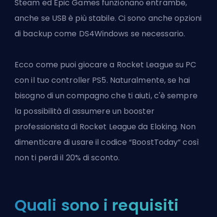
Steam ed Epic Games funzionano entrambe,
anche se USB è più stabile. Ci sono anche opzioni
di backup come DS4Windows se necessario.
Ecco come puoi giocare a Rocket League su PC
con il tuo controller PS5. Naturalmente, se hai
bisogno di un compagno che ti aiuti, c'è sempre
la possibilità di assumere un
booster
professionista di Rocket League da Eloking
. Non
dimenticare di usare il codice “BoostToday” così
non ti perdi il 20% di sconto.
Quali sono i requisiti