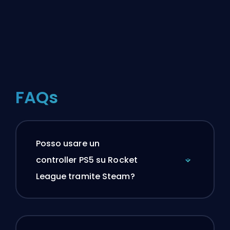
FAQs
Posso usare un
controller PS5 su Rocket
League tramite Steam?