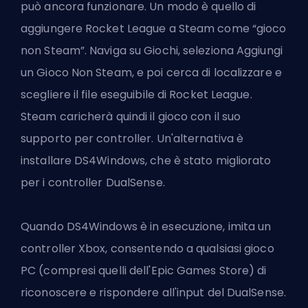
può ancora funzionare. Un modo è quello di
aggiungere Rocket League a Steam come “gioco
non Steam”. Naviga su Giochi, seleziona Aggiungi
un Gioco Non Steam, e poi cerca di localizzare e
scegliere il file eseguibile di Rocket League.
Steam caricherà quindi il gioco con il suo
supporto per controller. Un'alternativa è
installare DS4Windows, che è stato migliorato
per i controller DualSense.
Quando DS4Windows è in esecuzione, imita un
controller Xbox, consentendo a qualsiasi gioco
PC (compresi quelli dell'Epic Games Store) di
riconoscere e rispondere all'input del DualSense.