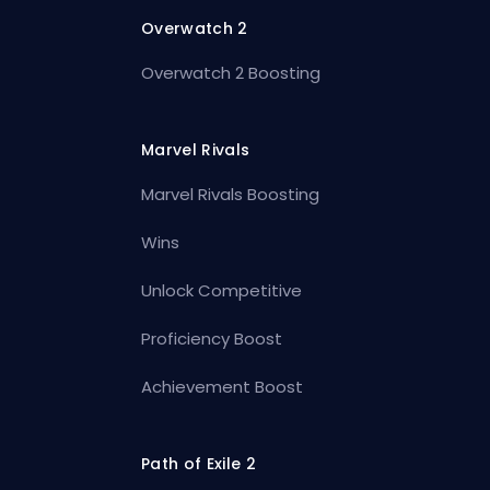
Overwatch 2
Overwatch 2 Boosting
Marvel Rivals
Marvel Rivals Boosting
Wins
Unlock Competitive
Proficiency Boost
Achievement Boost
Path of Exile 2