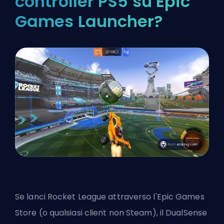
controller PS5 su Epic
Games Launcher?
Se lanci Rocket League attraverso l'Epic Games
Store (o qualsiasi client non Steam), il DualSense