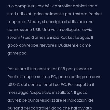
tuo computer. Poiché i controller cablati sono
stati utilizzati principalmente per testare Rocket
League su Steam, si consiglia di utilizzare una
connessione USB. Una volta collegato, avvia
Steam/Epic Games e inizia Rocket League. Il
gioco dovrebbe rilevare il DualSense come
gamepad.
Per usare il tuo
controller PS5 per giocare a
Rocket League
sul tuo PC, prima collega un cavo
USB-C dal controller al tuo PC. Poi, aspetta il
messaggio “dispositivo installato”. Il gioco
dovrebbe quindi visualizzare le indicazioni dei
pulsanti del controller dopo che hai avviato