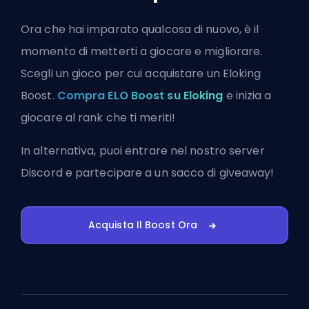
Ora che hai imparato qualcosa di nuovo, è il
momento di metterti a giocare e migliorare.
Scegli un gioco per cui acquistare un Eloking
Boost.
Compra ELO Boost su Eloking
e inizia a
giocare al rank che ti meriti!
In alternativa, puoi
entrare nel nostro server
Discord
e partecipare a un sacco di giveaway!
Acquista Il Boost Ora