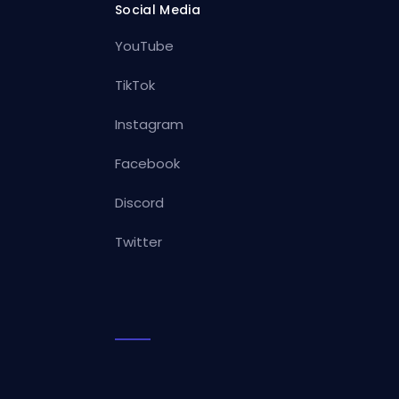
Social Media
YouTube
TikTok
Instagram
Facebook
Discord
Twitter