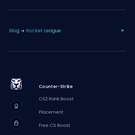
Blog
Rocket League
Counter-Strike
CS2 Rank Boost
Placement
Free CS Boost