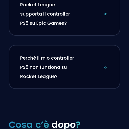
Rocket League
supporta il controller
PS5 su Epic Games?
Perché il mio controller
PS5 non funziona su
Rocket League?
Cosa c’è
dopo
?