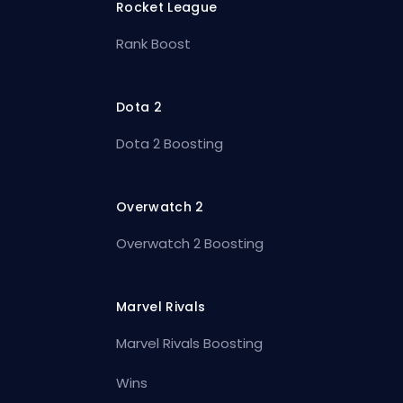
Rocket League
Rank Boost
Dota 2
Dota 2 Boosting
Overwatch 2
Overwatch 2 Boosting
Marvel Rivals
Marvel Rivals Boosting
Wins