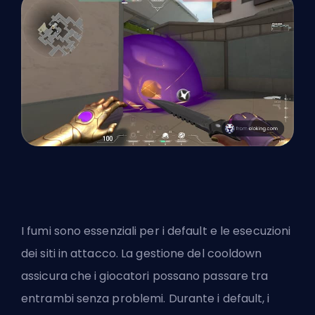
I fumi sono essenziali per i default e le esecuzioni
dei siti in attacco. La gestione del cooldown
assicura che i giocatori possano passare tra
entrambi senza problemi. Durante i default, i