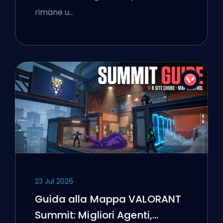
rimane u…
23 Jul 2026
Guida alla Mappa VALORANT
Summit: Migliori Agenti,