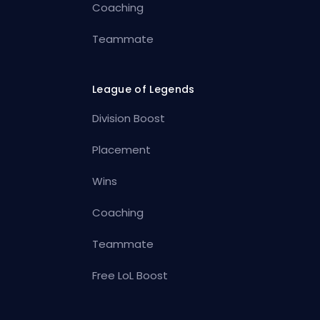
Coaching
Teammate
League of Legends
Division Boost
Placement
Wins
Coaching
Teammate
Free LoL Boost