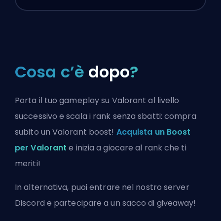
Cosa c’è
dopo
?
Porta il tuo gameplay su Valorant al livello
successivo e scala i rank senza sbatti: compra
subito un Valorant boost!
Acquista un Boost
per Valorant
e inizia a giocare al rank che ti
meriti!
In alternativa, puoi
entrare nel nostro server
Discord
e partecipare a un sacco di giveaway!