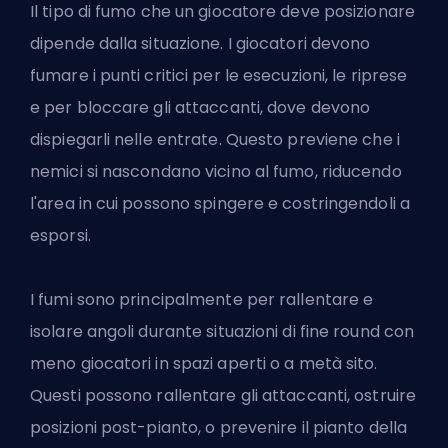
Il tipo di fumo che un giocatore deve posizionare
dipende dalla situazione. I giocatori devono
fumare i punti critici per le esecuzioni, le riprese
e per bloccare gli attaccanti, dove devono
dispiegarli nelle entrate. Questo previene che i
nemici si nascondano vicino al fumo, riducendo
l'area in cui possono spingere e costringendoli a
esporsi.
I fumi sono principalmente per rallentare e
isolare angoli durante situazioni di fine round con
meno giocatori in spazi aperti o a metà sito.
Questi possono rallentare gli attaccanti, ostruire
posizioni post-pianto, o prevenire il pianto della