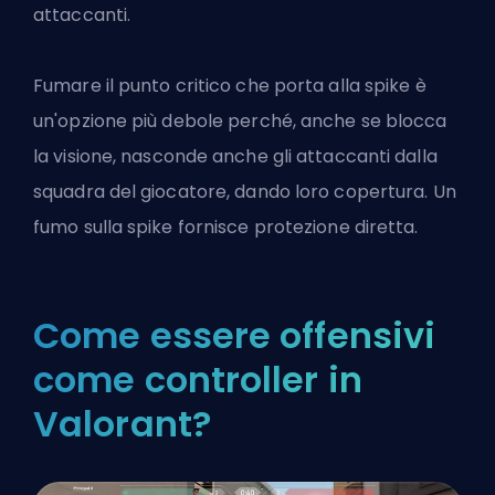
attaccanti.
Fumare il punto critico che porta alla spike è
un'opzione più debole perché, anche se blocca
la visione, nasconde anche gli attaccanti dalla
squadra del giocatore, dando loro copertura. Un
fumo sulla spike fornisce protezione diretta.
Come essere offensivi
come controller in
Valorant?