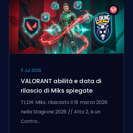
11 Jul 2026
VALORANT abilità e data di
rilascio di Miks spiegate
TL;DR: Miks, rilasciato il 18 marzo 2026
nella Stagione 2026 // Atto 2, è un
Contro…