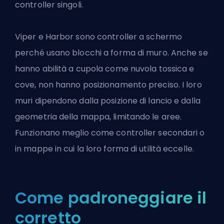
controller singoli.
Viper e Harbor sono controller a schermo
perché usano blocchi a forma di muro. Anche se
hanno abilità a cupola come nuvola tossica e
cove, non hanno posizionamento preciso. I loro
muri dipendono dalla posizione di lancio e dalla
geometria della mappa, limitando le aree.
Funzionano meglio come controller secondari o
in mappe in cui la loro forma di utilità eccelle.
Come padroneggiare il
corretto