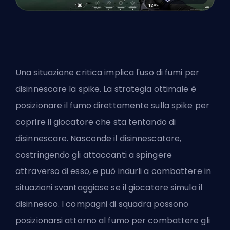
Una situazione critica implica l'uso di fumi per
disinnescare la spike. La strategia ottimale è
posizionare il fumo direttamente sulla spike per
coprire il giocatore che sta tentando di
disinnescare. Nasconde il disinnescatore,
costringendo gli attaccanti a spingere
attraverso di esso, e può indurli a combattere in
situazioni svantaggiose se il giocatore simula il
disinnesco. I compagni di squadra possono
posizionarsi attorno al fumo per combattere gli