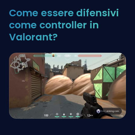
Come essere difensivi
come controller in
Valorant?