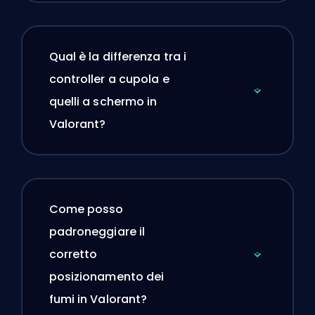
Qual è la differenza tra i
controller a cupola e
quelli a schermo in
Valorant?
Come posso
padroneggiare il
corretto
posizionamento dei
fumi in Valorant?