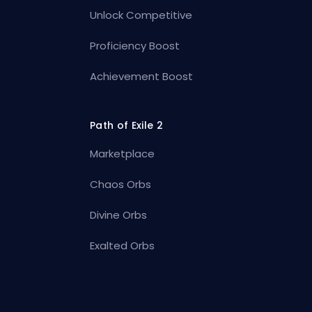
Unlock Competitive
Proficiency Boost
Achievement Boost
Path of Exile 2
Marketplace
Chaos Orbs
Divine Orbs
Exalted Orbs