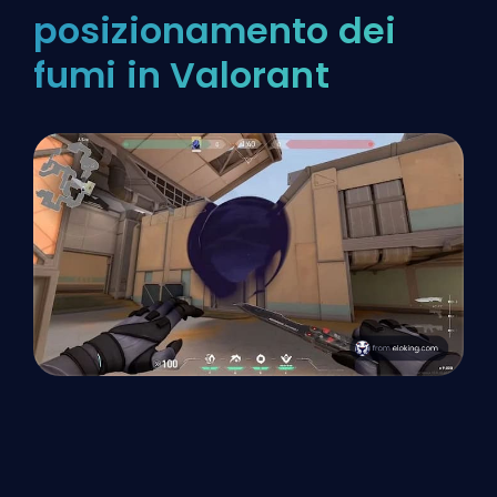
posizionamento dei
fumi in Valorant