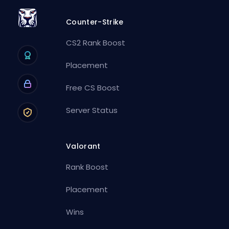
Counter-Strike
CS2 Rank Boost
Placement
Free CS Boost
Server Status
Valorant
Rank Boost
Placement
Wins