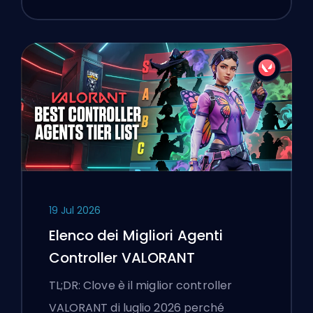
19 Jul 2026
Elenco dei Migliori Agenti
Controller VALORANT
TL;DR: Clove è il miglior controller
VALORANT di luglio 2026 perché