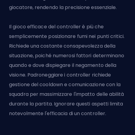
giocatore, rendendo la precisione essenziale.
Il gioco efficace del controller è più che
semplicemente posizionare fumi nei punti critici.
Richiede una costante consapevolezza della
situazione, poiché numerosi fattori determinano
quando e dove dispiegare il negamento della
visione. Padroneggiare i controller richiede
gestione del cooldown e comunicazione con la
squadra per massimizzare l'impatto delle abilità
durante la partita. Ignorare questi aspetti limita
notevolmente l'efficacia di un controller.