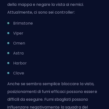
della mappa e negare la vista ai nemici.
Attualmente, ci sono sei
controller
:
Brimstone
Viper
Omen
Astra
Harbor
Clove
Anche se sembra semplice bloccare la vista,
posizionamenti di fumi efficaci possono essere
difficili da eseguire. Fumi sbagliati possono
influenzare negativamente la squadra del