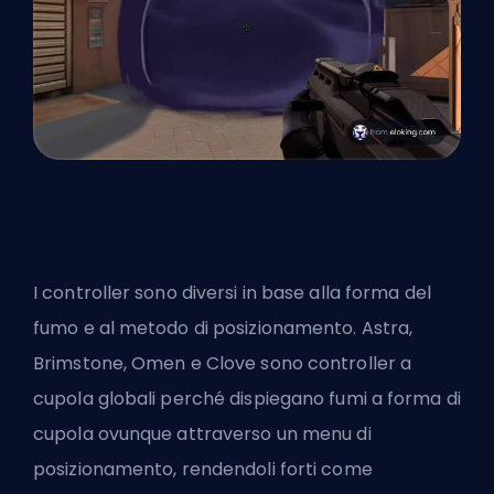
I controller sono diversi in base alla forma del
fumo e al metodo di posizionamento. Astra,
Brimstone, Omen e Clove sono controller a
cupola globali perché dispiegano fumi a forma di
cupola ovunque attraverso un menu di
posizionamento, rendendoli forti come