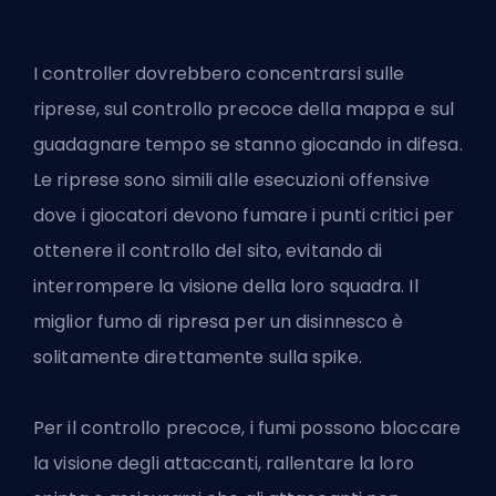
I controller dovrebbero concentrarsi sulle
riprese, sul controllo precoce della mappa e sul
guadagnare tempo se stanno giocando in difesa.
Le riprese sono simili alle esecuzioni offensive
dove i giocatori devono fumare i punti critici per
ottenere il controllo del sito, evitando di
interrompere la visione della loro squadra. Il
miglior fumo di ripresa per un disinnesco è
solitamente direttamente sulla spike.
Per il controllo precoce, i fumi possono bloccare
la visione degli attaccanti, rallentare la loro