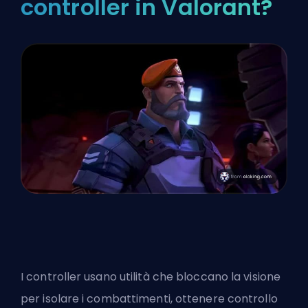
controller in Valorant?
I controller usano utilità che bloccano la visione
per isolare i combattimenti, ottenere controllo