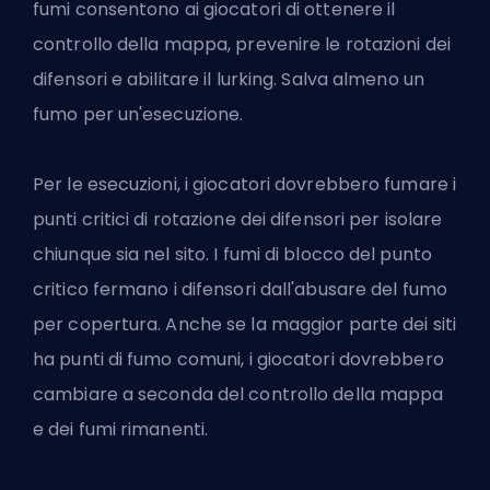
fumi consentono ai giocatori di ottenere il
controllo della mappa, prevenire le rotazioni dei
difensori e abilitare il lurking. Salva almeno un
fumo per un'esecuzione.
Per le esecuzioni, i giocatori dovrebbero fumare i
punti critici di rotazione dei difensori per isolare
chiunque sia nel sito. I fumi di blocco del punto
critico fermano i difensori dall'abusare del fumo
per copertura. Anche se la maggior parte dei siti
ha punti di fumo comuni, i giocatori dovrebbero
cambiare a seconda del controllo della mappa
e dei fumi rimanenti.