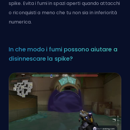
spike. Evita i fumi in spazi aperti quando attacchi
o riconquisti a meno che tu non sia in inferiorità
numerica.
In che modo i fumi possono aiutare a
disinnescare la spike?