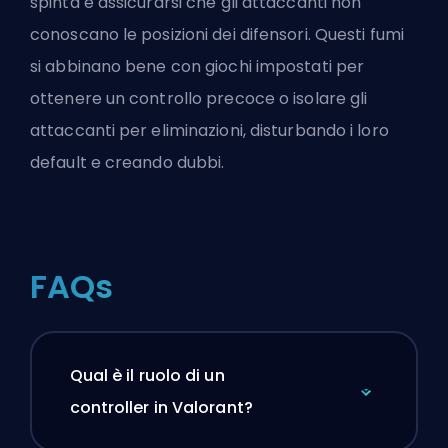
spinta e assicurarsi che gli attaccanti non
conoscano le posizioni dei difensori. Questi fumi
si abbinano bene con giochi impostati per
ottenere un controllo precoce o isolare gli
attaccanti per eliminazioni, disturbando i loro
default e creando dubbi.
FAQs
Qual è il ruolo di un
controller in Valorant?