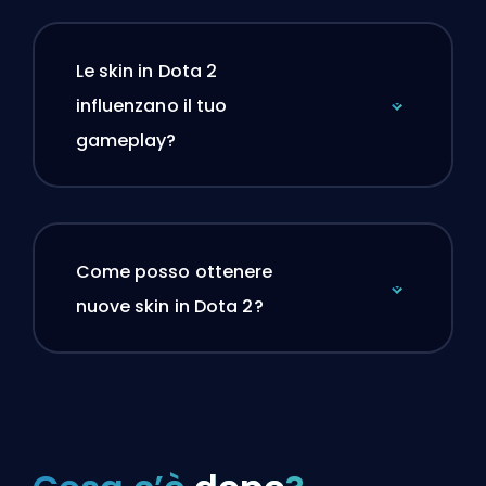
Le skin in Dota 2
influenzano il tuo
gameplay?
Come posso ottenere
nuove skin in Dota 2?