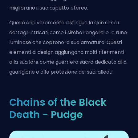
migliorano il suo aspetto etereo.
Quello che veramente distingue la skin sono i
dettagli intricati come i simboli angelici e le rune
luminose che coprono la sua armatura. Questi
elementi di design aggiungono molti riferimenti
alla sua lore come guerriero sacro dedicato alla
guarigione e alla protezione dei suoi alleati.
Chains of the Black
Death - Pudge