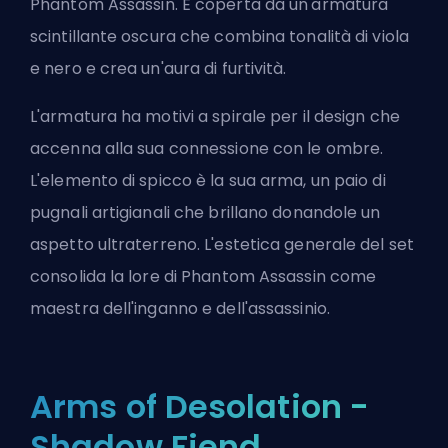
Phantom Assassin. È coperta da un'armatura
scintillante oscura che combina tonalità di viola
e nero e crea un'aura di furtività.
L'armatura ha motivi a spirale per il design che
accenna alla sua connessione con le ombre.
L'elemento di spicco è la sua arma, un paio di
pugnali artigianali che brillano donandole un
aspetto ultraterreno. L'estetica generale del set
consolida la lore di Phantom Assassin come
maestra dell'inganno e dell'assassinio.
Arms of Desolation -
Shadow Fiend