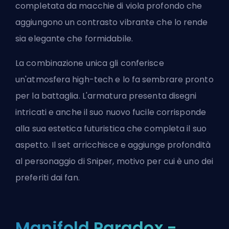
completata da macchie di viola profondo che
aggiungono un contrasto vibrante che lo rende
sia elegante che formidabile.
La combinazione unica gli conferisce
un'atmosfera high-tech e lo fa sembrare pronto
per la battaglia. L'armatura presenta disegni
intricati e anche il suo nuovo fucile corrisponde
alla sua estetica futuristica che completa il suo
aspetto. Il set arricchisce e aggiunge profondità
al personaggio di Sniper, motivo per cui è uno dei
preferiti dai fan.
Manifold Paradox -