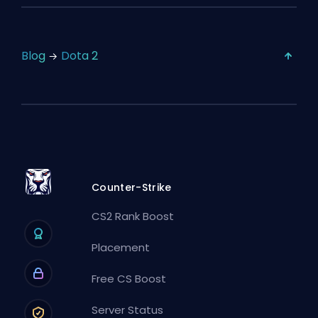
Blog
Dota 2
Counter-Strike
CS2 Rank Boost
Placement
Free CS Boost
Server Status