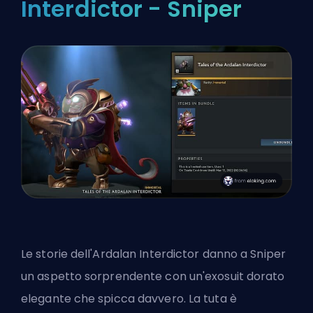
Interdictor - Sniper
Le storie dell'Ardalan Interdictor danno a Sniper
un aspetto sorprendente con un'exosuit dorato
elegante che spicca davvero. La tuta è