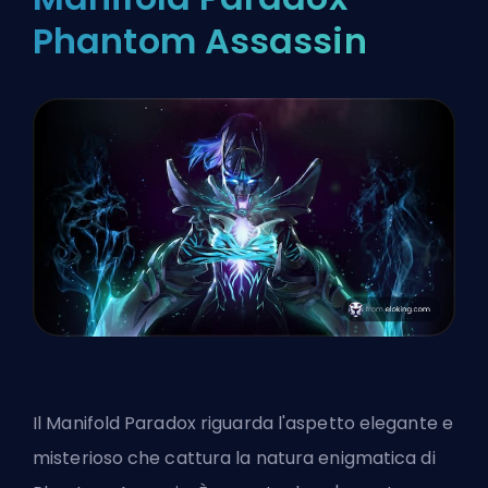
Phantom Assassin
Il Manifold Paradox riguarda l'aspetto elegante e
misterioso che cattura la natura enigmatica di