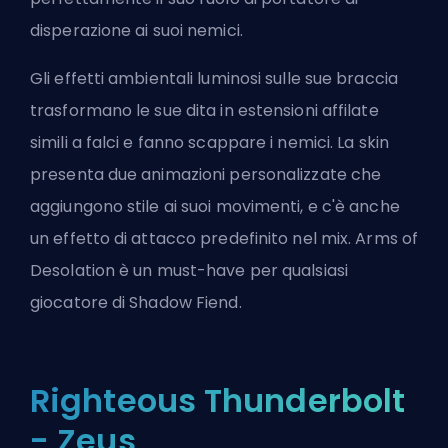
disperazione ai suoi nemici.
Gli effetti ambientali luminosi sulle sue braccia
trasformano le sue dita in estensioni affilate
simili a falci e fanno scappare i nemici. La skin
presenta due animazioni personalizzate che
aggiungono stile ai suoi movimenti, e c'è anche
un effetto di attacco predefinito nel mix. Arms of
Desolation è un must-have per qualsiasi
giocatore di Shadow Fiend.
Righteous Thunderbolt
- Zeus