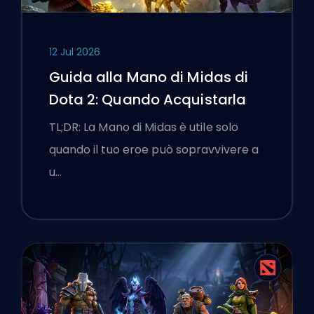
12 Jul 2026
Guida alla Mano di Midas di
Dota 2: Quando Acquistarla
TL;DR: La Mano di Midas è utile solo
quando il tuo eroe può sopravvivere a
u…