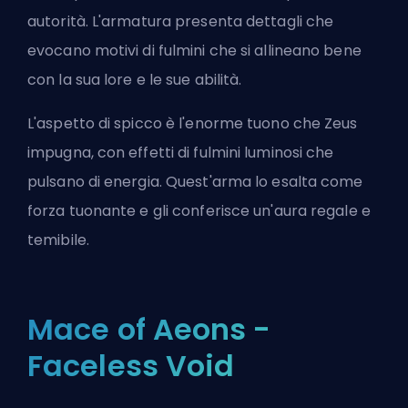
autorità. L'armatura presenta dettagli che
evocano motivi di fulmini che si allineano bene
con la sua lore e le sue abilità.
L'aspetto di spicco è l'enorme tuono che Zeus
impugna, con effetti di fulmini luminosi che
pulsano di energia. Quest'arma lo esalta come
forza tuonante e gli conferisce un'aura regale e
temibile.
Mace of Aeons -
Faceless Void