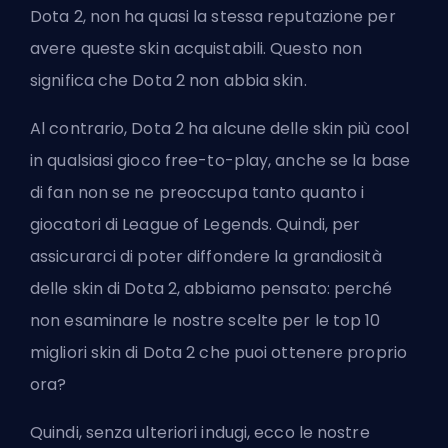
Dota 2, non ha quasi la stessa reputazione per
avere queste skin acquistabili. Questo non
significa che Dota 2 non abbia skin.
Al contrario, Dota 2 ha alcune delle skin più cool
in qualsiasi gioco free-to-play, anche se la base
di fan non se ne preoccupa tanto quanto i
giocatori di League of Legends. Quindi, per
assicurarci di poter diffondere la grandiosità
delle skin di Dota 2, abbiamo pensato: perché
non esaminare le nostre scelte per le top 10
migliori skin di Dota 2 che puoi ottenere proprio
ora?
Quindi, senza ulteriori indugi, ecco le nostre