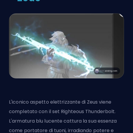
L'iconico aspetto elettrizzante di Zeus viene
completato con il set Righteous Thunderbolt.
L'armatura blu lucente cattura la sua essenza
come portatore di tuoni, irradiando potere e