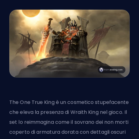
The One True King è un cosmetico stupefacente
che eleva la presenza di Wraith King nel gioco. Il
set lo reimmagina come il sovrano dei non morti
coperto di armatura dorata con dettagli oscuri