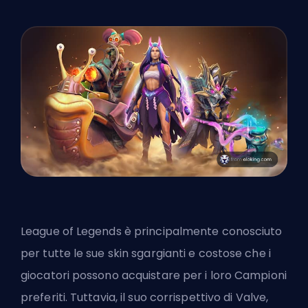
League of Legends è principalmente conosciuto
per tutte le sue skin sgargianti e costose che i
giocatori possono acquistare per i loro Campioni
preferiti. Tuttavia, il suo corrispettivo di
Valve
,