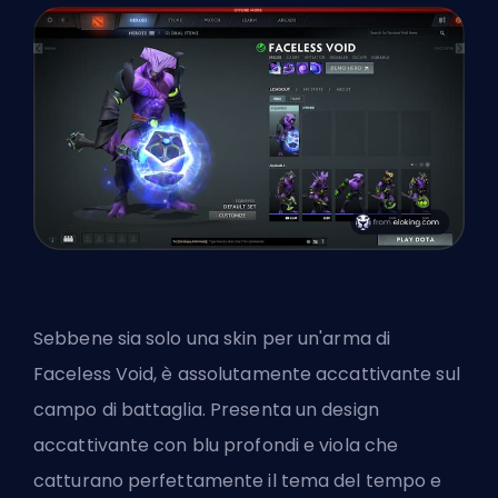
Sebbene sia solo una skin per un'arma di
Faceless Void, è assolutamente accattivante sul
campo di battaglia. Presenta un design
accattivante con blu profondi e viola che
catturano perfettamente il tema del tempo e