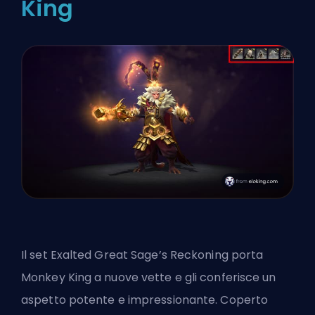
King
Il set Exalted Great Sage’s Reckoning porta
Monkey King a nuove vette e gli conferisce un
aspetto potente e impressionante. Coperto