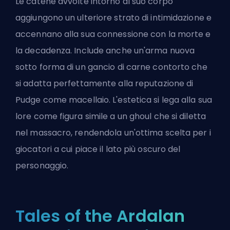
Le catene avvolte intorno al suo corpo
aggiungono un ulteriore strato di intimidazione e
accennano alla sua connessione con la morte e
la decadenza. Include anche un'arma nuova
sotto forma di un gancio di carne contorto che
si adatta perfettamente alla reputazione di
Pudge come macellaio. L'estetica si lega alla sua
lore come figura simile a un ghoul che si diletta
nel massacro, rendendola un'ottima scelta per i
giocatori a cui piace il lato più oscuro del
personaggio.
Tales of the Ardalan