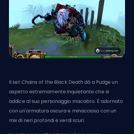
Il set Chains of the Black Death dà a Pudge un
aspetto estremamente inquietante che si
addice al suo personaggio macabro. È adornato
con un'armatura oscura e minacciosa con un
mix di neri profondi e verdi scuri.