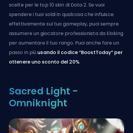
scelte per le top 10 skin di Dota 2. Se vuoi
spendere i tuoi soldi in qualcosa che influisce
effettivamente sul tuo gameplay, puoi sempre
assumere un giocatore professionista da Eloking
per aumentare il tuo rango. Puoi anche fare un
passo in più
usando il codice “BoostToday” per
ottenere uno sconto del 20%
.
Sacred Light -
Omniknight