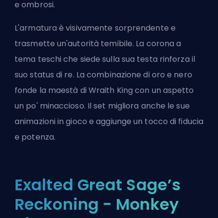
e ombrosi.
L'armatura è visivamente sorprendente e
trasmette un'autorità temibile. La corona a
tema teschi che siede sulla sua testa rinforza il
suo status di re. La combinazione di oro e nero
fonde la maestà di Wraith King con un aspetto
un po' minaccioso. Il set migliora anche le sue
animazioni in gioco e aggiunge un tocco di fiducia
e potenza.
Exalted Great Sage’s
Reckoning - Monkey