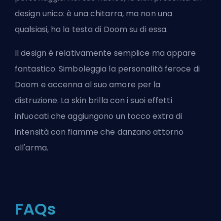
design unico: è una chitarra, ma non una
qualsiasi, ha la testa di Doom su di essa.
Il design è relativamente semplice ma appare
fantastico. Simboleggia la personalità feroce di
Doom e accenna al suo amore per la
distruzione. La skin brilla con i suoi effetti
infuocati che aggiungono un tocco extra di
intensità con fiamme che danzano attorno
all'arma.
FAQs