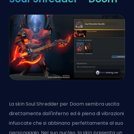
La skin Soul Shredder per Doom sembra uscita
direttamente dall'inferno ed è piena di vibrazioni
infuocate che si abbinano perfettamente al suo
personaggio. Nel suo nucleo, la skin presenta un