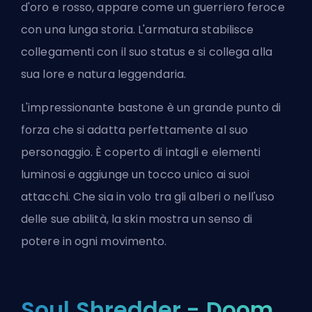
d'oro e rosso, appare come un guerriero feroce
con una lunga storia. L'armatura stabilisce
collegamenti con il suo status e si collega alla
sua lore e natura leggendaria.
L'impressionante bastone è un grande punto di
forza che si adatta perfettamente al suo
personaggio. È coperto di intagli e elementi
luminosi e aggiunge un tocco unico ai suoi
attacchi. Che sia in volo tra gli alberi o nell'uso
delle sue abilità, la skin mostra un senso di
potere in ogni movimento.
Soul Shredder - Doom