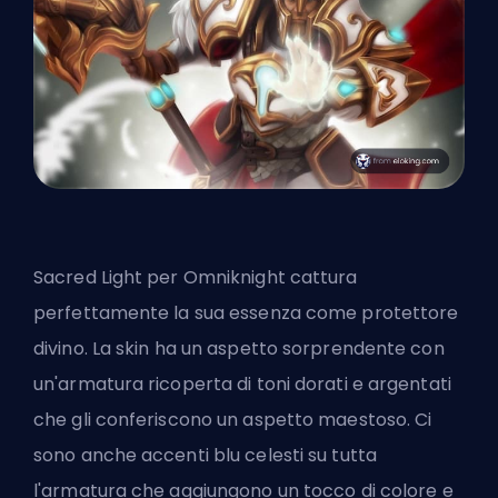
Sacred Light per Omniknight cattura
perfettamente la sua essenza come protettore
divino. La
skin
ha un aspetto sorprendente con
un'armatura ricoperta di toni dorati e argentati
che gli conferiscono un aspetto maestoso. Ci
sono anche accenti blu celesti su tutta
l'armatura che aggiungono un tocco di colore e