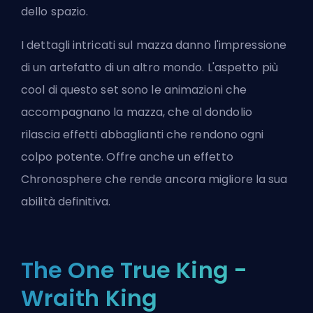
dello spazio.
I dettagli intricati sul mazza danno l'impressione
di un artefatto di un altro mondo. L'aspetto più
cool di questo set sono le animazioni che
accompagnano la mazza, che al dondolio
rilascia effetti abbaglianti che rendono ogni
colpo potente. Offre anche un effetto
Chronosphere che rende ancora migliore la sua
abilità definitiva.
The One True King -
Wraith King