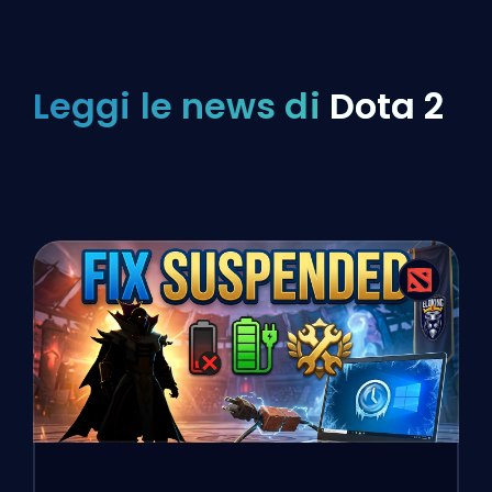
Leggi le news di
Dota 2