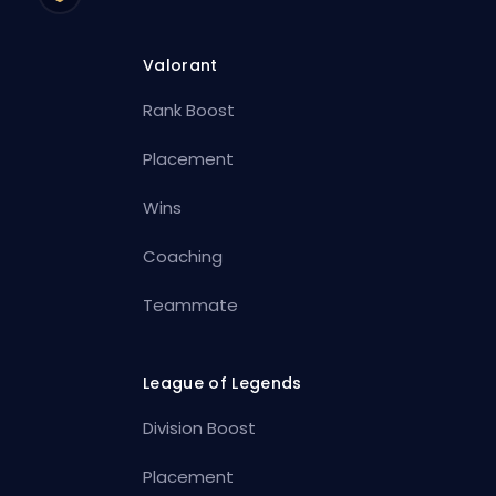
Valorant
Rank Boost
Placement
Wins
Coaching
Teammate
League of Legends
Division Boost
Placement