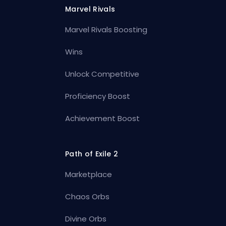
Marvel Rivals
Marvel Rivals Boosting
Wins
Unlock Competitive
Proficiency Boost
Achievement Boost
Path of Exile 2
Marketplace
Chaos Orbs
Divine Orbs