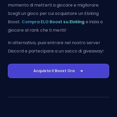
momento di metterti a giocare e migliorare.
Scegli un gioco per cui acquistare un Eloking
Boost.
Compra ELO Boost su Eloking
e inizia a
giocare al rank che ti meriti!
In alternativa, puoi
entrare nel nostro server
Discord
e partecipare a un sacco di giveaway!
Acquista Il Boost Ora