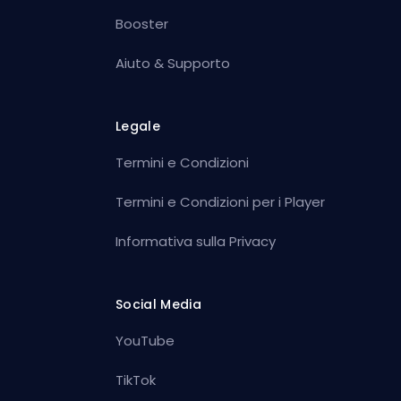
Booster
Aiuto & Supporto
Legale
Termini e Condizioni
Termini e Condizioni per i Player
Informativa sulla Privacy
Social Media
YouTube
TikTok