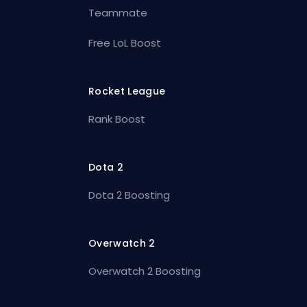
Teammate
Free LoL Boost
Rocket League
Rank Boost
Dota 2
Dota 2 Boosting
Overwatch 2
Overwatch 2 Boosting