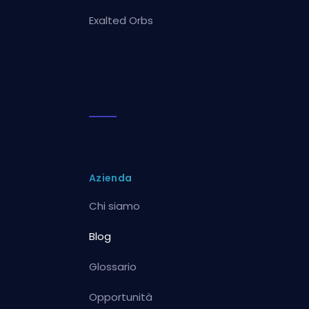
Exalted Orbs
Azienda
Chi siamo
Blog
Glossario
Opportunità