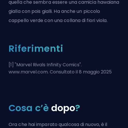
quella che sembra essere una camicia hawaiana
gialla con pois gialli. Ha anche un piccolo
cappello verde con una collana di fiori viola.
Riferimenti
[1] "
Marvel Rivals Infinity Comics
".
www.marvel.com. Consultato il 8 maggio 2025
Cosa c’è
dopo
?
Ora che hai imparato qualcosa di nuovo, è il