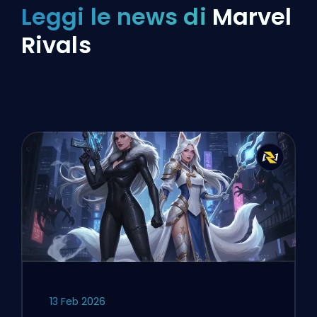
Leggi le news di
Marvel
Rivals
13 Feb 2026