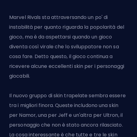
Marvel Rivals sta attraversando un po' di
instabilità per quanto riguarda la popolarità del
gioco, ma è da aspettarsi quando un gioco
diventa così virale che lo sviluppatore non sa
cosa fare. Detto questo, il gioco continua a
ricevere alcune eccellenti skin per i personaggi
giocabili.
Il nuovo
gruppo di skin trapelate
sembra essere
tra i migliori finora. Queste includono una skin
per Namor, una per Jeff e un'altra per Ultron, il
personaggio che non è stato ancora rilasciato.
La cosa interessante è che tutte e tre le skin