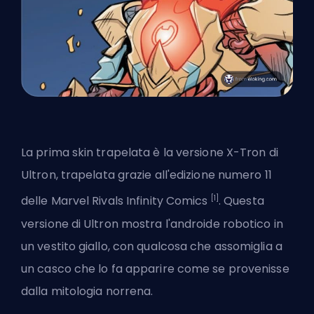
La prima skin trapelata è
la versione X-Tron di
Ultron
, trapelata grazie all'edizione numero 11
[1]
delle Marvel Rivals Infinity Comics
. Questa
versione di Ultron mostra l'androide robotico in
un vestito giallo, con qualcosa che assomiglia a
un casco che lo fa apparire come se provenisse
dalla mitologia norrena.