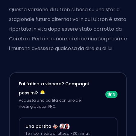
Questa versione di Ultron si basa su una storia
stagionale futura alternativa in cui Ultron è stato
riportato in vita dopo essere stato corrotto da
Cerebro. Pertanto, non sarebbe una sorpresa se
i mutanti avessero qualcosa da dire su di lui.
Fai fatica a vincere? Compagni
pessimi?
Acquista una partita con uno dei
nostri giocatori PRO.
Una partita
Tempo medio di attesa <30 minuti