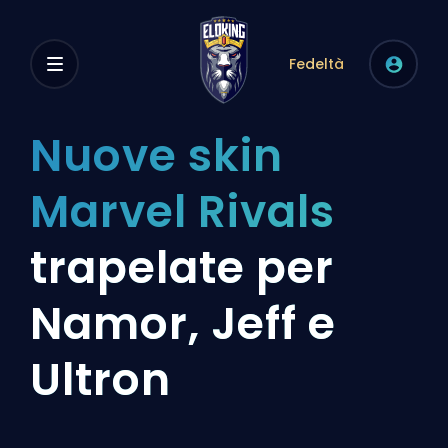
Fedeltà
Nuove skin
Marvel Rivals
trapelate per
Namor, Jeff e
Ultron