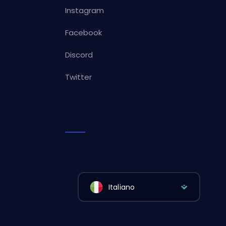
Instagram
Facebook
Discord
Twitter
Italiano