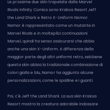
Le prossime due skin trapelate dalle Marvel
Rivals Infinity Comics sono Krakoa Resort Jeff
the Land Shark e Retro X-Uniform Namor.
Namor è rappresentato come un mutante in
Marvel Rivals e in molteplici continuazioni
Marvel, quindi ha senso assicurarsi che abbia
anche una skin X-Uniform. A differenza della
maggior parte degli altri uniformi retro, sebbene
questa skin abbia la tradizionale combinazione di
colori gialla e blu, Namor ha aggiunto alcune
personalizzazioni, come le spalline e i guanti.
Poi, c'è Jeff the Land Shark. La sua skin Krakoa
Resort mostra la creatura adorabile indossare