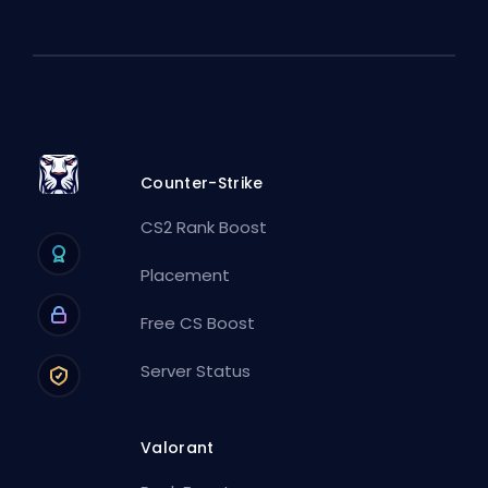
Counter-Strike
CS2 Rank Boost
Placement
Free CS Boost
Server Status
Valorant