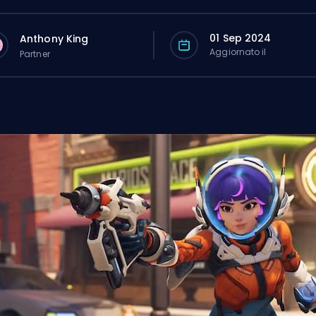
01 Sep 2024
Anthony King
Aggiornato il
Partner