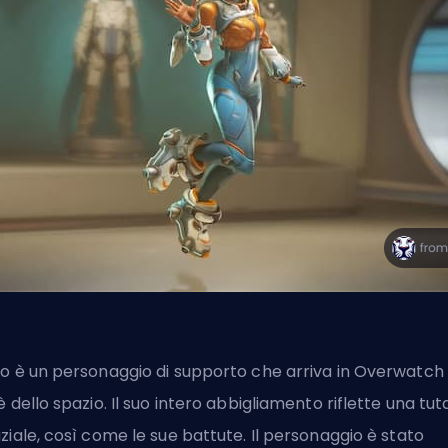
o è un personaggio di
supporto
che arriva in Overwatch
è dello spazio. Il suo intero abbigliamento riflette una tut
ziale, così come le sue battute. Il personaggio è stato