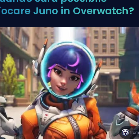
iocare Juno in Overwatch?