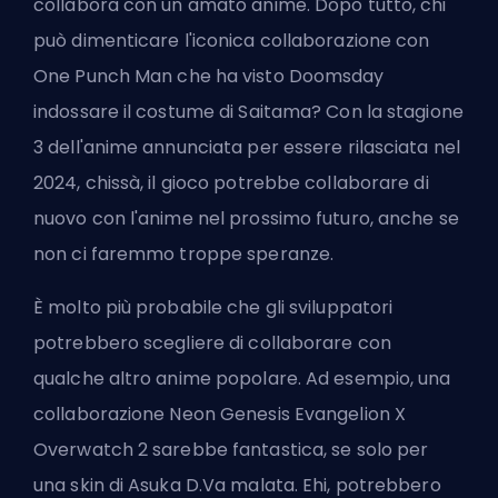
collabora con un amato anime. Dopo tutto, chi
può dimenticare l'iconica collaborazione con
One Punch Man che ha visto Doomsday
indossare il costume di Saitama? Con la stagione
3 dell'anime annunciata per essere rilasciata nel
2024, chissà, il gioco potrebbe collaborare di
nuovo con l'anime nel prossimo futuro, anche se
non ci faremmo troppe speranze.
È molto più probabile che gli sviluppatori
potrebbero scegliere di collaborare con
qualche altro anime popolare. Ad esempio, una
collaborazione Neon Genesis Evangelion X
Overwatch 2 sarebbe fantastica, se solo per
una skin di Asuka D.Va malata. Ehi, potrebbero