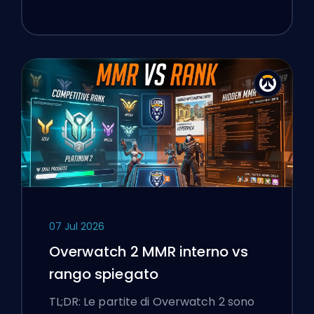
07 Jul 2026
Overwatch 2 MMR interno vs
rango spiegato
TL;DR: Le partite di Overwatch 2 sono