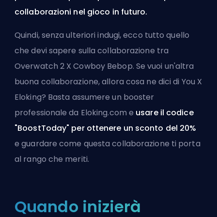
collaborazioni nel gioco in futuro.
Quindi, senza ulteriori indugi, ecco tutto quello
che devi sapere sulla collaborazione tra
Overwatch 2 X Cowboy Bebop. Se vuoi un'altra
buona collaborazione, allora cosa ne dici di You X
Eloking? Basta
assumere un booster
professionale da Eloking.com
e
usare il codice
"BoostToday" per ottenere un sconto del 20%
e guardare come questa collaborazione ti porta
al rango che meriti.
Quando inizierà