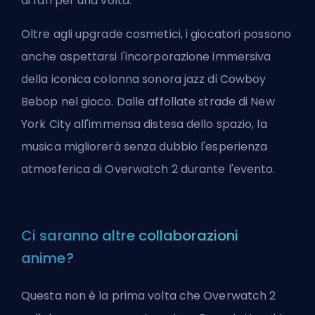
ai fan per una volta.
Oltre agli upgrade cosmetici, i giocatori possono
anche aspettarsi l'incorporazione immersiva
della iconica colonna sonora jazz di Cowboy
Bebop nel gioco. Dalle affollate strade di New
York City all'immensa distesa dello spazio, la
musica migliorerà senza dubbio l'esperienza
atmosferica di Overwatch 2 durante l'evento.
Ci saranno altre collaborazioni
anime?
Questa non è la prima volta che Overwatch 2