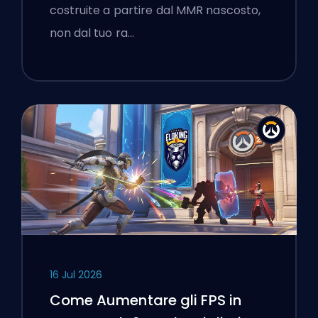
costruite a partire dal MMR nascosto,
non dal tuo ra…
16 Jul 2026
Come Aumentare gli FPS in