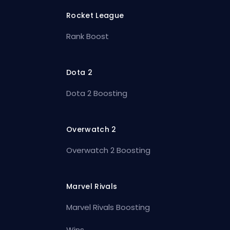
Rocket League
Rank Boost
Dota 2
Dota 2 Boosting
Overwatch 2
Overwatch 2 Boosting
Marvel Rivals
Marvel Rivals Boosting
Wins