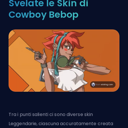
Svelate le Skin di
Cowboy Bebop
Tra i punti salienti ci sono diverse skin
Leggendarie, ciascuna accuratamente creata