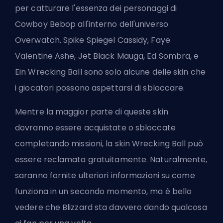
per catturare l'essenza dei personaggi di
Cowboy Bebop all'interno dell'universo
Overwatch. Spike Spiegel Cassidy, Faye
Valentine Ashe, Jet Black Mauga, Ed Sombra, e
Ein Wrecking Ball sono solo alcune delle skin che
i giocatori possono aspettarsi di sbloccare.
Mentre la maggior parte di queste skin
dovranno essere acquistate o sbloccate
completando missioni, la skin Wrecking Ball può
essere reclamata gratuitamente. Naturalmente,
saranno fornite ulteriori informazioni su come
funziona in un secondo momento, ma è bello
vedere che Blizzard sta davvero dando qualcosa