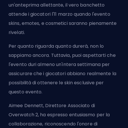
un'anteprima allettante, il vero banchetto
attende i giocatori l'11 marzo quando l'evento
skins
, emotes, e cosmetici saranno pienamente
rivelati.
Per quanto riguarda quanto durerà, non lo
sappiamo ancora. Tuttavia, puoi aspettarti che
l'evento duri almeno un'intera settimana per
assicurare che i giocatori abbiano realmente la
possibilità di ottenere le skin esclusive per
questo evento.
Aimee Dennett, Direttore Associato di
Overwatch 2, ha espresso entusiasmo per la
collaborazione, riconoscendo l'onore di