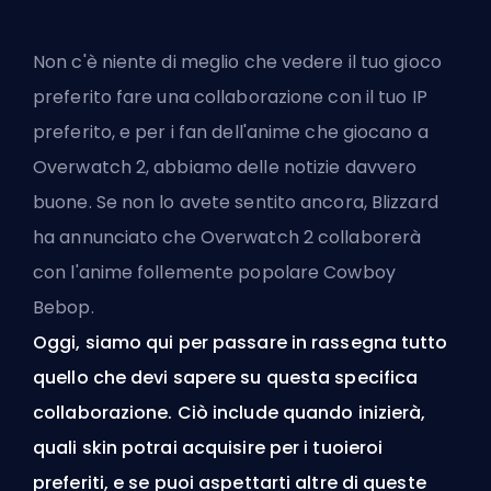
Non c'è niente di meglio che vedere il tuo gioco
preferito fare una collaborazione con il tuo IP
preferito, e per i fan dell'anime che giocano a
Overwatch 2, abbiamo delle notizie davvero
buone. Se non lo avete sentito ancora, Blizzard
ha annunciato che Overwatch 2 collaborerà
con l'anime follemente popolare Cowboy
Bebop.
Oggi, siamo qui per passare in rassegna tutto
quello che devi sapere su questa specifica
collaborazione. Ciò include quando inizierà,
quali skin potrai acquisire per i tuoi
eroi
preferiti, e se puoi aspettarti altre di queste