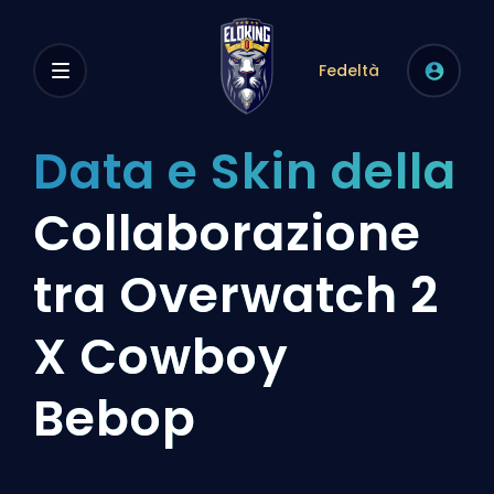
Fedeltà
Data e Skin della
Collaborazione
tra Overwatch 2
X Cowboy
Bebop