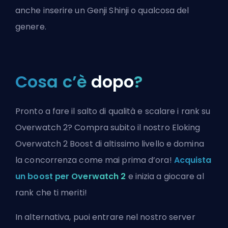
anche inserire un Genji Shinji o qualcosa del
genere.
Cosa c’è
dopo
?
Pronto a fare il salto di qualità e scalare i rank su
Overwatch 2? Compra subito il nostro Eloking
Overwatch 2 Boost di altissimo livello e domina
la concorrenza come mai prima d’ora!
Acquista
un boost per Overwatch 2
e inizia a giocare al
rank che ti meriti!
In alternativa, puoi
entrare nel nostro server