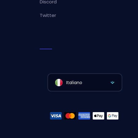
Discord
Twitter
Italiano