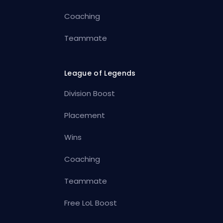
Coaching
Teammate
League of Legends
Division Boost
Placement
Wins
Coaching
Teammate
Free LoL Boost