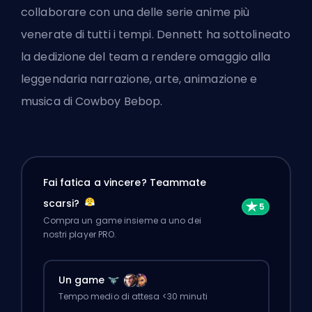
collaborare con una delle serie anime più
venerate di tutti i tempi. Dennett ha sottolineato
la dedizione del team a rendere omaggio alla
leggendaria narrazione, arte, animazione e
musica di Cowboy Bebop.
Fai fatica a vincere? Teammate
scarsi?
Compra un game insieme a uno dei
nostri player PRO.
Un game
Tempo medio di attesa <30 minuti