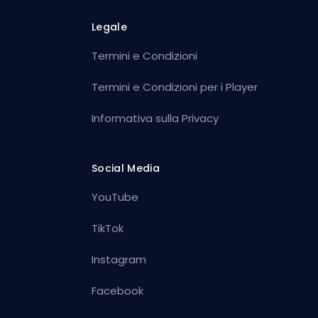
Legale
Termini e Condizioni
Termini e Condizioni per i Player
Informativa sulla Privacy
Social Media
YouTube
TikTok
Instagram
Facebook