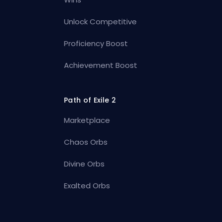
Unlock Competitive
Proficiency Boost
Achievement Boost
Path of Exile 2
Marketplace
Chaos Orbs
Divine Orbs
Exalted Orbs