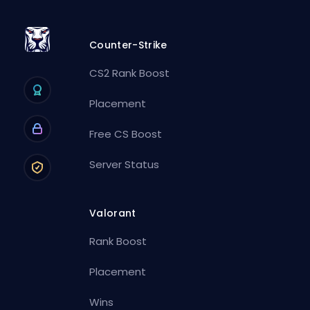
Counter-Strike
CS2 Rank Boost
Placement
Free CS Boost
Server Status
Valorant
Rank Boost
Placement
Wins