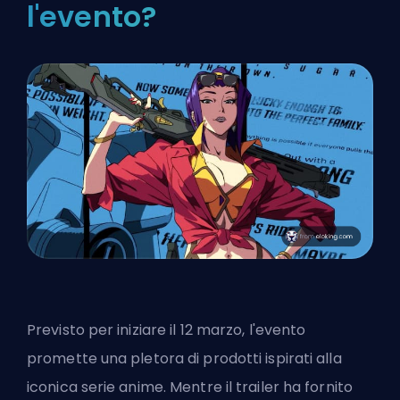
l'evento?
Previsto per iniziare il 12 marzo, l'evento
promette una pletora di prodotti ispirati alla
iconica serie anime. Mentre il trailer ha fornito