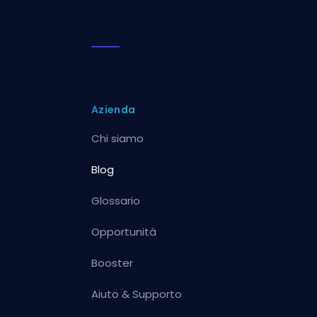
Azienda
Chi siamo
Blog
Glossario
Opportunità
Booster
Aiuto & Supporto