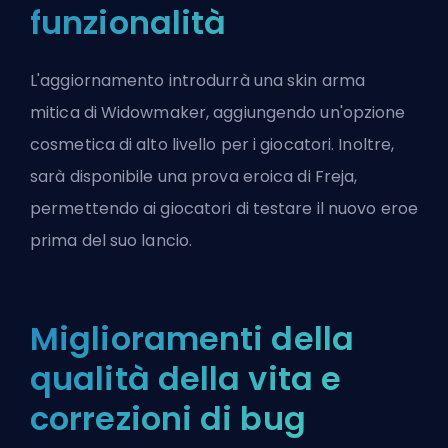
funzionalità
L'aggiornamento introdurrà una skin arma
mitica di Widowmaker, aggiungendo un'opzione
cosmetica di alto livello per i giocatori. Inoltre,
sarà disponibile una prova eroica di Freja,
permettendo ai giocatori di testare il nuovo eroe
prima del suo lancio.
Miglioramenti della
qualità della vita e
correzioni di bug