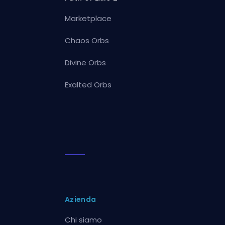
Marketplace
Chaos Orbs
Divine Orbs
Exalted Orbs
Azienda
Chi siamo