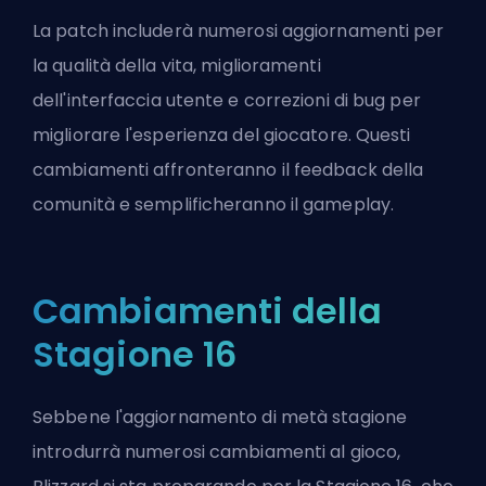
La patch includerà numerosi aggiornamenti per
la qualità della vita, miglioramenti
dell'interfaccia utente e correzioni di bug per
migliorare l'esperienza del giocatore. Questi
cambiamenti affronteranno il feedback della
comunità e semplificheranno il gameplay.
Cambiamenti della
Stagione 16
Sebbene l'aggiornamento di metà stagione
introdurrà numerosi cambiamenti al gioco,