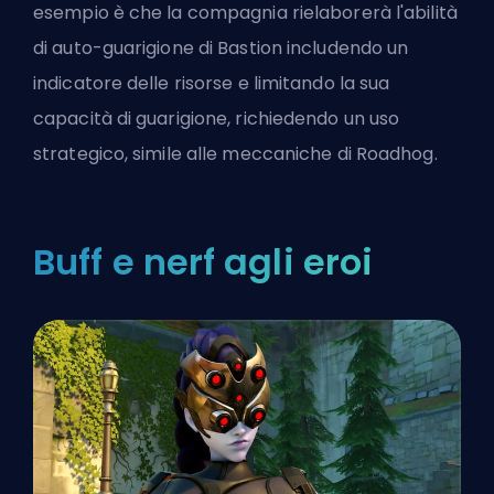
esempio è che la compagnia rielaborerà l'abilità
di auto-guarigione di Bastion includendo un
indicatore delle risorse e limitando la sua
capacità di guarigione, richiedendo un uso
strategico, simile alle meccaniche di Roadhog.
Buff e nerf agli eroi