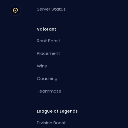
Server Status
Valorant
Rank Boost
Placement
Wins
Coaching
Teammate
League of Legends
Division Boost