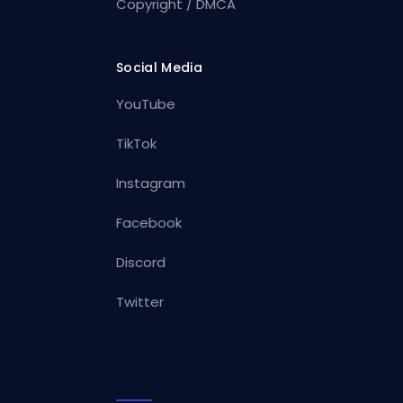
Copyright / DMCA
Social Media
YouTube
TikTok
Instagram
Facebook
Discord
Twitter