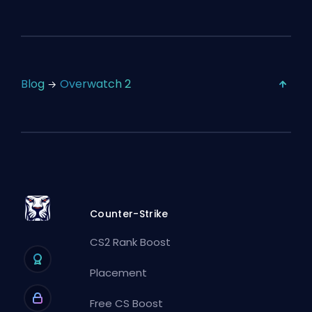
Blog
Overwatch 2
Counter-Strike
CS2 Rank Boost
Placement
Free CS Boost