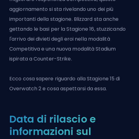
aggiornamento si sta rivelando uno dei più
importanti della stagione. Blizzard sta anche
gettando le basi per la Stagione 16, stuzzicando
l'arrivo dei divieti degli eroi nella modalità
Competitiva e una nuova modalità Stadium
ispirata a Counter-Strike.
Ecco cosa sapere riguardo alla
Stagione 15
di
Overwatch 2 e cosa aspettarsi da essa.
Data di rilascio e
informazioni sul