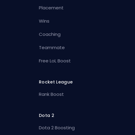
Placement
Wins
Coaching
Teammate
Free LoL Boost
Rocket League
Rank Boost
Dota 2
Dota 2 Boosting