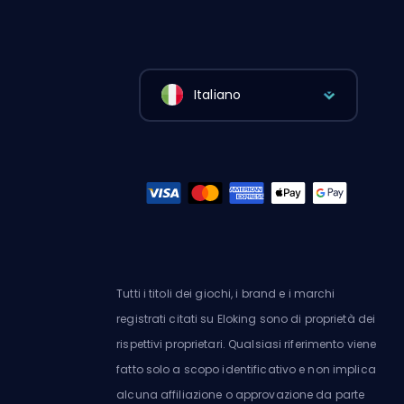
Italiano
Tutti i titoli dei giochi, i brand e i marchi
registrati citati su Eloking sono di proprietà dei
rispettivi proprietari. Qualsiasi riferimento viene
fatto solo a scopo identificativo e non implica
alcuna affiliazione o approvazione da parte