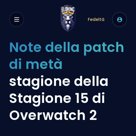
Fedeltà
Note della patch
di metà
stagione della
Stagione 15 di
Overwatch 2