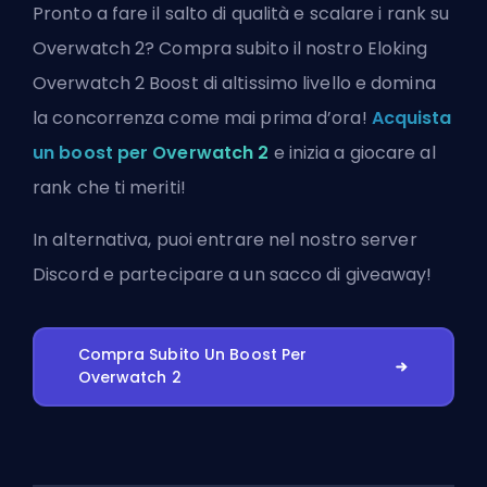
Pronto a fare il salto di qualità e scalare i rank su
Overwatch 2? Compra subito il nostro Eloking
Overwatch 2 Boost di altissimo livello e domina
la concorrenza come mai prima d’ora!
Acquista
un boost per Overwatch 2
e inizia a giocare al
rank che ti meriti!
In alternativa, puoi
entrare nel nostro server
Discord
e partecipare a un sacco di giveaway!
Compra Subito Un Boost Per
Overwatch 2