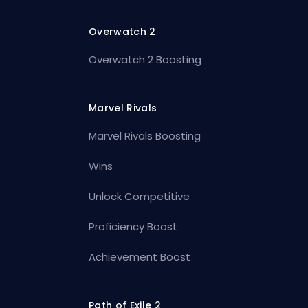
Overwatch 2
Overwatch 2 Boosting
Marvel Rivals
Marvel Rivals Boosting
Wins
Unlock Competitive
Proficiency Boost
Achievement Boost
Path of Exile 2