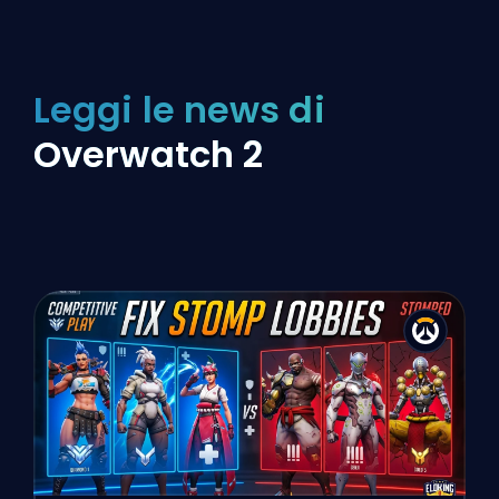
Leggi le news di
Overwatch 2