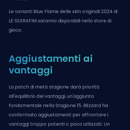
Le varianti Blue Flame delle skin originali 2024 di
LE SSERAFIM saranno disponibili nello store di
gioco.
Aggiustamenti ai
vantaggi
La patch di metà stagione darà priorità
all'equilibrio dei vantaggi, un'aggiunta
fondamentale nella Stagione 15. Blizzard ha
confermato aggiustamenti per affrontare i
vantaggi troppo potenti o poco utilizzati. Un