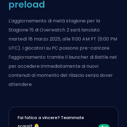
preload
L'aggiornamento di metà stagione per la
Stagione 15 di Overwatch 2 sarà lanciato
martedì 18 marzo 2025, alle 11:00 AM PT (6:00 PM
UTC). I giocatori su PC possono pre-caricare
l'aggiornamento tramite il launcher di Battle.net
per accedere immediatamente ai nuovi
contenuti al momento del rilascio senza dover
attendere.
Fai fatica a vincere? Teammate
scarsi?