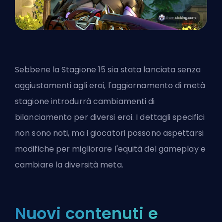
Sebbene la Stagione 15 sia stata lanciata senza
aggiustamenti agli eroi, l'aggiornamento di metà
stagione introdurrà cambiamenti di
bilanciamento per diversi
eroi
. I dettagli specifici
non sono noti, ma i giocatori possono aspettarsi
modifiche per migliorare l'equità del gameplay e
cambiare la diversità meta.
Nuovi contenuti e