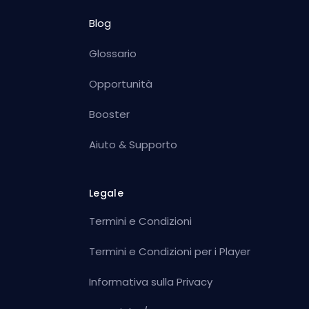
Blog
Glossario
Opportunità
Booster
Aiuto & Supporto
Legale
Termini e Condizioni
Termini e Condizioni per i Player
Informativa sulla Privacy