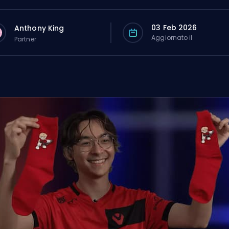
03 Feb 2026
Anthony King
Aggiornato il
Partner