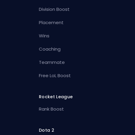
Division Boost
Placement
Wins
Coaching
Teammate
Free LoL Boost
Rocket League
Rank Boost
Dota 2