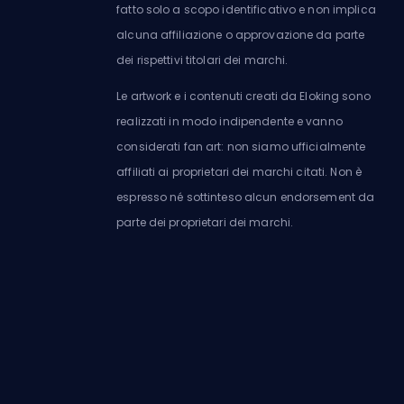
fatto solo a scopo identificativo e non implica
alcuna affiliazione o approvazione da parte
dei rispettivi titolari dei marchi.
Le artwork e i contenuti creati da Eloking sono
realizzati in modo indipendente e vanno
considerati fan art: non siamo ufficialmente
affiliati ai proprietari dei marchi citati. Non è
espresso né sottinteso alcun endorsement da
parte dei proprietari dei marchi.