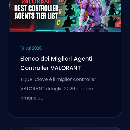
19 Jul 2026
Elenco dei Migliori Agenti
Controller VALORANT
TL;DR: Clove è il miglior controller
VALORANT di luglio 2026 perché
rimane u…