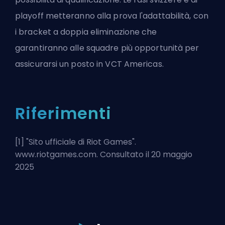
playoff metteranno alla prova l'adattabilità, con
i bracket a doppia eliminazione che
garantiranno alle squadre più opportunità per
assicurarsi un posto in VCT Americas.
Riferimenti
[1] "
Sito ufficiale di Riot Games
".
www.riotgames.com. Consultato il 20 maggio
2025