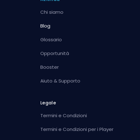
Chi siamo
Blog
Glossario
Opportunità
Booster
Aiuto & Supporto
Legale
Termini e Condizioni
Termini e Condizioni per i Player