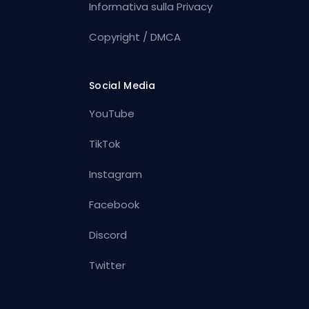
Informativa sulla Privacy
Copyright / DMCA
Social Media
YouTube
TikTok
Instagram
Facebook
Discord
Twitter