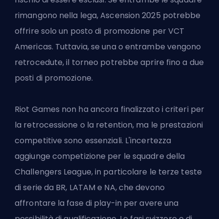
rimangono nella lega, Ascension 2025 potrebbe
offrire solo un posto di promozione per VCT
Americas. Tuttavia, se una o entrambe vengono
retrocedute, il torneo potrebbe aprire fino a due
posti di promozione.
Riot Games non ha ancora finalizzato i criteri per
la retrocessione o la retention, ma le prestazioni
competitive sono essenziali. L'incertezza
aggiunge competizione per le squadre della
Challengers League, in particolare le terze teste
di serie da BR, LATAM e NA, che devono
affrontare la fase di play-in per avere una
possibilità di qualificazione. Le fasi svizzere e di