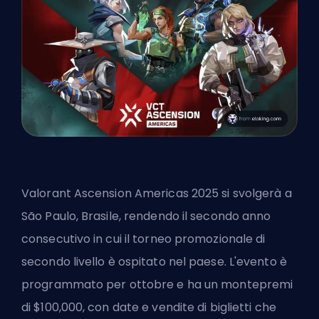
Valorant Ascension Americas 2025 si svolgerà a
São Paulo, Brasile, rendendo il secondo anno
consecutivo in cui il torneo promozionale di
secondo livello è ospitato nel paese. L'evento è
programmato per ottobre e ha un montepremi
di $100,000, con date e vendite di biglietti che