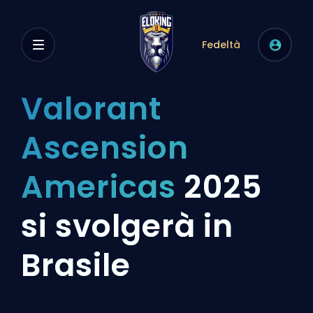
Fedeltà
Valorant
Ascension
Americas
2025
si svolgerà in
Brasile