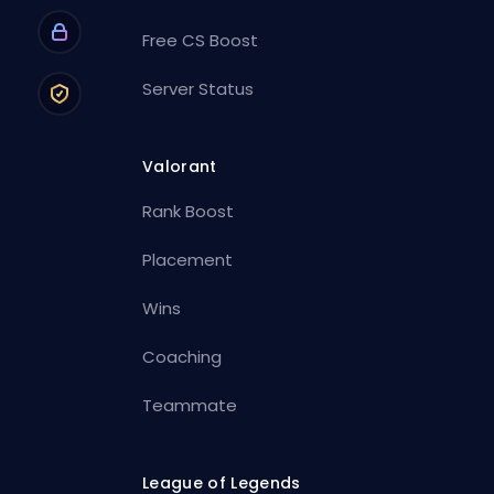
Free CS Boost
Server Status
Valorant
Rank Boost
Placement
Wins
Coaching
Teammate
League of Legends