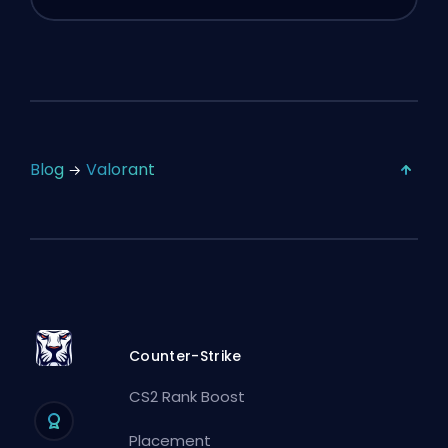
Blog
Valorant
Counter-Strike
CS2 Rank Boost
Placement