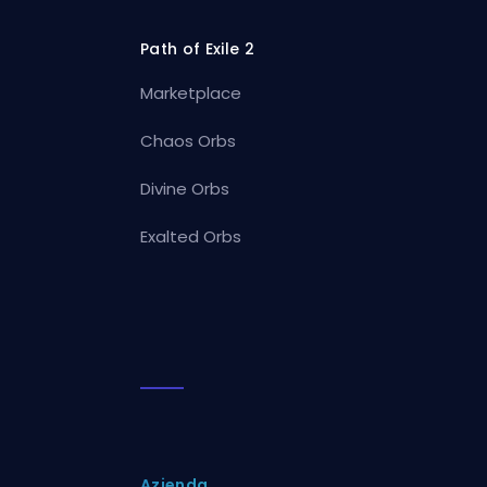
Path of Exile 2
Marketplace
Chaos Orbs
Divine Orbs
Exalted Orbs
Azienda