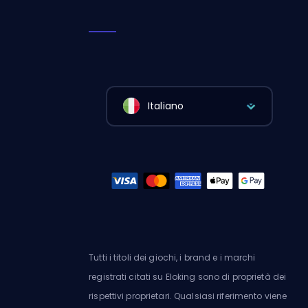
Italiano
Tutti i titoli dei giochi, i brand e i marchi
registrati citati su Eloking sono di proprietà dei
rispettivi proprietari. Qualsiasi riferimento viene