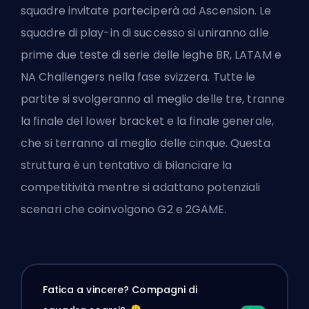
squadre invitate parteciperà ad Ascension. Le
squadre di play-in di successo si uniranno alle
prime due teste di serie delle leghe BR, LATAM e
NA Challengers nella fase svizzera. Tutte le
partite si svolgeranno al meglio delle tre, tranne
la finale del lower bracket e la finale generale,
che si terranno al meglio delle cinque. Questa
struttura è un tentativo di bilanciare la
competitività mentre si adattano potenziali
scenari che coinvolgono G2 e 2GAME.
Fatica a vincere? Compagni di