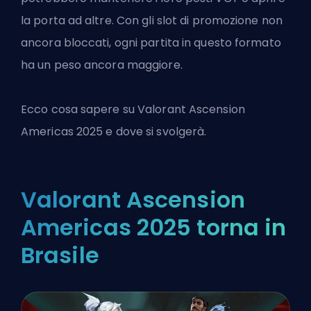
la porta ad altre. Con gli slot di promozione non
ancora bloccati, ogni partita in questo formato
ha un peso ancora maggiore.
Ecco cosa sapere su
Valorant
Ascension
Americas 2025 e dove si svolgerà.
Valorant Ascension
Americas 2025 torna in
Brasile