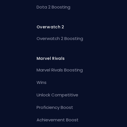
Dota 2 Boosting
Overwatch 2
Overwatch 2 Boosting
Marvel Rivals
Marvel Rivals Boosting
Wins
Unlock Competitive
Proficiency Boost
Achievement Boost