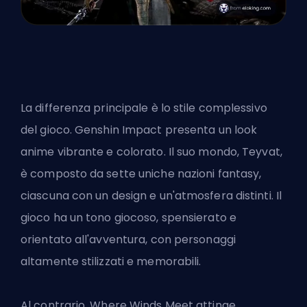
La differenza principale è lo stile complessivo
del gioco. Genshin Impact presenta un look
anime vibrante e colorato. Il suo mondo, Teyvat,
è composto da sette uniche nazioni fantasy,
ciascuna con un design e un'atmosfera distinti. Il
gioco ha un tono giocoso, spensierato e
orientato all'avventura, con personaggi
altamente stilizzati e memorabili.
Al contrario, Where Winds Meet attinge