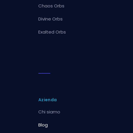
Chaos Orbs
Divine Orbs
Exalted Orbs
Azienda
Chi siamo
Blog