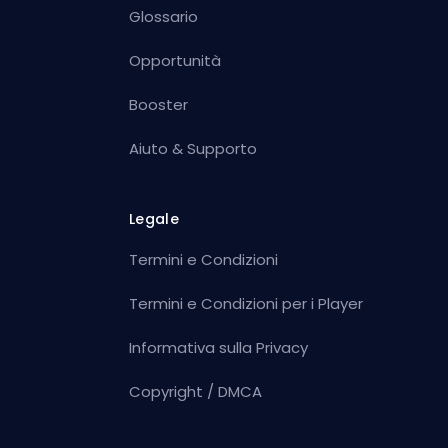
Glossario
Opportunità
Booster
Aiuto & Supporto
Legale
Termini e Condizioni
Termini e Condizioni per i Player
Informativa sulla Privacy
Copyright / DMCA