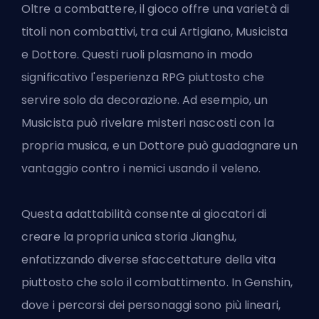
Oltre a combattere, il gioco offre una varietà di
titoli non combattivi, tra cui Artigiano, Musicista
e Dottore. Questi ruoli plasmano in modo
significativo l'esperienza RPG piuttosto che
servire solo da decorazione. Ad esempio, un
Musicista può rivelare misteri nascosti con la
propria musica, e un Dottore può guadagnare un
vantaggio contro i nemici usando il veleno.
Questa adattabilità consente ai giocatori di
creare la propria unica storia Jianghu,
enfatizzando diverse sfaccettature della vita
piuttosto che solo il combattimento. In Genshin,
dove i percorsi dei personaggi sono più lineari,