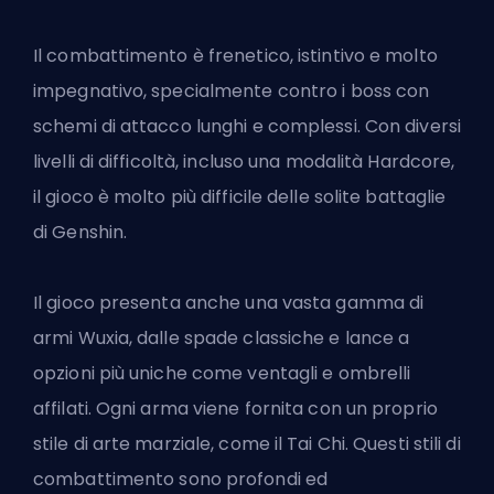
Il combattimento è frenetico, istintivo e molto
impegnativo, specialmente contro i boss con
schemi di attacco lunghi e complessi. Con diversi
livelli di difficoltà, incluso una modalità Hardcore,
il gioco è molto più difficile delle solite battaglie
di Genshin.
Il gioco presenta anche una vasta gamma di
armi Wuxia, dalle spade classiche e lance a
opzioni più uniche come ventagli e ombrelli
affilati. Ogni arma viene fornita con un proprio
stile di arte marziale, come il Tai Chi. Questi stili di
combattimento sono profondi ed