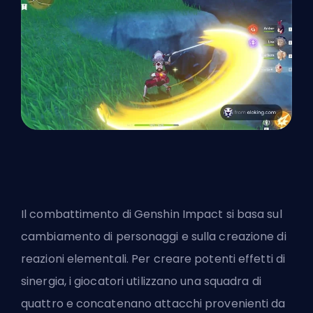
Il combattimento di Genshin Impact si basa sul
cambiamento di personaggi e sulla creazione di
reazioni elementali. Per creare potenti effetti di
sinergia, i giocatori utilizzano una squadra di
quattro e concatenano attacchi provenienti da