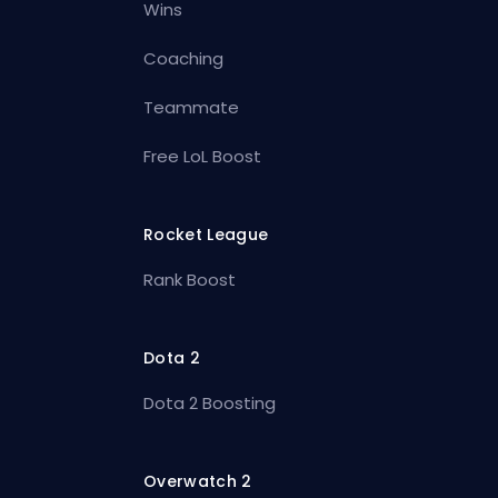
Wins
Coaching
Teammate
Free LoL Boost
Rocket League
Rank Boost
Dota 2
Dota 2 Boosting
Overwatch 2