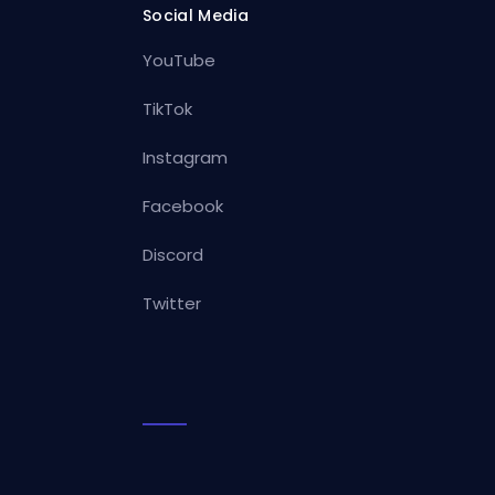
Social Media
YouTube
TikTok
Instagram
Facebook
Discord
Twitter