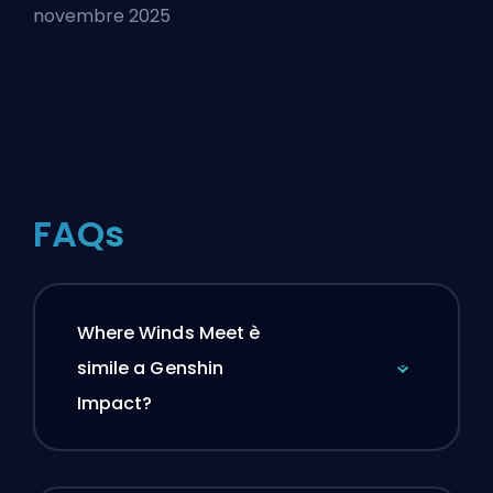
novembre 2025
FAQs
Where Winds Meet è
simile a Genshin
Impact?