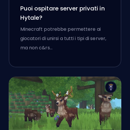
Puoi ospitare server privati in
Hytale?
Minecraft potrebbe permettere ai
giocatori di unirsi a tutti i tipi di server,
ma non c&rs…