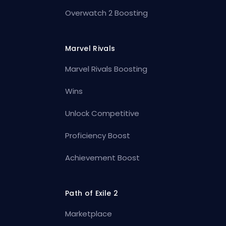
Overwatch 2 Boosting
Marvel Rivals
Marvel Rivals Boosting
Wins
Unlock Competitive
Proficiency Boost
Achievement Boost
Path of Exile 2
Marketplace