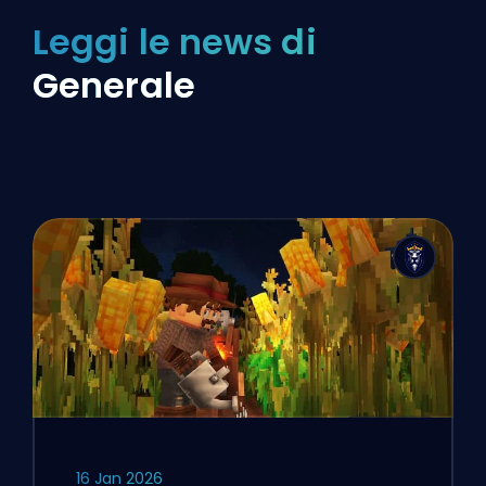
Leggi le news di
Generale
16 Jan 2026