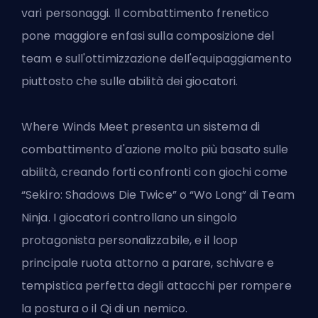
vari personaggi. Il combattimento frenetico
pone maggiore enfasi sulla composizione del
team e sull'ottimizzazione dell'equipaggiamento
piuttosto che sulle abilità dei giocatori.
Where Winds Meet presenta un sistema di
combattimento d'azione molto più basato sulle
abilità, creando forti confronti con giochi come
“Sekiro: Shadows Die Twice” o “Wo Long” di Team
Ninja. I giocatori controllano un singolo
protagonista personalizzabile, e il loop
principale ruota attorno a parare, schivare e
tempistica perfetta degli attacchi per rompere
la postura o il Qi di un nemico.