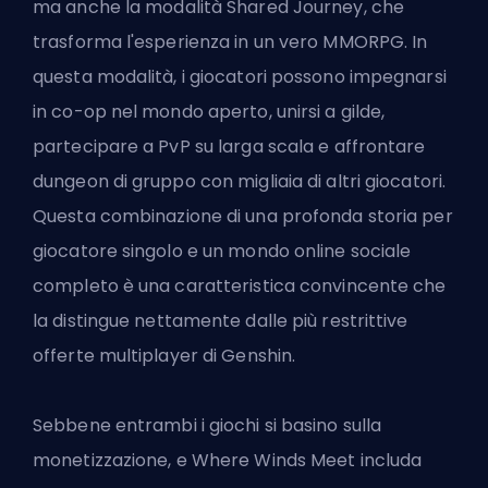
ma anche la modalità Shared Journey, che
trasforma l'esperienza in un vero MMORPG. In
questa modalità, i giocatori possono impegnarsi
in co-op nel mondo aperto, unirsi a gilde,
partecipare a PvP su larga scala e affrontare
dungeon di gruppo con migliaia di altri giocatori.
Questa combinazione di una profonda storia per
giocatore singolo e un mondo online sociale
completo è una caratteristica convincente che
la distingue nettamente dalle più restrittive
offerte multiplayer di Genshin.
Sebbene entrambi i giochi si basino sulla
monetizzazione, e Where Winds Meet includa