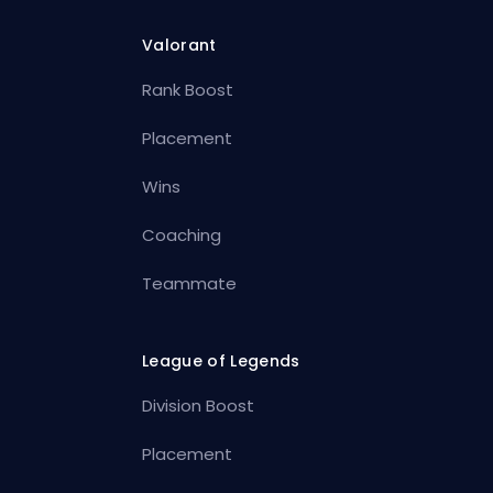
Valorant
Rank Boost
Placement
Wins
Coaching
Teammate
League of Legends
Division Boost
Placement