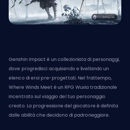
Genshin Impact è un collezionista di personaggi,
dove progredisci acquisendo e livellando un
elenco di eroi pre-progettati. Nel frattempo,
Where Winds Meet è un RPG Wuxia tradizionale
incentrato sul viaggio del tuo personaggio
creato. La progressione del giocatore è definita
dalle abilità che decidono di padroneggiare.