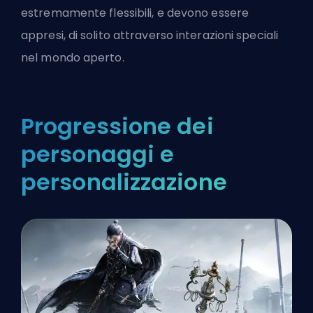
estremamente flessibili, e devono essere
appresi, di solito attraverso interazioni speciali
nel mondo aperto.
Progressione dei
personaggi e
personalizzazione