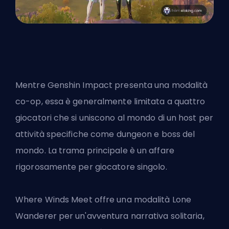
Mentre Genshin Impact presenta una modalità
co-op, essa è generalmente limitata a quattro
giocatori che si uniscono al mondo di un host per
attività specifiche come dungeon e boss del
mondo. La trama principale è un affare
rigorosamente per giocatore singolo.
Where Winds Meet offre una modalità Lone
Wanderer per un'avventura narrativa solitaria,