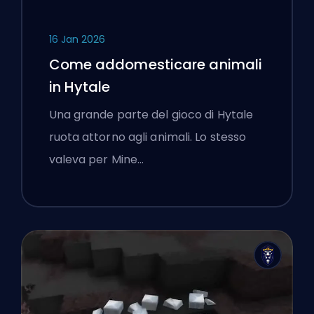
16 Jan 2026
Come addomesticare animali
in Hytale
Una grande parte del gioco di Hytale
ruota attorno agli animali. Lo stesso
valeva per Mine…