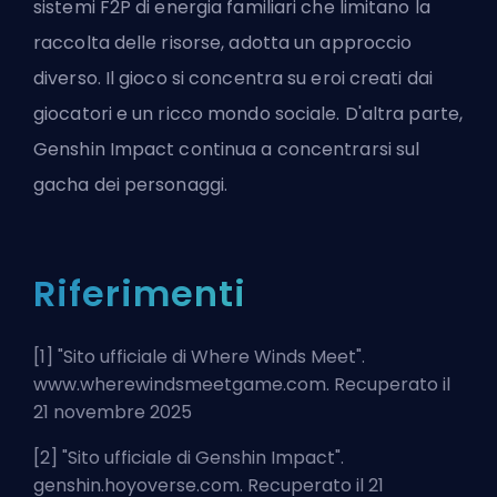
sistemi F2P di energia familiari che limitano la
raccolta delle risorse, adotta un approccio
diverso. Il gioco si concentra su eroi creati dai
giocatori e un ricco mondo sociale. D'altra parte,
Genshin Impact continua a concentrarsi sul
gacha dei personaggi.
Riferimenti
[1] "
Sito ufficiale di Where Winds Meet
".
www.wherewindsmeetgame.com. Recuperato il
21 novembre 2025
[2] "
Sito ufficiale di Genshin Impact
".
genshin.hoyoverse.com. Recuperato il 21