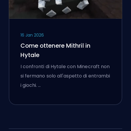
16 Jan 2026
Come ottenere Mithril in
Hytale
I confronti di Hytale con Minecraft non
si fermano solo all'aspetto di entrambi
i giochi. …