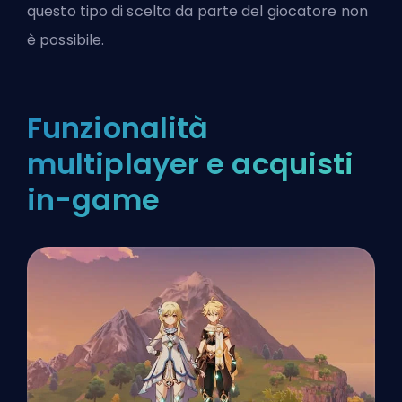
questo tipo di scelta da parte del giocatore non
è possibile.
Funzionalità
multiplayer e acquisti
in-game