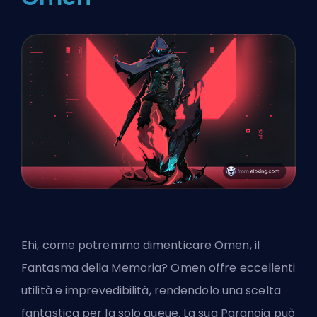
Ehi, come potremmo dimenticare Omen, il
Fantasma della Memoria? Omen offre eccellenti
utilità e imprevedibilità, rendendolo una scelta
fantastica per la solo queue. La sua Paranoia può