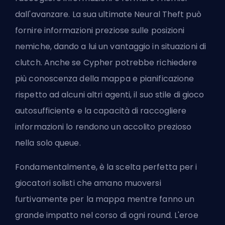
dall'avanzare. La sua ultimate Neural Theft può
fornire informazioni preziose sulle posizioni
nemiche, dando a lui un vantaggio in situazioni di
clutch. Anche se Cypher potrebbe richiedere
più conoscenza della mappa e pianificazione
rispetto ad alcuni altri agenti, il suo stile di gioco
autosufficiente e la capacità di raccogliere
informazioni lo rendono un accolito prezioso
nella solo queue.
Fondamentalmente, è la scelta perfetta per i
giocatori solisti che amano muoversi
furtivamente per la mappa mentre fanno un
grande impatto nel corso di ogni round. L'eroe