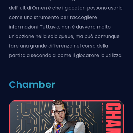
dell’
ult
di Omen è che i giocatori possono usarlo
come uno strumento per raccogliere
informazioni. Tuttavia, non è davvero molto
un'opzione nella solo queue, ma può comunque
fare una grande differenza nel corso della
partita a seconda di come il giocatore lo utilizza.
Chamber