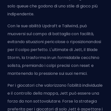
solo queue che godono di uno stile di gioco più
indipendente.
Con le sue abilità Updraft e Tailwind, può
muoversi sul campo di battaglia con facilità,
evitando situazioni pericolose o riposizionandosi
per il colpo perfetto. L'ultimate di Jett, il Blade
Storm, la trasforma in un formidabile cecchino
solista, premiando i colpi precisi con reset e
mantenendo la pressione sui suoi nemici.
Per i giocatori che valorizzano l'abilità individuale
e il controllo della mappa, Jett può essere una
forza da non sottovalutare. Forse la strategia
preferita per i giocatori di solo Jett è aspettare i