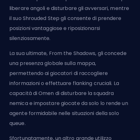
liberare angoli e disturbare gli avversari, mentre
il suo Shrouded Step gli consente di prendere
posizioni vantaggiose e riposizionarsi
silenziosamente.
La sua ultimate, From the Shadows, gli concede
una presenza globale sulla mappa,
permettendo ai giocatori di raccogliere
informazioni o effettuare flanking cruciali. La
capacità di Omen di disturbare la squadra
nemica e impostare giocate da solo lo rende un
agente formidabile nelle situazioni della solo
queue.
Sfortunatamente, un altro grande utilizzo