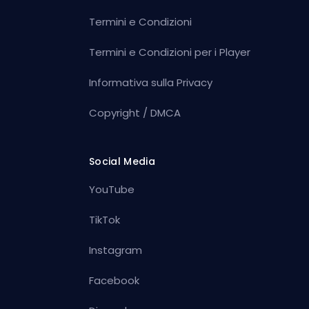
Termini e Condizioni
Termini e Condizioni per i Player
Informativa sulla Privacy
Copyright / DMCA
Social Media
YouTube
TikTok
Instagram
Facebook