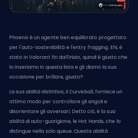
Phoenix è un agente ben equilibrato progettato
per l'auto-sostenibilità e l'entry fragging. Ehi, è
stato in Valorant fin dall'inizio, quindi è giusto che
lo inseriamo in questa lista e gli diamo la sua
occasione per brillare, giusto?
La sua abilità distintiva, il Curveball, fornisce un
ottimo modo per controllare gli angoli e
disorientare gli avversari. Detto ciò, è la sua
abilità di auto-guarigione, le Hot Hands, che lo
distingue nella solo queue. Questa abilità