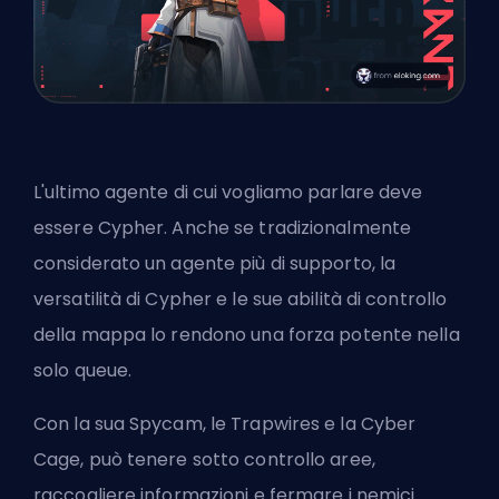
L'ultimo agente di cui vogliamo parlare deve
essere Cypher. Anche se tradizionalmente
considerato un agente più di supporto, la
versatilità di Cypher e le sue abilità di controllo
della mappa lo rendono una forza potente nella
solo queue.
Con la sua Spycam, le Trapwires e la Cyber
Cage, può tenere sotto controllo aree,
raccogliere informazioni e fermare i nemici