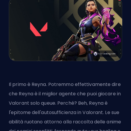
Il primo è Reyna. Potremmo effettivamente dire
che Reyna è il miglior agente che puoi giocare in
Valorant solo queue. Perché? Beh, Reyna è
l'epitome dell'autosufficienza in Valorant. Le sue
abilità ruotano attorno alla raccolta delle anime