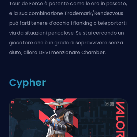
Tour de Force è potente come lo era in passato,
e la sua combinazione Trademark/Rendezvous
può farti tenere d'occhio i flanking o teleportarti
via da situazioni pericolose. Se stai cercando un
giocatore che è in grado di sopravvivere senza
aiuto, allora DEVI menzionare Chamber.
Cypher