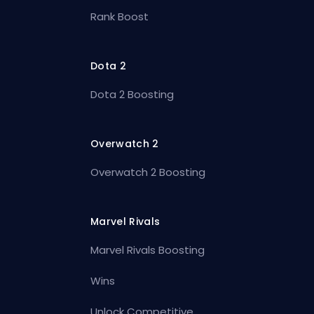
Rank Boost
Dota 2
Dota 2 Boosting
Overwatch 2
Overwatch 2 Boosting
Marvel Rivals
Marvel Rivals Boosting
Wins
Unlock Competitive