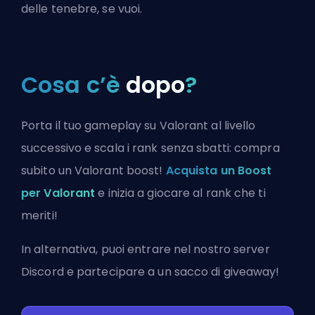
delle tenebre, se vuoi.
Cosa c’è
dopo
?
Porta il tuo gameplay su Valorant al livello
successivo e scala i rank senza sbatti: compra
subito un Valorant boost!
Acquista un Boost
per Valorant
e inizia a giocare al rank che ti
meriti!
In alternativa, puoi
entrare nel nostro server
Discord
e partecipare a un sacco di giveaway!