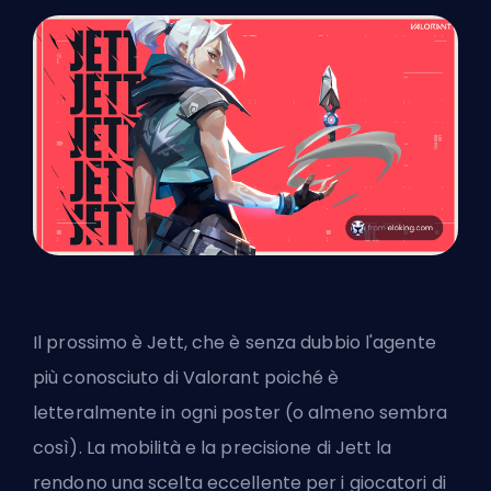
Il prossimo è Jett, che è senza dubbio l'agente
più conosciuto di Valorant poiché è
letteralmente in ogni poster (o almeno sembra
così). La mobilità e la precisione di Jett la
rendono una scelta eccellente per i giocatori di