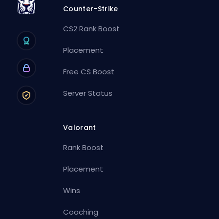
Counter-Strike
CS2 Rank Boost
Placement
Free CS Boost
Server Status
Valorant
Rank Boost
Placement
Wins
Coaching