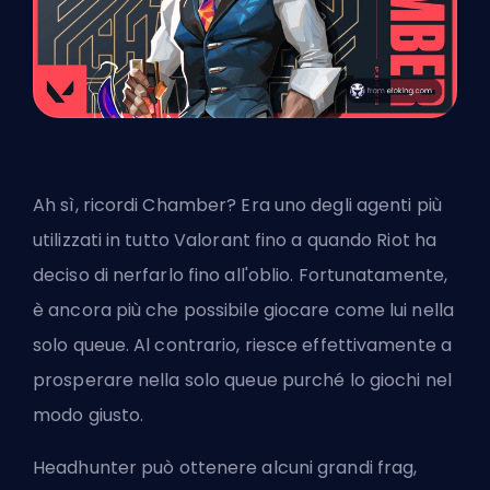
Ah sì, ricordi Chamber? Era uno degli agenti più
utilizzati in tutto Valorant fino a quando
Riot
ha
deciso di nerfarlo fino all'oblio. Fortunatamente,
è ancora più che possibile giocare come lui nella
solo queue. Al contrario, riesce effettivamente a
prosperare nella solo queue purché lo giochi nel
modo giusto.
Headhunter può ottenere alcuni grandi frag,