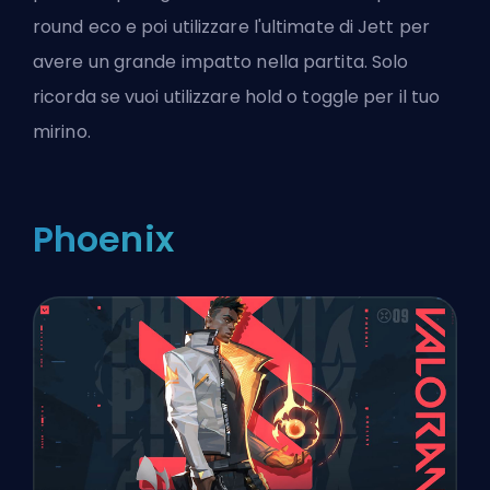
round eco e poi utilizzare l'ultimate di Jett per
avere un grande impatto nella partita. Solo
ricorda se vuoi
utilizzare hold o toggle per il tuo
mirino
.
Phoenix