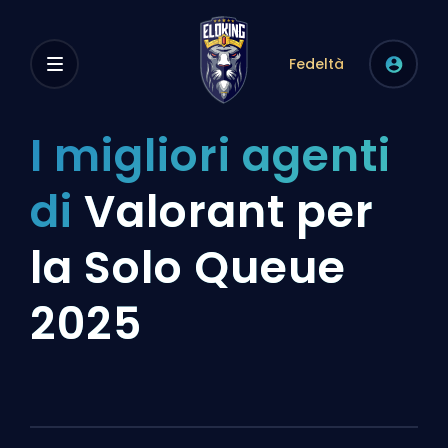
Fedeltà
I migliori agenti
di
Valorant per
la Solo Queue
2025