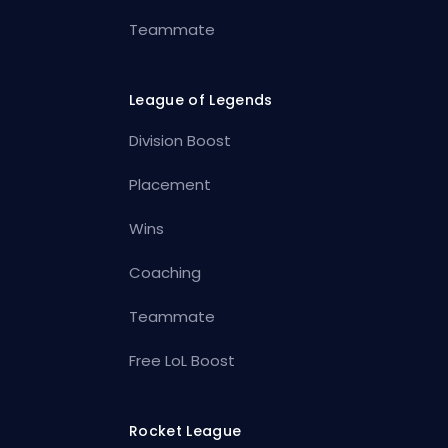
Teammate
League of Legends
Division Boost
Placement
Wins
Coaching
Teammate
Free LoL Boost
Rocket League