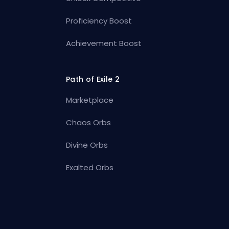
Proficiency Boost
Achievement Boost
Path of Exile 2
Marketplace
Chaos Orbs
Divine Orbs
Exalted Orbs