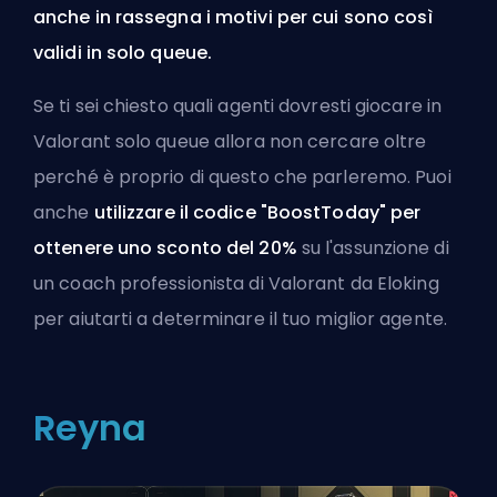
anche in rassegna i motivi per cui sono così
validi in solo queue.
Se ti sei chiesto quali agenti dovresti giocare in
Valorant solo queue allora non cercare oltre
perché è proprio di questo che parleremo. Puoi
anche
utilizzare il codice "BoostToday" per
ottenere uno sconto del 20%
su
l'assunzione di
un coach professionista di Valorant da Eloking
per aiutarti a determinare il tuo miglior agente.
Reyna