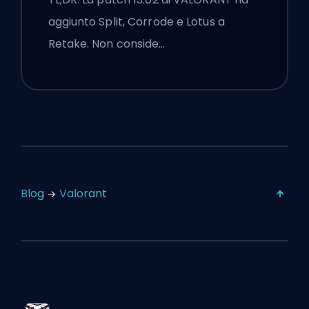
aggiunto Split, Corrode e Lotus a
Retake. Non conside…
Blog
Valorant