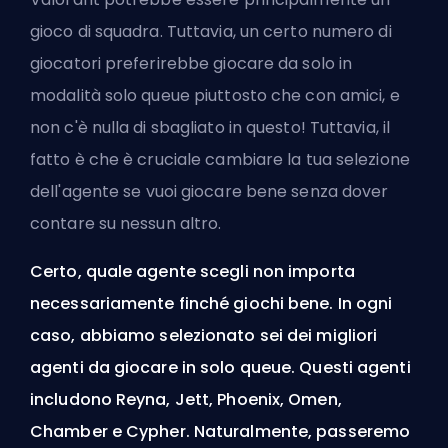
gioco di squadra. Tuttavia, un certo numero di
giocatori preferirebbe giocare da solo in
modalità solo queue piuttosto che con amici, e
non c'è nulla di sbagliato in questo! Tuttavia, il
fatto è che è cruciale cambiare la tua
selezione
dell'agente
se vuoi giocare bene senza dover
contare su nessun altro.
Certo, quale agente scegli non importa
necessariamente finché giochi bene. In ogni
caso, abbiamo selezionato sei dei migliori
agenti da giocare in solo queue. Questi agenti
includono Reyna, Jett, Phoenix, Omen,
Chamber e Cypher. Naturalmente, passeremo