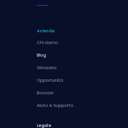
Azienda
Chi siamo
Blog
Glossario
Opportunità
Booster
Aiuto & Supporto
Legale