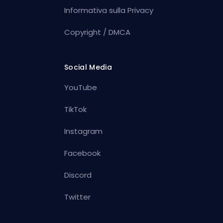
Informativa sulla Privacy
Copyright / DMCA
Social Media
YouTube
TikTok
Instagram
Facebook
Discord
Twitter