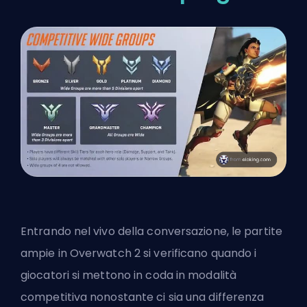
Entrando nel vivo della conversazione, le partite
ampie in Overwatch 2 si verificano quando i
giocatori si mettono in coda in modalità
competitiva nonostante ci sia una differenza