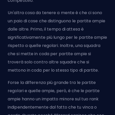
competitivo.
Un'altra cosa da tenere a mente è che ci sono
un paio di cose che distinguono le partite ampie
dalle altre. Primo, il tempo di attesa è
significativamente più lungo per le partite ampie
rispetto a quelle regolari. Inoltre, una squadra
che si mette in coda per partite ampie si
troverà solo contro altre squadre che si
mettono in coda per lo stesso tipo di partite.
Forse la differenza più grande tra le partite
regolari e quelle ampie, però, è che le partite
ampie hanno un impatto minore sul tuo rank
indipendentemente dal fatto che tu vinca o