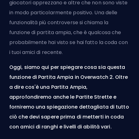
giocatori apprezzano e altre che non sono viste
in modo particolarmente positivo. Una delle
funzionalità più controverse si chiama la
funzione di partita ampia, che è qualcosa che
probabilmente hai visto se hai fatto la coda con
i tuoi amici di recente.
Oggi, siamo qui per spiegare cosa sia questa
funzione di Partita Ampia in Overwatch 2. Oltre
a dire cos'è una Partita Ampia,
approfondiremo anche le Partite Strette e
forniremo una spiegazione dettagliata di tutto
ciò che devi sapere prima di metterti in coda
con amici di ranghi e livelli di abilità vari.