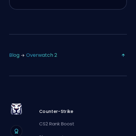
Blog
Overwatch 2
Counter-Strike
CS2 Rank Boost