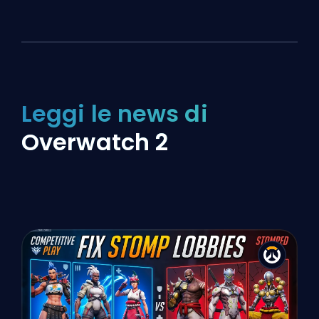
Leggi le news di
Overwatch 2