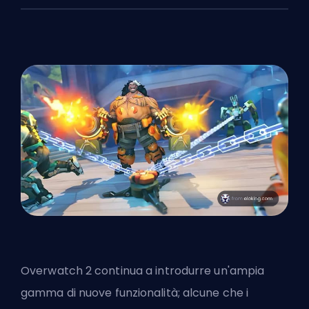
Overwatch 2 continua a introdurre un'ampia
gamma di nuove funzionalità; alcune che i