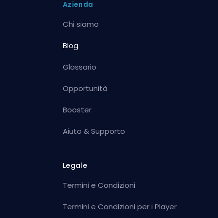
Azienda
Chi siamo
Blog
Glossario
Opportunità
Booster
Aiuto & Supporto
Legale
Termini e Condizioni
Termini e Condizioni per i Player