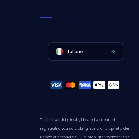
Italiano
Tutti i titoli dei giochi, i brand e i marchi
registrati citati su Eloking sono di proprietà dei
rispettivi proprietari. Qualsiasi riferimento viene