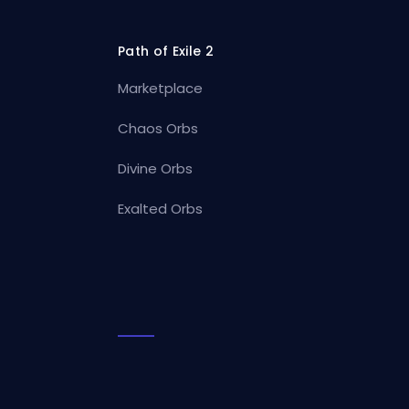
Path of Exile 2
Marketplace
Chaos Orbs
Divine Orbs
Exalted Orbs