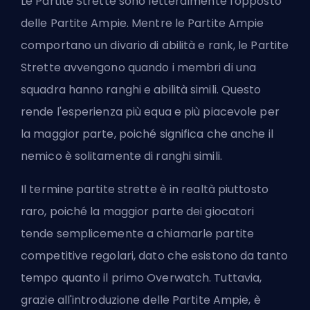
Le Partite Strette sono letteralmente l'opposto
delle Partite Ampie. Mentre le Partite Ampie
comportano un divario di abilità e rank, le Partite
Strette avvengono quando i membri di una
squadra hanno ranghi e abilità simili. Questo
rende l'esperienza più equa e più piacevole per
la maggior parte, poiché significa che anche il
nemico è solitamente di ranghi simili.
Il termine partite strette è in realtà piuttosto
raro, poiché la maggior parte dei giocatori
tende semplicemente a chiamarle partite
competitive regolari, dato che esistono da tanto
tempo quanto il primo Overwatch. Tuttavia,
grazie all'introduzione delle Partite Ampie, è