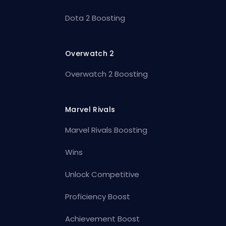
Dota 2 Boosting
Overwatch 2
Overwatch 2 Boosting
Marvel Rivals
Marvel Rivals Boosting
Wins
Unlock Competitive
Proficiency Boost
Achievement Boost