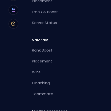
Placement
Free CS Boost
Server Status
Valorant
Rank Boost
Placement
Wins
Coaching
Teammate