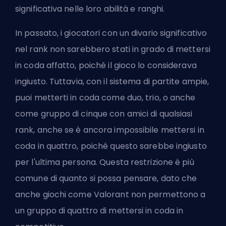
significativa nelle loro abilità e ranghi.
In passato, i giocatori con un divario significativo
nel rank non sarebbero stati in grado di mettersi
in coda affatto, poiché il gioco lo considerava
ingiusto. Tuttavia, con il sistema di partite ampie,
puoi metterti in coda come duo, trio, o anche
come gruppo di cinque con amici di qualsiasi
rank, anche se è ancora impossibile mettersi in
coda in quattro, poiché questo sarebbe ingiusto
per l'ultima persona. Questa restrizione è più
comune di quanto si possa pensare, dato che
anche giochi come Valorant non permettono a
un gruppo di quattro di mettersi in coda in