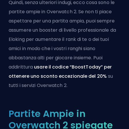
Quindi, senza ulteriori indugi, ecco cosa sono le
partite ampie in Overwatch 2. Se non ti piace
aspettare per una partita ampia, puoi sempre
assumere un booster di livello professionale da
Eloking
per aumentare il rank di te o dei tuoi
amici in modo che i vostri ranghi siano
abbastanza alti per giocare insieme. Puoi
addirittura
usare il codice “BoostToday” per
ottenere uno sconto eccezionale del 20%
su
tutti i servizi Overwatch 2
.
Partite Ampie in
Overwatch 2 spiegate