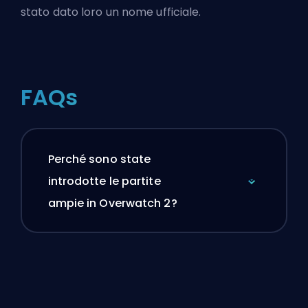
stato dato loro un nome ufficiale.
FAQs
Perché sono state
introdotte le partite
ampie in Overwatch 2?