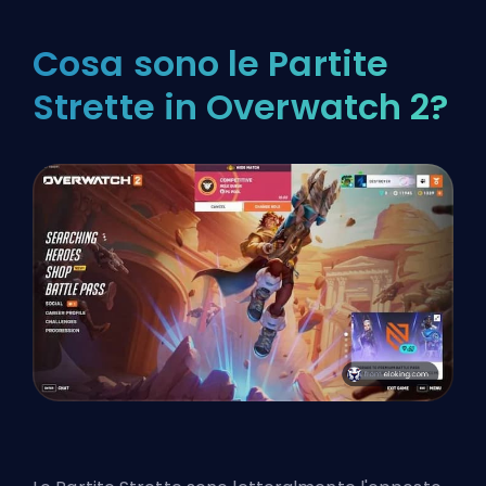
Cosa sono le Partite
Strette in Overwatch 2?