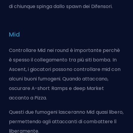
di chiunque spinga dallo spawn dei Difensori.
Mid
Controllare Mid nei round è importante perchè
è spesso il collegamento tra più siti bomba. In
Ascent, i giocatori possono controllare mid con
alcuni buoni fumogeni. Quando attaccano,
oscurare A-short Ramps e deep Market
accanto a Pizza.
Questi due fumogeni lasceranno Mid quasi libero,
permettendo agli attaccanti di combattere lì
liberamente.