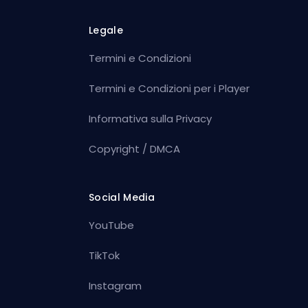
Legale
Termini e Condizioni
Termini e Condizioni per i Player
Informativa sulla Privacy
Copyright / DMCA
Social Media
YouTube
TikTok
Instagram