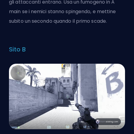
gli attaccanti entrano. Usa un fumogeno in A
main se i nemici stanno spingendo, e mettine
subito un secondo quando il primo scade.
Sito B