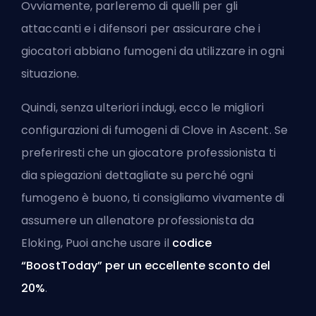
Ovviamente, parleremo di quelli per gli
attaccanti e i difensori per assicurare che i
giocatori abbiano fumogeni da utilizzare in ogni
situazione.
Quindi, senza ulteriori indugi, ecco le migliori
configurazioni di fumogeni di Clove in Ascent. Se
preferiresti che un giocatore professionista ti
dia spiegazioni dettagliate su perché ogni
fumogeno è buono, ti consigliamo vivamente di
assumere un
allenatore professionista da
Eloking
, Puoi anche usare il
codice
“BoostToday” per un eccellente sconto del
20%
.