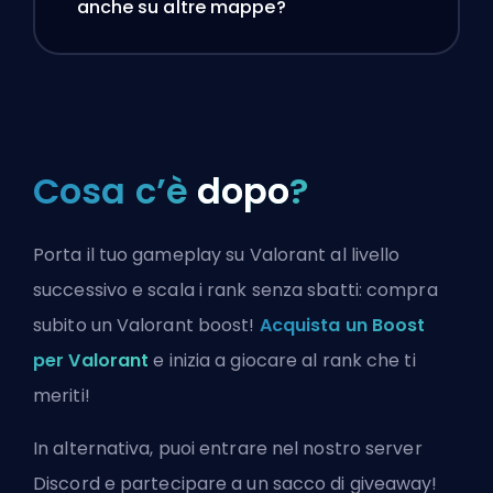
anche su altre mappe?
Cosa c’è
dopo
?
Porta il tuo gameplay su Valorant al livello
successivo e scala i rank senza sbatti: compra
subito un Valorant boost!
Acquista un Boost
per Valorant
e inizia a giocare al rank che ti
meriti!
In alternativa, puoi
entrare nel nostro server
Discord
e partecipare a un sacco di giveaway!