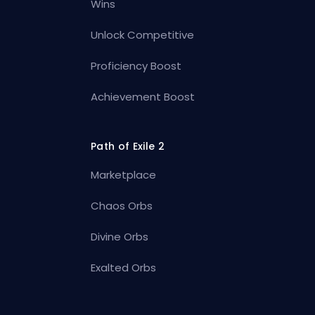
Wins
Unlock Competitive
Proficiency Boost
Achievement Boost
Path of Exile 2
Marketplace
Chaos Orbs
Divine Orbs
Exalted Orbs