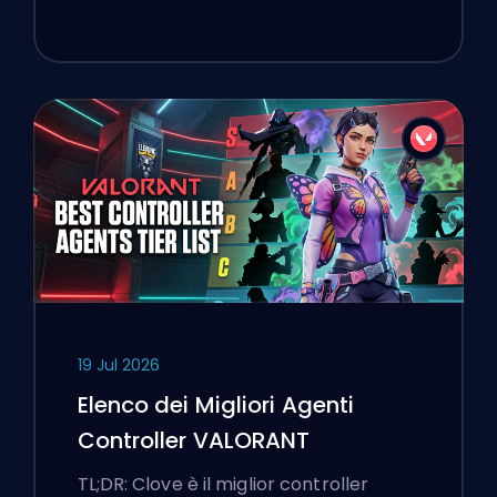
19 Jul 2026
Elenco dei Migliori Agenti
Controller VALORANT
TL;DR: Clove è il miglior controller