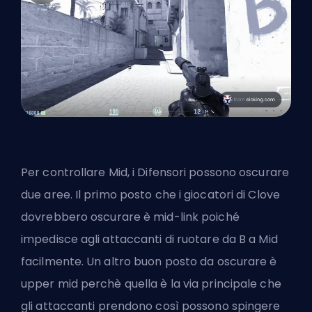
Per controllare Mid, i Difensori possono oscurare
due aree. Il primo posto che i giocatori di Clove
dovrebbero oscurare è mid-link poiché
impedisce agli attaccanti di ruotare da B a Mid
facilmente. Un altro buon posto da oscurare è
upper mid perchè quella è la via principale che
gli attaccanti prendono così possono spingere