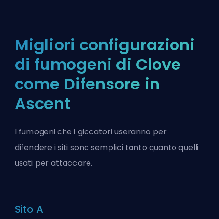
Migliori configurazioni
di fumogeni di Clove
come Difensore in
Ascent
I fumogeni che i giocatori useranno per
difendere i siti sono semplici tanto quanto quelli
usati per attaccare.
Sito A