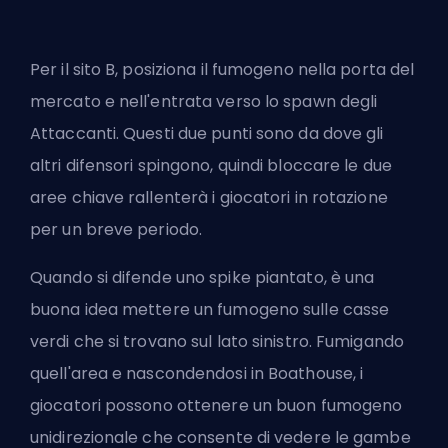
Per il sito B, posiziona il fumogeno nella porta del
mercato e nell'entrata verso lo spawn degli
Attaccanti. Questi due punti sono da dove gli
altri difensori spingono, quindi bloccare le due
aree chiave rallenterà i giocatori in rotazione
per un breve periodo.
Quando si difende uno spike piantato, è una
buona idea mettere un fumogeno sulle casse
verdi che si trovano sul lato sinistro. Fumigando
quell'area e nascondendosi in Boathouse, i
giocatori possono ottenere un buon fumogeno
unidirezionale che consente di vedere le gambe