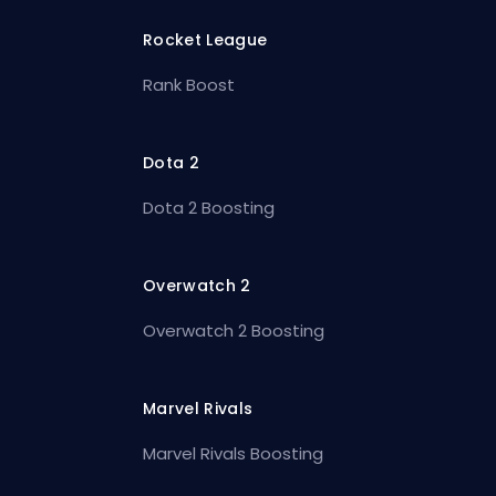
Rocket League
Rank Boost
Dota 2
Dota 2 Boosting
Overwatch 2
Overwatch 2 Boosting
Marvel Rivals
Marvel Rivals Boosting