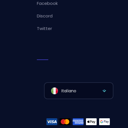
Facebook
Discord
Twitter
Italiano