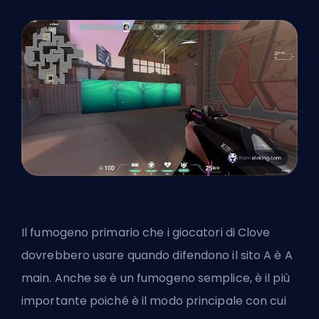
Il fumogeno primario che i giocatori di Clove
dovrebbero usare quando difendono il sito A è A
main. Anche se è un fumogeno semplice, è il più
importante poiché è il modo principale con cui