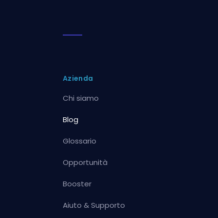
Azienda
Chi siamo
Blog
Glossario
Opportunità
Booster
Aiuto & Supporto