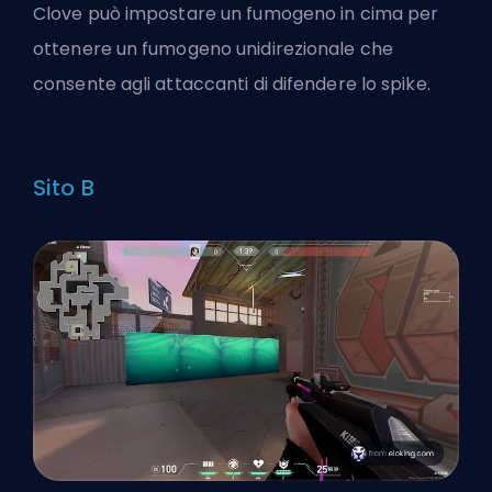
Clove può impostare un fumogeno in cima per
ottenere un fumogeno unidirezionale che
consente agli attaccanti di difendere lo spike.
Sito B