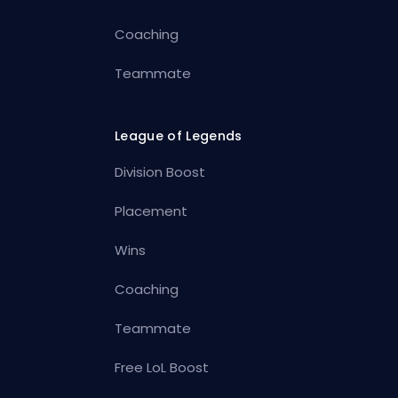
Coaching
Teammate
League of Legends
Division Boost
Placement
Wins
Coaching
Teammate
Free LoL Boost