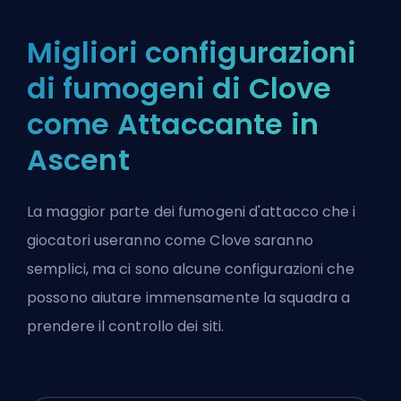
Migliori configurazioni
di fumogeni di Clove
come Attaccante in
Ascent
La maggior parte dei fumogeni d'attacco che i
giocatori useranno come Clove saranno
semplici, ma ci sono alcune configurazioni che
possono aiutare immensamente la squadra a
prendere il controllo dei siti.