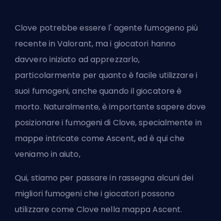
Clove potrebbe essere l'
agente fumogeno più
recente in Valorant
, ma i giocatori hanno
davvero iniziato ad apprezzarlo,
particolarmente per quanto è facile utilizzare i
suoi fumogeni, anche quando il giocatore è
morto. Naturalmente, è importante sapere dove
posizionare i fumogeni di Clove, specialmente in
mappe intricate come Ascent, ed è qui che
veniamo in aiuto,
Qui, stiamo per passare in rassegna alcuni dei
migliori fumogeni che i giocatori possono
utilizzare come Clove nella mappa Ascent.