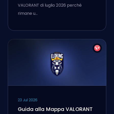
VALORANT di luglio 2026 perché
rimane u…
23 Jul 2026
Guida alla Mappa VALORANT