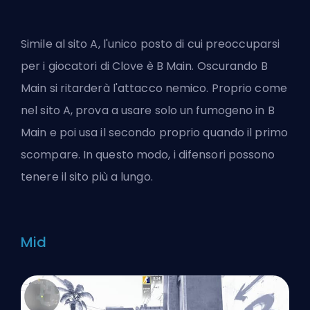
Simile al sito A, l'unico posto di cui preoccuparsi
per i giocatori di Clove è B Main. Oscurando B
Main si ritarderà l'attacco nemico. Proprio come
nel sito A, prova a usare solo un fumogeno in B
Main e poi usa il secondo proprio quando il primo
scompare. In questo modo, i difensori possono
tenere il sito più a lungo.
Mid