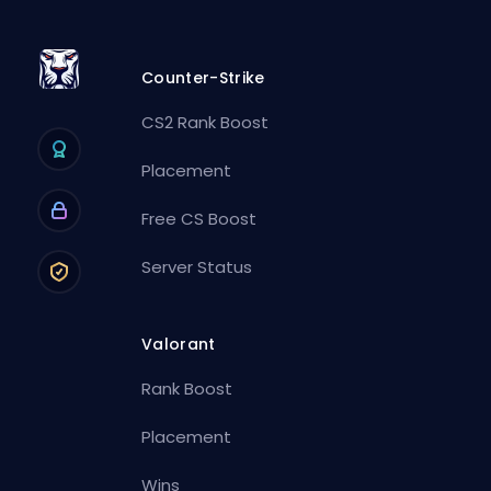
Counter-Strike
CS2 Rank Boost
Placement
Free CS Boost
Server Status
Valorant
Rank Boost
Placement
Wins