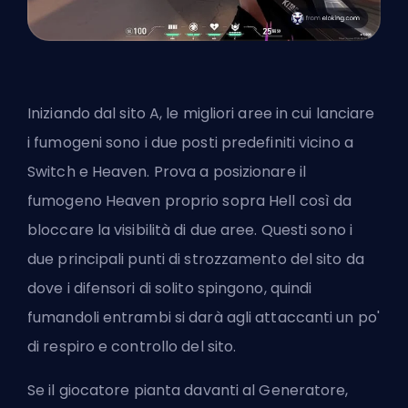
Iniziando dal sito A, le migliori aree in cui lanciare
i fumogeni sono i due posti predefiniti vicino a
Switch e Heaven. Prova a posizionare il
fumogeno
Heaven
proprio sopra Hell così da
bloccare la visibilità di due aree. Questi sono i
due principali punti di strozzamento del sito da
dove i difensori di solito spingono, quindi
fumandoli entrambi si darà agli attaccanti un po'
di respiro e controllo del sito.
Se il giocatore pianta davanti al Generatore,