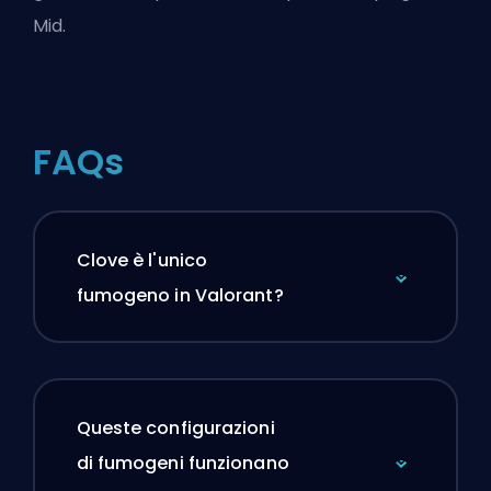
Mid.
FAQs
Clove è l'unico
fumogeno in Valorant?
Queste configurazioni
di fumogeni funzionano