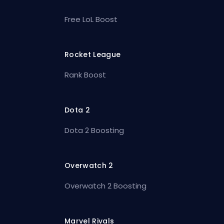
Free LoL Boost
Rocket League
Rank Boost
Dota 2
Dota 2 Boosting
Overwatch 2
Overwatch 2 Boosting
Marvel Rivals