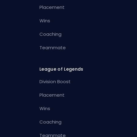
Placement
Wins
Coaching
Teammate
League of Legends
Division Boost
Placement
Wins
Coaching
Teammate