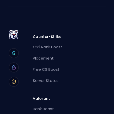
Counter-Strike
CS2 Rank Boost
Placement
Free CS Boost
Server Status
Valorant
Rank Boost