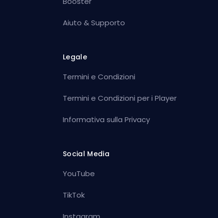
Booster
Aiuto & Supporto
Legale
Termini e Condizioni
Termini e Condizioni per i Player
Informativa sulla Privacy
Social Media
YouTube
TikTok
Instagram