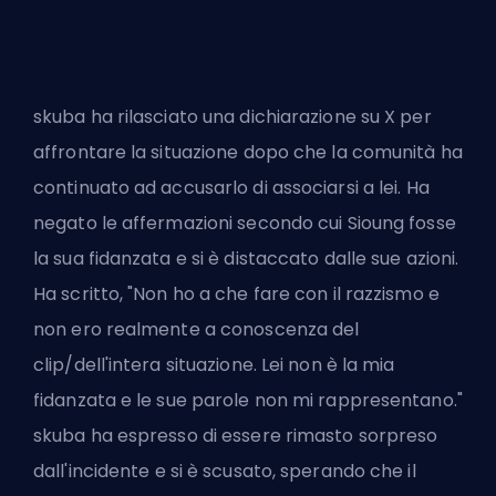
skuba ha rilasciato una dichiarazione su X per
affrontare la situazione dopo che la comunità ha
continuato ad accusarlo di associarsi a lei. Ha
negato le affermazioni secondo cui Sioung fosse
la sua fidanzata e si è distaccato dalle sue azioni.
Ha scritto, "Non ho a che fare con il razzismo e
non ero realmente a conoscenza del
clip/dell'intera situazione. Lei non è la mia
fidanzata e le sue parole non mi rappresentano."
skuba ha espresso di essere rimasto sorpreso
dall'incidente e si è scusato, sperando che il