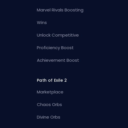
Marvel Rivals Boosting
Wins
Unlock Competitive
Proficiency Boost
Achievement Boost
Path of Exile 2
Marketplace
Chaos Orbs
Divine Orbs