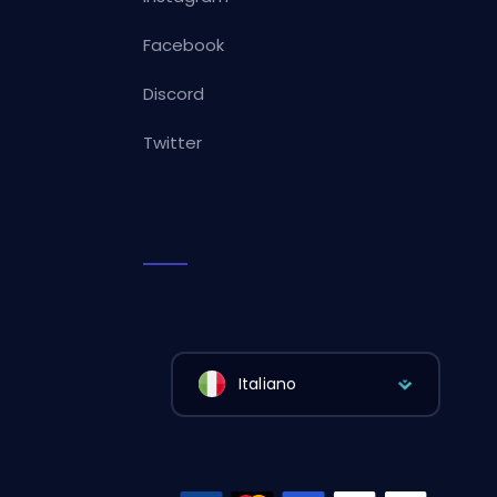
Facebook
Discord
Twitter
Italiano