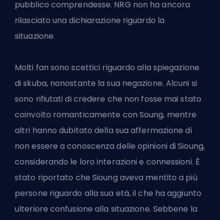
pubblico comprendesse. NRG non ha ancora
rilasciato una dichiarazione riguardo la
situazione.
Molti fan sono scettici riguardo alla spiegazione
di skuba, nonostante la sua negazione. Alcuni si
sono rifiutati di credere che non fosse mai stato
coinvolto romanticamente con Soung, mentre
altri hanno dubitato della sua affermazione di
non essere a conoscenza delle opinioni di Sioung,
considerando le loro interazioni e connessioni. È
stato riportato che Sioung aveva mentito a più
persone riguardo alla sua età, il che ha aggiunto
ulteriore confusione alla situazione. Sebbene la