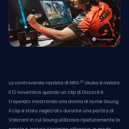
[1]
La controversia razzista di NRG
skuba è iniziata
il 12 novembre quando un clip di Discord è
trapelato mostrando una donna di nome Sioung.
Il clip è stato registrato durante una partita di
Valorant in cui Sioung utilizzava ripetutamente la