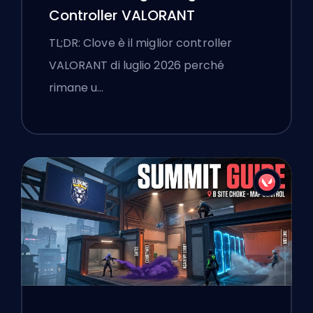
Controller VALORANT
TL;DR: Clove è il miglior controller
VALORANT di luglio 2026 perché
rimane u…