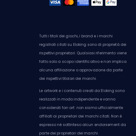
Tutti i titoli dei giochi, i brand e i marchi
registrati citati su Eloking sono di proprietà dei
rispettivi proprietari. Qualsiasi riferimento viene
fatto solo a scopo identificativo e non implica
alcuna affiliazione o approvazione da parte
dei rispettivi titolari dei marchi.
Le artwork e i contenuti creati da Eloking sono
realizzati in modo indipendente e vanno
considerati fan art: non siamo ufficialmente
affiliati ai proprietari dei marchi citati. Non è
espresso né sottinteso alcun endorsement da
parte dei proprietari dei marchi.