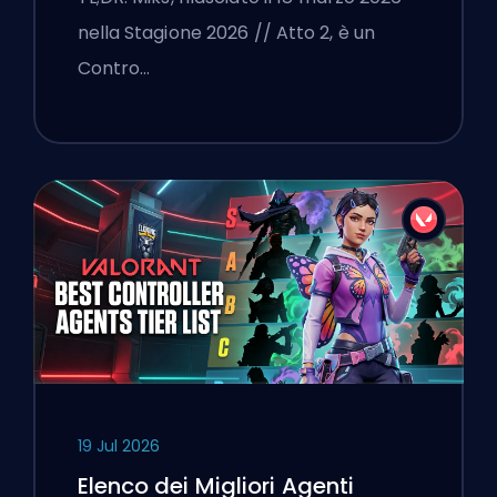
nella Stagione 2026 // Atto 2, è un
Contro…
19 Jul 2026
Elenco dei Migliori Agenti