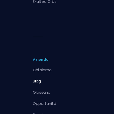
Exalted Orbs
Azienda
Chi siamo
Blog
Glossario
Opportunità