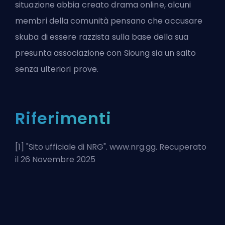
situazione abbia creato drama online, alcuni
membri della comunità pensano che accusare
skuba di essere razzista sulla base della sua
presunta associazione con Sioung sia un salto
senza ulteriori prove.
Riferimenti
[1] "
Sito ufficiale di NRG
". www.nrg.gg. Recuperato
il 26 Novembre 2025