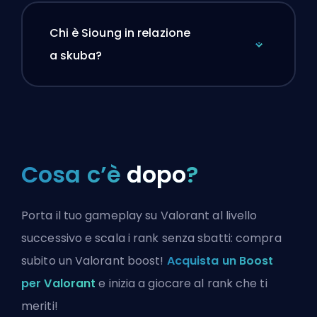
Chi è Sioung in relazione
a skuba?
Cosa c’è
dopo
?
Porta il tuo gameplay su Valorant al livello
successivo e scala i rank senza sbatti: compra
subito un Valorant boost!
Acquista un Boost
per Valorant
e inizia a giocare al rank che ti
meriti!